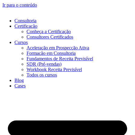
Ir para o conteúdo
Consultoria
Certificação
Conheça a Certificação
Consultores Certificados
Cursos
Aceleração em Prospecção Ativa
Formação em Consultoria
Fundamentos de Receita Previsível
SDR (Pré-vendas)
Workbook Receita Previsível
Todos os cursos
Blog
Cases