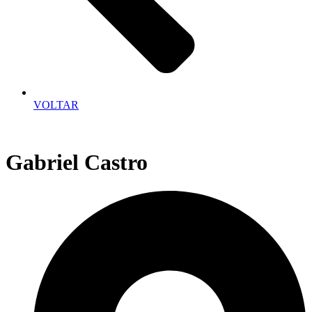
VOLTAR
Gabriel Castro