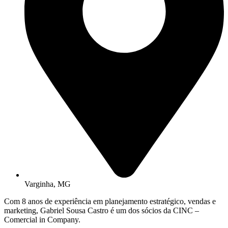
Varginha, MG
Com 8 anos de experiência em planejamento estratégico, vendas e
marketing, Gabriel Sousa Castro é um dos sócios da CINC –
Comercial in Company.