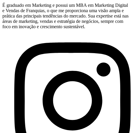
É graduado em Marketing e possui um MBA em Marketing Digital
e Vendas de Franquias, o que me proporciona uma visão ampla e
prática das principais tendências do mercado. Sua expertise está nas
áreas de marketing, vendas e estratégia de negócios, sempre com
foco em inovação e crescimento sustentável.