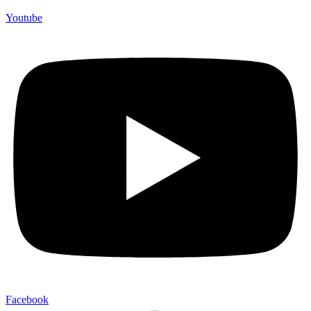
Youtube
Facebook