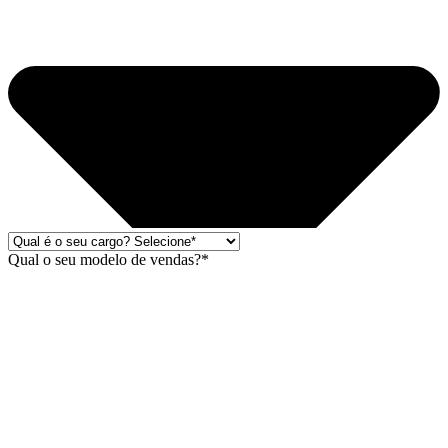
Qual o seu modelo de vendas?*