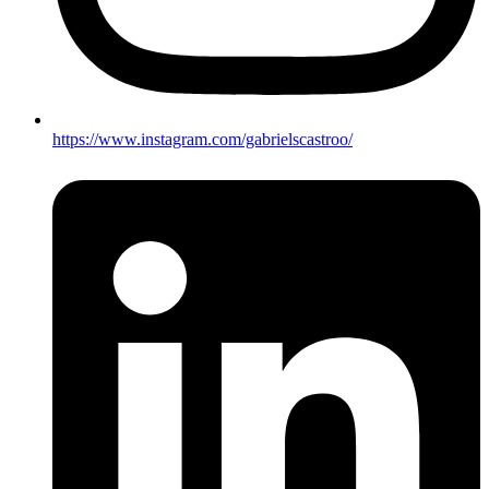
https://www.instagram.com/gabrielscastroo/