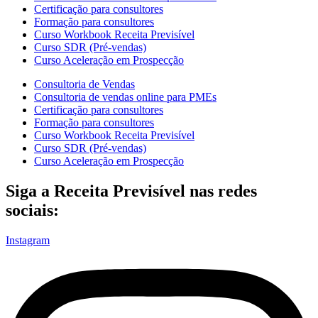
Certificação para consultores
Formação para consultores
Curso Workbook Receita Previsível
Curso SDR (Pré-vendas)
Curso Aceleração em Prospecção
Consultoria de Vendas
Consultoria de vendas online para PMEs
Certificação para consultores
Formação para consultores
Curso Workbook Receita Previsível
Curso SDR (Pré-vendas)
Curso Aceleração em Prospecção
Siga a Receita Previsível nas redes
sociais:
Instagram