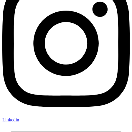
Linkedin