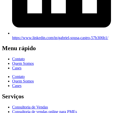
https://www.linkedin.com/in/gabriel-sousa-castro-57b306b1/
Menu rápido
Contato
Quem Somos
Cases
Contato
Quem Somos
Cases
Serviços
Consultoria de Vendas
Consultoria de vendas online para PMEs