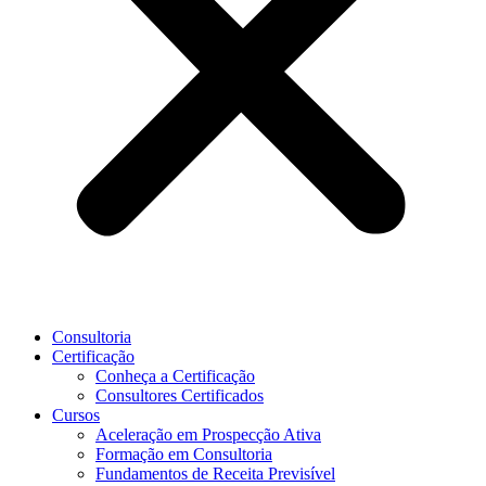
Consultoria
Certificação
Conheça a Certificação
Consultores Certificados
Cursos
Aceleração em Prospecção Ativa
Formação em Consultoria
Fundamentos de Receita Previsível