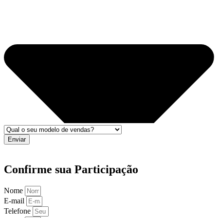
Enviar
Confirme sua Participação
Nome
E-mail
Telefone