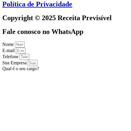
Política de Privacidade
Copyright © 2025 Receita Previsível
Fale conosco no WhatsApp
Nome
E-mail
Telefone
Sua Empresa
Qual é o seu cargo?