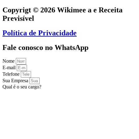
Copyrigt © 2026 Wikimee a e Receita
Previsível
Política de Privacidade
Fale conosco no WhatsApp
Nome
E-mail
Telefone
Sua Empresa
Qual é o seu cargo?