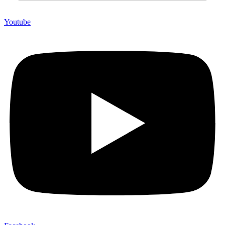
Youtube