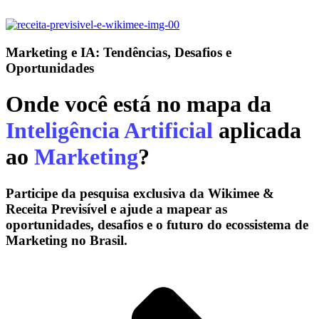
Marketing e IA: Tendências, Desafios e
Oportunidades
Onde você está no mapa da
Inteligência Artificial
aplicada
ao
Marketing
?
Participe da pesquisa exclusiva da
Wikimee &
Receita Previsível
e ajude a mapear as
oportunidades, desafios e o futuro do ecossistema de
Marketing no Brasil.