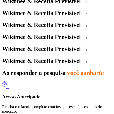
Wikimee & Receita Previsível →
Wikimee & Receita Previsível →
Wikimee & Receita Previsível →
Wikimee & Receita Previsível →
Wikimee & Receita Previsível →
Wikimee & Receita Previsível →
Ao responder a pesquisa
você ganhará:
Acesso Antecipado
Receba o relatório completo com insights estratégicos antes do
mercado.