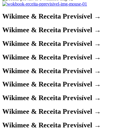
Wikimee & Receita Previsível →
Wikimee & Receita Previsível →
Wikimee & Receita Previsível →
Wikimee & Receita Previsível →
Wikimee & Receita Previsível →
Wikimee & Receita Previsível →
Wikimee & Receita Previsível →
Wikimee & Receita Previsível →
Wikimee & Receita Previsível →