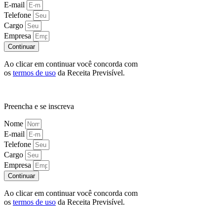
E-mail
Telefone
Cargo
Empresa
Continuar
Ao clicar em continuar você concorda com
os
termos de uso
da Receita Previsível.
Preencha e se inscreva
Nome
E-mail
Telefone
Cargo
Empresa
Continuar
Ao clicar em continuar você concorda com
os
termos de uso
da Receita Previsível.