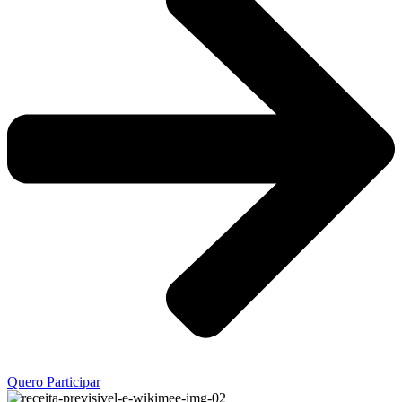
Quero Participar