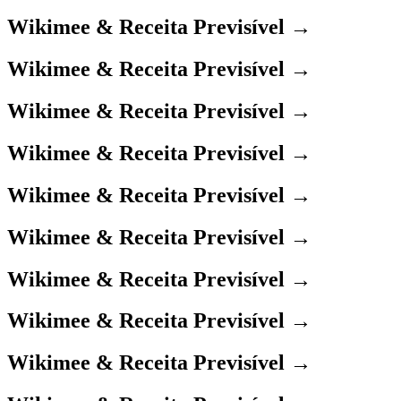
Wikimee & Receita Previsível →
Wikimee & Receita Previsível →
Wikimee & Receita Previsível →
Wikimee & Receita Previsível →
Wikimee & Receita Previsível →
Wikimee & Receita Previsível →
Wikimee & Receita Previsível →
Wikimee & Receita Previsível →
Wikimee & Receita Previsível →