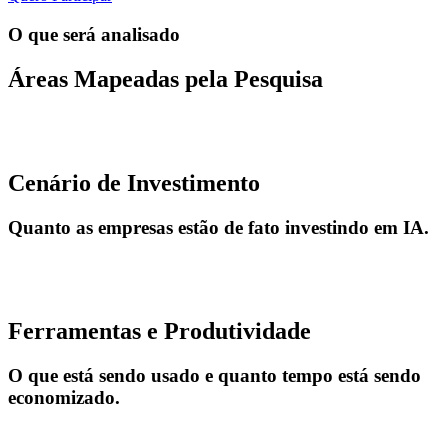
O que será analisado
Áreas Mapeadas pela Pesquisa
Cenário de Investimento
Quanto as empresas estão de fato investindo em IA.
Ferramentas e Produtividade
O que está sendo usado e quanto tempo está sendo
economizado.