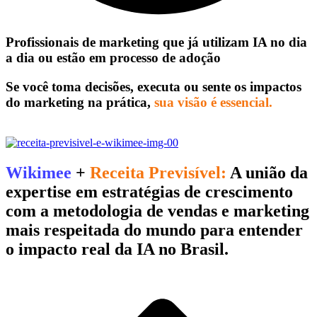
Profissionais de marketing que já utilizam IA no dia
a dia ou estão em processo de adoção
Se você toma decisões, executa ou sente os impactos
do marketing na prática,
sua visão é essencial.
Wikimee
+
Receita Previsível:
A união da
expertise em estratégias de crescimento
com a metodologia de vendas e marketing
mais respeitada do mundo para entender
o impacto real da IA no Brasil.