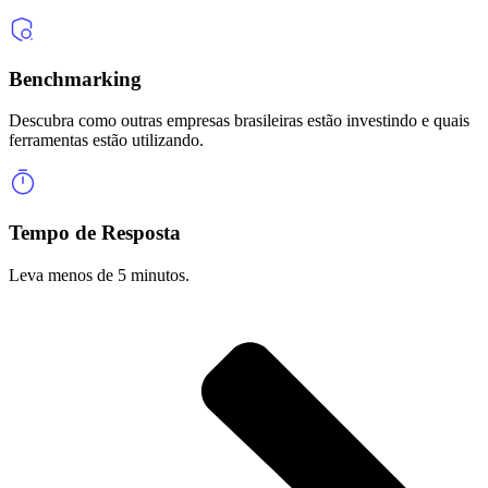
Benchmarking
Descubra como outras empresas brasileiras estão investindo e quais
ferramentas estão utilizando.
Tempo de Resposta
Leva menos de 5 minutos.