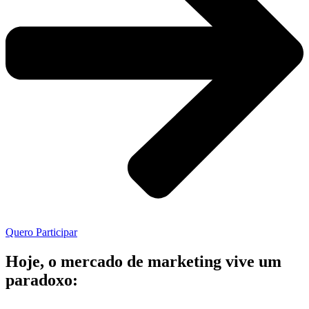
Quero Participar
Hoje, o mercado de marketing vive um
paradoxo: