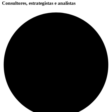
Consultores, estrategistas e analistas