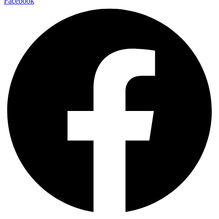
Facebook