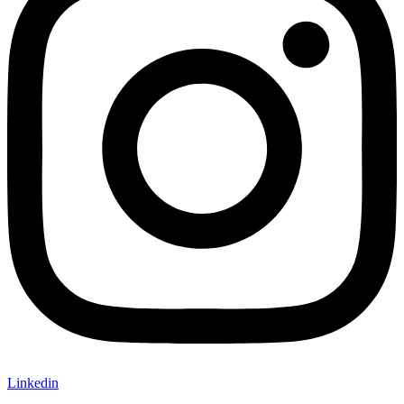
Linkedin