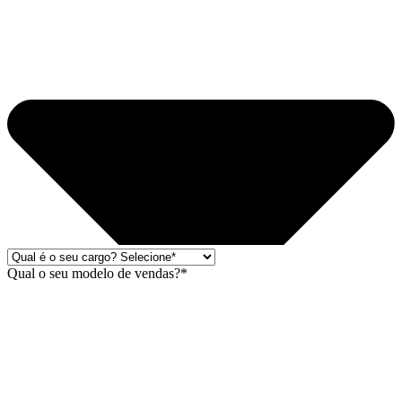
Qual o seu modelo de vendas?*