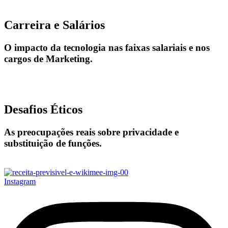
Carreira e Salários
O impacto da tecnologia nas faixas salariais e nos
cargos de Marketing.
Desafios Éticos
As preocupações reais sobre privacidade e
substituição de funções.
Instagram