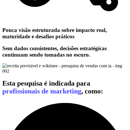
Pouca visão estruturada sobre impacto real,
maturidade e desafios práticos
Sem dados consistentes, decisões estratégicas
continuam sendo tomadas no escuro.
Esta pesquisa é indicada para
profissionais de marketing
, como: