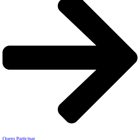
Quero Participar