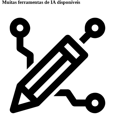
Muitas ferramentas de IA disponíveis