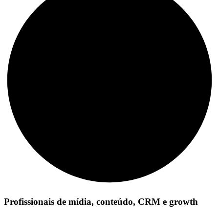
Profissionais de mídia, conteúdo, CRM e growth