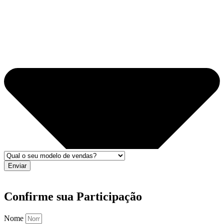
Enviar
Confirme sua Participação
Nome