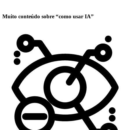
Muito conteúdo sobre “como usar IA”