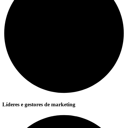
Líderes e gestores de marketing