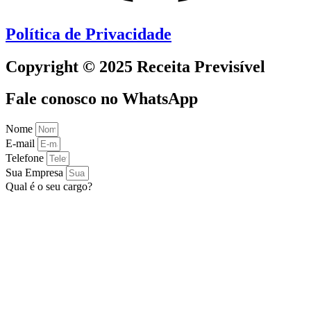
Política de Privacidade
Copyright © 2025 Receita Previsível
Fale conosco no WhatsApp
Nome
E-mail
Telefone
Sua Empresa
Qual é o seu cargo?