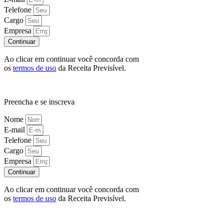
Telefone
Cargo
Empresa
Continuar
Ao clicar em continuar você concorda com
os
termos de uso
da Receita Previsível.
Preencha e se inscreva
Nome
E-mail
Telefone
Cargo
Empresa
Continuar
Ao clicar em continuar você concorda com
os
termos de uso
da Receita Previsível.