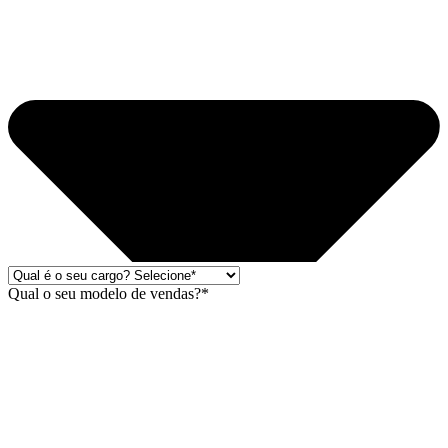
Qual o seu modelo de vendas?*