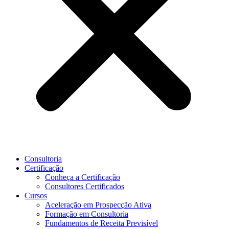
Consultoria
Certificação
Conheça a Certificação
Consultores Certificados
Cursos
Aceleração em Prospecção Ativa
Formação em Consultoria
Fundamentos de Receita Previsível