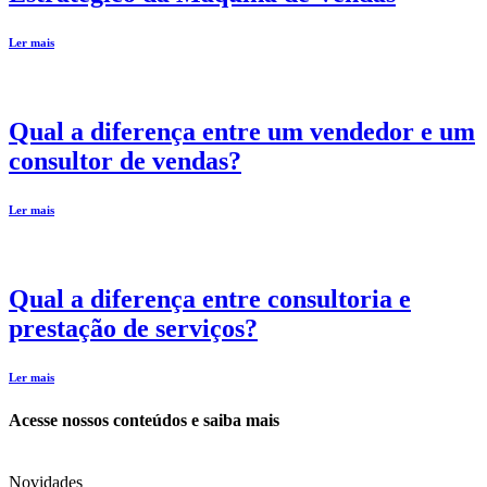
Ler mais
Qual a diferença entre um vendedor e um
consultor de vendas?
Ler mais
Qual a diferença entre consultoria e
prestação de serviços?
Ler mais
Acesse nossos conteúdos e saiba mais
Novidades