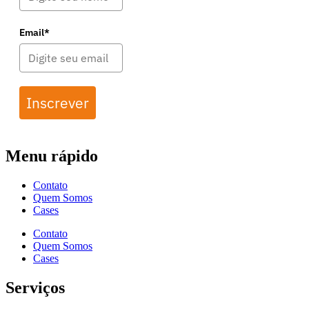
Email*
Inscrever
Menu rápido
Contato
Quem Somos
Cases
Contato
Quem Somos
Cases
Serviços