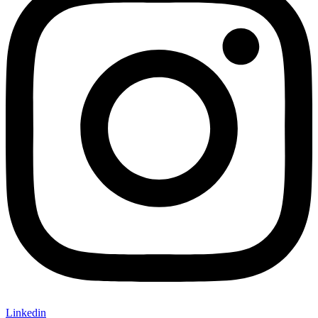
Linkedin