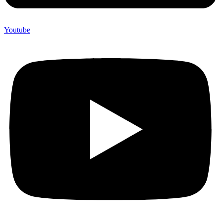
Youtube