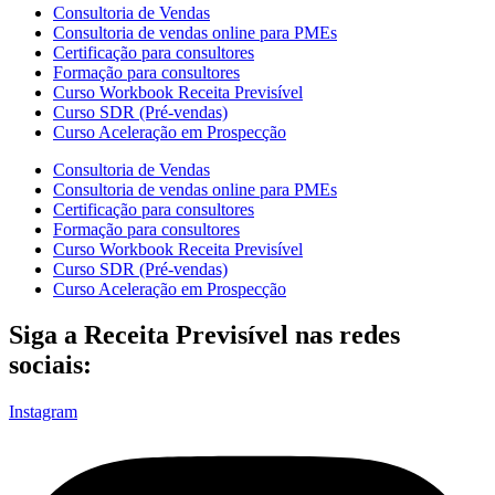
Consultoria de Vendas
Consultoria de vendas online para PMEs
Certificação para consultores
Formação para consultores
Curso Workbook Receita Previsível
Curso SDR (Pré-vendas)
Curso Aceleração em Prospecção
Consultoria de Vendas
Consultoria de vendas online para PMEs
Certificação para consultores
Formação para consultores
Curso Workbook Receita Previsível
Curso SDR (Pré-vendas)
Curso Aceleração em Prospecção
Siga a Receita Previsível nas redes
sociais:
Instagram