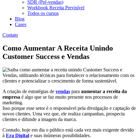
SDR (Pré-vendas)
Workbook Receita Previsível
Todos os cursos
Blog
Cases
Contato
Como Aumentar A Receita Unindo
Customer Success e Vendas
A criação de estratégias de
vendas
para
aumentar a receita da
empresa
é algo que se faz muito presente nos processos de
marketing.
Isso porque esse setor é o responsável pela divulgação e captação de
novos clientes. Uma vez que, ele realiza campanhas, prospecta
clientes e difunde a imagem da marca.
Contudo, hoje em dia o público está cada vez mais exigente devido
à
Era Digital
e suas inúmeras possibilidades.