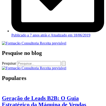
Publicado a 7 anos atrás e Atualizado em
18/06/2019
Pesquise no blog
Pesquisar
Populares
Geração de Leads B2B: O Guia
Estratégico da Máquina de Vendas