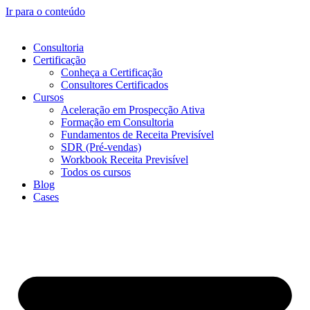
Ir para o conteúdo
Consultoria
Certificação
Conheça a Certificação
Consultores Certificados
Cursos
Aceleração em Prospecção Ativa
Formação em Consultoria
Fundamentos de Receita Previsível
SDR (Pré-vendas)
Workbook Receita Previsível
Todos os cursos
Blog
Cases