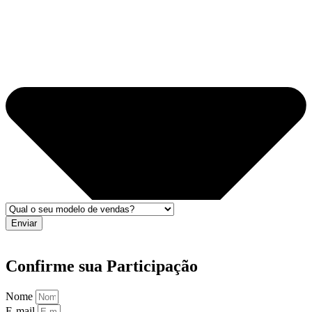
Enviar
Confirme sua Participação
Nome
E-mail