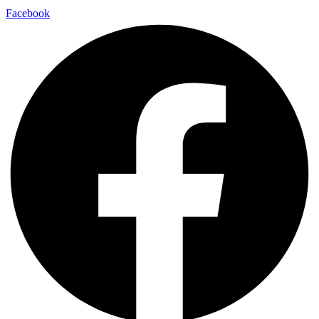
Facebook