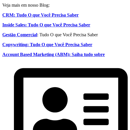
Veja mais em nosso Blog:
CRM: Tudo O que Você Precisa Saber
Inside Sales: Tudo O que Você Precisa Saber
Gestão Comercial
: Tudo O que Você Precisa Saber
Copywriting: Tudo O que Você Precisa Saber
Account Based Marketing (ABM): Saiba tudo sobre