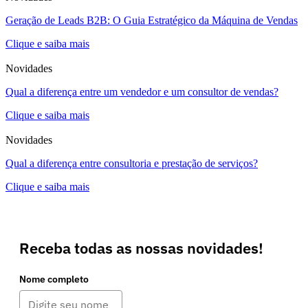
Geração de Leads B2B: O Guia Estratégico da Máquina de Vendas
Clique e saiba mais
Novidades
Qual a diferença entre um vendedor e um consultor de vendas?
Clique e saiba mais
Novidades
Qual a diferença entre consultoria e prestação de serviços?
Clique e saiba mais
Receba todas as nossas novidades!
Nome completo