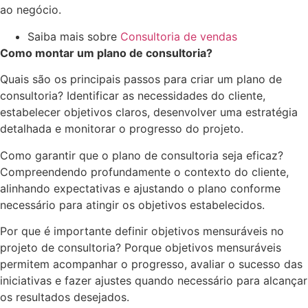
ao negócio.
Saiba mais sobre
Consultoria de vendas
Como montar um plano de consultoria?
Quais são os principais passos para criar um plano de
consultoria? Identificar as necessidades do cliente,
estabelecer objetivos claros, desenvolver uma estratégia
detalhada e monitorar o progresso do projeto.
Como garantir que o plano de consultoria seja eficaz?
Compreendendo profundamente o contexto do cliente,
alinhando expectativas e ajustando o plano conforme
necessário para atingir os objetivos estabelecidos.
Por que é importante definir objetivos mensuráveis no
projeto de consultoria? Porque objetivos mensuráveis
permitem acompanhar o progresso, avaliar o sucesso das
iniciativas e fazer ajustes quando necessário para alcançar
os resultados desejados.