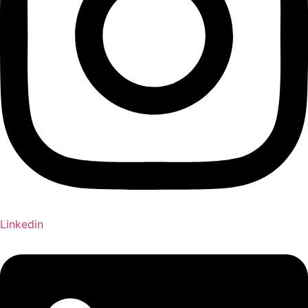
Linkedin