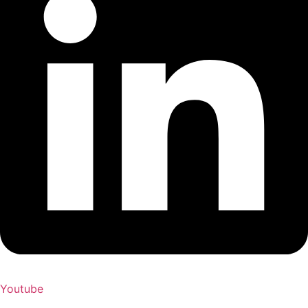
Youtube