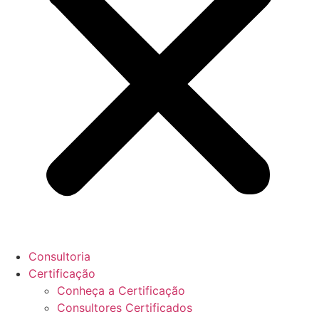
Consultoria
Certificação
Conheça a Certificação
Consultores Certificados