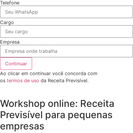
Telefone
Cargo
Empresa
Continuar
Ao clicar em continuar você concorda com
os
termos de uso
da Receita Previsível.
Workshop online: Receita
Previsível para pequenas
empresas