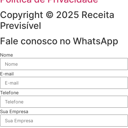
Copyright © 2025 Receita
Previsível
Fale conosco no WhatsApp
Nome
E-mail
Telefone
Sua Empresa