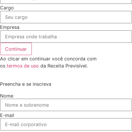
Cargo
Empresa
Continuar
Ao clicar em continuar você concorda com
os
termos de uso
da Receita Previsível.
Preencha e se inscreva
Nome
E-mail