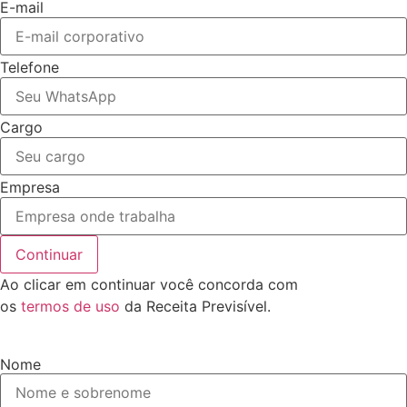
E-mail
Telefone
Cargo
Empresa
Continuar
Ao clicar em continuar você concorda com
os
termos de uso
da Receita Previsível.
Nome