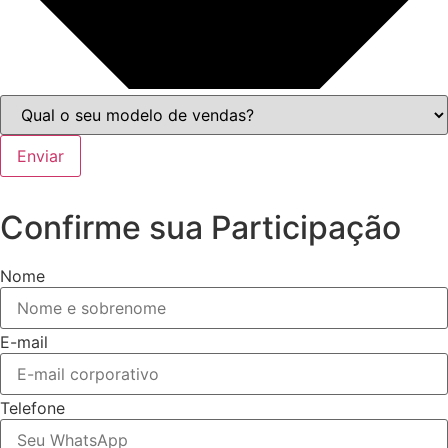
Enviar
Confirme sua Participação
Nome
E-mail
Telefone