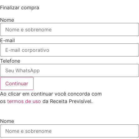
Finalizar compra
Nome
E-mail
Telefone
Continuar
Ao clicar em continuar você concorda com
os
termos de uso
da Receita Previsível.
Nome