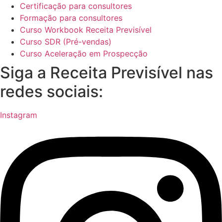
Certificação para consultores
Formação para consultores
Curso Workbook Receita Previsível
Curso SDR (Pré-vendas)
Curso Aceleração em Prospecção
Siga a Receita Previsível nas
redes sociais:
Instagram