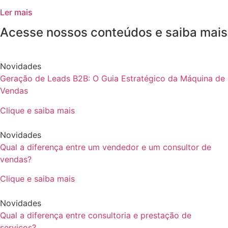
Ler mais
Acesse nossos conteúdos e saiba mais
Novidades
Geração de Leads B2B: O Guia Estratégico da Máquina de
Vendas
Clique e saiba mais
Novidades
Qual a diferença entre um vendedor e um consultor de
vendas?
Clique e saiba mais
Novidades
Qual a diferença entre consultoria e prestação de
serviços?