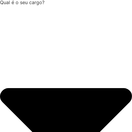
Qual é o seu cargo?