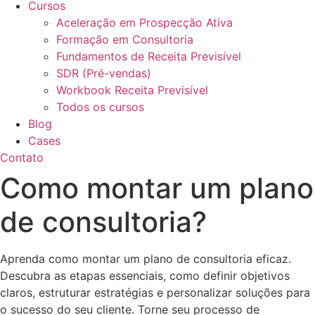
Cursos
Aceleração em Prospecção Ativa
Formação em Consultoria
Fundamentos de Receita Previsível
SDR (Pré-vendas)
Workbook Receita Previsível
Todos os cursos
Blog
Cases
Contato
Como montar um plano
de consultoria?
Aprenda como montar um plano de consultoria eficaz.
Descubra as etapas essenciais, como definir objetivos
claros, estruturar estratégias e personalizar soluções para
o sucesso do seu cliente. Torne seu processo de