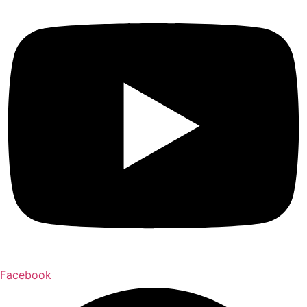
Facebook