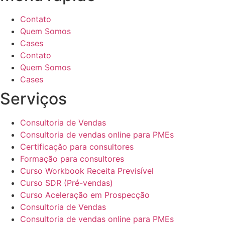
Contato
Quem Somos
Cases
Contato
Quem Somos
Cases
Serviços
Consultoria de Vendas
Consultoria de vendas online para PMEs
Certificação para consultores
Formação para consultores
Curso Workbook Receita Previsível
Curso SDR (Pré-vendas)
Curso Aceleração em Prospecção
Consultoria de Vendas
Consultoria de vendas online para PMEs