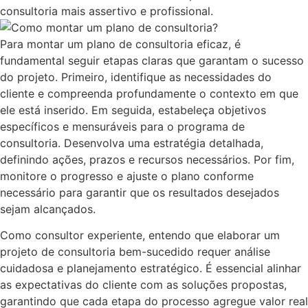
consultoria mais assertivo e profissional.
Para montar um plano de consultoria eficaz, é
fundamental seguir etapas claras que garantam o sucesso
do projeto. Primeiro, identifique as necessidades do
cliente e compreenda profundamente o contexto em que
ele está inserido. Em seguida, estabeleça objetivos
específicos e mensuráveis para o programa de
consultoria. Desenvolva uma estratégia detalhada,
definindo ações, prazos e recursos necessários. Por fim,
monitore o progresso e ajuste o plano conforme
necessário para garantir que os resultados desejados
sejam alcançados.
Como consultor experiente, entendo que elaborar um
projeto de consultoria bem-sucedido requer análise
cuidadosa e planejamento estratégico. É essencial alinhar
as expectativas do cliente com as soluções propostas,
garantindo que cada etapa do processo agregue valor real