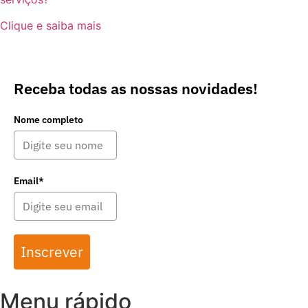
Clique e saiba mais
Receba todas as nossas novidades!
Nome completo
Email*
Inscrever
Menu rápido