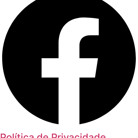
Política de Privacidade