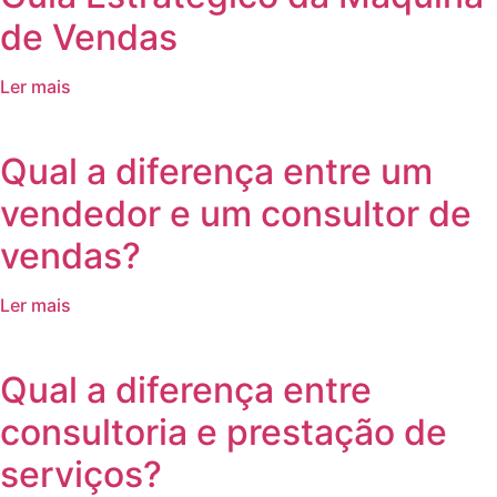
de Vendas
Ler mais
Qual a diferença entre um
vendedor e um consultor de
vendas?
Ler mais
Qual a diferença entre
consultoria e prestação de
serviços?