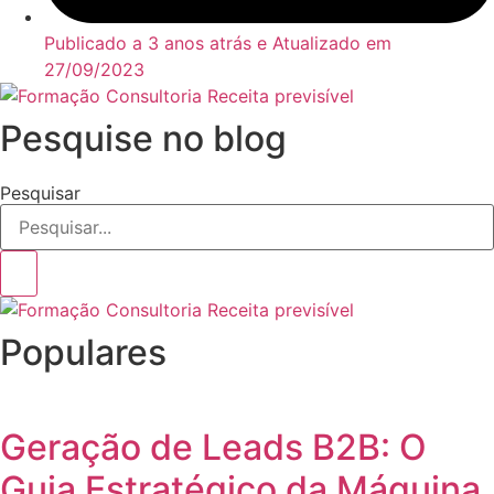
Publicado a 3 anos atrás e Atualizado em
27/09/2023
Pesquise no blog
Pesquisar
Populares
Geração de Leads B2B: O
Guia Estratégico da Máquina