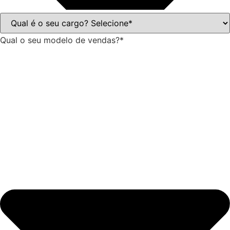
Qual o seu modelo de vendas?*