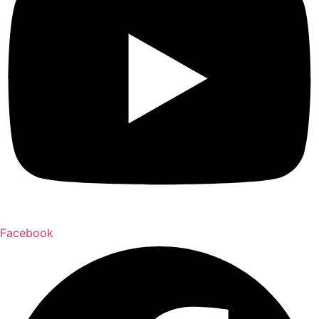
Facebook