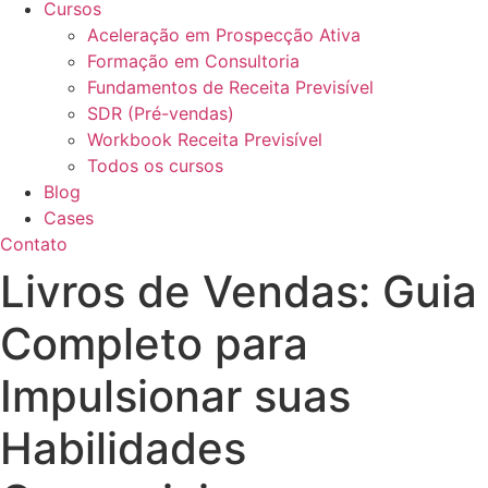
Cursos
Aceleração em Prospecção Ativa
Formação em Consultoria
Fundamentos de Receita Previsível
SDR (Pré-vendas)
Workbook Receita Previsível
Todos os cursos
Blog
Cases
Contato
Livros de Vendas: Guia
Completo para
Impulsionar suas
Habilidades