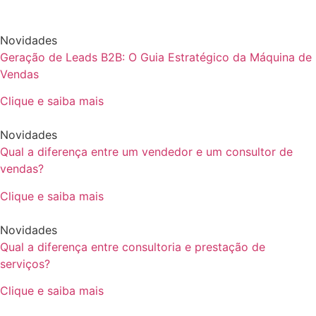
Novidades
Geração de Leads B2B: O Guia Estratégico da Máquina de
Vendas
Clique e saiba mais
Novidades
Qual a diferença entre um vendedor e um consultor de
vendas?
Clique e saiba mais
Novidades
Qual a diferença entre consultoria e prestação de
serviços?
Clique e saiba mais