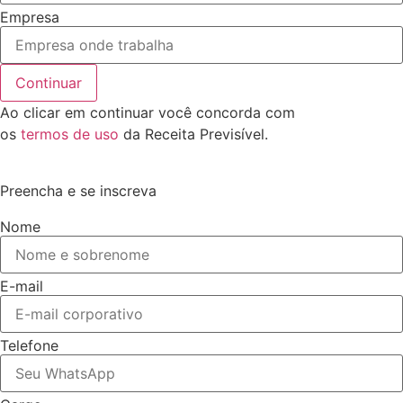
Empresa
Continuar
Ao clicar em continuar você concorda com
os
termos de uso
da Receita Previsível.
Preencha e se inscreva
Nome
E-mail
Telefone