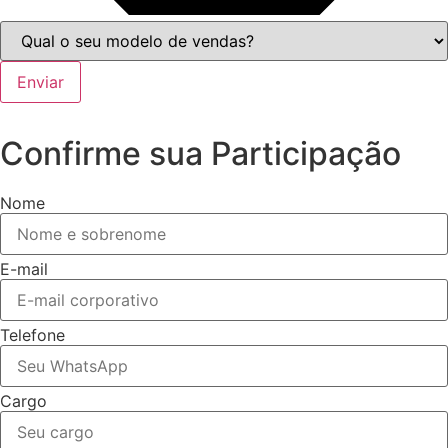
Enviar
Confirme sua Participação
Nome
E-mail
Telefone
Cargo