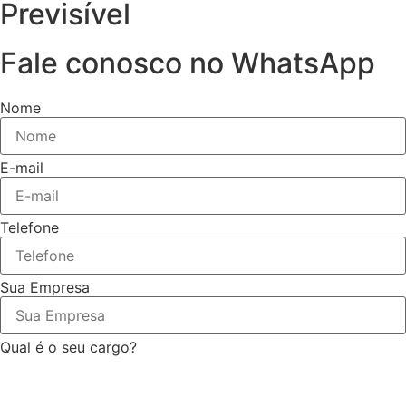
Previsível
Fale conosco no WhatsApp
Nome
E-mail
Telefone
Sua Empresa
Qual é o seu cargo?