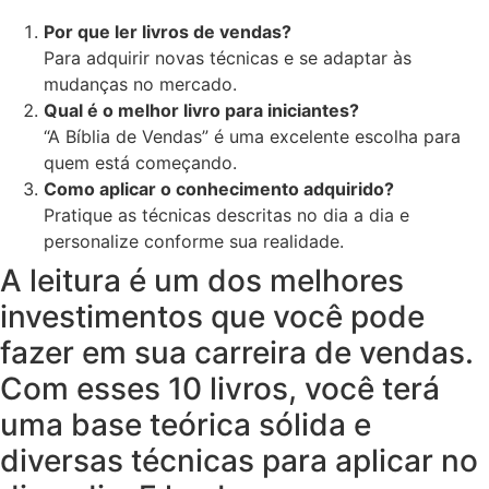
Por que ler livros de vendas?
Para adquirir novas técnicas e se adaptar às
mudanças no mercado.
Qual é o melhor livro para iniciantes?
“A Bíblia de Vendas” é uma excelente escolha para
quem está começando.
Como aplicar o conhecimento adquirido?
Pratique as técnicas descritas no dia a dia e
personalize conforme sua realidade.
A leitura é um dos melhores
investimentos que você pode
fazer em sua carreira de vendas.
Com esses 10 livros, você terá
uma base teórica sólida e
diversas técnicas para aplicar no