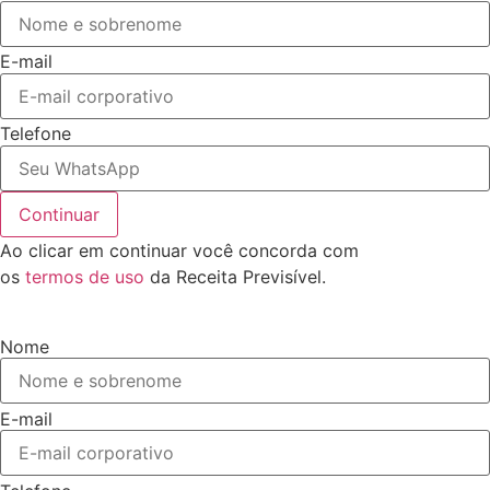
E-mail
Telefone
Continuar
Ao clicar em continuar você concorda com
os
termos de uso
da Receita Previsível.
Nome
E-mail