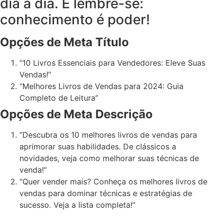
dia a dia. E lembre-se:
conhecimento é poder!
Opções de Meta Título
“10 Livros Essenciais para Vendedores: Eleve Suas
Vendas!”
“Melhores Livros de Vendas para 2024: Guia
Completo de Leitura”
Opções de Meta Descrição
“Descubra os 10 melhores livros de vendas para
aprimorar suas habilidades. De clássicos a
novidades, veja como melhorar suas técnicas de
venda!”
“Quer vender mais? Conheça os melhores livros de
vendas para dominar técnicas e estratégias de
sucesso. Veja a lista completa!”