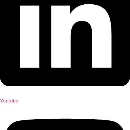
Youtube