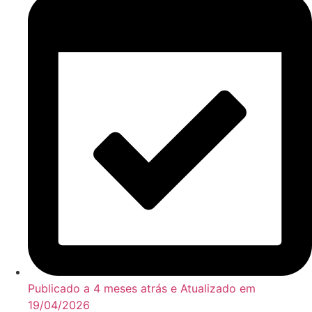
Publicado a 4 meses atrás e Atualizado em
19/04/2026