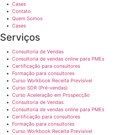
Cases
Contato
Quem Somos
Cases
Serviços
Consultoria de Vendas
Consultoria de vendas online para PMEs
Certificação para consultores
Formação para consultores
Curso Workbook Receita Previsível
Curso SDR (Pré-vendas)
Curso Aceleração em Prospecção
Consultoria de Vendas
Consultoria de vendas online para PMEs
Certificação para consultores
Formação para consultores
Curso Workbook Receita Previsível