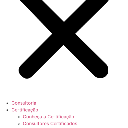
Consultoria
Certificação
Conheça a Certificação
Consultores Certificados