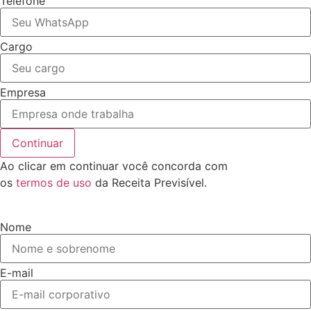
Telefone
Cargo
Empresa
Continuar
Ao clicar em continuar você concorda com
os
termos de uso
da Receita Previsível.
Nome
E-mail