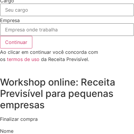
Cargo
Empresa
Continuar
Ao clicar em continuar você concorda com
os
termos de uso
da Receita Previsível.
Workshop online: Receita
Previsível para pequenas
empresas
Finalizar compra
Nome