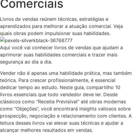
Comerciais
Livros de vendas reúnem técnicas, estratégias e
aprendizados para melhorar a atuação comercial. Veja
quais obras podem impulsionar suas habilidades.
Aqui você vai conhecer livros de vendas que ajudam a
aprimorar suas habilidades comerciais e trazer mais
segurança ao dia a dia.
Vender não é apenas uma habilidade prática, mas também
teórica. Para crescer profissionalmente, é essencial
dedicar tempo ao estudo. Neste guia, compartilho 10
livros essenciais que todo vendedor deve ler. Desde
clássicos como “Receita Previsível” até obras modernas
como “Objeções”, você encontrará insights valiosos sobre
prospecção, negociação e relacionamento com clientes. A
leitura desses livros vai elevar suas técnicas e ajudar a
alcançar melhores resultados em vendas.