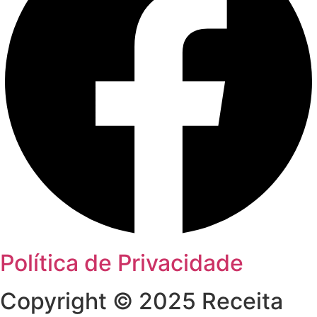
Política de Privacidade
Copyright © 2025 Receita