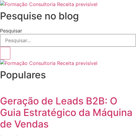
Pesquise no blog
Pesquisar
Populares
Geração de Leads B2B: O
Guia Estratégico da Máquina
de Vendas