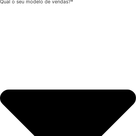
Qual o seu modelo de vendas?*