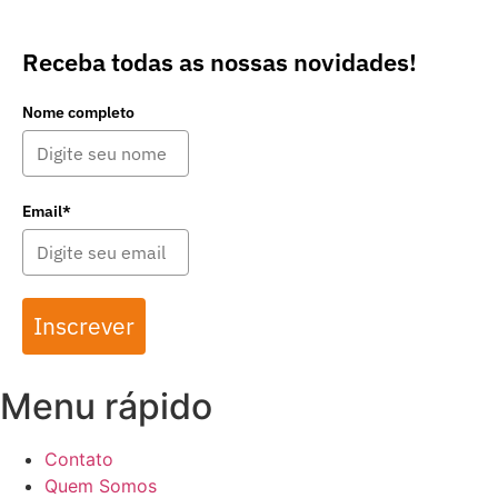
Receba todas as nossas novidades!
Nome completo
Email*
Inscrever
Menu rápido
Contato
Quem Somos