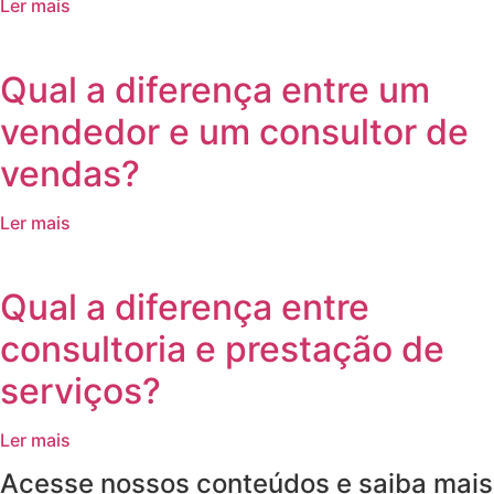
Ler mais
Qual a diferença entre um
vendedor e um consultor de
vendas?
Ler mais
Qual a diferença entre
consultoria e prestação de
serviços?
Ler mais
Acesse nossos conteúdos e saiba mais