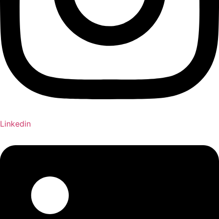
Linkedin