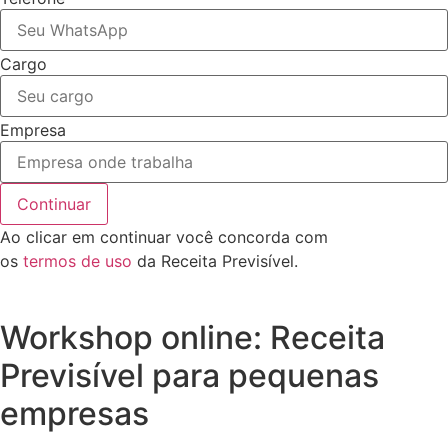
Cargo
Empresa
Continuar
Ao clicar em continuar você concorda com
os
termos de uso
da Receita Previsível.
Workshop online: Receita
Previsível para pequenas
empresas