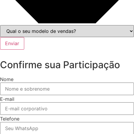
Enviar
Confirme sua Participação
Nome
E-mail
Telefone