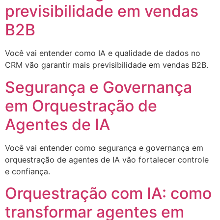
previsibilidade em vendas
B2B
Você vai entender como IA e qualidade de dados no
CRM vão garantir mais previsibilidade em vendas B2B.
Segurança e Governança
em Orquestração de
Agentes de IA
Você vai entender como segurança e governança em
orquestração de agentes de IA vão fortalecer controle
e confiança.
Orquestração com IA: como
transformar agentes em