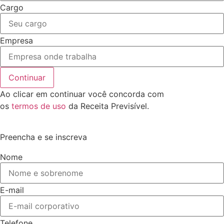
Cargo
Empresa
Continuar
Ao clicar em continuar você concorda com
os
termos de uso
da Receita Previsível.
Preencha e se inscreva
Nome
E-mail
Telefone