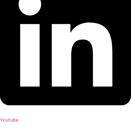
Youtube