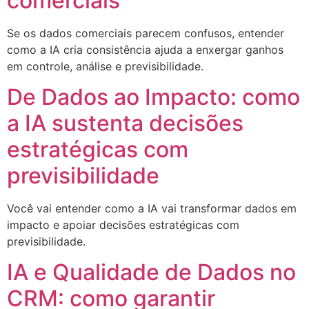
comerciais
Se os dados comerciais parecem confusos, entender
como a IA cria consistência ajuda a enxergar ganhos
em controle, análise e previsibilidade.
De Dados ao Impacto: como
a IA sustenta decisões
estratégicas com
previsibilidade
Você vai entender como a IA vai transformar dados em
impacto e apoiar decisões estratégicas com
previsibilidade.
IA e Qualidade de Dados no
CRM: como garantir