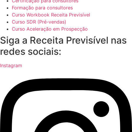
Certificação para consultores
Formação para consultores
Curso Workbook Receita Previsível
Curso SDR (Pré-vendas)
Curso Aceleração em Prospecção
Siga a Receita Previsível nas
redes sociais:
Instagram