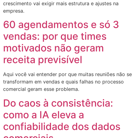
crescimento vai exigir mais estrutura e ajustes na
empresa.
60 agendamentos e só 3
vendas: por que times
motivados não geram
receita previsível
Aqui você vai entender por que muitas reuniões não se
transformam em vendas e quais falhas no processo
comercial geram esse problema.
Do caos à consistência:
como a IA eleva a
confiabilidade dos dados