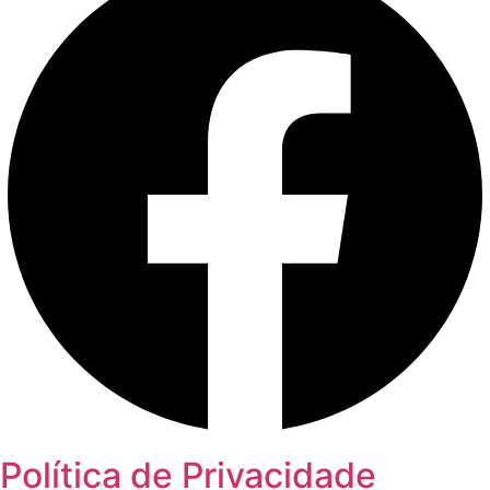
Política de Privacidade