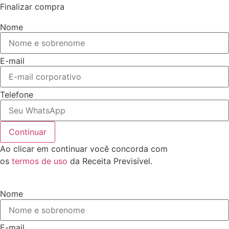
Finalizar compra
Nome
E-mail
Telefone
Continuar
Ao clicar em continuar você concorda com
os
termos de uso
da Receita Previsível.
Nome
E-mail