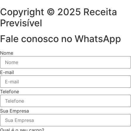
Copyright © 2025 Receita
Previsível
Fale conosco no WhatsApp
Nome
E-mail
Telefone
Sua Empresa
Qual é o seu cargo?