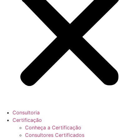
Consultoria
Certificação
Conheça a Certificação
Consultores Certificados