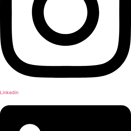
Linkedin