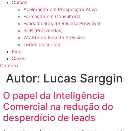
Cursos
Aceleração em Prospecção Ativa
Formação em Consultoria
Fundamentos de Receita Previsível
SDR (Pré-vendas)
Workbook Receita Previsível
Todos os cursos
Blog
Cases
Contato
Autor:
Lucas Sarggin
O papel da Inteligência
Comercial na redução do
desperdício de leads