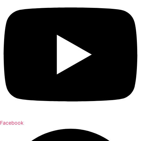
Facebook