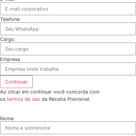
Telefone
Cargo
Empresa
Continuar
Ao clicar em continuar você concorda com
os
termos de uso
da Receita Previsível.
Nome