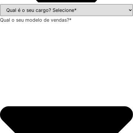
Qual o seu modelo de vendas?*