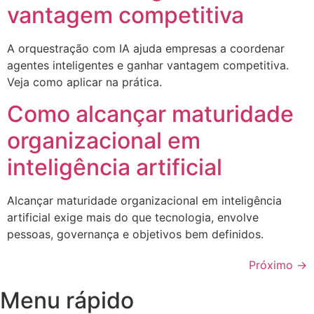
vantagem competitiva
A orquestração com IA ajuda empresas a coordenar
agentes inteligentes e ganhar vantagem competitiva.
Veja como aplicar na prática.
Como alcançar maturidade
organizacional em
inteligência artificial
Alcançar maturidade organizacional em inteligência
artificial exige mais do que tecnologia, envolve
pessoas, governança e objetivos bem definidos.
Próximo
→
Menu rápido