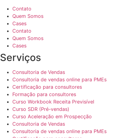
Contato
Quem Somos
Cases
Contato
Quem Somos
Cases
Serviços
Consultoria de Vendas
Consultoria de vendas online para PMEs
Certificação para consultores
Formação para consultores
Curso Workbook Receita Previsível
Curso SDR (Pré-vendas)
Curso Aceleração em Prospecção
Consultoria de Vendas
Consultoria de vendas online para PMEs