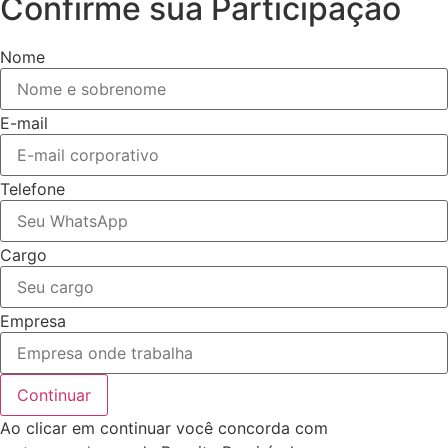
Confirme sua Participação
Nome
E-mail
Telefone
Cargo
Empresa
Continuar
Ao clicar em continuar você concorda com