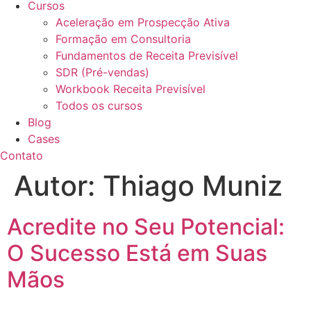
Cursos
Aceleração em Prospecção Ativa
Formação em Consultoria
Fundamentos de Receita Previsível
SDR (Pré-vendas)
Workbook Receita Previsível
Todos os cursos
Blog
Cases
Contato
Autor:
Thiago Muniz
Acredite no Seu Potencial:
O Sucesso Está em Suas
Mãos