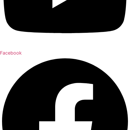
Facebook