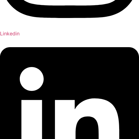
Linkedin