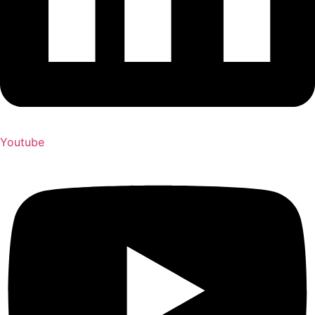
Youtube