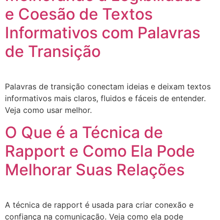
e Coesão de Textos
Informativos com Palavras
de Transição
Palavras de transição conectam ideias e deixam textos
informativos mais claros, fluidos e fáceis de entender.
Veja como usar melhor.
O Que é a Técnica de
Rapport e Como Ela Pode
Melhorar Suas Relações
A técnica de rapport é usada para criar conexão e
confiança na comunicação. Veja como ela pode