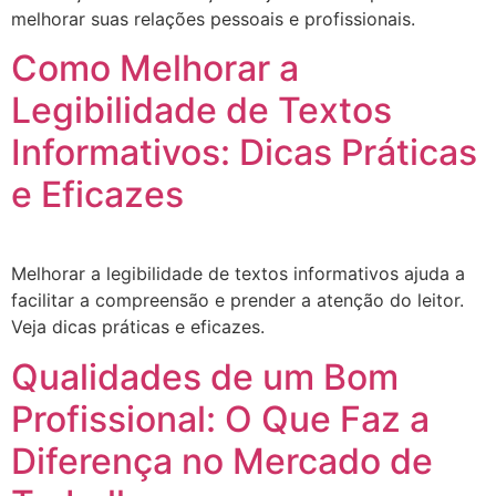
melhorar suas relações pessoais e profissionais.
Como Melhorar a
Legibilidade de Textos
Informativos: Dicas Práticas
e Eficazes
Melhorar a legibilidade de textos informativos ajuda a
facilitar a compreensão e prender a atenção do leitor.
Veja dicas práticas e eficazes.
Qualidades de um Bom
Profissional: O Que Faz a
Diferença no Mercado de