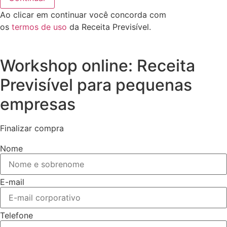
Ao clicar em continuar você concorda com
os
termos de uso
da Receita Previsível.
Workshop online: Receita
Previsível para pequenas
empresas
Finalizar compra
Nome
E-mail
Telefone