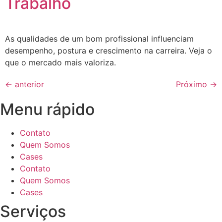
Trabalho
As qualidades de um bom profissional influenciam
desempenho, postura e crescimento na carreira. Veja o
que o mercado mais valoriza.
←
anterior
Próximo
→
Menu rápido
Contato
Quem Somos
Cases
Contato
Quem Somos
Cases
Serviços