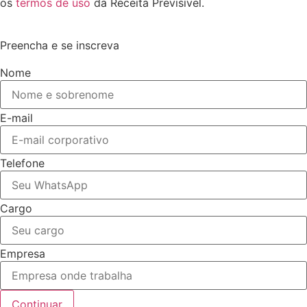
os
termos de uso
da Receita Previsível.
Preencha e se inscreva
Nome
E-mail
Telefone
Cargo
Empresa
Continuar