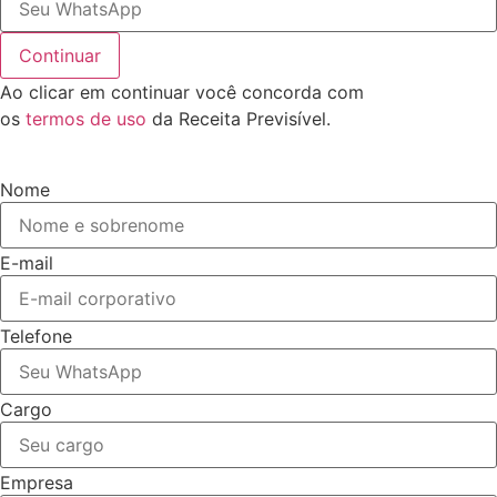
Continuar
Ao clicar em continuar você concorda com
os
termos de uso
da Receita Previsível.
Nome
E-mail
Telefone
Cargo
Empresa