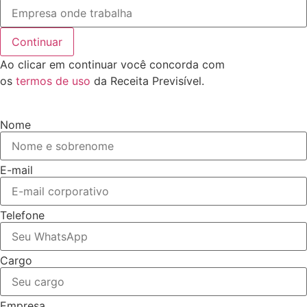
Continuar
Ao clicar em continuar você concorda com
os
termos de uso
da Receita Previsível.
Nome
E-mail
Telefone
Cargo
Empresa