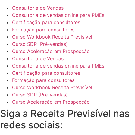
Consultoria de Vendas
Consultoria de vendas online para PMEs
Certificação para consultores
Formação para consultores
Curso Workbook Receita Previsível
Curso SDR (Pré-vendas)
Curso Aceleração em Prospecção
Consultoria de Vendas
Consultoria de vendas online para PMEs
Certificação para consultores
Formação para consultores
Curso Workbook Receita Previsível
Curso SDR (Pré-vendas)
Curso Aceleração em Prospecção
Siga a Receita Previsível nas
redes sociais: