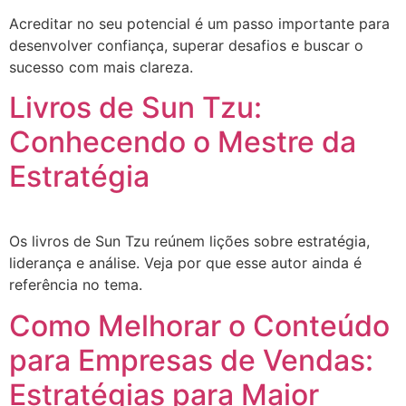
Acreditar no seu potencial é um passo importante para
desenvolver confiança, superar desafios e buscar o
sucesso com mais clareza.
Livros de Sun Tzu:
Conhecendo o Mestre da
Estratégia
Os livros de Sun Tzu reúnem lições sobre estratégia,
liderança e análise. Veja por que esse autor ainda é
referência no tema.
Como Melhorar o Conteúdo
para Empresas de Vendas:
Estratégias para Maior