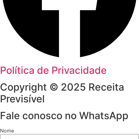
Política de Privacidade
Copyright © 2025 Receita
Previsível
Fale conosco no WhatsApp
Nome