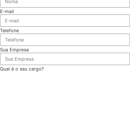
E-mail
Telefone
Sua Empresa
Qual é o seu cargo?