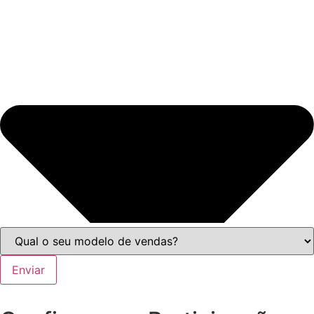
Enviar