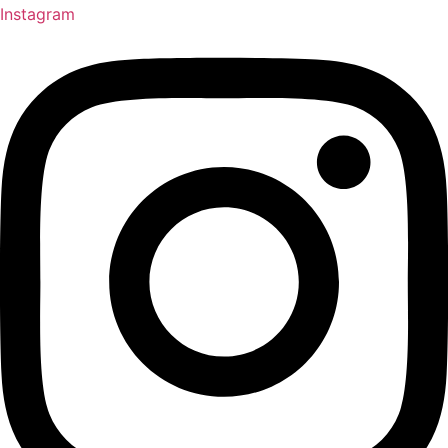
Instagram