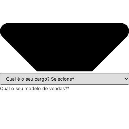
Qual o seu modelo de vendas?*