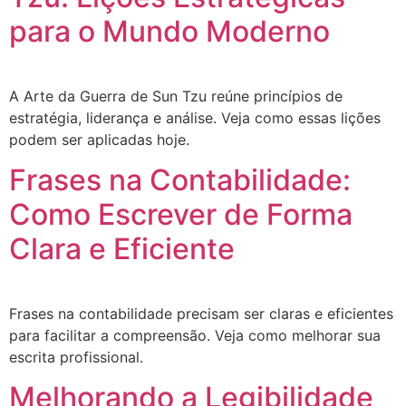
para o Mundo Moderno
A Arte da Guerra de Sun Tzu reúne princípios de
estratégia, liderança e análise. Veja como essas lições
podem ser aplicadas hoje.
Frases na Contabilidade:
Como Escrever de Forma
Clara e Eficiente
Frases na contabilidade precisam ser claras e eficientes
para facilitar a compreensão. Veja como melhorar sua
escrita profissional.
Melhorando a Legibilidade