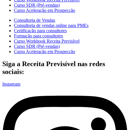
Curso SDR (Pré-vendas)
Curso Aceleração em Prospecção
Consultoria de Vendas
Consultoria de vendas online para PMEs
Certificação para consultores
Formação para consultores
Curso Workbook Receita Previsível
Curso SDR (Pré-vendas)
Curso Aceleração em Prospecção
Siga a Receita Previsível nas redes
sociais:
Instagram