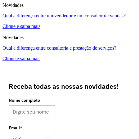
Novidades
Qual a diferença entre um vendedor e um consultor de vendas?
Clique e saiba mais
Novidades
Qual a diferença entre consultoria e prestação de serviços?
Clique e saiba mais
Receba todas as nossas novidades!
Nome completo
Email*