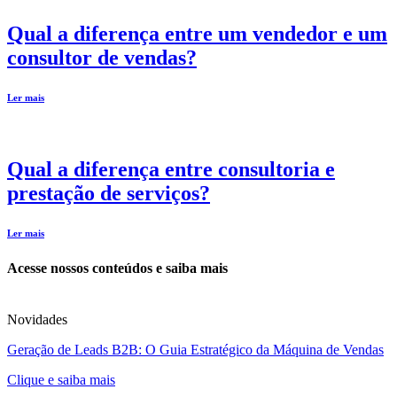
Qual a diferença entre um vendedor e um
consultor de vendas?
Ler mais
Qual a diferença entre consultoria e
prestação de serviços?
Ler mais
Acesse nossos conteúdos e saiba mais
Novidades
Geração de Leads B2B: O Guia Estratégico da Máquina de Vendas
Clique e saiba mais