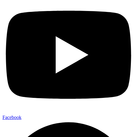
Facebook