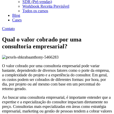
SDR (Pré-vendas)
Workbook Receita Previsível
Todos os cursos
Blog
Cases
Contato
Qual o valor cobrado por uma
consultoria empresarial?
O valor cobrado por uma consultoria empresarial pode variar
bastante, dependendo de diversos fatores como o porte da empresa,
a complexidade do projeto e a experiência do consultor. Em geral,
os custos podem ser cobrados de diferentes formas: por hora, por
dia, por projeto ou até mesmo com base em um percentual do
retorno gerado.
Ao buscar uma consultoria empresarial, é importante entender que a
expertise e a especialização do consultor impactam diretamente no
preço. Consultorias mais especializadas em áreas como estratégia
empresarial, marketing ou gestão de pessoas tendem a cobrar valores