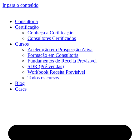
Ir para o conteúdo
Consultoria
Certificação
Conheça a Certificação
Consultores Certificados
Cursos
Aceleração em Prospecção Ativa
Formação em Consultoria
Fundamentos de Receita Previsível
SDR (Pré-vendas)
Workbook Receita Previsível
Todos os cursos
Blog
Cases