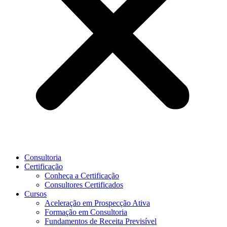
Consultoria
Certificação
Conheça a Certificação
Consultores Certificados
Cursos
Aceleração em Prospecção Ativa
Formação em Consultoria
Fundamentos de Receita Previsível