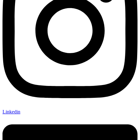
Linkedin