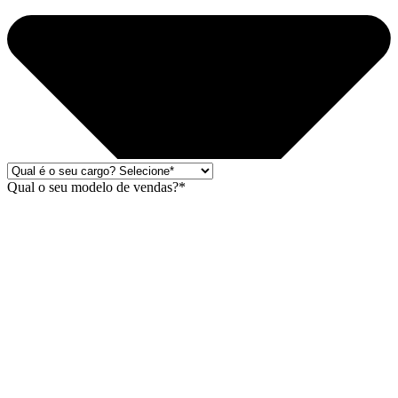
Qual o seu modelo de vendas?*