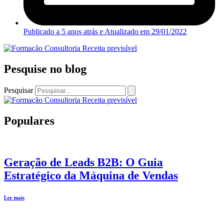
Publicado a 5 anos atrás e Atualizado em
29/01/2022
Pesquise no blog
Pesquisar
Populares
Geração de Leads B2B: O Guia
Estratégico da Máquina de Vendas
Ler mais