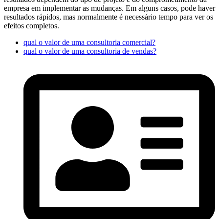
empresa em implementar as mudanças. Em alguns casos, pode haver
resultados rápidos, mas normalmente é necessário tempo para ver os
efeitos completos.
qual o valor de uma consultoria comercial?
qual o valor de uma consultoria de vendas?