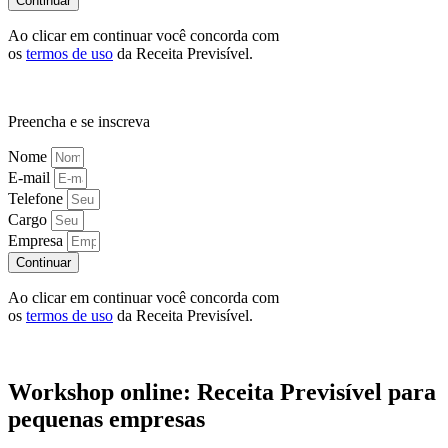
Continuar
Ao clicar em continuar você concorda com
os
termos de uso
da Receita Previsível.
Preencha e se inscreva
Nome
E-mail
Telefone
Cargo
Empresa
Continuar
Ao clicar em continuar você concorda com
os
termos de uso
da Receita Previsível.
Workshop online: Receita Previsível para
pequenas empresas