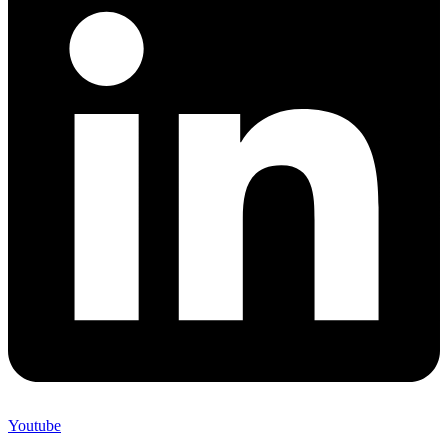
Youtube