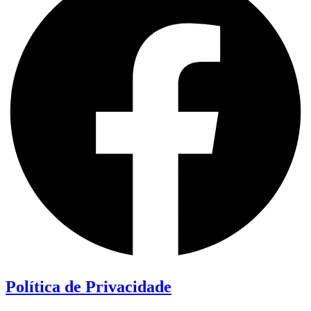
Política de Privacidade