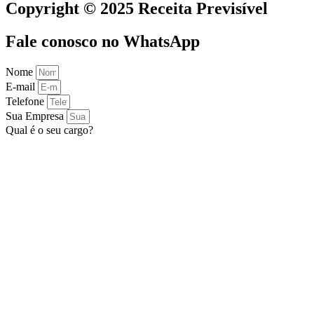
Copyright © 2025 Receita Previsível
Fale conosco no WhatsApp
Nome
E-mail
Telefone
Sua Empresa
Qual é o seu cargo?