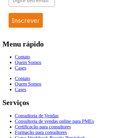
Inscrever
Menu rápido
Contato
Quem Somos
Cases
Contato
Quem Somos
Cases
Serviços
Consultoria de Vendas
Consultoria de vendas online para PMEs
Certificação para consultores
Formação para consultores
Curso Workbook Receita Previsível