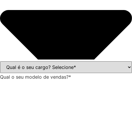
Qual o seu modelo de vendas?*