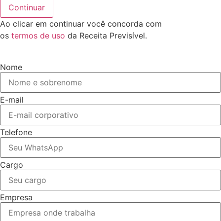
Continuar
Ao clicar em continuar você concorda com
os
termos de uso
da Receita Previsível.
Nome
E-mail
Telefone
Cargo
Empresa