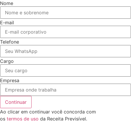
Nome
E-mail
Telefone
Cargo
Empresa
Continuar
Ao clicar em continuar você concorda com
os
termos de uso
da Receita Previsível.