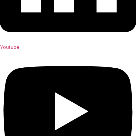
Youtube