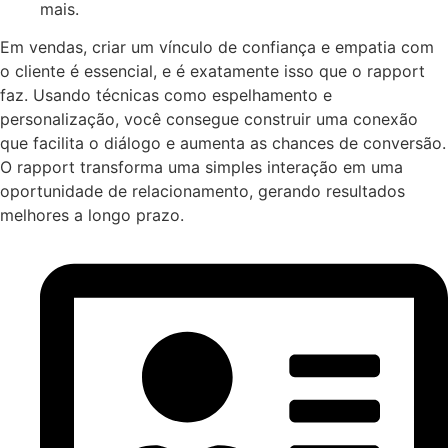
mais.
Em vendas, criar um vínculo de confiança e empatia com
o cliente é essencial, e é exatamente isso que o rapport
faz. Usando técnicas como espelhamento e
personalização, você consegue construir uma conexão
que facilita o diálogo e aumenta as chances de conversão.
O rapport transforma uma simples interação em uma
oportunidade de relacionamento, gerando resultados
melhores a longo prazo.