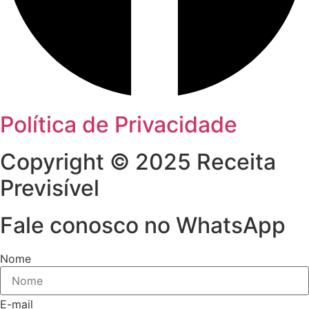
Política de Privacidade
Copyright © 2025 Receita
Previsível
Fale conosco no WhatsApp
Nome
E-mail