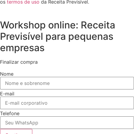
os
termos de uso
da Receita Previsível.
Workshop online: Receita
Previsível para pequenas
empresas
Finalizar compra
Nome
E-mail
Telefone