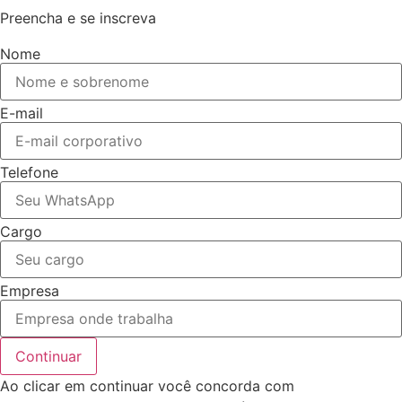
Preencha e se inscreva
Nome
E-mail
Telefone
Cargo
Empresa
Continuar
Ao clicar em continuar você concorda com