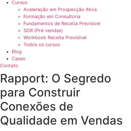
Cursos
Aceleração em Prospecção Ativa
Formação em Consultoria
Fundamentos de Receita Previsível
SDR (Pré-vendas)
Workbook Receita Previsível
Todos os cursos
Blog
Cases
Contato
Rapport: O Segredo
para Construir
Conexões de
Qualidade em Vendas