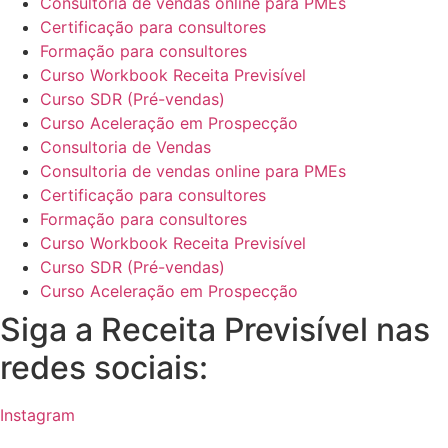
Consultoria de vendas online para PMEs
Certificação para consultores
Formação para consultores
Curso Workbook Receita Previsível
Curso SDR (Pré-vendas)
Curso Aceleração em Prospecção
Consultoria de Vendas
Consultoria de vendas online para PMEs
Certificação para consultores
Formação para consultores
Curso Workbook Receita Previsível
Curso SDR (Pré-vendas)
Curso Aceleração em Prospecção
Siga a Receita Previsível nas
redes sociais:
Instagram