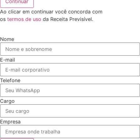
Continuar
Ao clicar em continuar você concorda com
os
termos de uso
da Receita Previsível.
Nome
E-mail
Telefone
Cargo
Empresa