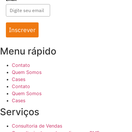
Inscrever
Menu rápido
Contato
Quem Somos
Cases
Contato
Quem Somos
Cases
Serviços
Consultoria de Vendas