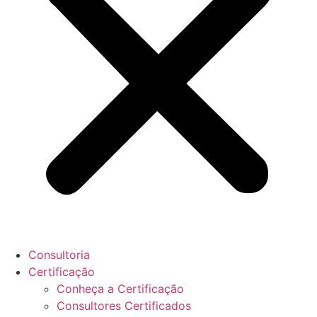
Consultoria
Certificação
Conheça a Certificação
Consultores Certificados