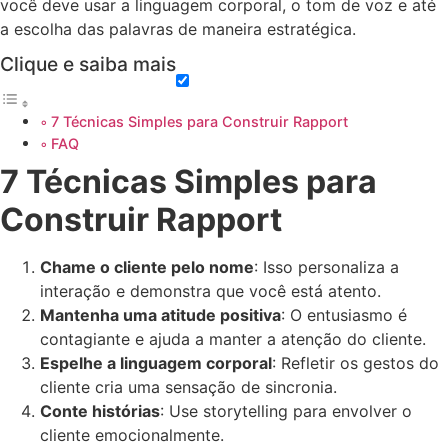
você deve usar a linguagem corporal, o tom de voz e até
a escolha das palavras de maneira estratégica.
Clique e saiba mais
7 Técnicas Simples para Construir Rapport
FAQ
7 Técnicas Simples para
Construir Rapport
Chame o cliente pelo nome
: Isso personaliza a
interação e demonstra que você está atento.
Mantenha uma atitude positiva
: O entusiasmo é
contagiante e ajuda a manter a atenção do cliente.
Espelhe a linguagem corporal
: Refletir os gestos do
cliente cria uma sensação de sincronia.
Conte histórias
: Use storytelling para envolver o
cliente emocionalmente.