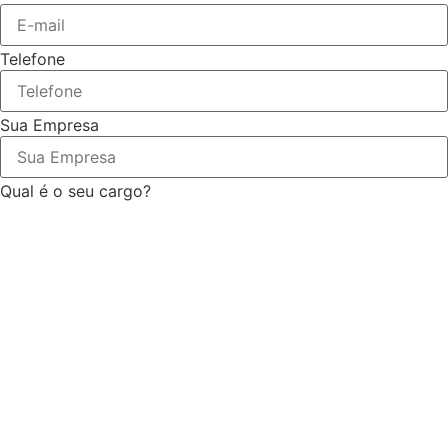
Telefone
Sua Empresa
Qual é o seu cargo?