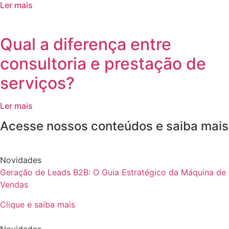
Ler mais
Qual a diferença entre
consultoria e prestação de
serviços?
Ler mais
Acesse nossos conteúdos e saiba mais
Novidades
Geração de Leads B2B: O Guia Estratégico da Máquina de
Vendas
Clique e saiba mais
Novidades