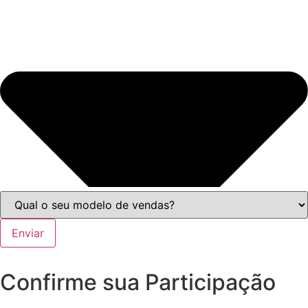
Enviar
Confirme sua Participação