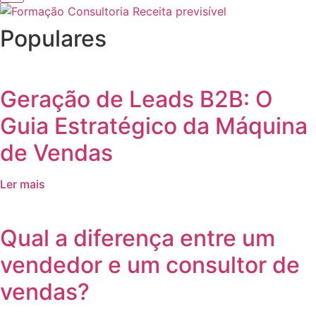
Populares
Geração de Leads B2B: O
Guia Estratégico da Máquina
de Vendas
Ler mais
Qual a diferença entre um
vendedor e um consultor de
vendas?