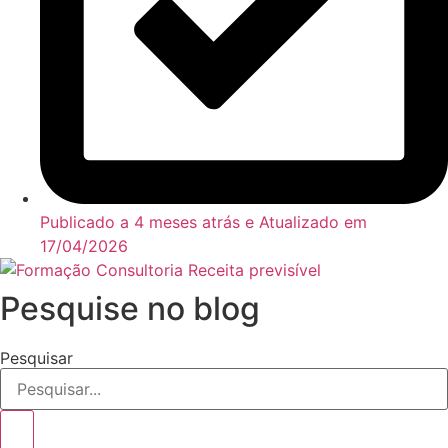
Publicado a 4 meses atrás e Atualizado em
17/04/2026
Pesquise no blog
Pesquisar