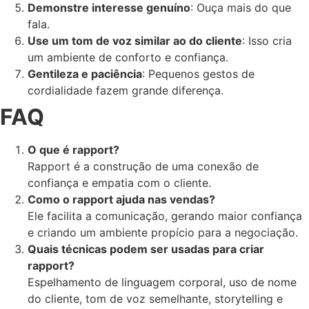
Demonstre interesse genuíno
: Ouça mais do que
fala.
Use um tom de voz similar ao do cliente
: Isso cria
um ambiente de conforto e confiança.
Gentileza e paciência
: Pequenos gestos de
cordialidade fazem grande diferença.
FAQ
O que é rapport?
Rapport é a construção de uma conexão de
confiança e empatia com o cliente.
Como o rapport ajuda nas vendas?
Ele facilita a comunicação, gerando maior confiança
e criando um ambiente propício para a negociação.
Quais técnicas podem ser usadas para criar
rapport?
Espelhamento de linguagem corporal, uso de nome
do cliente, tom de voz semelhante, storytelling e