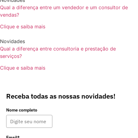
Qual a diferença entre um vendedor e um consultor de
vendas?
Clique e saiba mais
Novidades
Qual a diferença entre consultoria e prestação de
serviços?
Clique e saiba mais
Receba todas as nossas novidades!
Nome completo
Email*