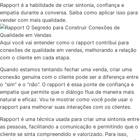
Rapport é a habilidade de criar sintonia, confiança e
empatia durante a conversa. Saiba como aplicar isso para
vender com mais qualidade.
Aqui você vai entender como o rapport contribui para
conexões de qualidade em vendas, melhorando a relação
com o cliente em cada etapa.
Quando estamos tentando fechar uma venda, criar uma
conexão genuína com o cliente pode ser a diferença entre
o “sim” e o “não”. O rapport é essa ponte de confiança e
empatia que permite que o diálogo flua de maneira mais
natural e eficaz. Vou te mostrar como você pode usar o
rapport para melhorar suas interações com os clientes.
Rapport é uma técnica usada para criar uma sintonia entre
as pessoas, facilitando a comunicação e permitindo que o
cliente se sinta compreendido e valorizado. Para isso,