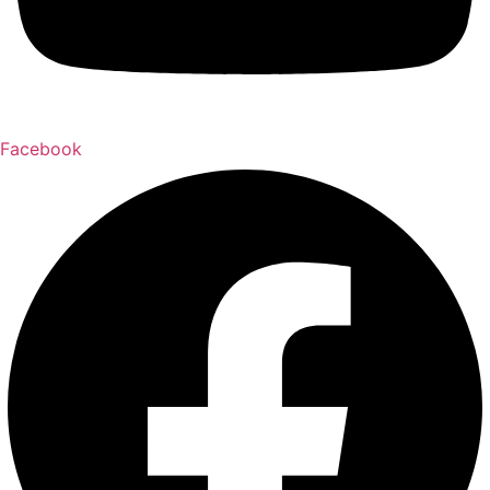
Facebook