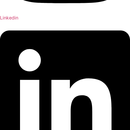
Linkedin