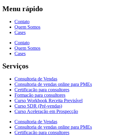
Menu rápido
Contato
Quem Somos
Cases
Contato
Quem Somos
Cases
Serviços
Consultoria de Vendas
Consultoria de vendas online para PMEs
Certificação para consultores
Formação para consultores
Curso Workbook Receita Previsível
Curso SDR (Pré-vendas)
Curso Aceleração em Prospecção
Consultoria de Vendas
Consultoria de vendas online para PMEs
Certificação para consultores