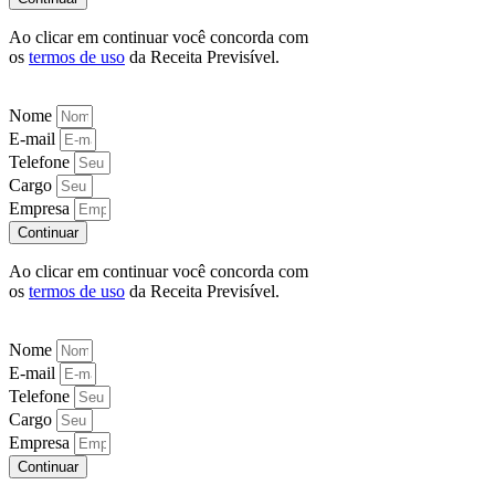
Ao clicar em continuar você concorda com
os
termos de uso
da Receita Previsível.
Nome
E-mail
Telefone
Cargo
Empresa
Continuar
Ao clicar em continuar você concorda com
os
termos de uso
da Receita Previsível.
Nome
E-mail
Telefone
Cargo
Empresa
Continuar