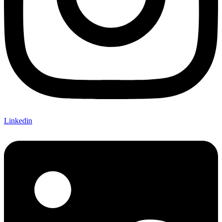
Linkedin