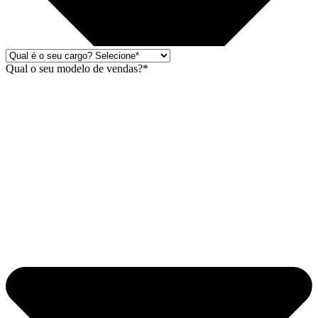
Qual o seu modelo de vendas?*