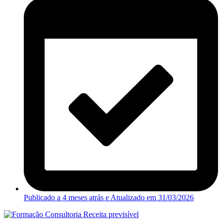
Publicado a 4 meses atrás e Atualizado em
31/03/2026