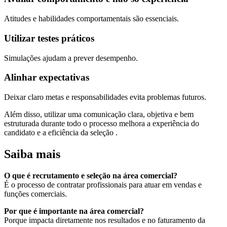
Atitudes e habilidades comportamentais são essenciais.
Utilizar testes práticos
Simulações ajudam a prever desempenho.
Alinhar expectativas
Deixar claro metas e responsabilidades evita problemas futuros.
Além disso, utilizar uma comunicação clara, objetiva e bem
estruturada durante todo o processo melhora a experiência do
candidato e a eficiência da seleção .
Saiba mais
O que é recrutamento e seleção na área comercial?
É o processo de contratar profissionais para atuar em vendas e
funções comerciais.
Por que é importante na área comercial?
Porque impacta diretamente nos resultados e no faturamento da