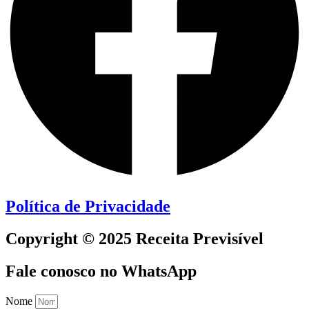
Política de Privacidade
Copyright © 2025 Receita Previsível
Fale conosco no WhatsApp
Nome