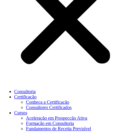
Consultoria
Certificação
Conheça a Certificação
Consultores Certificados
Cursos
Aceleração em Prospecção Ativa
Formação em Consultoria
Fundamentos de Receita Previsível