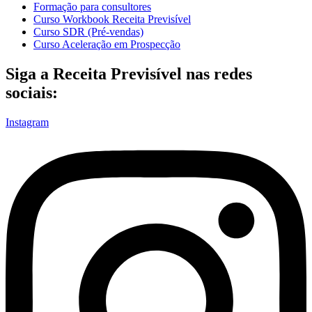
Formação para consultores
Curso Workbook Receita Previsível
Curso SDR (Pré-vendas)
Curso Aceleração em Prospecção
Siga a Receita Previsível nas redes
sociais:
Instagram