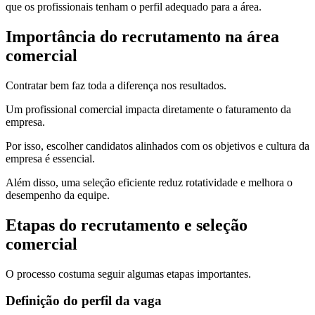
que os profissionais tenham o perfil adequado para a área.
Importância do recrutamento na área
comercial
Contratar bem faz toda a diferença nos resultados.
Um profissional comercial impacta diretamente o faturamento da
empresa.
Por isso, escolher candidatos alinhados com os objetivos e cultura da
empresa é essencial.
Além disso, uma seleção eficiente reduz rotatividade e melhora o
desempenho da equipe.
Etapas do recrutamento e seleção
comercial
O processo costuma seguir algumas etapas importantes.
Definição do perfil da vaga