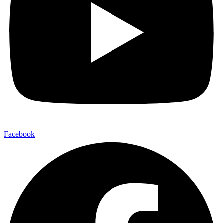
Facebook