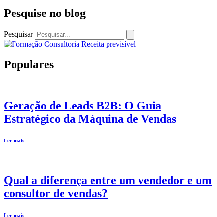
Pesquise no blog
Pesquisar
Populares
Geração de Leads B2B: O Guia
Estratégico da Máquina de Vendas
Ler mais
Qual a diferença entre um vendedor e um
consultor de vendas?
Ler mais