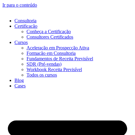
Ir para o conteúdo
Consultoria
Certificação
Conheça a Certificação
Consultores Certificados
Cursos
Aceleração em Prospecção Ativa
Formação em Consultoria
Fundamentos de Receita Previsível
SDR (Pré-vendas)
Workbook Receita Previsível
Todos os cursos
Blog
Cases