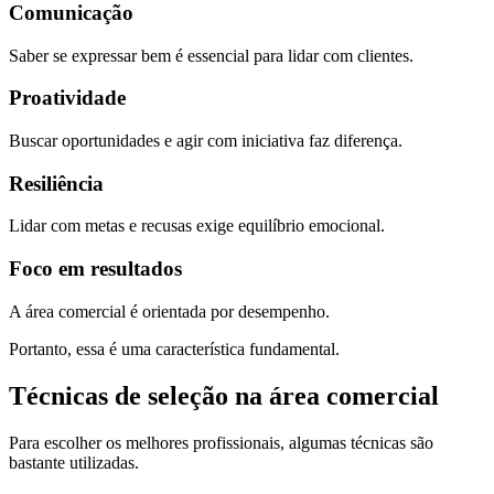
Comunicação
Saber se expressar bem é essencial para lidar com clientes.
Proatividade
Buscar oportunidades e agir com iniciativa faz diferença.
Resiliência
Lidar com metas e recusas exige equilíbrio emocional.
Foco em resultados
A área comercial é orientada por desempenho.
Portanto, essa é uma característica fundamental.
Técnicas de seleção na área comercial
Para escolher os melhores profissionais, algumas técnicas são
bastante utilizadas.