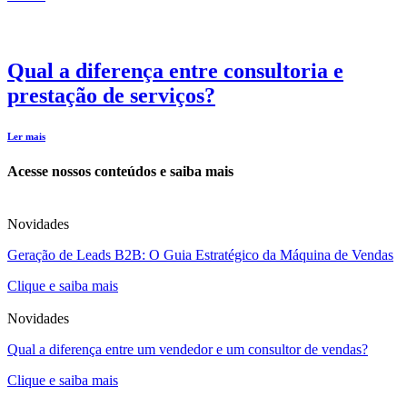
Qual a diferença entre consultoria e
prestação de serviços?
Ler mais
Acesse nossos conteúdos e saiba mais
Novidades
Geração de Leads B2B: O Guia Estratégico da Máquina de Vendas
Clique e saiba mais
Novidades
Qual a diferença entre um vendedor e um consultor de vendas?
Clique e saiba mais