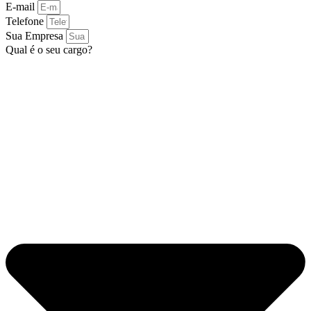
E-mail
Telefone
Sua Empresa
Qual é o seu cargo?