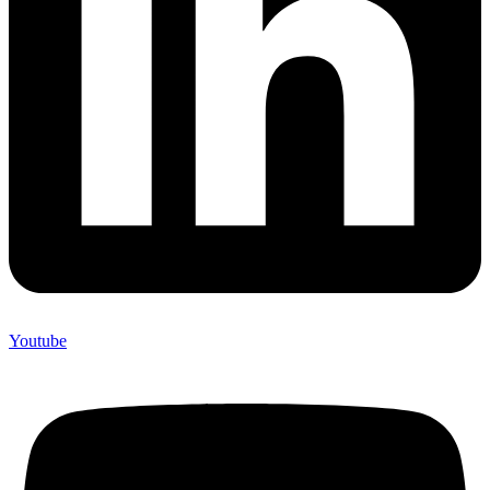
Youtube