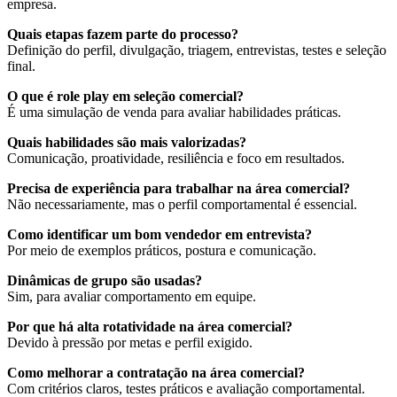
empresa.
Quais etapas fazem parte do processo?
Definição do perfil, divulgação, triagem, entrevistas, testes e seleção
final.
O que é role play em seleção comercial?
É uma simulação de venda para avaliar habilidades práticas.
Quais habilidades são mais valorizadas?
Comunicação, proatividade, resiliência e foco em resultados.
Precisa de experiência para trabalhar na área comercial?
Não necessariamente, mas o perfil comportamental é essencial.
Como identificar um bom vendedor em entrevista?
Por meio de exemplos práticos, postura e comunicação.
Dinâmicas de grupo são usadas?
Sim, para avaliar comportamento em equipe.
Por que há alta rotatividade na área comercial?
Devido à pressão por metas e perfil exigido.
Como melhorar a contratação na área comercial?
Com critérios claros, testes práticos e avaliação comportamental.