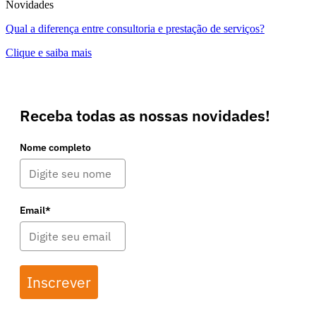
Novidades
Qual a diferença entre consultoria e prestação de serviços?
Clique e saiba mais
Receba todas as nossas novidades!
Nome completo
Email*
Inscrever