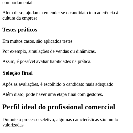
comportamental.
Além disso, ajudam a entender se o candidato tem aderência à
cultura da empresa.
Testes práticos
Em muitos casos, são aplicados testes.
Por exemplo, simulações de vendas ou dinâmicas.
Assim, é possível avaliar habilidades na prática.
Seleção final
Após as avaliações, é escolhido o candidato mais adequado.
Além disso, pode haver uma etapa final com gestores.
Perfil ideal do profissional comercial
Durante o processo seletivo, algumas características são muito
valorizadas.