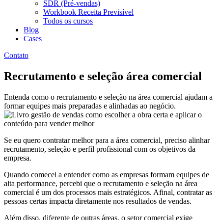
SDR (Pré-vendas)
Workbook Receita Previsível
Todos os cursos
Blog
Cases
Contato
Recrutamento e seleção área comercial
Entenda como o recrutamento e seleção na área comercial ajudam a
formar equipes mais preparadas e alinhadas ao negócio.
Se eu quero contratar melhor para a área comercial, preciso alinhar
recrutamento, seleção e perfil profissional com os objetivos da
empresa.
Quando comecei a entender como as empresas formam equipes de
alta performance, percebi que o recrutamento e seleção na área
comercial é um dos processos mais estratégicos. Afinal, contratar as
pessoas certas impacta diretamente nos resultados de vendas.
Além disso, diferente de outras áreas, o setor comercial exige