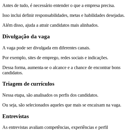
Antes de tudo, é necessário entender o que a empresa precisa.
Isso inclui definir responsabilidades, metas e habilidades desejadas.
Além disso, ajuda a atrair candidatos mais alinhados.
Divulgação da vaga
A vaga pode ser divulgada em diferentes canais.
Por exemplo, sites de emprego, redes sociais e indicações.
Dessa forma, aumenta-se o alcance e a chance de encontrar bons
candidatos.
Triagem de currículos
Nessa etapa, são analisados os perfis dos candidatos.
Ou seja, são selecionados aqueles que mais se encaixam na vaga.
Entrevistas
As entrevistas avaliam competências, experiências e perfil