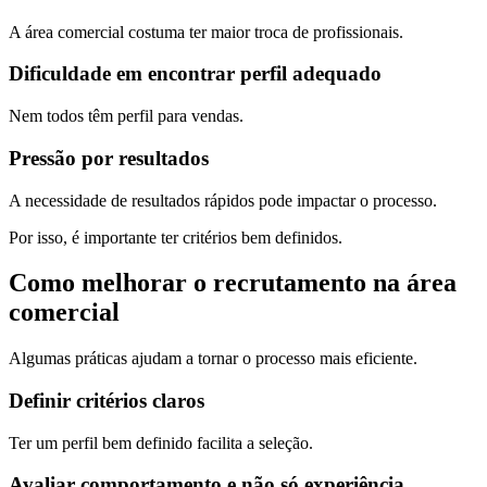
A área comercial costuma ter maior troca de profissionais.
Dificuldade em encontrar perfil adequado
Nem todos têm perfil para vendas.
Pressão por resultados
A necessidade de resultados rápidos pode impactar o processo.
Por isso, é importante ter critérios bem definidos.
Como melhorar o recrutamento na área
comercial
Algumas práticas ajudam a tornar o processo mais eficiente.
Definir critérios claros
Ter um perfil bem definido facilita a seleção.
Avaliar comportamento e não só experiência