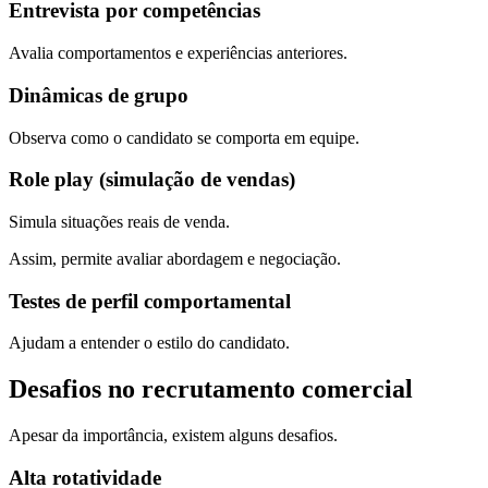
Entrevista por competências
Avalia comportamentos e experiências anteriores.
Dinâmicas de grupo
Observa como o candidato se comporta em equipe.
Role play (simulação de vendas)
Simula situações reais de venda.
Assim, permite avaliar abordagem e negociação.
Testes de perfil comportamental
Ajudam a entender o estilo do candidato.
Desafios no recrutamento comercial
Apesar da importância, existem alguns desafios.
Alta rotatividade