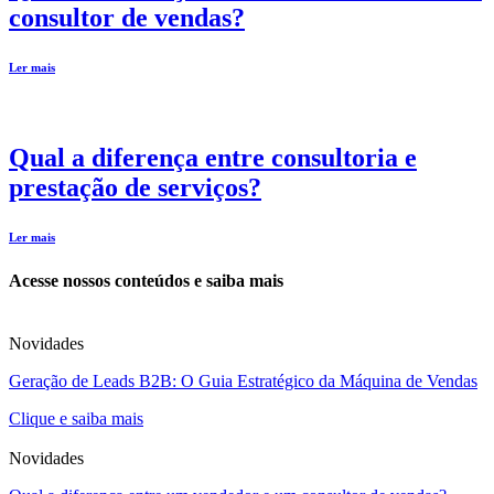
consultor de vendas?
Ler mais
Qual a diferença entre consultoria e
prestação de serviços?
Ler mais
Acesse nossos conteúdos e saiba mais
Novidades
Geração de Leads B2B: O Guia Estratégico da Máquina de Vendas
Clique e saiba mais
Novidades