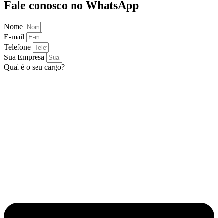
Fale conosco no WhatsApp
Nome
E-mail
Telefone
Sua Empresa
Qual é o seu cargo?