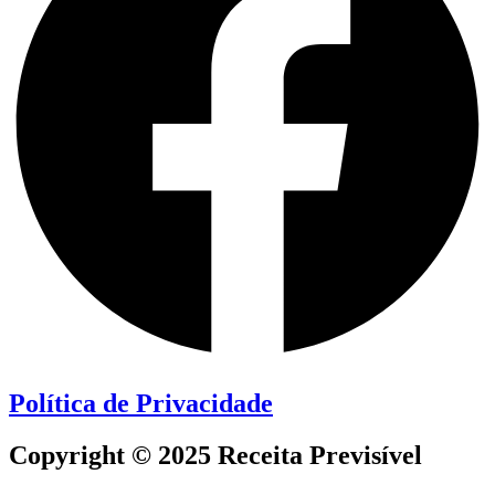
Política de Privacidade
Copyright © 2025 Receita Previsível