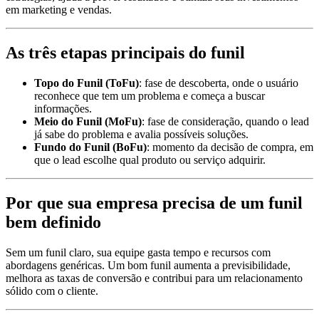
em marketing e vendas.
As três etapas principais do funil
Topo do Funil (ToFu)
: fase de descoberta, onde o usuário
reconhece que tem um problema e começa a buscar
informações.
Meio do Funil (MoFu)
: fase de consideração, quando o lead
já sabe do problema e avalia possíveis soluções.
Fundo do Funil (BoFu)
: momento da decisão de compra, em
que o lead escolhe qual produto ou serviço adquirir.
Por que sua empresa precisa de um funil
bem definido
Sem um funil claro, sua equipe gasta tempo e recursos com
abordagens genéricas. Um bom funil aumenta a previsibilidade,
melhora as taxas de conversão e contribui para um relacionamento
sólido com o cliente.