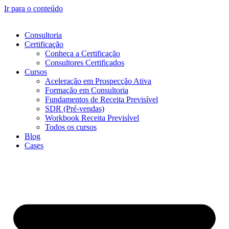
Ir para o conteúdo
Consultoria
Certificação
Conheça a Certificação
Consultores Certificados
Cursos
Aceleração em Prospecção Ativa
Formação em Consultoria
Fundamentos de Receita Previsível
SDR (Pré-vendas)
Workbook Receita Previsível
Todos os cursos
Blog
Cases