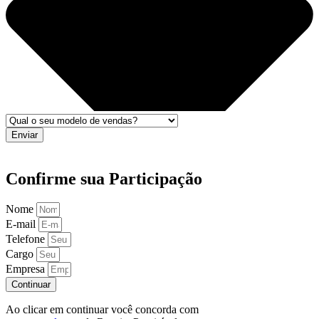
Enviar
Confirme sua Participação
Nome
E-mail
Telefone
Cargo
Empresa
Continuar
Ao clicar em continuar você concorda com