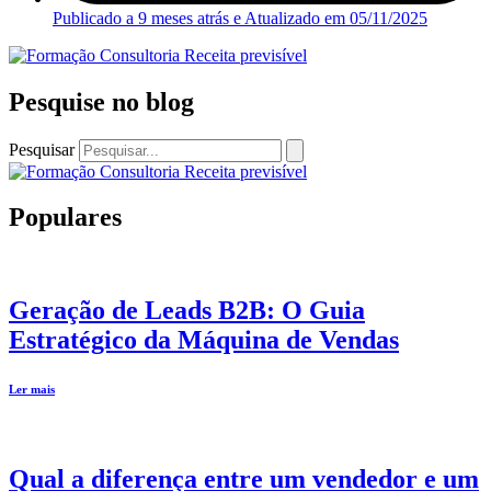
Publicado a 9 meses atrás e Atualizado em
05/11/2025
Pesquise no blog
Pesquisar
Populares
Geração de Leads B2B: O Guia
Estratégico da Máquina de Vendas
Ler mais
Qual a diferença entre um vendedor e um