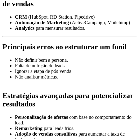
de vendas
CRM
(HubSpot, RD Station, Pipedrive)
Automação de Marketing
(ActiveCampaign, Mailchimp)
Analytics
para mensurar resultados.
Principais erros ao estruturar um funil
Não definir bem a persona.
Falta de nutrição de leads.
Ignorar a etapa de pós-venda.
Não analisar métricas.
Estratégias avançadas para potencializar
resultados
Personalização de ofertas
com base no comportamento do
lead.
Remarketing
para leads frios.
Adoção de vendas consultivas
para aumentar a taxa de