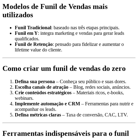
Modelos de Funil de Vendas mais
utilizados
Funil Tradicional
: baseado nas três etapas principais.
Funil em Y
: integra marketing e vendas para gerar leads
qualificados.
Funil de Retenção
: pensado para fidelizar e aumentar o
lifetime value do cliente.
Como criar um funil de vendas do zero
Defina sua persona
– Conheça seu público e suas dores.
Escolha canais de atração
– Blog, redes sociais, anúncios.
Crie conteúdos estratégicos
– Materiais ricos, e-books,
webinars.
Implemente automação e CRM
– Ferramentas para nutrir e
acompanhar os leads.
Defina métricas claras
– Taxa de conversão, CAC, LTV.
Ferramentas indispensáveis para o funil