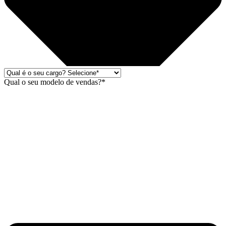
Qual o seu modelo de vendas?*