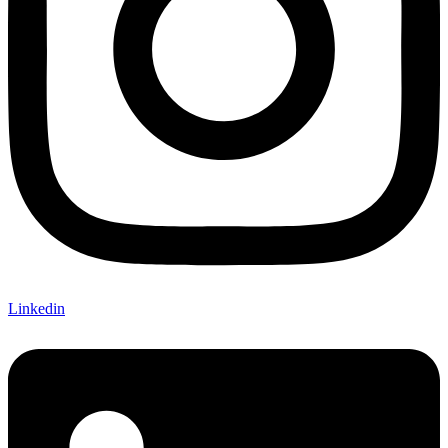
Linkedin