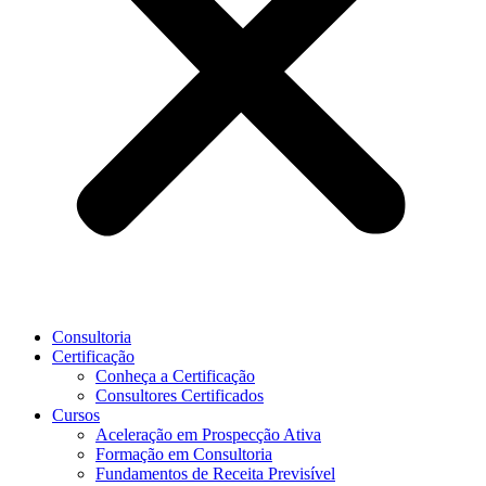
Consultoria
Certificação
Conheça a Certificação
Consultores Certificados
Cursos
Aceleração em Prospecção Ativa
Formação em Consultoria
Fundamentos de Receita Previsível