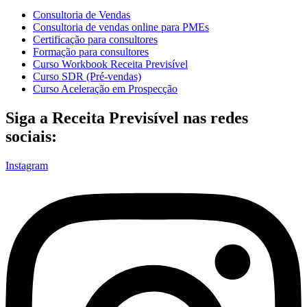
Consultoria de Vendas
Consultoria de vendas online para PMEs
Certificação para consultores
Formação para consultores
Curso Workbook Receita Previsível
Curso SDR (Pré-vendas)
Curso Aceleração em Prospecção
Siga a Receita Previsível nas redes
sociais:
Instagram