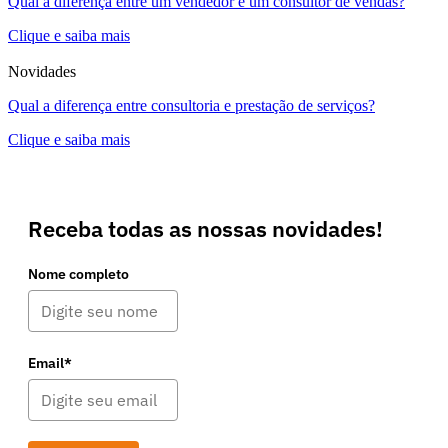
Qual a diferença entre um vendedor e um consultor de vendas?
Clique e saiba mais
Novidades
Qual a diferença entre consultoria e prestação de serviços?
Clique e saiba mais
Receba todas as nossas novidades!
Nome completo
Email*