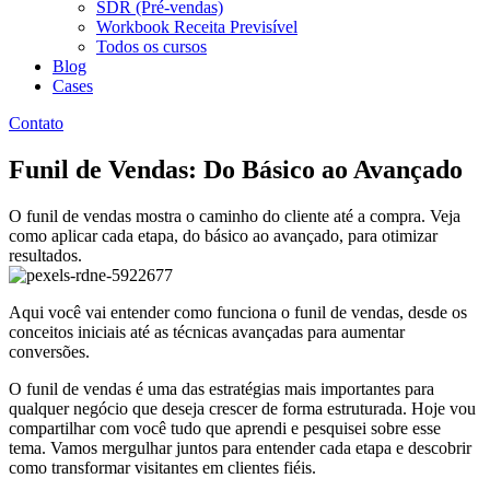
SDR (Pré-vendas)
Workbook Receita Previsível
Todos os cursos
Blog
Cases
Contato
Funil de Vendas: Do Básico ao Avançado
O funil de vendas mostra o caminho do cliente até a compra. Veja
como aplicar cada etapa, do básico ao avançado, para otimizar
resultados.
Aqui você vai entender como funciona o funil de vendas, desde os
conceitos iniciais até as técnicas avançadas para aumentar
conversões.
O funil de vendas é uma das estratégias mais importantes para
qualquer negócio que deseja crescer de forma estruturada. Hoje vou
compartilhar com você tudo que aprendi e pesquisei sobre esse
tema. Vamos mergulhar juntos para entender cada etapa e descobrir
como transformar visitantes em clientes fiéis.