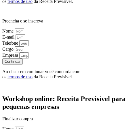
os
termos de uso
da Receita Previsível.
Preencha e se inscreva
Nome
E-mail
Telefone
Cargo
Empresa
Continuar
Ao clicar em continuar você concorda com
os
termos de uso
da Receita Previsível.
Workshop online: Receita Previsível para
pequenas empresas
Finalizar compra
Nome