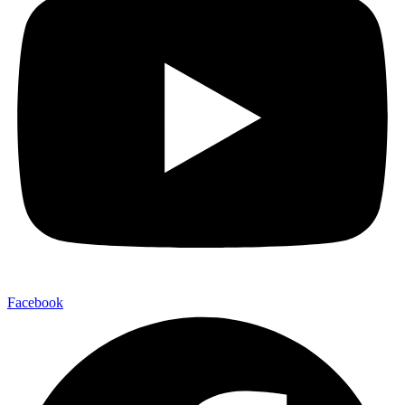
Facebook