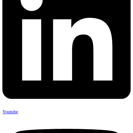
Youtube