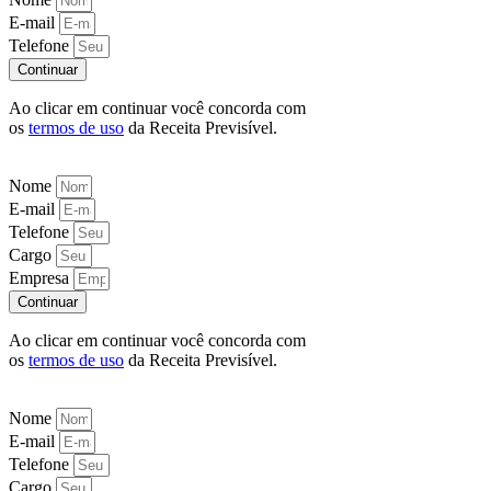
E-mail
Telefone
Continuar
Ao clicar em continuar você concorda com
os
termos de uso
da Receita Previsível.
Nome
E-mail
Telefone
Cargo
Empresa
Continuar
Ao clicar em continuar você concorda com
os
termos de uso
da Receita Previsível.
Nome
E-mail
Telefone
Cargo