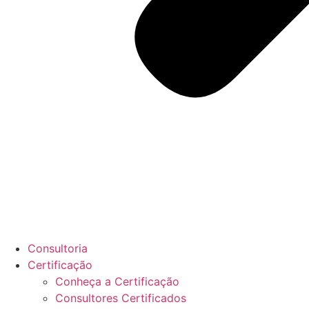
Consultoria
Certificação
Conheça a Certificação
Consultores Certificados