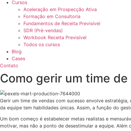
Cursos
Aceleração em Prospecção Ativa
Formação em Consultoria
Fundamentos de Receita Previsível
SDR (Pré-vendas)
Workbook Receita Previsível
Todos os cursos
Blog
Cases
Contato
Como gerir um time de
Gerir um time de vendas com sucesso envolve estratégia, 
da equipe tem habilidades únicas. Assim, a função do ges
Um bom começo é estabelecer metas realistas e mensuráve
motivar, mas não a ponto de desestimular a equipe. Além 