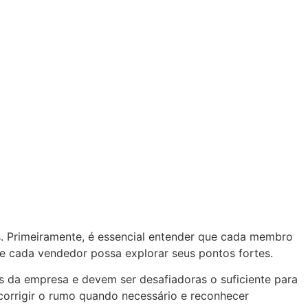
s. Primeiramente, é essencial entender que cada membro
ue cada vendedor possa explorar seus pontos fortes.
s da empresa e devem ser desafiadoras o suficiente para
 corrigir o rumo quando necessário e reconhecer