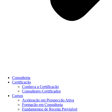
Consultoria
Certificação
Conheça a Certificação
Consultores Certificados
Cursos
Aceleração em Prospecção Ativa
Formação em Consultoria
Fundamentos de Receita Previsível