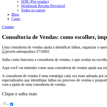
SDR (Pré-vendas)
Workbook Receita Previsível
Todos os cursos
Blog
Cases
Contato
Consultoria de Vendas: como escolher, im
Uma consultoria de vendas ajuda a identificar falhas, organizar a ope
Saiba como funciona a consultoria de vendas, o que avaliar na escolh
Aqui você vai entender como uma consultoria de vendas ajuda sua emp
A consultoria de vendas é uma estratégia cada vez mais adotada por
especializados que identifique falhas no processo de vendas e propon
com a ajuda de uma consultoria de vendas.
Clique e saiba mais