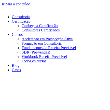
Ir para o conteúdo
Consultoria
Certificação
Conheça a Certificação
Consultores Certificados
Cursos
Aceleração em Prospecção Ativa
Formação em Consultoria
Fundamentos de Receita Previsível
SDR (Pré-vendas)
Workbook Receita Previsível
Todos os cursos
Blog
Cases