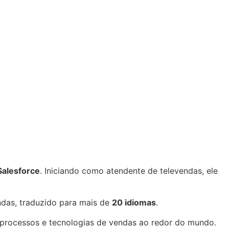
Salesforce
. Iniciando como atendente de televendas, ele
ndas, traduzido para mais de
20 idiomas
.
processos e tecnologias de vendas ao redor do mundo.