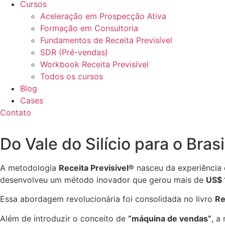
Cursos
Aceleração em Prospecção Ativa
Formação em Consultoria
Fundamentos de Receita Previsível
SDR (Pré-vendas)
Workbook Receita Previsível
Todos os cursos
Blog
Cases
Contato
Do Vale do Silício para o Brasi
A metodologia
Receita Previsível®
nasceu da experiência
desenvolveu um método inovador que gerou mais de
US$ 
Essa abordagem revolucionária foi consolidada no livro
Re
Além de introduzir o conceito de
“máquina de vendas”
, a