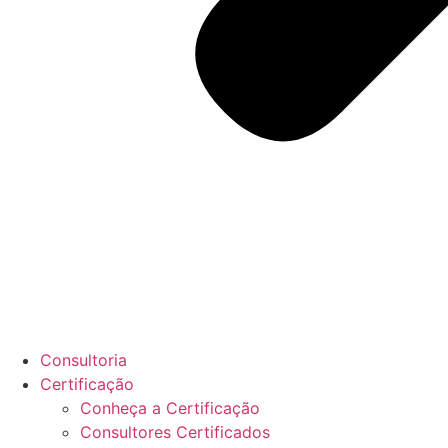
Consultoria
Certificação
Conheça a Certificação
Consultores Certificados