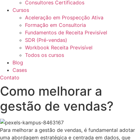
Consultores Certificados
Cursos
Aceleração em Prospecção Ativa
Formação em Consultoria
Fundamentos de Receita Previsível
SDR (Pré-vendas)
Workbook Receita Previsível
Todos os cursos
Blog
Cases
Contato
Como melhorar a
gestão de vendas?
Para melhorar a gestão de vendas, é fundamental adotar
uma abordagem estratégica e centrada em dados, que