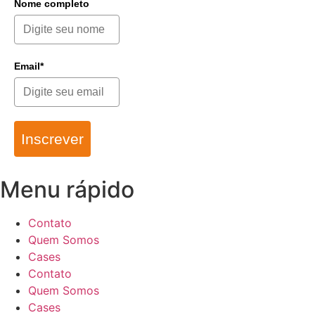
Nome completo
Email*
Inscrever
Menu rápido
Contato
Quem Somos
Cases
Contato
Quem Somos
Cases