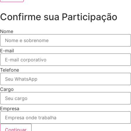
Confirme sua Participação
Nome
E-mail
Telefone
Cargo
Empresa
Continuar