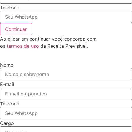
Telefone
Continuar
Ao clicar em continuar você concorda com
os
termos de uso
da Receita Previsível.
Nome
E-mail
Telefone
Cargo