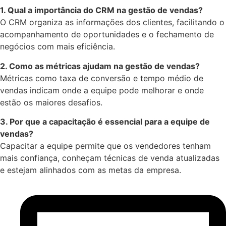
1. Qual a importância do CRM na gestão de vendas?
O CRM organiza as informações dos clientes, facilitando o
acompanhamento de oportunidades e o fechamento de
negócios com mais eficiência.
2. Como as métricas ajudam na gestão de vendas?
Métricas como taxa de conversão e tempo médio de
vendas indicam onde a equipe pode melhorar e onde
estão os maiores desafios.
3. Por que a capacitação é essencial para a equipe de
vendas?
Capacitar a equipe permite que os vendedores tenham
mais confiança, conheçam técnicas de venda atualizadas
e estejam alinhados com as metas da empresa.