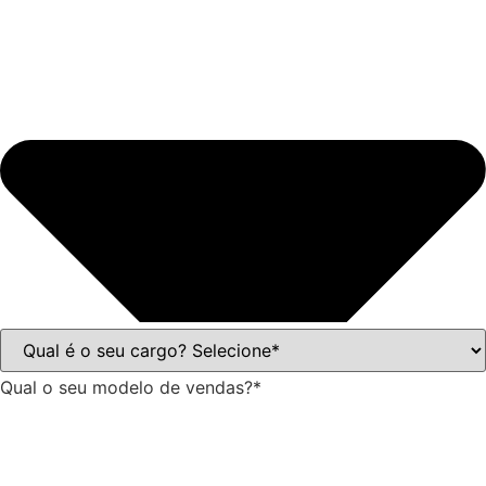
Qual o seu modelo de vendas?*