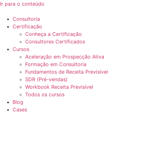
Ir para o conteúdo
Consultoria
Certificação
Conheça a Certificação
Consultores Certificados
Cursos
Aceleração em Prospecção Ativa
Formação em Consultoria
Fundamentos de Receita Previsível
SDR (Pré-vendas)
Workbook Receita Previsível
Todos os cursos
Blog
Cases