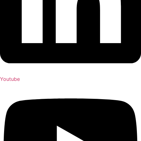
Youtube