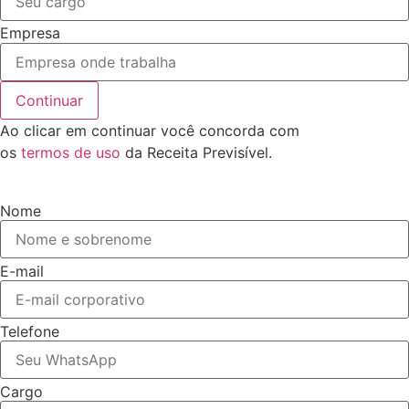
Empresa
Continuar
Ao clicar em continuar você concorda com
os
termos de uso
da Receita Previsível.
Nome
E-mail
Telefone
Cargo