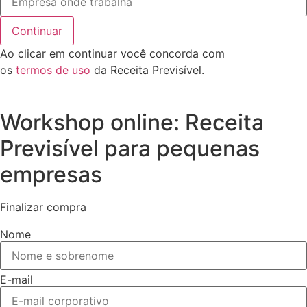
Continuar
Ao clicar em continuar você concorda com
os
termos de uso
da Receita Previsível.
Workshop online: Receita
Previsível para pequenas
empresas
Finalizar compra
Nome
E-mail