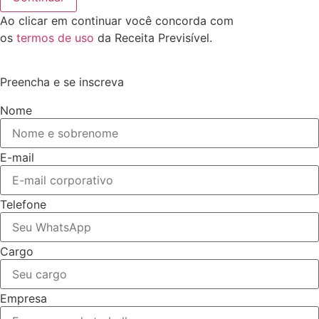
Ao clicar em continuar você concorda com
os
termos de uso
da Receita Previsível.
Preencha e se inscreva
Nome
E-mail
Telefone
Cargo
Empresa