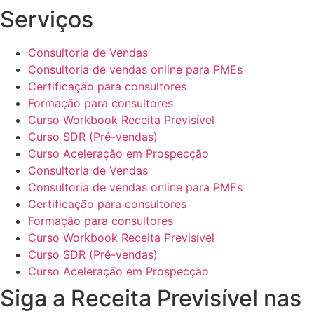
Serviços
Consultoria de Vendas
Consultoria de vendas online para PMEs
Certificação para consultores
Formação para consultores
Curso Workbook Receita Previsível
Curso SDR (Pré-vendas)
Curso Aceleração em Prospecção
Consultoria de Vendas
Consultoria de vendas online para PMEs
Certificação para consultores
Formação para consultores
Curso Workbook Receita Previsível
Curso SDR (Pré-vendas)
Curso Aceleração em Prospecção
Siga a Receita Previsível nas