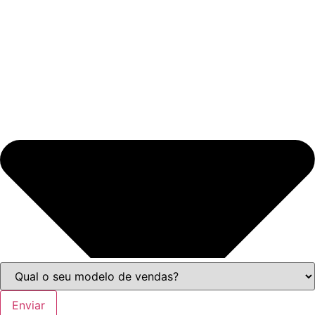
Enviar