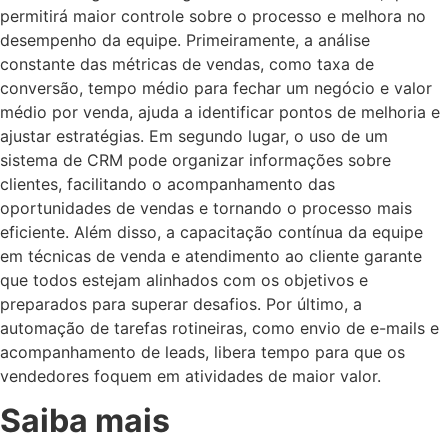
permitirá maior controle sobre o processo e melhora no
desempenho da equipe. Primeiramente, a análise
constante das métricas de vendas, como taxa de
conversão, tempo médio para fechar um negócio e valor
médio por venda, ajuda a identificar pontos de melhoria e
ajustar estratégias. Em segundo lugar, o uso de um
sistema de CRM pode organizar informações sobre
clientes, facilitando o acompanhamento das
oportunidades de vendas e tornando o processo mais
eficiente. Além disso, a capacitação contínua da equipe
em técnicas de venda e atendimento ao cliente garante
que todos estejam alinhados com os objetivos e
preparados para superar desafios. Por último, a
automação de tarefas rotineiras, como envio de e-mails e
acompanhamento de leads, libera tempo para que os
vendedores foquem em atividades de maior valor.
Saiba mais