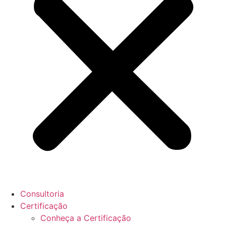
Consultoria
Certificação
Conheça a Certificação