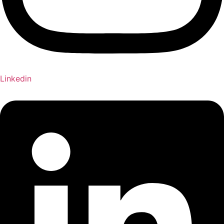
Linkedin