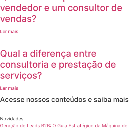
vendedor e um consultor de
vendas?
Ler mais
Qual a diferença entre
consultoria e prestação de
serviços?
Ler mais
Acesse nossos conteúdos e saiba mais
Novidades
Geração de Leads B2B: O Guia Estratégico da Máquina de