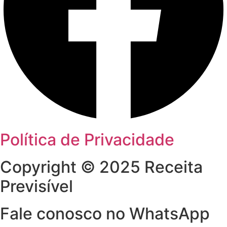
Política de Privacidade
Copyright © 2025 Receita
Previsível
Fale conosco no WhatsApp