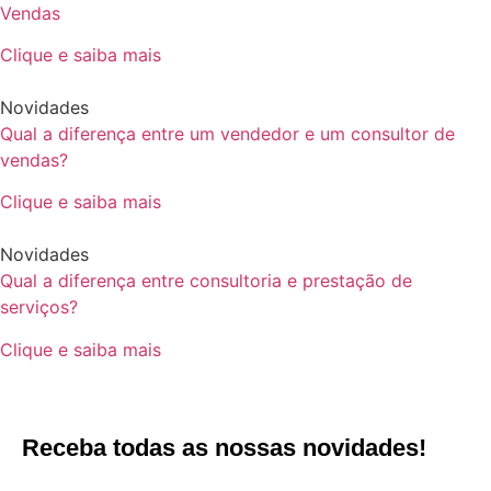
Vendas
Clique e saiba mais
Novidades
Qual a diferença entre um vendedor e um consultor de
vendas?
Clique e saiba mais
Novidades
Qual a diferença entre consultoria e prestação de
serviços?
Clique e saiba mais
Receba todas as nossas novidades!