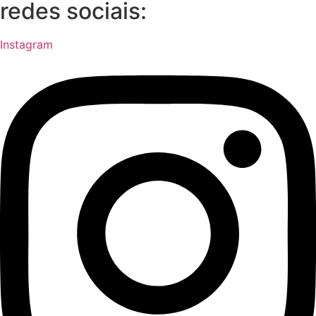
redes sociais:
Instagram