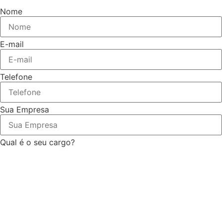
Nome
E-mail
Telefone
Sua Empresa
Qual é o seu cargo?