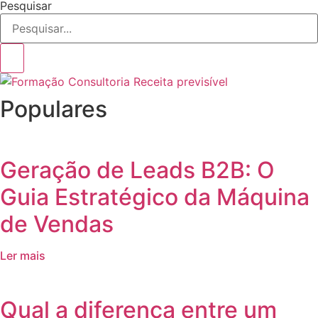
Pesquisar
Populares
Geração de Leads B2B: O
Guia Estratégico da Máquina
de Vendas
Ler mais
Qual a diferença entre um