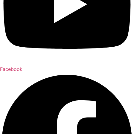
Facebook