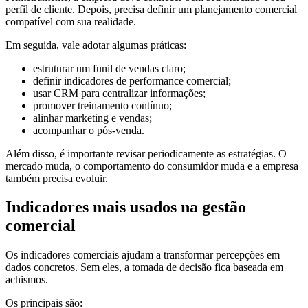
perfil de cliente. Depois, precisa definir um planejamento comercial
compatível com sua realidade.
Em seguida, vale adotar algumas práticas:
estruturar um funil de vendas claro;
definir indicadores de performance comercial;
usar CRM para centralizar informações;
promover treinamento contínuo;
alinhar marketing e vendas;
acompanhar o pós-venda.
Além disso, é importante revisar periodicamente as estratégias. O
mercado muda, o comportamento do consumidor muda e a empresa
também precisa evoluir.
Indicadores mais usados na gestão
comercial
Os indicadores comerciais ajudam a transformar percepções em
dados concretos. Sem eles, a tomada de decisão fica baseada em
achismos.
Os principais são: