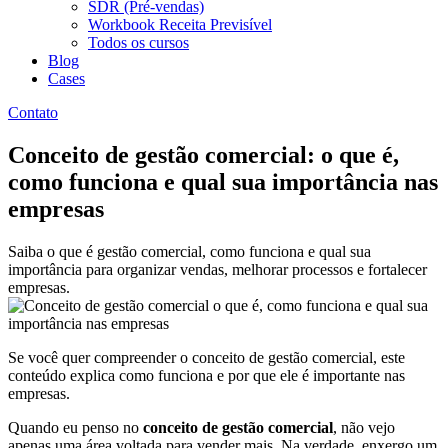
SDR (Pré-vendas)
Workbook Receita Previsível
Todos os cursos
Blog
Cases
Contato
Conceito de gestão comercial: o que é,
como funciona e qual sua importância nas
empresas
Saiba o que é gestão comercial, como funciona e qual sua
importância para organizar vendas, melhorar processos e fortalecer
empresas.
Se você quer compreender o conceito de gestão comercial, este
conteúdo explica como funciona e por que ele é importante nas
empresas.
Quando eu penso no
conceito de gestão comercial
, não vejo
apenas uma área voltada para vender mais. Na verdade, enxergo um