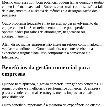
Mesmo empresas com bom potencial podem falhar quando a gestão
comercial é mal executada. Entre os erros mais comuns, estão a falta
de planejamento, a ausência de métricas e a desorganização dos
processos.
Outro problema frequente é não investir no desenvolvimento da
equipe comercial. Sem treinamento, o time pode perder
oportunidades por falhas de abordagem, negociação ou
acompanhamento.
Além disso, muitas empresas não integram setores como marketing,
vendas e atendimento. Como resultado, o cliente recebe uma
experiência fragmentada. Isso compromete a conversão e a
fidelização.
Benefícios da gestão comercial para
empresas
Quando bem aplicada, a gestão comercial traz ganhos concretos. O
primeiro deles é a melhoria da performance comercial. A empresa
passa a vender com mais estratégia, menos improviso e mais
previsibilidade.
Outro benefício importante é a melhoria da experiência do cliente.