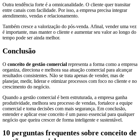
Outra tendência forte é a omnicanalidade. O cliente quer transitar
entre canais com facilidade. Por isso, a empresa precisa integrar
atendimento, vendas e relacionamento.
Também cresce a valorização do pós-venda. Afinal, vender uma vez
é importante, mas manter o cliente e aumentar seu valor ao longo do
tempo pode ser ainda melhor.
Conclusão
O
conceito de gestão comercial
representa a forma como a empresa
organiza, direciona e melhora sua atuação comercial para alcançar
resultados consistentes. Não se trata apenas de vender, mas de
planejar, medir, liderar e otimizar processos com foco no cliente e no
crescimento do negócio.
Quando a gestão comercial é bem estruturada, a empresa ganha
produtividade, melhora seu processo de vendas, fortalece a equipe
comercial e toma decisões com mais segurança. Em conclusão,
entender e aplicar esse conceito é um passo essencial para qualquer
negócio que queira crescer de forma inteligente e sustentável.
10 perguntas frequentes sobre conceito de