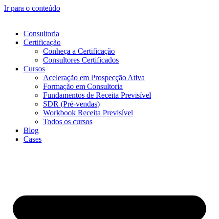
Ir para o conteúdo
Consultoria
Certificação
Conheça a Certificação
Consultores Certificados
Cursos
Aceleração em Prospecção Ativa
Formação em Consultoria
Fundamentos de Receita Previsível
SDR (Pré-vendas)
Workbook Receita Previsível
Todos os cursos
Blog
Cases