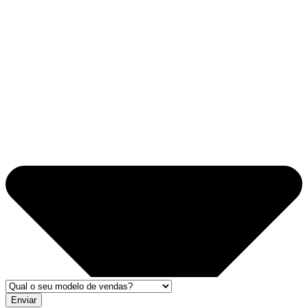
Enviar