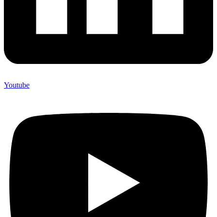
Youtube