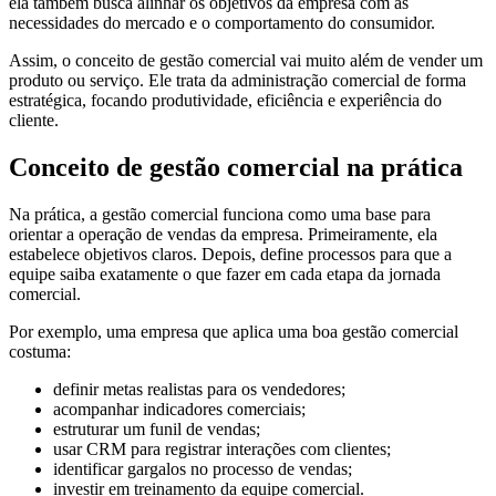
ela também busca alinhar os objetivos da empresa com as
necessidades do mercado e o comportamento do consumidor.
Assim, o conceito de gestão comercial vai muito além de vender um
produto ou serviço. Ele trata da administração comercial de forma
estratégica, focando produtividade, eficiência e experiência do
cliente.
Conceito de gestão comercial na prática
Na prática, a gestão comercial funciona como uma base para
orientar a operação de vendas da empresa. Primeiramente, ela
estabelece objetivos claros. Depois, define processos para que a
equipe saiba exatamente o que fazer em cada etapa da jornada
comercial.
Por exemplo, uma empresa que aplica uma boa gestão comercial
costuma:
definir metas realistas para os vendedores;
acompanhar indicadores comerciais;
estruturar um funil de vendas;
usar CRM para registrar interações com clientes;
identificar gargalos no processo de vendas;
investir em treinamento da equipe comercial.