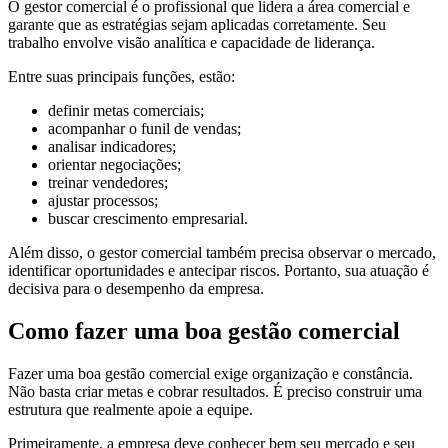
O gestor comercial é o profissional que lidera a área comercial e
garante que as estratégias sejam aplicadas corretamente. Seu
trabalho envolve visão analítica e capacidade de liderança.
Entre suas principais funções, estão:
definir metas comerciais;
acompanhar o funil de vendas;
analisar indicadores;
orientar negociações;
treinar vendedores;
ajustar processos;
buscar crescimento empresarial.
Além disso, o gestor comercial também precisa observar o mercado,
identificar oportunidades e antecipar riscos. Portanto, sua atuação é
decisiva para o desempenho da empresa.
Como fazer uma boa gestão comercial
Fazer uma boa gestão comercial exige organização e constância.
Não basta criar metas e cobrar resultados. É preciso construir uma
estrutura que realmente apoie a equipe.
Primeiramente, a empresa deve conhecer bem seu mercado e seu