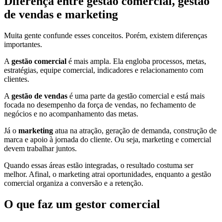
Diferença entre gestão comercial, gestão
de vendas e marketing
Muita gente confunde esses conceitos. Porém, existem diferenças
importantes.
A
gestão comercial
é mais ampla. Ela engloba processos, metas,
estratégias, equipe comercial, indicadores e relacionamento com
clientes.
A
gestão de vendas
é uma parte da gestão comercial e está mais
focada no desempenho da força de vendas, no fechamento de
negócios e no acompanhamento das metas.
Já o
marketing
atua na atração, geração de demanda, construção de
marca e apoio à jornada do cliente. Ou seja, marketing e comercial
devem trabalhar juntos.
Quando essas áreas estão integradas, o resultado costuma ser
melhor. Afinal, o marketing atrai oportunidades, enquanto a gestão
comercial organiza a conversão e a retenção.
O que faz um gestor comercial