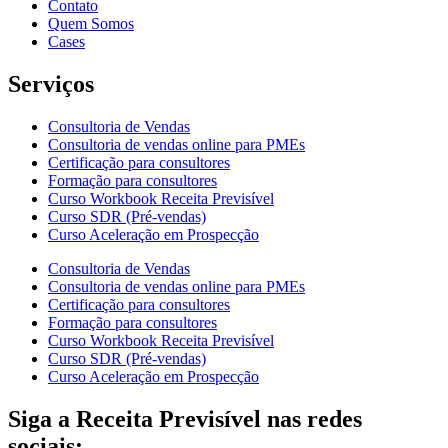
Contato
Quem Somos
Cases
Serviços
Consultoria de Vendas
Consultoria de vendas online para PMEs
Certificação para consultores
Formação para consultores
Curso Workbook Receita Previsível
Curso SDR (Pré-vendas)
Curso Aceleração em Prospecção
Consultoria de Vendas
Consultoria de vendas online para PMEs
Certificação para consultores
Formação para consultores
Curso Workbook Receita Previsível
Curso SDR (Pré-vendas)
Curso Aceleração em Prospecção
Siga a Receita Previsível nas redes
sociais: