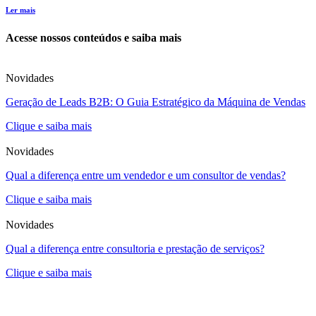
Ler mais
Acesse nossos conteúdos e saiba mais
Novidades
Geração de Leads B2B: O Guia Estratégico da Máquina de Vendas
Clique e saiba mais
Novidades
Qual a diferença entre um vendedor e um consultor de vendas?
Clique e saiba mais
Novidades
Qual a diferença entre consultoria e prestação de serviços?
Clique e saiba mais