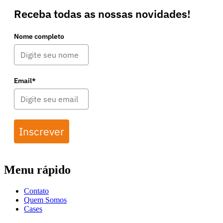
Receba todas as nossas novidades!
Nome completo
Email*
Inscrever
Menu rápido
Contato
Quem Somos
Cases