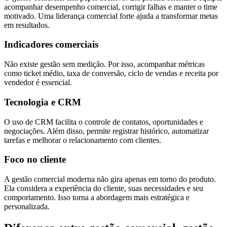
acompanhar desempenho comercial, corrigir falhas e manter o time
motivado. Uma liderança comercial forte ajuda a transformar metas
em resultados.
Indicadores comerciais
Não existe gestão sem medição. Por isso, acompanhar métricas
como ticket médio, taxa de conversão, ciclo de vendas e receita por
vendedor é essencial.
Tecnologia e CRM
O uso de CRM facilita o controle de contatos, oportunidades e
negociações. Além disso, permite registrar histórico, automatizar
tarefas e melhorar o relacionamento com clientes.
Foco no cliente
A gestão comercial moderna não gira apenas em torno do produto.
Ela considera a experiência do cliente, suas necessidades e seu
comportamento. Isso torna a abordagem mais estratégica e
personalizada.