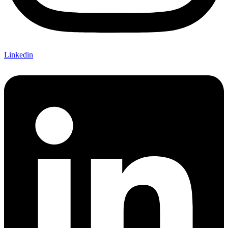
Linkedin