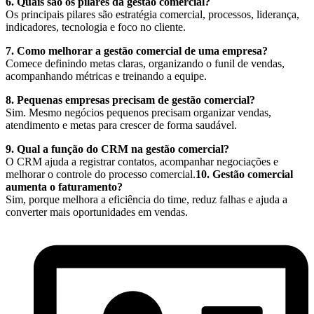
6. Quais são os pilares da gestão comercial?
Os principais pilares são estratégia comercial, processos, liderança,
indicadores, tecnologia e foco no cliente.
7. Como melhorar a gestão comercial de uma empresa?
Comece definindo metas claras, organizando o funil de vendas,
acompanhando métricas e treinando a equipe.
8. Pequenas empresas precisam de gestão comercial?
Sim. Mesmo negócios pequenos precisam organizar vendas,
atendimento e metas para crescer de forma saudável.
9. Qual a função do CRM na gestão comercial?
O CRM ajuda a registrar contatos, acompanhar negociações e
melhorar o controle do processo comercial.
10. Gestão comercial
aumenta o faturamento?
Sim, porque melhora a eficiência do time, reduz falhas e ajuda a
converter mais oportunidades em vendas.