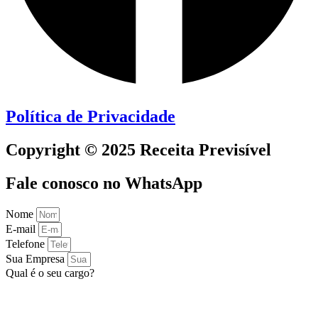
Política de Privacidade
Copyright © 2025 Receita Previsível
Fale conosco no WhatsApp
Nome
E-mail
Telefone
Sua Empresa
Qual é o seu cargo?