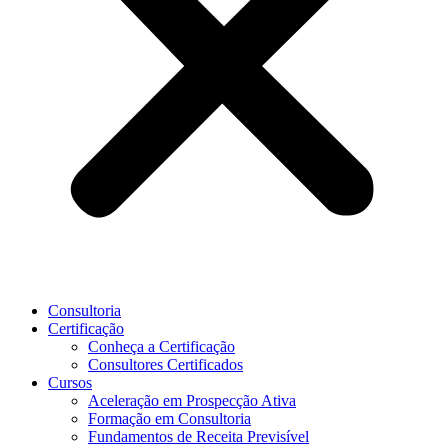
Consultoria
Certificação
Conheça a Certificação
Consultores Certificados
Cursos
Aceleração em Prospecção Ativa
Formação em Consultoria
Fundamentos de Receita Previsível