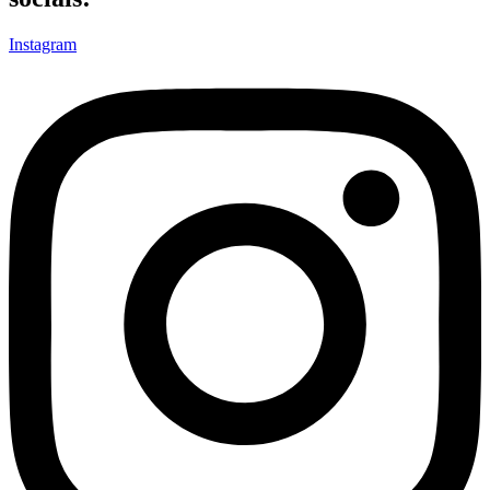
Instagram