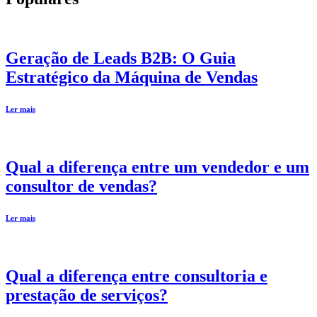
Geração de Leads B2B: O Guia
Estratégico da Máquina de Vendas
Ler mais
Qual a diferença entre um vendedor e um
consultor de vendas?
Ler mais
Qual a diferença entre consultoria e
prestação de serviços?