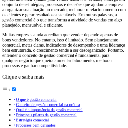
conjunto de estratégias, processos e decisões que ajudam a empresa
a organizar sua atuação no mercado, melhorar o relacionamento com
os clientes e gerar resultados sustentáveis. Em outras palavras, a
gestão comercial é o que transforma a atividade de vendas em algo
planejado, mensurável e eficiente.
Muitas empresas ainda acreditam que vender depende apenas de
bons vendedores. No entanto, isso é limitado. Sem planejamento
comercial, metas claras, indicadores de desempenho e uma liderança
bem estruturada, o crescimento tende a ser desorganizado. Portanto,
entender o conceito de gestão comercial é fundamental para
qualquer negócio que queira aumentar faturamento, melhorar
processos e ganhar competitividade.
Clique e saiba mais
O que é gestão comercial
Conceito de gestão comercial na prática
Qual é a importância da gestão comercial
Principais pilares da gestão comercial
Estratégia comercial
Processos bem definidos