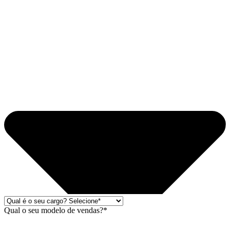
Qual o seu modelo de vendas?*