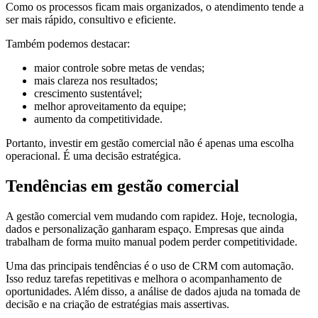
Como os processos ficam mais organizados, o atendimento tende a
ser mais rápido, consultivo e eficiente.
Também podemos destacar:
maior controle sobre metas de vendas;
mais clareza nos resultados;
crescimento sustentável;
melhor aproveitamento da equipe;
aumento da competitividade.
Portanto, investir em gestão comercial não é apenas uma escolha
operacional. É uma decisão estratégica.
Tendências em gestão comercial
A gestão comercial vem mudando com rapidez. Hoje, tecnologia,
dados e personalização ganharam espaço. Empresas que ainda
trabalham de forma muito manual podem perder competitividade.
Uma das principais tendências é o uso de CRM com automação.
Isso reduz tarefas repetitivas e melhora o acompanhamento de
oportunidades. Além disso, a análise de dados ajuda na tomada de
decisão e na criação de estratégias mais assertivas.