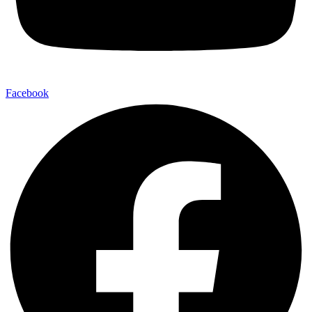
Facebook