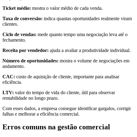
Ticket médio:
mostra o valor médio de cada venda.
Taxa de conversão:
indica quantas oportunidades realmente viram
clientes.
Ciclo de vendas:
mede quanto tempo uma negociação leva até o
fechamento.
Receita por vendedor:
ajuda a avaliar a produtividade individual.
Número de oportunidades:
mostra o volume de negociações em
andamento.
CAC:
custo de aquisição de cliente, importante para analisar
eficiência.
LTV:
valor do tempo de vida do cliente, útil para observar
rentabilidade no longo prazo.
Com esses dados, a empresa consegue identificar gargalos, corrigir
falhas e melhorar a eficiência comercial.
Erros comuns na gestão comercial