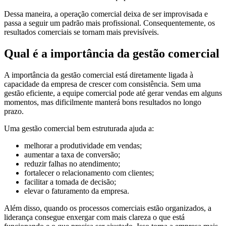
Dessa maneira, a operação comercial deixa de ser improvisada e
passa a seguir um padrão mais profissional. Consequentemente, os
resultados comerciais se tornam mais previsíveis.
Qual é a importância da gestão comercial
A importância da gestão comercial está diretamente ligada à
capacidade da empresa de crescer com consistência. Sem uma
gestão eficiente, a equipe comercial pode até gerar vendas em alguns
momentos, mas dificilmente manterá bons resultados no longo
prazo.
Uma gestão comercial bem estruturada ajuda a:
melhorar a produtividade em vendas;
aumentar a taxa de conversão;
reduzir falhas no atendimento;
fortalecer o relacionamento com clientes;
facilitar a tomada de decisão;
elevar o faturamento da empresa.
Além disso, quando os processos comerciais estão organizados, a
liderança consegue enxergar com mais clareza o que está