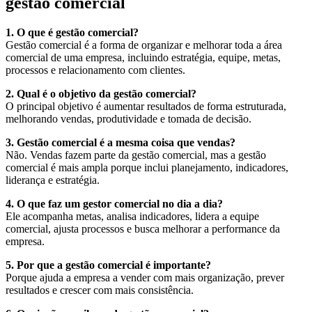
gestão comercial
1. O que é gestão comercial?
Gestão comercial é a forma de organizar e melhorar toda a área
comercial de uma empresa, incluindo estratégia, equipe, metas,
processos e relacionamento com clientes.
2. Qual é o objetivo da gestão comercial?
O principal objetivo é aumentar resultados de forma estruturada,
melhorando vendas, produtividade e tomada de decisão.
3. Gestão comercial é a mesma coisa que vendas?
Não. Vendas fazem parte da gestão comercial, mas a gestão
comercial é mais ampla porque inclui planejamento, indicadores,
liderança e estratégia.
4. O que faz um gestor comercial no dia a dia?
Ele acompanha metas, analisa indicadores, lidera a equipe
comercial, ajusta processos e busca melhorar a performance da
empresa.
5. Por que a gestão comercial é importante?
Porque ajuda a empresa a vender com mais organização, prever
resultados e crescer com mais consistência.