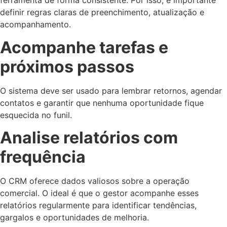
ferramenta de forma consistente. Por isso, é importante
definir regras claras de preenchimento, atualização e
acompanhamento.
Acompanhe tarefas e
próximos passos
O sistema deve ser usado para lembrar retornos, agendar
contatos e garantir que nenhuma oportunidade fique
esquecida no funil.
Analise relatórios com
frequência
O CRM oferece dados valiosos sobre a operação
comercial. O ideal é que o gestor acompanhe esses
relatórios regularmente para identificar tendências,
gargalos e oportunidades de melhoria.