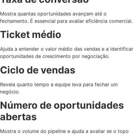
Mostra quantas oportunidades avançam até o
fechamento. É essencial para avaliar eficiência comercial.
Ticket médio
Ajuda a entender o valor médio das vendas e a identificar
oportunidades de crescimento por negociação.
Ciclo de vendas
Revela quanto tempo a equipe leva para fechar um
negócio.
Número de oportunidades
abertas
Mostra o volume do pipeline e ajuda a avaliar se o topo