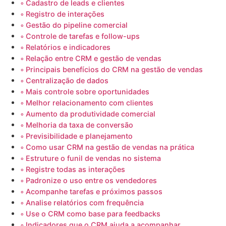
Cadastro de leads e clientes
Registro de interações
Gestão do pipeline comercial
Controle de tarefas e follow-ups
Relatórios e indicadores
Relação entre CRM e gestão de vendas
Principais benefícios do CRM na gestão de vendas
Centralização de dados
Mais controle sobre oportunidades
Melhor relacionamento com clientes
Aumento da produtividade comercial
Melhoria da taxa de conversão
Previsibilidade e planejamento
Como usar CRM na gestão de vendas na prática
Estruture o funil de vendas no sistema
Registre todas as interações
Padronize o uso entre os vendedores
Acompanhe tarefas e próximos passos
Analise relatórios com frequência
Use o CRM como base para feedbacks
Indicadores que o CRM ajuda a acompanhar