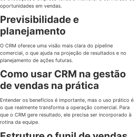
oportunidades em vendas.
Previsibilidade e
planejamento
O CRM oferece uma visão mais clara do pipeline
comercial, o que ajuda na projeção de resultados e no
planejamento de ações futuras.
Como usar CRM na gestão
de vendas na prática
Entender os benefícios é importante, mas o uso prático é
o que realmente transforma a operação comercial. Para
que o CRM gere resultado, ele precisa ser incorporado à
rotina da equipe.
Estruture o funil de vendas