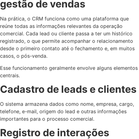
gestão de vendas
Na prática, o CRM funciona como uma plataforma que
reúne todas as informações relevantes da operação
comercial. Cada lead ou cliente passa a ter um histórico
registrado, o que permite acompanhar o relacionamento
desde o primeiro contato até o fechamento e, em muitos
casos, o pós-venda.
Esse funcionamento geralmente envolve alguns elementos
centrais.
Cadastro de leads e clientes
O sistema armazena dados como nome, empresa, cargo,
telefone, e-mail, origem do lead e outras informações
importantes para o processo comercial.
Registro de interações