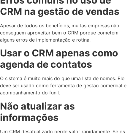
Erros comuns no uso de
CRM na gestão de vendas
Apesar de todos os benefícios, muitas empresas não
conseguem aproveitar bem o CRM porque cometem
alguns erros de implementação e rotina.
Usar o CRM apenas como
agenda de contatos
O sistema é muito mais do que uma lista de nomes. Ele
deve ser usado como ferramenta de gestão comercial e
acompanhamento do funil.
Não atualizar as
informações
Um CRM desatualizado perde valor rapidamente. Se os