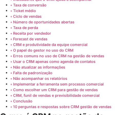
Taxa de conversão
Ticket médio
Ciclo de vendas
Número de oportunidades abertas
Taxa de perda
Receita por vendedor
Forecast de vendas
CRM e produtividade da equipe comercial
O papel do gestor no uso do CRM
Erros comuns no uso de CRM na gestão de vendas
Usar o CRM apenas como agenda de contatos
Não atualizar as informações
Falta de padronização
Não acompanhar os relatórios
Implementar a ferramenta sem processo comercial
Como escolher um CRM para gestão de vendas
CRM, funil de vendas e previsibilidade comercial
Conclusão
10 perguntas e respostas sobre CRM gestão de vendas