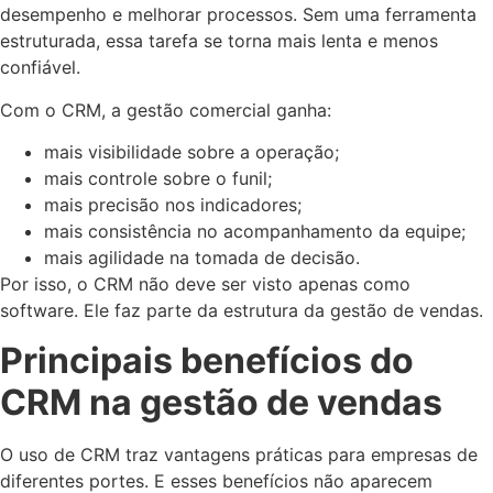
desempenho e melhorar processos. Sem uma ferramenta
estruturada, essa tarefa se torna mais lenta e menos
confiável.
Com o CRM, a gestão comercial ganha:
mais visibilidade sobre a operação;
mais controle sobre o funil;
mais precisão nos indicadores;
mais consistência no acompanhamento da equipe;
mais agilidade na tomada de decisão.
Por isso, o CRM não deve ser visto apenas como
software. Ele faz parte da estrutura da gestão de vendas.
Principais benefícios do
CRM na gestão de vendas
O uso de CRM traz vantagens práticas para empresas de
diferentes portes. E esses benefícios não aparecem