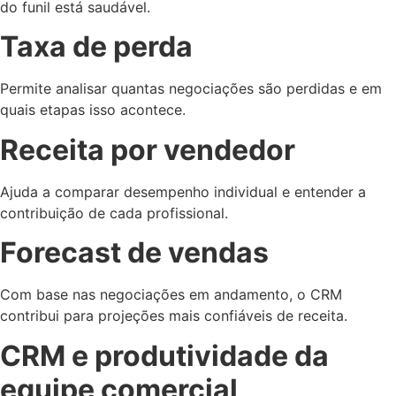
do funil está saudável.
Taxa de perda
Permite analisar quantas negociações são perdidas e em
quais etapas isso acontece.
Receita por vendedor
Ajuda a comparar desempenho individual e entender a
contribuição de cada profissional.
Forecast de vendas
Com base nas negociações em andamento, o CRM
contribui para projeções mais confiáveis de receita.
CRM e produtividade da
equipe comercial