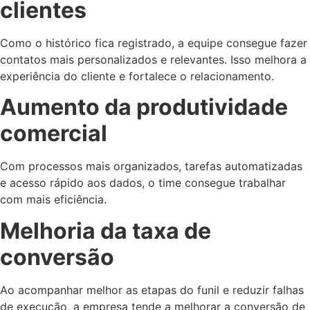
clientes
Como o histórico fica registrado, a equipe consegue fazer
contatos mais personalizados e relevantes. Isso melhora a
experiência do cliente e fortalece o relacionamento.
Aumento da produtividade
comercial
Com processos mais organizados, tarefas automatizadas
e acesso rápido aos dados, o time consegue trabalhar
com mais eficiência.
Melhoria da taxa de
conversão
Ao acompanhar melhor as etapas do funil e reduzir falhas
de execução, a empresa tende a melhorar a conversão de