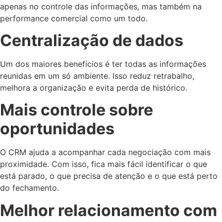
apenas no controle das informações, mas também na
performance comercial como um todo.
Centralização de dados
Um dos maiores benefícios é ter todas as informações
reunidas em um só ambiente. Isso reduz retrabalho,
melhora a organização e evita perda de histórico.
Mais controle sobre
oportunidades
O CRM ajuda a acompanhar cada negociação com mais
proximidade. Com isso, fica mais fácil identificar o que
está parado, o que precisa de atenção e o que está perto
do fechamento.
Melhor relacionamento com