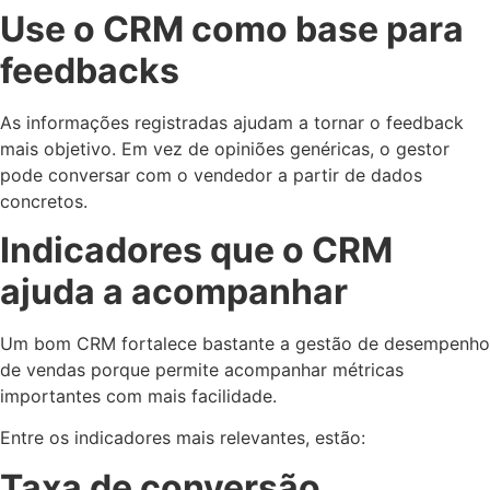
Use o CRM como base para
feedbacks
As informações registradas ajudam a tornar o feedback
mais objetivo. Em vez de opiniões genéricas, o gestor
pode conversar com o vendedor a partir de dados
concretos.
Indicadores que o CRM
ajuda a acompanhar
Um bom CRM fortalece bastante a gestão de desempenho
de vendas porque permite acompanhar métricas
importantes com mais facilidade.
Entre os indicadores mais relevantes, estão:
Taxa de conversão