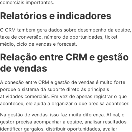
comerciais importantes.
Relatórios e indicadores
O CRM também gera dados sobre desempenho da equipe,
taxa de conversão, número de oportunidades, ticket
médio, ciclo de vendas e forecast.
Relação entre CRM e gestão
de vendas
A conexão entre CRM e gestão de vendas é muito forte
porque o sistema dá suporte direto às principais
atividades comerciais. Em vez de apenas registrar o que
aconteceu, ele ajuda a organizar o que precisa acontecer.
Na gestão de vendas, isso faz muita diferença. Afinal, o
gestor precisa acompanhar a equipe, analisar resultados,
identificar gargalos, distribuir oportunidades, avaliar