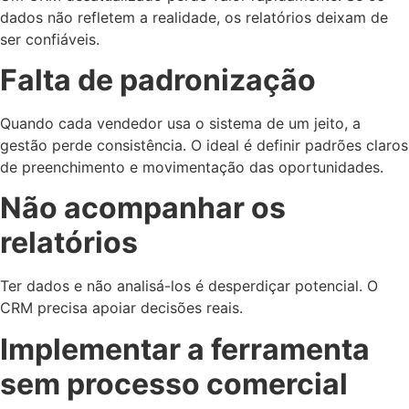
dados não refletem a realidade, os relatórios deixam de
ser confiáveis.
Falta de padronização
Quando cada vendedor usa o sistema de um jeito, a
gestão perde consistência. O ideal é definir padrões claros
de preenchimento e movimentação das oportunidades.
Não acompanhar os
relatórios
Ter dados e não analisá-los é desperdiçar potencial. O
CRM precisa apoiar decisões reais.
Implementar a ferramenta
sem processo comercial