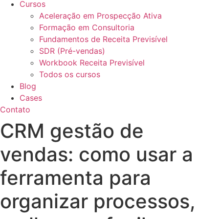
Cursos
Aceleração em Prospecção Ativa
Formação em Consultoria
Fundamentos de Receita Previsível
SDR (Pré-vendas)
Workbook Receita Previsível
Todos os cursos
Blog
Cases
Contato
CRM gestão de
vendas: como usar a
ferramenta para
organizar processos,