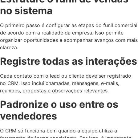
no sistema
O primeiro passo é configurar as etapas do funil comercial
de acordo com a realidade da empresa. Isso permite
organizar oportunidades e acompanhar avanços com mais
clareza.
Registre todas as interações
Cada contato com o lead ou cliente deve ser registrado
no CRM. Isso inclui chamadas, mensagens, e-mails,
reuniões, propostas e observações relevantes.
Padronize o uso entre os
vendedores
O CRM só funciona bem quando a equipe utiliza a