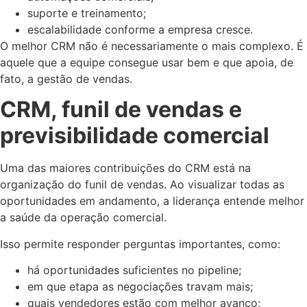
suporte e treinamento;
escalabilidade conforme a empresa cresce.
O melhor CRM não é necessariamente o mais complexo. É
aquele que a equipe consegue usar bem e que apoia, de
fato, a gestão de vendas.
CRM, funil de vendas e
previsibilidade comercial
Uma das maiores contribuições do CRM está na
organização do funil de vendas. Ao visualizar todas as
oportunidades em andamento, a liderança entende melhor
a saúde da operação comercial.
Isso permite responder perguntas importantes, como:
há oportunidades suficientes no pipeline;
em que etapa as negociações travam mais;
quais vendedores estão com melhor avanço;