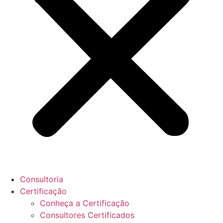
Consultoria
Certificação
Conheça a Certificação
Consultores Certificados