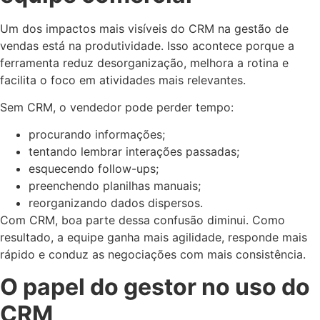
Um dos impactos mais visíveis do CRM na gestão de
vendas está na produtividade. Isso acontece porque a
ferramenta reduz desorganização, melhora a rotina e
facilita o foco em atividades mais relevantes.
Sem CRM, o vendedor pode perder tempo:
procurando informações;
tentando lembrar interações passadas;
esquecendo follow-ups;
preenchendo planilhas manuais;
reorganizando dados dispersos.
Com CRM, boa parte dessa confusão diminui. Como
resultado, a equipe ganha mais agilidade, responde mais
rápido e conduz as negociações com mais consistência.
O papel do gestor no uso do
CRM