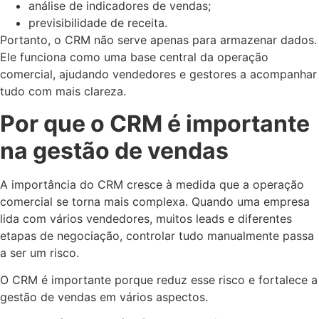
análise de indicadores de vendas;
previsibilidade de receita.
Portanto, o CRM não serve apenas para armazenar dados.
Ele funciona como uma base central da operação
comercial, ajudando vendedores e gestores a acompanhar
tudo com mais clareza.
Por que o CRM é importante
na gestão de vendas
A importância do CRM cresce à medida que a operação
comercial se torna mais complexa. Quando uma empresa
lida com vários vendedores, muitos leads e diferentes
etapas de negociação, controlar tudo manualmente passa
a ser um risco.
O CRM é importante porque reduz esse risco e fortalece a
gestão de vendas em vários aspectos.