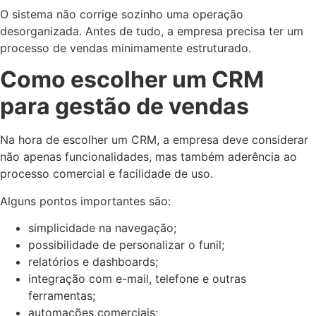
O sistema não corrige sozinho uma operação
desorganizada. Antes de tudo, a empresa precisa ter um
processo de vendas minimamente estruturado.
Como escolher um CRM
para gestão de vendas
Na hora de escolher um CRM, a empresa deve considerar
não apenas funcionalidades, mas também aderência ao
processo comercial e facilidade de uso.
Alguns pontos importantes são:
simplicidade na navegação;
possibilidade de personalizar o funil;
relatórios e dashboards;
integração com e-mail, telefone e outras
ferramentas;
automações comerciais;