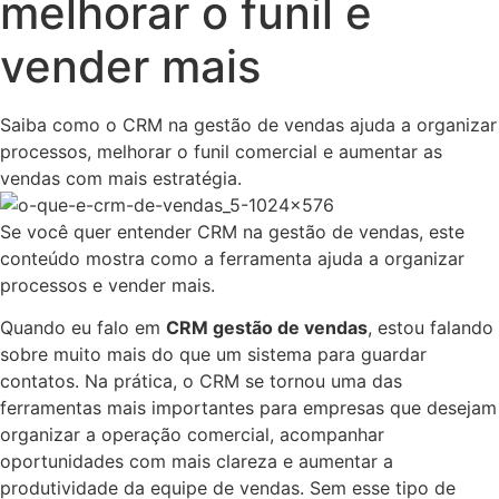
melhorar o funil e
vender mais
Saiba como o CRM na gestão de vendas ajuda a organizar
processos, melhorar o funil comercial e aumentar as
vendas com mais estratégia.
Se você quer entender CRM na gestão de vendas, este
conteúdo mostra como a ferramenta ajuda a organizar
processos e vender mais.
Quando eu falo em
CRM gestão de vendas
, estou falando
sobre muito mais do que um sistema para guardar
contatos. Na prática, o CRM se tornou uma das
ferramentas mais importantes para empresas que desejam
organizar a operação comercial, acompanhar
oportunidades com mais clareza e aumentar a
produtividade da equipe de vendas. Sem esse tipo de