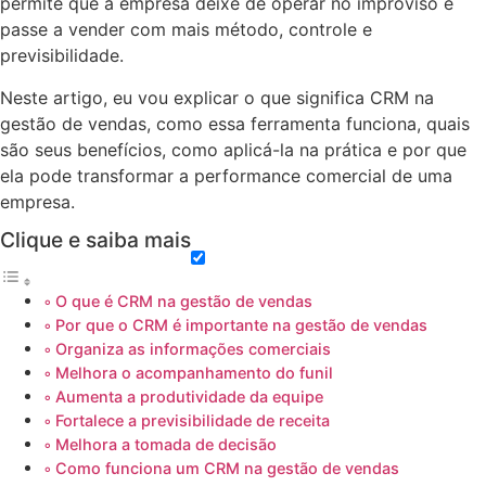
permite que a empresa deixe de operar no improviso e
passe a vender com mais método, controle e
previsibilidade.
Neste artigo, eu vou explicar o que significa CRM na
gestão de vendas, como essa ferramenta funciona, quais
são seus benefícios, como aplicá-la na prática e por que
ela pode transformar a performance comercial de uma
empresa.
Clique e saiba mais
O que é CRM na gestão de vendas
Por que o CRM é importante na gestão de vendas
Organiza as informações comerciais
Melhora o acompanhamento do funil
Aumenta a produtividade da equipe
Fortalece a previsibilidade de receita
Melhora a tomada de decisão
Como funciona um CRM na gestão de vendas