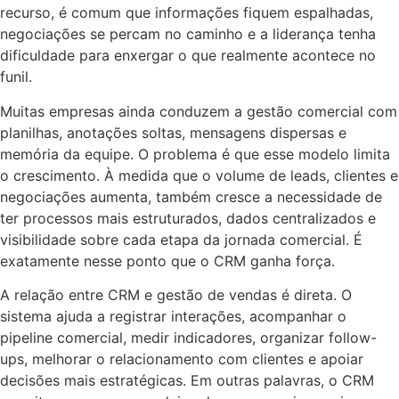
recurso, é comum que informações fiquem espalhadas,
negociações se percam no caminho e a liderança tenha
dificuldade para enxergar o que realmente acontece no
funil.
Muitas empresas ainda conduzem a gestão comercial com
planilhas, anotações soltas, mensagens dispersas e
memória da equipe. O problema é que esse modelo limita
o crescimento. À medida que o volume de leads, clientes e
negociações aumenta, também cresce a necessidade de
ter processos mais estruturados, dados centralizados e
visibilidade sobre cada etapa da jornada comercial. É
exatamente nesse ponto que o CRM ganha força.
A relação entre CRM e gestão de vendas é direta. O
sistema ajuda a registrar interações, acompanhar o
pipeline comercial, medir indicadores, organizar follow-
ups, melhorar o relacionamento com clientes e apoiar
decisões mais estratégicas. Em outras palavras, o CRM