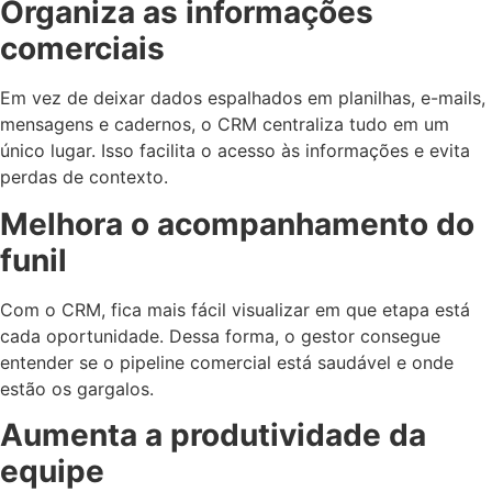
Organiza as informações
comerciais
Em vez de deixar dados espalhados em planilhas, e-mails,
mensagens e cadernos, o CRM centraliza tudo em um
único lugar. Isso facilita o acesso às informações e evita
perdas de contexto.
Melhora o acompanhamento do
funil
Com o CRM, fica mais fácil visualizar em que etapa está
cada oportunidade. Dessa forma, o gestor consegue
entender se o pipeline comercial está saudável e onde
estão os gargalos.
Aumenta a produtividade da
equipe