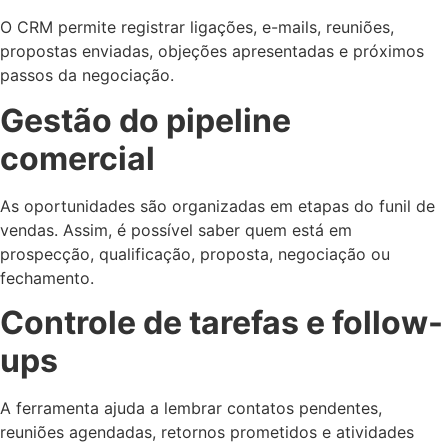
O CRM permite registrar ligações, e-mails, reuniões,
propostas enviadas, objeções apresentadas e próximos
passos da negociação.
Gestão do pipeline
comercial
As oportunidades são organizadas em etapas do funil de
vendas. Assim, é possível saber quem está em
prospecção, qualificação, proposta, negociação ou
fechamento.
Controle de tarefas e follow-
ups
A ferramenta ajuda a lembrar contatos pendentes,
reuniões agendadas, retornos prometidos e atividades