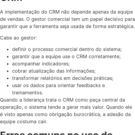
A implementação do CRM não depende apenas da equipe
de vendas. O gestor comercial tem um papel decisivo para
garantir que a ferramenta seja usada de forma estratégica.
Cabe ao gestor:
definir o processo comercial dentro do sistema;
garantir que a equipe use o CRM corretamente;
acompanhar indicadores;
cobrar atualização das informações;
transformar relatórios em decisões práticas;
usar os dados para orientar feedbacks e
treinamentos.
Quando a liderança trata o CRM como peça central da
operação, o sistema tende a gerar mais valor. Quando ele
é visto apenas como obrigação burocrática, a adesão da
equipe costuma cair.