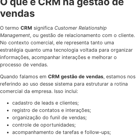
O que é CRM na gestão de
vendas
O termo
CRM
significa
Customer Relationship
Management
, ou gestão de relacionamento com o cliente.
No contexto comercial, ele representa tanto uma
estratégia quanto uma tecnologia voltada para organizar
informações, acompanhar interações e melhorar o
processo de vendas.
Quando falamos em
CRM gestão de vendas
, estamos nos
referindo ao uso desse sistema para estruturar a rotina
comercial da empresa. Isso inclui:
cadastro de leads e clientes;
registro de contatos e interações;
organização do funil de vendas;
controle de oportunidades;
acompanhamento de tarefas e follow-ups;