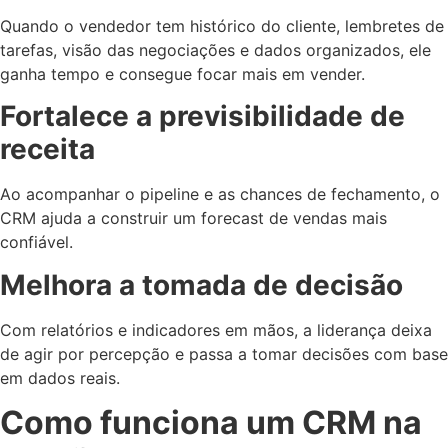
Quando o vendedor tem histórico do cliente, lembretes de
tarefas, visão das negociações e dados organizados, ele
ganha tempo e consegue focar mais em vender.
Fortalece a previsibilidade de
receita
Ao acompanhar o pipeline e as chances de fechamento, o
CRM ajuda a construir um forecast de vendas mais
confiável.
Melhora a tomada de decisão
Com relatórios e indicadores em mãos, a liderança deixa
de agir por percepção e passa a tomar decisões com base
em dados reais.
Como funciona um CRM na