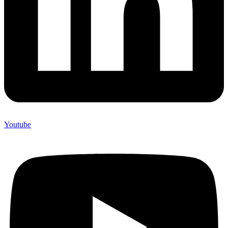
Youtube