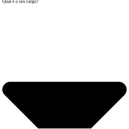
Qual é o seu cargo?