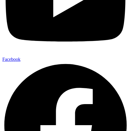
Facebook