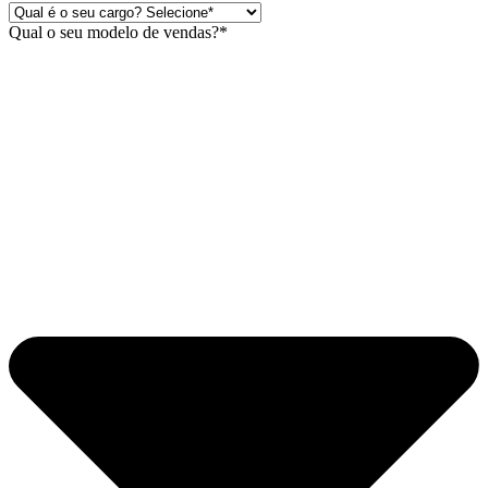
Qual o seu modelo de vendas?*