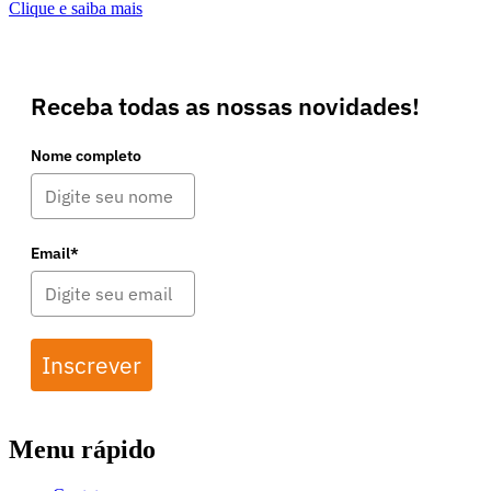
Clique e saiba mais
Receba todas as nossas novidades!
Nome completo
Email*
Inscrever
Menu rápido