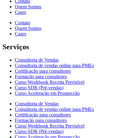
Contato
Quem Somos
Cases
Contato
Quem Somos
Cases
Serviços
Consultoria de Vendas
Consultoria de vendas online para PMEs
Certificação para consultores
Formação para consultores
Curso Workbook Receita Previsível
Curso SDR (Pré-vendas)
Curso Aceleração em Prospecção
Consultoria de Vendas
Consultoria de vendas online para PMEs
Certificação para consultores
Formação para consultores
Curso Workbook Receita Previsível
Curso SDR (Pré-vendas)
Curso Aceleração em Prospecção