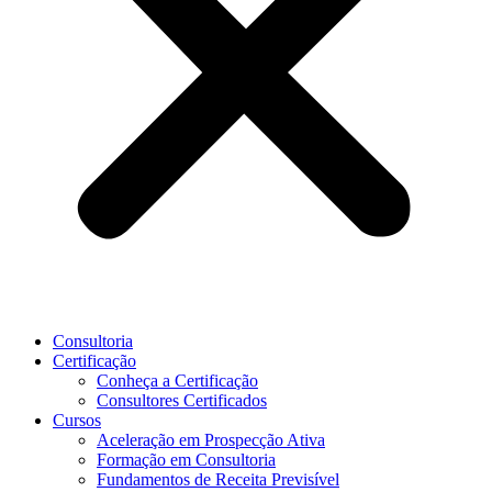
Consultoria
Certificação
Conheça a Certificação
Consultores Certificados
Cursos
Aceleração em Prospecção Ativa
Formação em Consultoria
Fundamentos de Receita Previsível