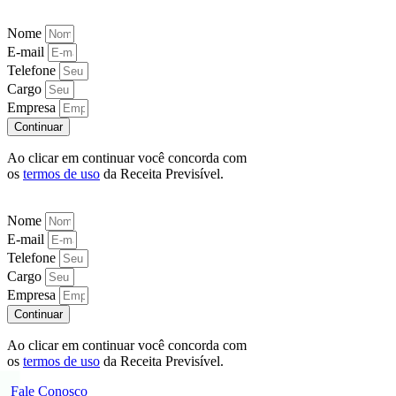
Nome
E-mail
Telefone
Cargo
Empresa
Continuar
Ao clicar em continuar você concorda com
os
termos de uso
da Receita Previsível.
Nome
E-mail
Telefone
Cargo
Empresa
Continuar
Ao clicar em continuar você concorda com
os
termos de uso
da Receita Previsível.
Fale Conosco