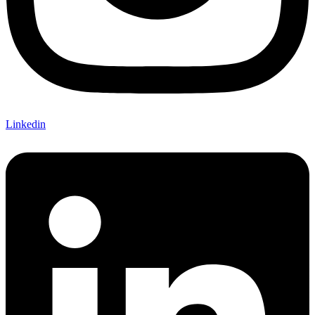
Linkedin