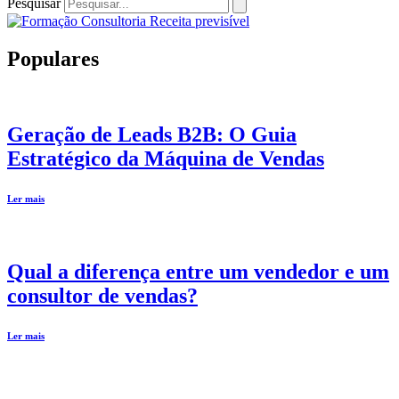
Pesquisar
Populares
Geração de Leads B2B: O Guia
Estratégico da Máquina de Vendas
Ler mais
Qual a diferença entre um vendedor e um
consultor de vendas?
Ler mais