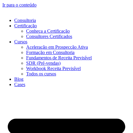
Ir para o conteúdo
Consultoria
Certificação
Conheça a Certificação
Consultores Certificados
Cursos
Aceleração em Prospecção Ativa
Formação em Consultoria
Fundamentos de Receita Previsível
SDR (Pré-vendas)
Workbook Receita Previsível
Todos os cursos
Blog
Cases