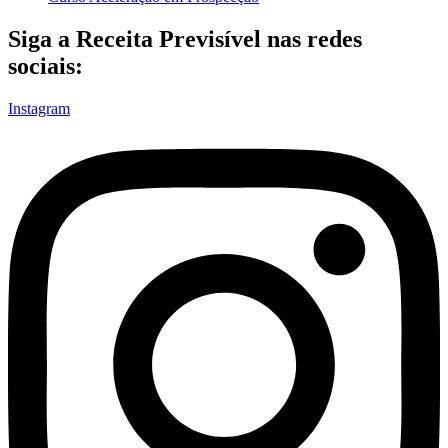
Siga a Receita Previsível nas redes
sociais:
Instagram