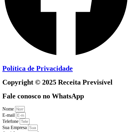
Política de Privacidade
Copyright © 2025 Receita Previsível
Fale conosco no WhatsApp
Nome
E-mail
Telefone
Sua Empresa