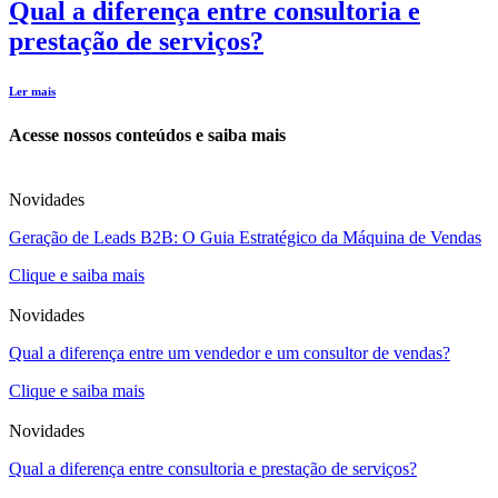
Qual a diferença entre consultoria e
prestação de serviços?
Ler mais
Acesse nossos conteúdos e saiba mais
Novidades
Geração de Leads B2B: O Guia Estratégico da Máquina de Vendas
Clique e saiba mais
Novidades
Qual a diferença entre um vendedor e um consultor de vendas?
Clique e saiba mais
Novidades
Qual a diferença entre consultoria e prestação de serviços?