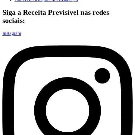
Siga a Receita Previsível nas redes
sociais:
Instagram