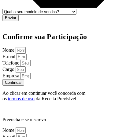
Enviar
Confirme sua Participação
Nome
E-mail
Telefone
Cargo
Empresa
Continuar
Ao clicar em continuar você concorda com
os
termos de uso
da Receita Previsível.
Preencha e se inscreva
Nome
E-mail