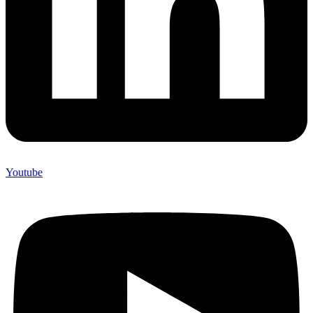
Youtube