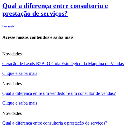
Qual a diferença entre consultoria e
prestação de serviços?
Ler mais
Acesse nossos conteúdos e saiba mais
Novidades
Geração de Leads B2B: O Guia Estratégico da Máquina de Vendas
Clique e saiba mais
Novidades
Qual a diferença entre um vendedor e um consultor de vendas?
Clique e saiba mais
Novidades
Qual a diferença entre consultoria e prestação de serviços?