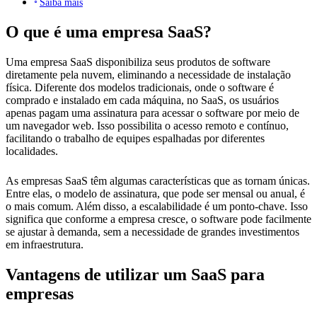
Saiba mais
O que é uma empresa SaaS?
Uma empresa SaaS disponibiliza seus produtos de software
diretamente pela nuvem, eliminando a necessidade de instalação
física. Diferente dos modelos tradicionais, onde o software é
comprado e instalado em cada máquina, no SaaS, os usuários
apenas pagam uma assinatura para acessar o software por meio de
um navegador web. Isso possibilita o acesso remoto e contínuo,
facilitando o trabalho de equipes espalhadas por diferentes
localidades.
As empresas SaaS têm algumas características que as tornam únicas.
Entre elas, o modelo de assinatura, que pode ser mensal ou anual, é
o mais comum. Além disso, a escalabilidade é um ponto-chave. Isso
significa que conforme a empresa cresce, o software pode facilmente
se ajustar à demanda, sem a necessidade de grandes investimentos
em infraestrutura.
Vantagens de utilizar um SaaS para
empresas