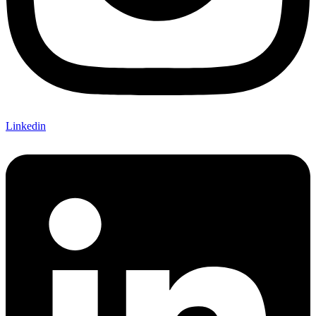
Linkedin