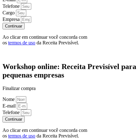
Telefone
Cargo
Empresa
Continuar
Ao clicar em continuar você concorda com
os
termos de uso
da Receita Previsível.
Workshop online: Receita Previsível para
pequenas empresas
Finalizar compra
Nome
E-mail
Telefone
Continuar
Ao clicar em continuar você concorda com
os
termos de uso
da Receita Previsível.