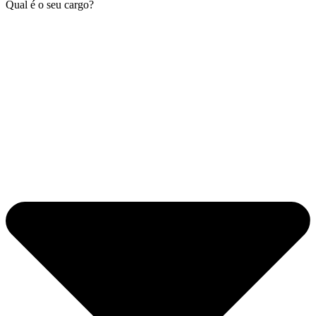
Qual é o seu cargo?