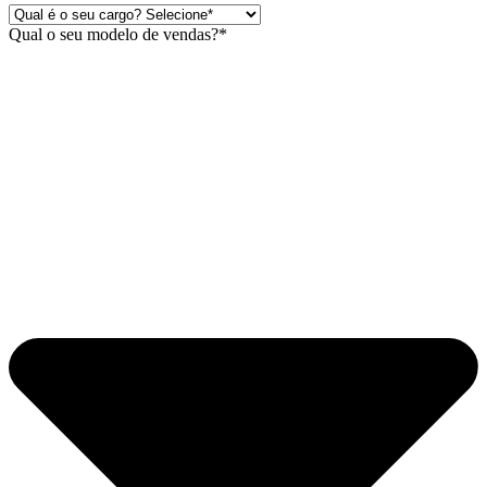
Qual o seu modelo de vendas?*