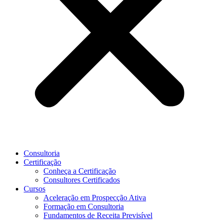
Consultoria
Certificação
Conheça a Certificação
Consultores Certificados
Cursos
Aceleração em Prospecção Ativa
Formação em Consultoria
Fundamentos de Receita Previsível