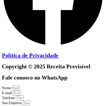
Política de Privacidade
Copyright © 2025 Receita Previsível
Fale conosco no WhatsApp
Nome
E-mail
Telefone
Sua Empresa