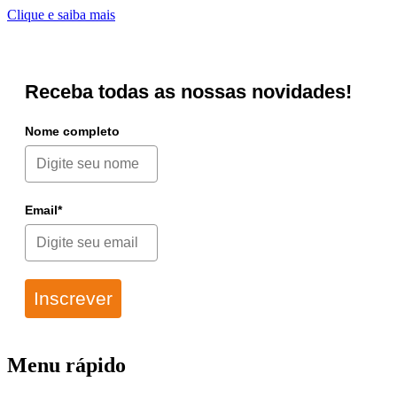
Clique e saiba mais
Receba todas as nossas novidades!
Nome completo
Email*
Inscrever
Menu rápido