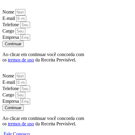
Nome
E-mail
Telefone
Cargo
Empresa
Continuar
Ao clicar em continuar você concorda com
os
termos de uso
da Receita Previsível.
Nome
E-mail
Telefone
Cargo
Empresa
Continuar
Ao clicar em continuar você concorda com
os
termos de uso
da Receita Previsível.
Fale Conosco