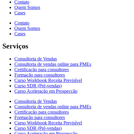
Contato
Quem Somos
Cases
Contato
Quem Somos
Cases
Serviços
Consultoria de Vendas
Consultoria de vendas online para PMEs
Certificação para consultores
Formação para consultores
Curso Workbook Receita Previsível
Curso SDR (Pré-vendas)
Curso Aceleração em Prospecção
Consultoria de Vendas
Consultoria de vendas online para PMEs
Certificação para consultores
Formação para consultores
Curso Workbook Receita Previsível
Curso SDR (Pré-vendas)
Curso Aceleração em Prospecção