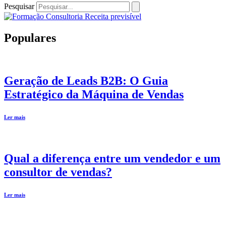
Pesquisar
Populares
Geração de Leads B2B: O Guia
Estratégico da Máquina de Vendas
Ler mais
Qual a diferença entre um vendedor e um
consultor de vendas?
Ler mais