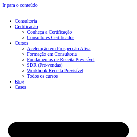
Ir para o conteúdo
Consultoria
Certificação
Conheça a Certificação
Consultores Certificados
Cursos
Aceleração em Prospecção Ativa
Formação em Consultoria
Fundamentos de Receita Previsível
SDR (Pré-vendas)
Workbook Receita Previsível
Todos os cursos
Blog
Cases