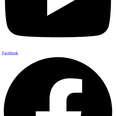
Facebook