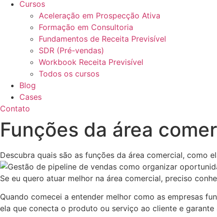
Cursos
Aceleração em Prospecção Ativa
Formação em Consultoria
Fundamentos de Receita Previsível
SDR (Pré-vendas)
Workbook Receita Previsível
Todos os cursos
Blog
Cases
Contato
Funções da área comer
Descubra quais são as funções da área comercial, como el
Se eu quero atuar melhor na área comercial, preciso conh
Quando comecei a entender melhor como as empresas funci
ela que conecta o produto ou serviço ao cliente e garante 