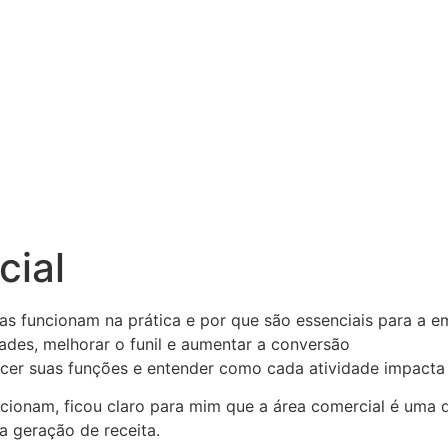
cial
as funcionam na prática e por que são essenciais para a e
ecer suas funções e entender como cada atividade impacta
onam, ficou claro para mim que a área comercial é uma da
a geração de receita.