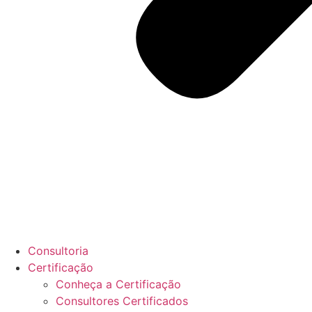
Consultoria
Certificação
Conheça a Certificação
Consultores Certificados