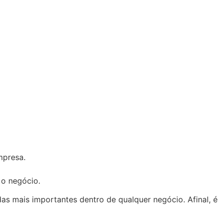
mpresa.
 o negócio.
s mais importantes dentro de qualquer negócio. Afinal, é