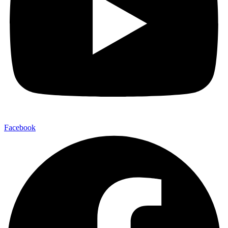
Facebook