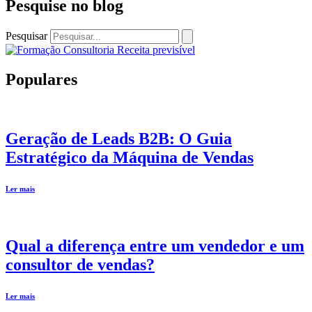
Pesquise no blog
Pesquisar
Populares
Geração de Leads B2B: O Guia
Estratégico da Máquina de Vendas
Ler mais
Qual a diferença entre um vendedor e um
consultor de vendas?
Ler mais