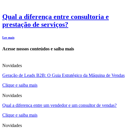
Qual a diferença entre consultoria e
prestação de serviços?
Ler mais
Acesse nossos conteúdos e saiba mais
Novidades
Geração de Leads B2B: O Guia Estratégico da Máquina de Vendas
Clique e saiba mais
Novidades
Qual a diferença entre um vendedor e um consultor de vendas?
Clique e saiba mais
Novidades