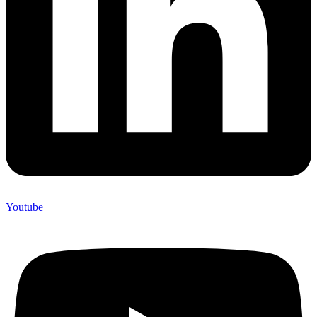
Youtube