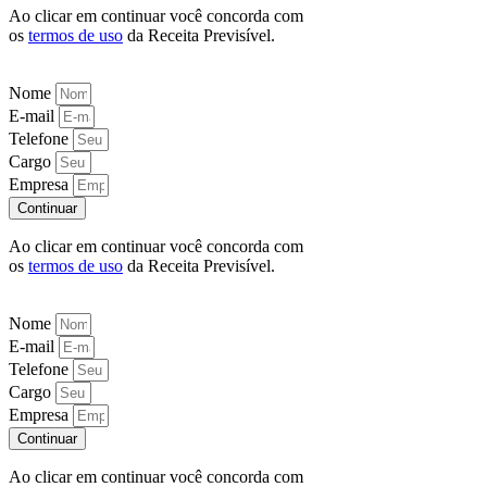
Ao clicar em continuar você concorda com
os
termos de uso
da Receita Previsível.
Nome
E-mail
Telefone
Cargo
Empresa
Continuar
Ao clicar em continuar você concorda com
os
termos de uso
da Receita Previsível.
Nome
E-mail
Telefone
Cargo
Empresa
Continuar
Ao clicar em continuar você concorda com