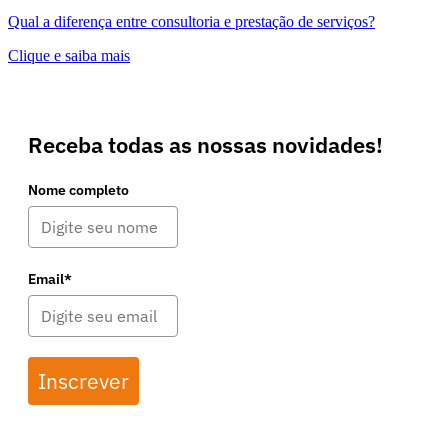
Qual a diferença entre consultoria e prestação de serviços?
Clique e saiba mais
Receba todas as nossas novidades!
Nome completo
Email*
Inscrever