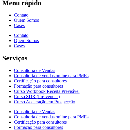
Menu rápido
Contato
Quem Somos
Cases
Contato
Quem Somos
Cases
Serviços
Consultoria de Vendas
Consultoria de vendas online para PMEs
Certificação para consultores
Formação para consultores
Curso Workbook Receita Previsível
Curso SDR (Pré-vendas)
Curso Aceleração em Prospecção
Consultoria de Vendas
Consultoria de vendas online para PMEs
Certificação para consultores
Formação para consultores