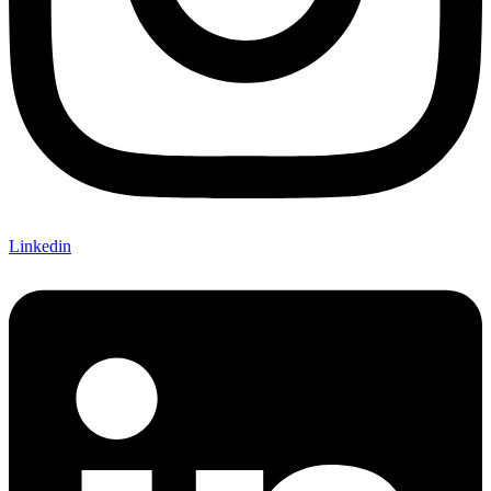
Linkedin