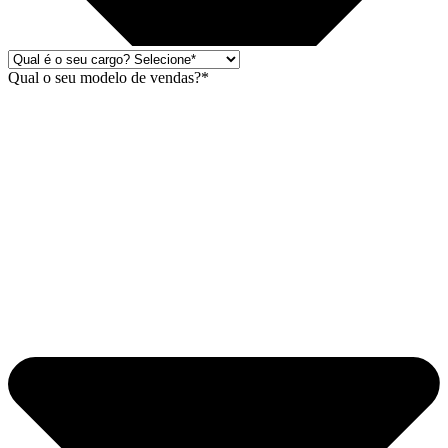
Qual o seu modelo de vendas?*