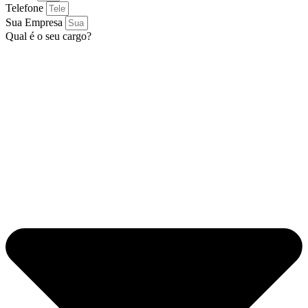
Telefone
Sua Empresa
Qual é o seu cargo?