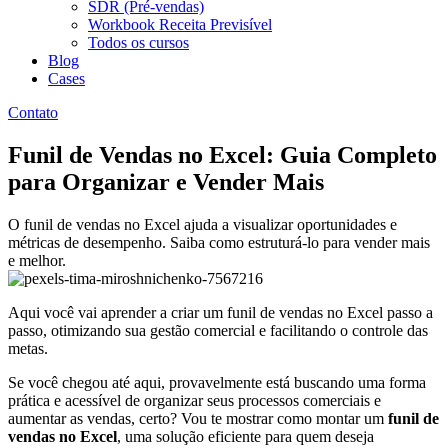
SDR (Pré-vendas)
Workbook Receita Previsível
Todos os cursos
Blog
Cases
Contato
Funil de Vendas no Excel: Guia Completo
para Organizar e Vender Mais
O funil de vendas no Excel ajuda a visualizar oportunidades e
métricas de desempenho. Saiba como estruturá-lo para vender mais
e melhor.
Aqui você vai aprender a criar um funil de vendas no Excel passo a
passo, otimizando sua gestão comercial e facilitando o controle das
metas.
Se você chegou até aqui, provavelmente está buscando uma forma
prática e acessível de organizar seus processos comerciais e
aumentar as vendas, certo? Vou te mostrar como montar um
funil de
vendas no Excel
, uma solução eficiente para quem deseja