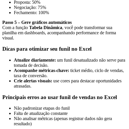
Proposta: 50%
Negociação: 75%
Fechamento: 100%
Passo 5 – Gere gráficos automáticos
Com a função
Tabela Dinâmica
, você pode transformar sua
planilha em dashboards, acompanhando performance de forma
visual.
Dicas para otimizar seu funil no Excel
Atualize diariamente:
um funil desatualizado não serve para
tomada de decisão.
Acompanhe métricas-chave:
ticket médio, ciclo de vendas,
taxa de conversão.
Crie alertas visuais:
use cores para destacar oportunidades
atrasadas.
Principais erros ao usar funil de vendas no Excel
Não padronizar etapas do funil
Falta de atualização constante
Não analisar métricas (apenas registrar dados não gera
resultado)