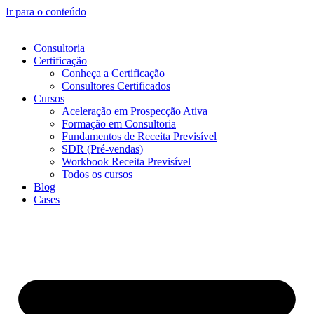
Ir para o conteúdo
Consultoria
Certificação
Conheça a Certificação
Consultores Certificados
Cursos
Aceleração em Prospecção Ativa
Formação em Consultoria
Fundamentos de Receita Previsível
SDR (Pré-vendas)
Workbook Receita Previsível
Todos os cursos
Blog
Cases