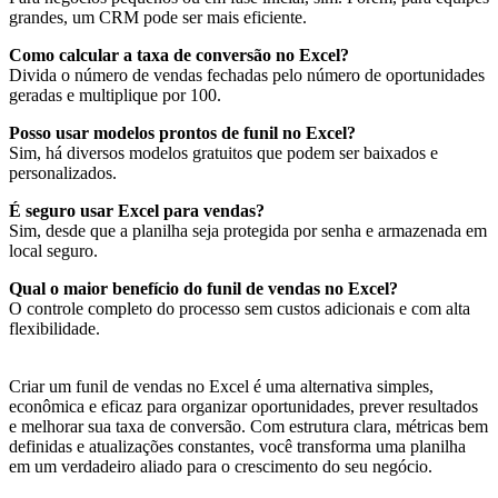
grandes, um CRM pode ser mais eficiente.
Como calcular a taxa de conversão no Excel?
Divida o número de vendas fechadas pelo número de oportunidades
geradas e multiplique por 100.
Posso usar modelos prontos de funil no Excel?
Sim, há diversos modelos gratuitos que podem ser baixados e
personalizados.
É seguro usar Excel para vendas?
Sim, desde que a planilha seja protegida por senha e armazenada em
local seguro.
Qual o maior benefício do funil de vendas no Excel?
O controle completo do processo sem custos adicionais e com alta
flexibilidade.
Criar um funil de vendas no Excel é uma alternativa simples,
econômica e eficaz para organizar oportunidades, prever resultados
e melhorar sua taxa de conversão. Com estrutura clara, métricas bem
definidas e atualizações constantes, você transforma uma planilha
em um verdadeiro aliado para o crescimento do seu negócio.