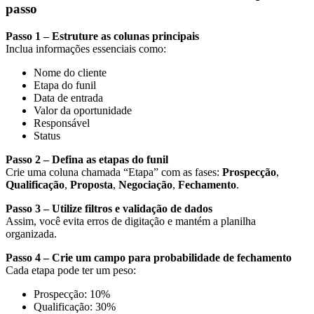
passo
Passo 1 – Estruture as colunas principais
Inclua informações essenciais como:
Nome do cliente
Etapa do funil
Data de entrada
Valor da oportunidade
Responsável
Status
Passo 2 – Defina as etapas do funil
Crie uma coluna chamada “Etapa” com as fases:
Prospecção
,
Qualificação
,
Proposta
,
Negociação
,
Fechamento
.
Passo 3 – Utilize filtros e validação de dados
Assim, você evita erros de digitação e mantém a planilha
organizada.
Passo 4 – Crie um campo para probabilidade de fechamento
Cada etapa pode ter um peso:
Prospecção: 10%
Qualificação: 30%