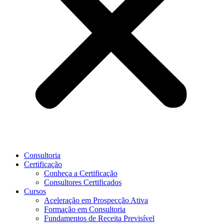
Consultoria
Certificação
Conheça a Certificação
Consultores Certificados
Cursos
Aceleração em Prospecção Ativa
Formação em Consultoria
Fundamentos de Receita Previsível