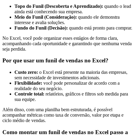
Topo do Funil (Descoberta e Aprendizado):
quando o lead
ainda está conhecendo sua empresa.
Meio do Funil (Consideração):
quando ele demonstra
interesse e avalia soluções.
Fundo do Funil (Decisão):
quando está pronto para comprar.
No Excel, você pode organizar esses estágios de forma clara,
acompanhando cada oportunidade e garantindo que nenhuma venda
seja perdida.
Por que usar um funil de vendas no Excel?
Custo zero:
o Excel está presente na maioria das empresas,
sem necessidade de investimentos adicionais.
Flexibilidade:
você pode personalizar de acordo com a
realidade do seu negócio.
Controle total:
relatórios, gráficos e filtros sob medida para
sua equipe.
Além disso, com uma planilha bem estruturada, é possível
acompanhar métricas como taxa de conversão, valor por etapa e
ciclo médio de vendas.
Como montar um funil de vendas no Excel passo a