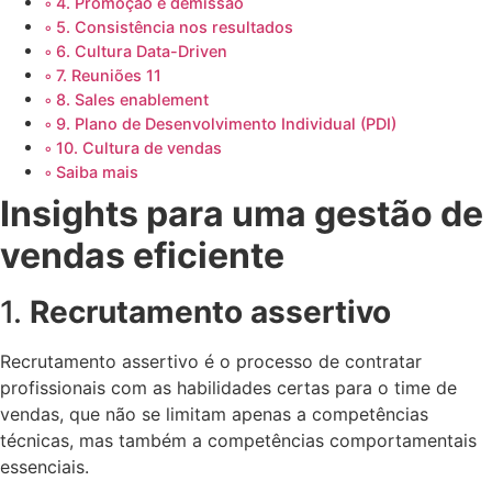
4. Promoção e demissão
5. Consistência nos resultados
6. Cultura Data-Driven
7. Reuniões 11
8. Sales enablement
9. Plano de Desenvolvimento Individual (PDI)
10. Cultura de vendas
Saiba mais
Insights para uma gestão de
vendas eficiente
1.
Recrutamento assertivo
Recrutamento assertivo é o processo de contratar
profissionais com as habilidades certas para o time de
vendas, que não se limitam apenas a competências
técnicas, mas também a competências comportamentais
essenciais.