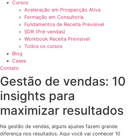
Cursos
Aceleração em Prospecção Ativa
Formação em Consultoria
Fundamentos de Receita Previsível
SDR (Pré-vendas)
Workbook Receita Previsível
Todos os cursos
Blog
Cases
Contato
Gestão de vendas: 10
insights para
maximizar resultados
Na gestão de vendas, alguns ajustes fazem grande
diferença nos resultados. Aqui você vai conhecer 10