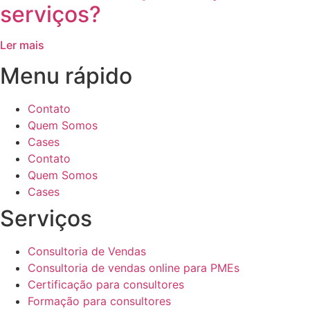
serviços?
Ler mais
Menu rápido
Contato
Quem Somos
Cases
Contato
Quem Somos
Cases
Serviços
Consultoria de Vendas
Consultoria de vendas online para PMEs
Certificação para consultores
Formação para consultores