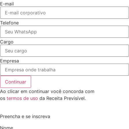
E-mail
Telefone
Cargo
Empresa
Continuar
Ao clicar em continuar você concorda com
os
termos de uso
da Receita Previsível.
Preencha e se inscreva
Nome