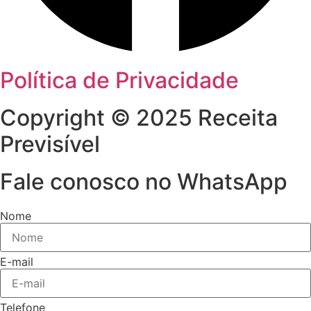
Política de Privacidade
Copyright © 2025 Receita
Previsível
Fale conosco no WhatsApp
Nome
E-mail
Telefone