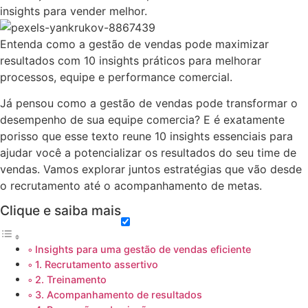
insights para vender melhor.
Entenda como a gestão de vendas pode maximizar
resultados com 10 insights práticos para melhorar
processos, equipe e performance comercial.
Já pensou como a gestão de vendas pode transformar o
desempenho de sua equipe comercia? E é exatamente
porisso que esse texto reune 10 insights essenciais para
ajudar você a potencializar os resultados do seu time de
vendas. Vamos explorar juntos estratégias que vão desde
o recrutamento até o acompanhamento de metas.
Clique e saiba mais
Insights para uma gestão de vendas eficiente
1. Recrutamento assertivo
2. Treinamento
3. Acompanhamento de resultados