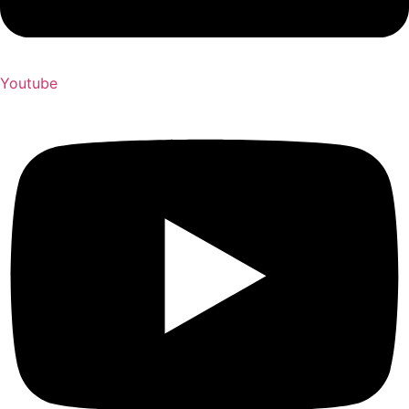
Youtube