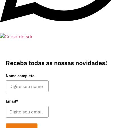
Receba todas as nossas novidades!
Nome completo
Email*