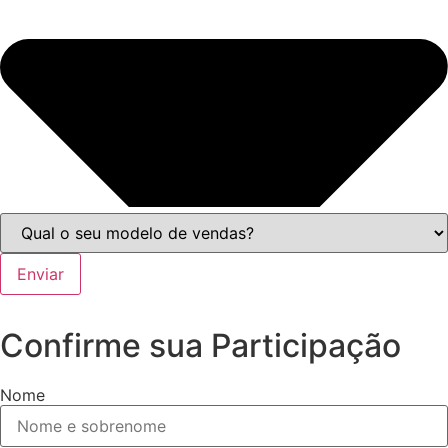
Enviar
Confirme sua Participação
Nome