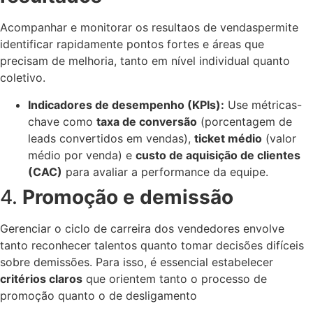
Acompanhar e monitorar os resultaos de vendaspermite
identificar rapidamente pontos fortes e áreas que
precisam de melhoria, tanto em nível individual quanto
coletivo.
Indicadores de desempenho (KPIs):
Use métricas-
chave como
taxa de conversão
(porcentagem de
leads convertidos em vendas),
ticket médio
(valor
médio por venda) e
custo de aquisição de clientes
(CAC)
para avaliar a performance da equipe.
4.
Promoção e demissão
Gerenciar o ciclo de carreira dos vendedores envolve
tanto reconhecer talentos quanto tomar decisões difíceis
sobre demissões. Para isso, é essencial estabelecer
critérios claros
que orientem tanto o processo de
promoção quanto o de desligamento