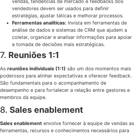
vendas, tendências de mercado e feedbacks dos
vendedores devem ser usados para definir
estratégias, ajustar táticas e melhorar processos.
Ferramentas analíticas:
Invista em ferramentas de
análise de dados e sistemas de CRM que ajudem a
coletar, organizar e analisar informações para apoiar
a tomada de decisões mais estratégicas.
7.
Reuniões 1:1
As
reuniões individuais (1:1)
são um dos momentos mais
poderosos para alinhar expectativas e oferecer feedback.
São fundamentais para o acompanhamento de
desempenho e para fortalecer a relação entre gestores e
membros da equipe.
8.
Sales enablement
Sales enablement
envolve fornecer à equipe de vendas as
ferramentas, recursos e conhecimentos necessários para