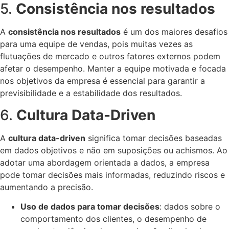
5.
Consistência nos resultados
A
consistência nos resultados
é um dos maiores desafios
para uma equipe de vendas, pois muitas vezes as
flutuações de mercado e outros fatores externos podem
afetar o desempenho. Manter a equipe motivada e focada
nos objetivos da empresa é essencial para garantir a
previsibilidade e a estabilidade dos resultados.
6.
Cultura Data-Driven
A
cultura data-driven
significa tomar decisões baseadas
em dados objetivos e não em suposições ou achismos. Ao
adotar uma abordagem orientada a dados, a empresa
pode tomar decisões mais informadas, reduzindo riscos e
aumentando a precisão.
Uso de dados para tomar decisões
: dados sobre o
comportamento dos clientes, o desempenho de