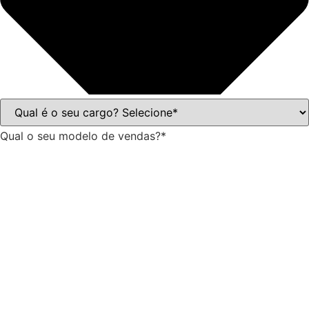
Qual o seu modelo de vendas?*