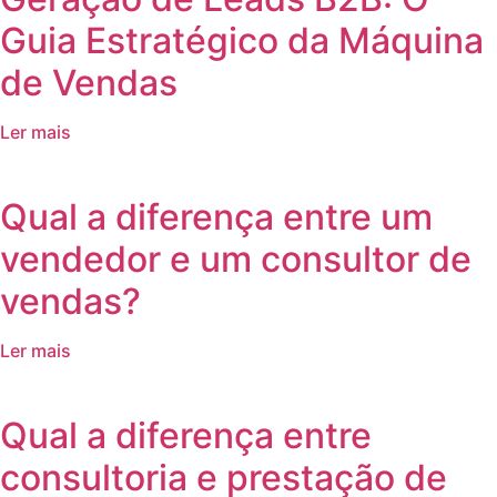
Guia Estratégico da Máquina
de Vendas
Ler mais
Qual a diferença entre um
vendedor e um consultor de
vendas?
Ler mais
Qual a diferença entre
consultoria e prestação de