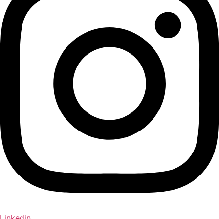
Linkedin