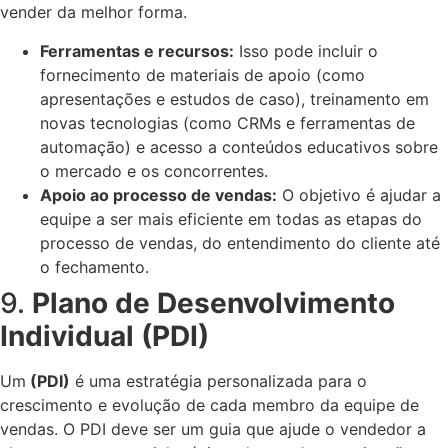
vender da melhor forma.
Ferramentas e recursos:
Isso pode incluir o
fornecimento de materiais de apoio (como
apresentações e estudos de caso), treinamento em
novas tecnologias (como CRMs e ferramentas de
automação) e acesso a conteúdos educativos sobre
o mercado e os concorrentes.
Apoio ao processo de vendas:
O objetivo é ajudar a
equipe a ser mais eficiente em todas as etapas do
processo de vendas, do entendimento do cliente até
o fechamento.
9.
Plano de Desenvolvimento
Individual (PDI)
Um
(PDI)
é uma estratégia personalizada para o
crescimento e evolução de cada membro da equipe de
vendas. O PDI deve ser um guia que ajude o vendedor a