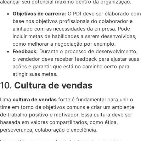
alcançar seu potencial máximo dentro da organização.
Objetivos de carreira:
O PDI deve ser elaborado com
base nos objetivos profissionais do colaborador e
alinhado com as necessidades da empresa. Pode
incluir metas de habilidades a serem desenvolvidas,
como melhorar a negociação por exemplo.
Feedback:
Durante o processo de desenvolvimento,
o vendedor deve receber feedback para ajustar suas
ações e garantir que está no caminho certo para
atingir suas metas.
10.
Cultura de vendas
Uma
cultura de vendas
forte é fundamental para unir o
time em torno de objetivos comuns e criar um ambiente
de trabalho positivo e motivador. Essa cultura deve ser
baseada em valores compartilhados, como ética,
perseverança, colaboração e excelência.