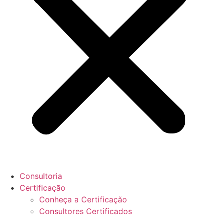
Consultoria
Certificação
Conheça a Certificação
Consultores Certificados