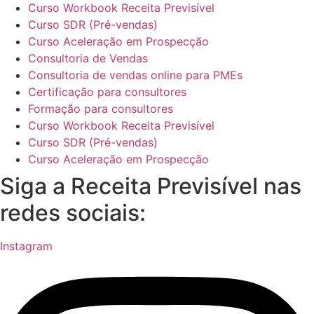
Curso Workbook Receita Previsível
Curso SDR (Pré-vendas)
Curso Aceleração em Prospecção
Consultoria de Vendas
Consultoria de vendas online para PMEs
Certificação para consultores
Formação para consultores
Curso Workbook Receita Previsível
Curso SDR (Pré-vendas)
Curso Aceleração em Prospecção
Siga a Receita Previsível nas
redes sociais:
Instagram