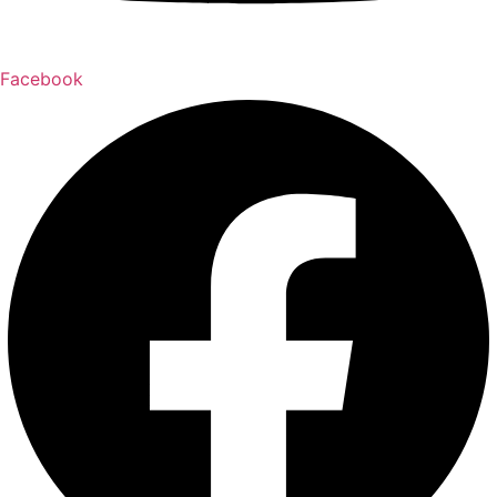
Facebook