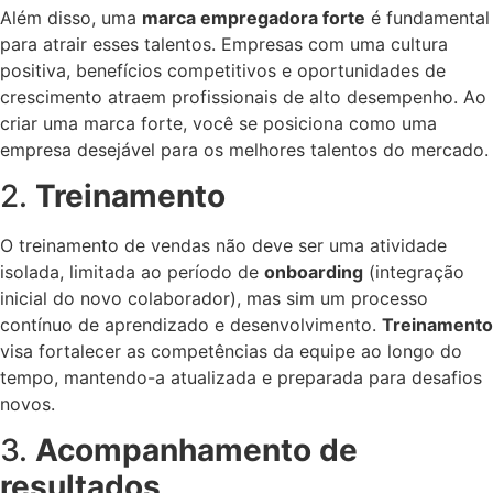
Além disso, uma
marca empregadora forte
é fundamental
para atrair esses talentos. Empresas com uma cultura
positiva, benefícios competitivos e oportunidades de
crescimento atraem profissionais de alto desempenho. Ao
criar uma marca forte, você se posiciona como uma
empresa desejável para os melhores talentos do mercado.
2.
Treinamento
O treinamento de vendas não deve ser uma atividade
isolada, limitada ao período de
onboarding
(integração
inicial do novo colaborador), mas sim um processo
contínuo de aprendizado e desenvolvimento.
Treinamento
visa fortalecer as competências da equipe ao longo do
tempo, mantendo-a atualizada e preparada para desafios
novos.
3.
Acompanhamento de
resultados