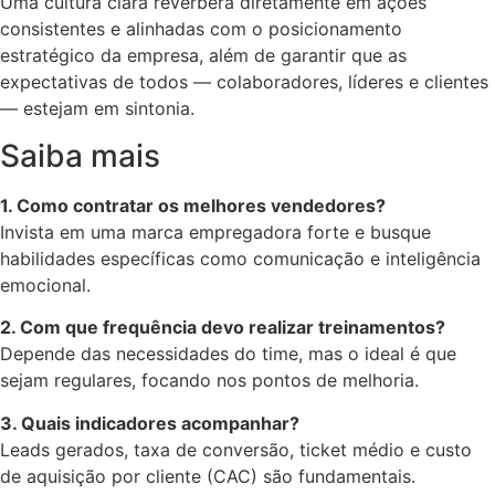
Uma cultura clara reverbera diretamente em ações
consistentes e alinhadas com o posicionamento
estratégico da empresa, além de garantir que as
expectativas de todos — colaboradores, líderes e clientes
— estejam em sintonia.
Saiba mais
1. Como contratar os melhores vendedores?
Invista em uma marca empregadora forte e busque
habilidades específicas como comunicação e inteligência
emocional.
2. Com que frequência devo realizar treinamentos?
Depende das necessidades do time, mas o ideal é que
sejam regulares, focando nos pontos de melhoria.
3. Quais indicadores acompanhar?
Leads gerados, taxa de conversão, ticket médio e custo
de aquisição por cliente (CAC) são fundamentais.