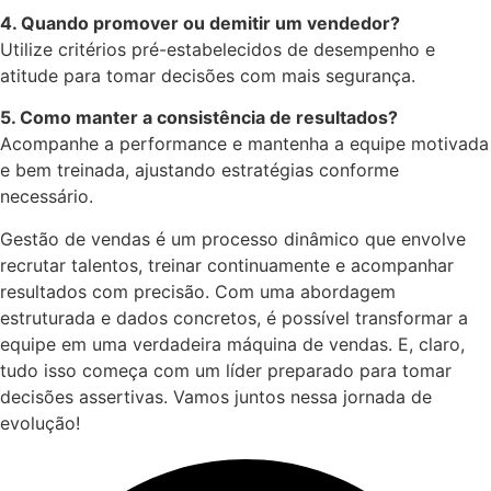
4. Quando promover ou demitir um vendedor?
Utilize critérios pré-estabelecidos de desempenho e
atitude para tomar decisões com mais segurança.
5. Como manter a consistência de resultados?
Acompanhe a performance e mantenha a equipe motivada
e bem treinada, ajustando estratégias conforme
necessário.
Gestão de vendas é um processo dinâmico que envolve
recrutar talentos, treinar continuamente e acompanhar
resultados com precisão. Com uma abordagem
estruturada e dados concretos, é possível transformar a
equipe em uma verdadeira máquina de vendas. E, claro,
tudo isso começa com um líder preparado para tomar
decisões assertivas. Vamos juntos nessa jornada de
evolução!