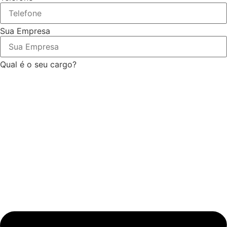
Sua Empresa
Qual é o seu cargo?