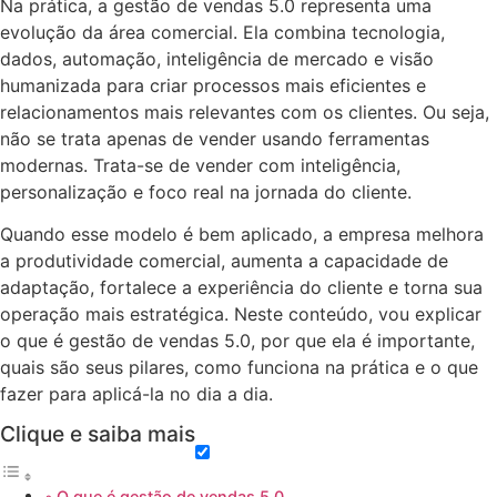
Na prática, a gestão de vendas 5.0 representa uma
evolução da área comercial. Ela combina tecnologia,
dados, automação, inteligência de mercado e visão
humanizada para criar processos mais eficientes e
relacionamentos mais relevantes com os clientes. Ou seja,
não se trata apenas de vender usando ferramentas
modernas. Trata-se de vender com inteligência,
personalização e foco real na jornada do cliente.
Quando esse modelo é bem aplicado, a empresa melhora
a produtividade comercial, aumenta a capacidade de
adaptação, fortalece a experiência do cliente e torna sua
operação mais estratégica. Neste conteúdo, vou explicar
o que é gestão de vendas 5.0, por que ela é importante,
quais são seus pilares, como funciona na prática e o que
fazer para aplicá-la no dia a dia.
Clique e saiba mais
O que é gestão de vendas 5.0