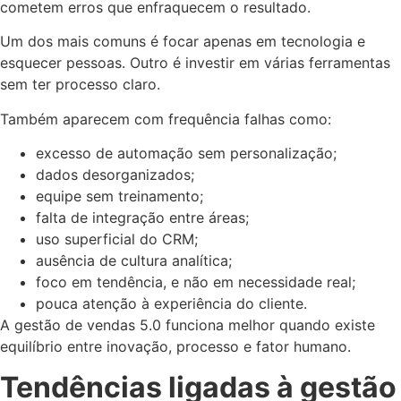
cometem erros que enfraquecem o resultado.
Um dos mais comuns é focar apenas em tecnologia e
esquecer pessoas. Outro é investir em várias ferramentas
sem ter processo claro.
Também aparecem com frequência falhas como:
excesso de automação sem personalização;
dados desorganizados;
equipe sem treinamento;
falta de integração entre áreas;
uso superficial do CRM;
ausência de cultura analítica;
foco em tendência, e não em necessidade real;
pouca atenção à experiência do cliente.
A gestão de vendas 5.0 funciona melhor quando existe
equilíbrio entre inovação, processo e fator humano.
Tendências ligadas à gestão