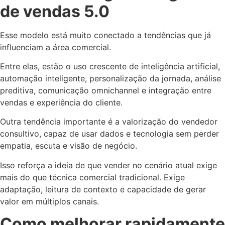
de vendas 5.0
Esse modelo está muito conectado a tendências que já
influenciam a área comercial.
Entre elas, estão o uso crescente de inteligência artificial,
automação inteligente, personalização da jornada, análise
preditiva, comunicação omnichannel e integração entre
vendas e experiência do cliente.
Outra tendência importante é a valorização do vendedor
consultivo, capaz de usar dados e tecnologia sem perder
empatia, escuta e visão de negócio.
Isso reforça a ideia de que vender no cenário atual exige
mais do que técnica comercial tradicional. Exige
adaptação, leitura de contexto e capacidade de gerar
valor em múltiplos canais.
Como melhorar rapidamente