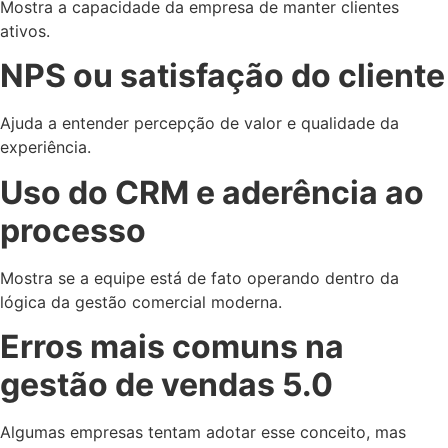
Mostra a capacidade da empresa de manter clientes
ativos.
NPS ou satisfação do cliente
Ajuda a entender percepção de valor e qualidade da
experiência.
Uso do CRM e aderência ao
processo
Mostra se a equipe está de fato operando dentro da
lógica da gestão comercial moderna.
Erros mais comuns na
gestão de vendas 5.0
Algumas empresas tentam adotar esse conceito, mas