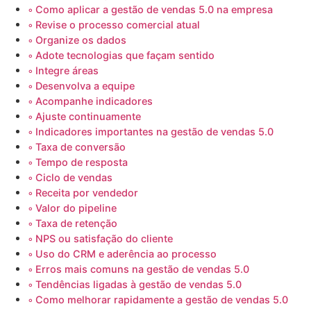
Como aplicar a gestão de vendas 5.0 na empresa
Revise o processo comercial atual
Organize os dados
Adote tecnologias que façam sentido
Integre áreas
Desenvolva a equipe
Acompanhe indicadores
Ajuste continuamente
Indicadores importantes na gestão de vendas 5.0
Taxa de conversão
Tempo de resposta
Ciclo de vendas
Receita por vendedor
Valor do pipeline
Taxa de retenção
NPS ou satisfação do cliente
Uso do CRM e aderência ao processo
Erros mais comuns na gestão de vendas 5.0
Tendências ligadas à gestão de vendas 5.0
Como melhorar rapidamente a gestão de vendas 5.0