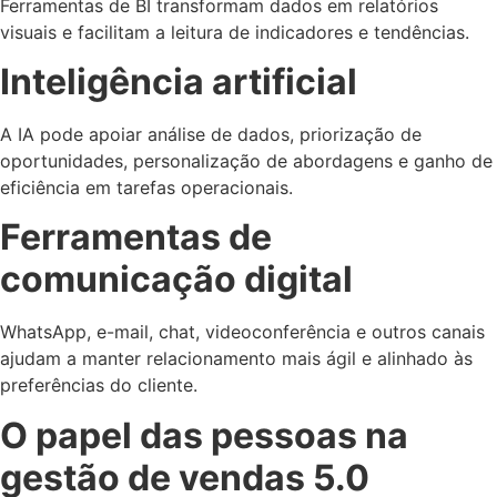
Ferramentas de BI transformam dados em relatórios
visuais e facilitam a leitura de indicadores e tendências.
Inteligência artificial
A IA pode apoiar análise de dados, priorização de
oportunidades, personalização de abordagens e ganho de
eficiência em tarefas operacionais.
Ferramentas de
comunicação digital
WhatsApp, e-mail, chat, videoconferência e outros canais
ajudam a manter relacionamento mais ágil e alinhado às
preferências do cliente.
O papel das pessoas na
gestão de vendas 5.0