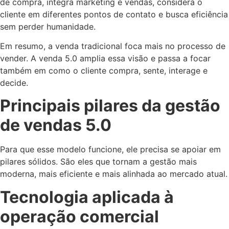
de compra, integra marketing e vendas, considera o
cliente em diferentes pontos de contato e busca eficiência
sem perder humanidade.
Em resumo, a venda tradicional foca mais no processo de
vender. A venda 5.0 amplia essa visão e passa a focar
também em como o cliente compra, sente, interage e
decide.
Principais pilares da gestão
de vendas 5.0
Para que esse modelo funcione, ele precisa se apoiar em
pilares sólidos. São eles que tornam a gestão mais
moderna, mais eficiente e mais alinhada ao mercado atual.
Tecnologia aplicada à
operação comercial