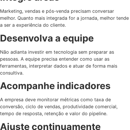
Marketing, vendas e pós-venda precisam conversar
melhor. Quanto mais integrada for a jornada, melhor tende
a ser a experiência do cliente.
Desenvolva a equipe
Não adianta investir em tecnologia sem preparar as
pessoas. A equipe precisa entender como usar as
ferramentas, interpretar dados e atuar de forma mais
consultiva.
Acompanhe indicadores
A empresa deve monitorar métricas como taxa de
conversão, ciclo de vendas, produtividade comercial,
tempo de resposta, retenção e valor do pipeline.
Ajuste continuamente