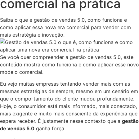
comercial na prática
Saiba o que é gestão de vendas 5.0, como funciona e
como aplicar essa nova era comercial para vender com
mais estratégia e inovação.
Se você quer compreender a gestão de vendas 5.0, este
conteúdo mostra como funciona e como aplicar esse novo
modelo comercial.
Eu vejo muitas empresas tentando vender mais com as
mesmas estratégias de sempre, mesmo em um cenário em
que o comportamento do cliente mudou profundamente.
Hoje, o consumidor está mais informado, mais conectado,
mais exigente e muito mais consciente da experiência que
espera receber. É justamente nesse contexto que a
gestão
de vendas 5.0
ganha força.