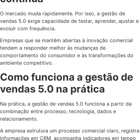
O mercado muda rapidamente. Por isso, a gestão de
vendas 5.0 exige capacidade de testar, aprender, ajustar e
evoluir com frequência.
Empresas que se mantêm abertas à inovação comercial
tendem a responder melhor às mudanças de
comportamento do consumidor e às transformações do
ambiente competitivo.
Como funciona a gestão de
vendas 5.0 na prática
Na prática, a gestão de vendas 5.0 funciona a partir da
combinação entre processo, tecnologia, dados e
relacionamento.
A empresa estrutura um processo comercial claro, registra
informações em CRM, acompanha indicadores em tempo