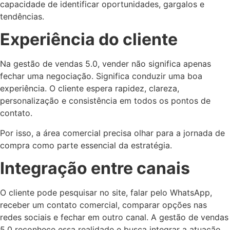
capacidade de identificar oportunidades, gargalos e
tendências.
Experiência do cliente
Na gestão de vendas 5.0, vender não significa apenas
fechar uma negociação. Significa conduzir uma boa
experiência. O cliente espera rapidez, clareza,
personalização e consistência em todos os pontos de
contato.
Por isso, a área comercial precisa olhar para a jornada de
compra como parte essencial da estratégia.
Integração entre canais
O cliente pode pesquisar no site, falar pelo WhatsApp,
receber um contato comercial, comparar opções nas
redes sociais e fechar em outro canal. A gestão de vendas
5.0 reconhece essa realidade e busca integrar a atuação