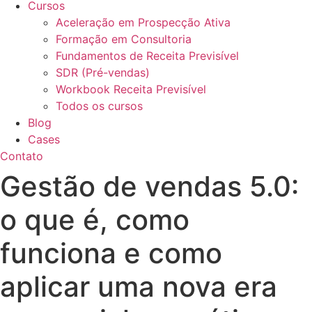
Cursos
Aceleração em Prospecção Ativa
Formação em Consultoria
Fundamentos de Receita Previsível
SDR (Pré-vendas)
Workbook Receita Previsível
Todos os cursos
Blog
Cases
Contato
Gestão de vendas 5.0:
o que é, como
funciona e como
aplicar uma nova era