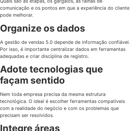
Quais são as etapas, os gargalos, as falhas de
comunicação e os pontos em que a experiência do cliente
pode melhorar.
Organize os dados
A gestão de vendas 5.0 depende de informação confiável.
Por isso, é importante centralizar dados em ferramentas
adequadas e criar disciplina de registro.
Adote tecnologias que
façam sentido
Nem toda empresa precisa da mesma estrutura
tecnológica. O ideal é escolher ferramentas compatíveis
com a realidade do negócio e com os problemas que
precisam ser resolvidos.
Integre áreas