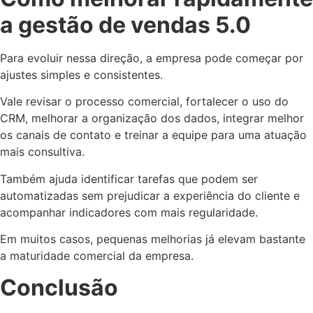
a gestão de vendas 5.0
Para evoluir nessa direção, a empresa pode começar por
ajustes simples e consistentes.
Vale revisar o processo comercial, fortalecer o uso do
CRM, melhorar a organização dos dados, integrar melhor
os canais de contato e treinar a equipe para uma atuação
mais consultiva.
Também ajuda identificar tarefas que podem ser
automatizadas sem prejudicar a experiência do cliente e
acompanhar indicadores com mais regularidade.
Em muitos casos, pequenas melhorias já elevam bastante
a maturidade comercial da empresa.
Conclusão