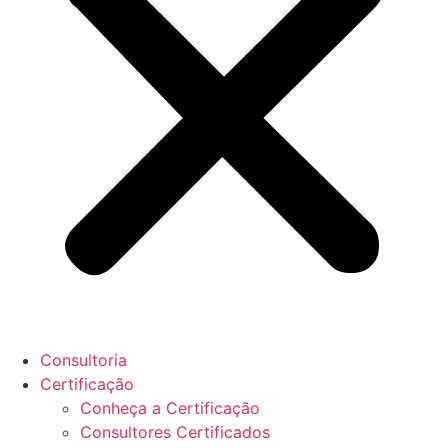
Consultoria
Certificação
Conheça a Certificação
Consultores Certificados