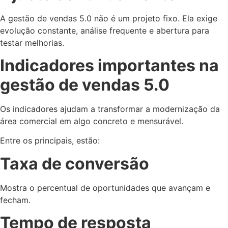
A gestão de vendas 5.0 não é um projeto fixo. Ela exige
evolução constante, análise frequente e abertura para
testar melhorias.
Indicadores importantes na
gestão de vendas 5.0
Os indicadores ajudam a transformar a modernização da
área comercial em algo concreto e mensurável.
Entre os principais, estão:
Taxa de conversão
Mostra o percentual de oportunidades que avançam e
fecham.
Tempo de resposta