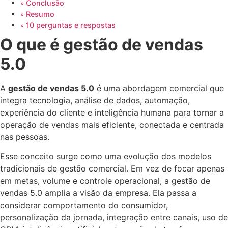
Conclusão
Resumo
10 perguntas e respostas
O que é gestão de vendas
5.0
A
gestão de vendas 5.0
é uma abordagem comercial que
integra tecnologia, análise de dados, automação,
experiência do cliente e inteligência humana para tornar a
operação de vendas mais eficiente, conectada e centrada
nas pessoas.
Esse conceito surge como uma evolução dos modelos
tradicionais de gestão comercial. Em vez de focar apenas
em metas, volume e controle operacional, a gestão de
vendas 5.0 amplia a visão da empresa. Ela passa a
considerar comportamento do consumidor,
personalização da jornada, integração entre canais, uso de