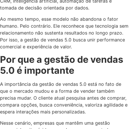
CRM, inteligência artificial, automação de tarefas e
tomada de decisão orientada por dados.
Ao mesmo tempo, esse modelo não abandona o fator
humano. Pelo contrário. Ele reconhece que tecnologia sem
relacionamento não sustenta resultados no longo prazo.
Por isso, a gestão de vendas 5.0 busca unir performance
comercial e experiência de valor.
Por que a gestão de vendas
5.0 é importante
A importância da gestão de vendas 5.0 está no fato de
que o mercado mudou e a forma de vender também
precisa mudar. O cliente atual pesquisa antes de comprar,
compara opções, busca conveniência, valoriza agilidade e
espera interações mais personalizadas.
Nesse cenário, empresas que mantêm uma gestão