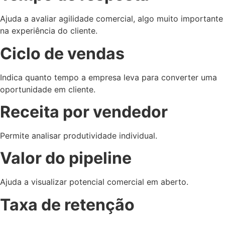
Ajuda a avaliar agilidade comercial, algo muito importante
na experiência do cliente.
Ciclo de vendas
Indica quanto tempo a empresa leva para converter uma
oportunidade em cliente.
Receita por vendedor
Permite analisar produtividade individual.
Valor do pipeline
Ajuda a visualizar potencial comercial em aberto.
Taxa de retenção