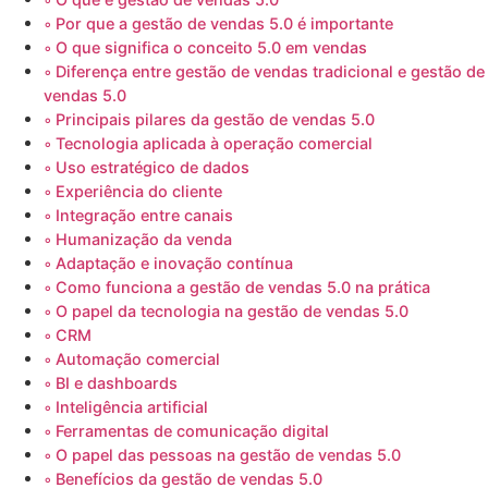
Por que a gestão de vendas 5.0 é importante
O que significa o conceito 5.0 em vendas
Diferença entre gestão de vendas tradicional e gestão de
vendas 5.0
Principais pilares da gestão de vendas 5.0
Tecnologia aplicada à operação comercial
Uso estratégico de dados
Experiência do cliente
Integração entre canais
Humanização da venda
Adaptação e inovação contínua
Como funciona a gestão de vendas 5.0 na prática
O papel da tecnologia na gestão de vendas 5.0
CRM
Automação comercial
BI e dashboards
Inteligência artificial
Ferramentas de comunicação digital
O papel das pessoas na gestão de vendas 5.0
Benefícios da gestão de vendas 5.0