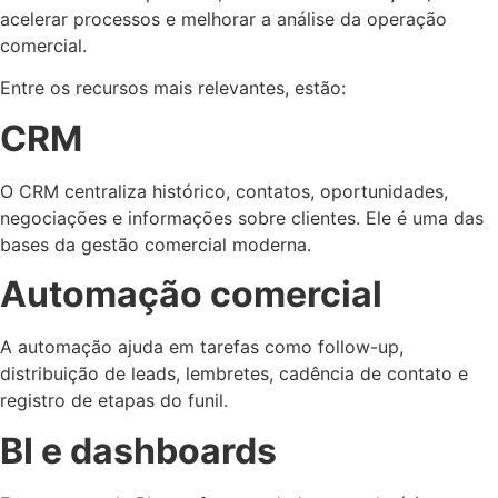
acelerar processos e melhorar a análise da operação
comercial.
Entre os recursos mais relevantes, estão:
CRM
O CRM centraliza histórico, contatos, oportunidades,
negociações e informações sobre clientes. Ele é uma das
bases da gestão comercial moderna.
Automação comercial
A automação ajuda em tarefas como follow-up,
distribuição de leads, lembretes, cadência de contato e
registro de etapas do funil.
BI e dashboards