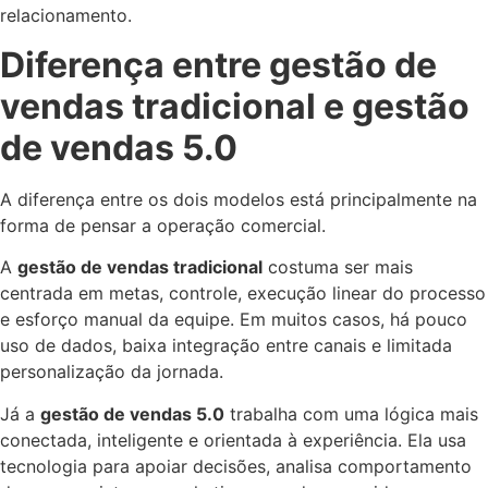
relacionamento.
Diferença entre gestão de
vendas tradicional e gestão
de vendas 5.0
A diferença entre os dois modelos está principalmente na
forma de pensar a operação comercial.
A
gestão de vendas tradicional
costuma ser mais
centrada em metas, controle, execução linear do processo
e esforço manual da equipe. Em muitos casos, há pouco
uso de dados, baixa integração entre canais e limitada
personalização da jornada.
Já a
gestão de vendas 5.0
trabalha com uma lógica mais
conectada, inteligente e orientada à experiência. Ela usa
tecnologia para apoiar decisões, analisa comportamento