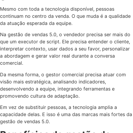
Mesmo com toda a tecnologia disponível, pessoas
continuam no centro da venda. O que muda é a qualidade
da atuação esperada da equipe.
Na gestão de vendas 5.0, o vendedor precisa ser mais do
que um executor de script. Ele precisa entender o cliente,
interpretar contexto, usar dados a seu favor, personalizar
a abordagem e gerar valor real durante a conversa
comercial.
Da mesma forma, o gestor comercial precisa atuar com
visão mais estratégica, analisando indicadores,
desenvolvendo a equipe, integrando ferramentas e
promovendo cultura de adaptação.
Em vez de substituir pessoas, a tecnologia amplia a
capacidade delas. E isso é uma das marcas mais fortes da
gestão de vendas 5.0.