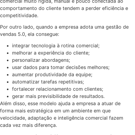
comercial muito rígida, manual e pouco conectada ao
comportamento do cliente tendem a perder eficiência e
competitividade.
Por outro lado, quando a empresa adota uma gestão de
vendas 5.0, ela consegue:
integrar tecnologia à rotina comercial;
melhorar a experiência do cliente;
personalizar abordagens;
usar dados para tomar decisões melhores;
aumentar produtividade da equipe;
automatizar tarefas repetitivas;
fortalecer relacionamento com clientes;
gerar mais previsibilidade de resultados.
Além disso, esse modelo ajuda a empresa a atuar de
forma mais estratégica em um ambiente em que
velocidade, adaptação e inteligência comercial fazem
cada vez mais diferença.