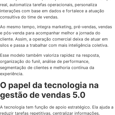
real, automatiza tarefas operacionais, personaliza
interações com base em dados e fortalece a atuação
consultiva do time de vendas.
Ao mesmo tempo, integra marketing, pré-vendas, vendas
e pós-venda para acompanhar melhor a jornada do
cliente. Assim, a operação comercial deixa de atuar em
silos e passa a trabalhar com mais inteligência coletiva.
Esse modelo também valoriza rapidez na resposta,
organização do funil, análise de performance,
segmentação de clientes e melhoria contínua da
experiência.
O papel da tecnologia na
gestão de vendas 5.0
A tecnologia tem função de apoio estratégico. Ela ajuda a
reduzir tarefas repetitivas, centralizar informações,