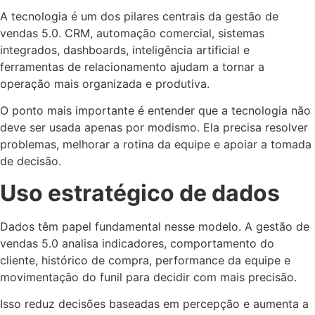
A tecnologia é um dos pilares centrais da gestão de
vendas 5.0. CRM, automação comercial, sistemas
integrados, dashboards, inteligência artificial e
ferramentas de relacionamento ajudam a tornar a
operação mais organizada e produtiva.
O ponto mais importante é entender que a tecnologia não
deve ser usada apenas por modismo. Ela precisa resolver
problemas, melhorar a rotina da equipe e apoiar a tomada
de decisão.
Uso estratégico de dados
Dados têm papel fundamental nesse modelo. A gestão de
vendas 5.0 analisa indicadores, comportamento do
cliente, histórico de compra, performance da equipe e
movimentação do funil para decidir com mais precisão.
Isso reduz decisões baseadas em percepção e aumenta a