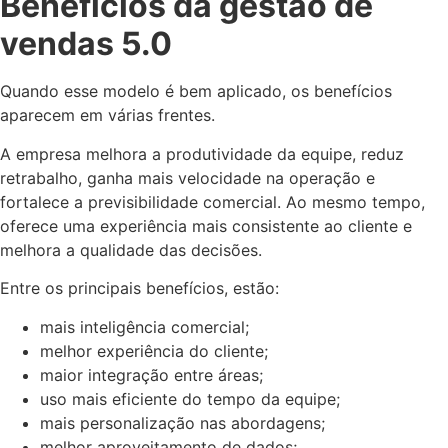
Benefícios da gestão de
vendas 5.0
Quando esse modelo é bem aplicado, os benefícios
aparecem em várias frentes.
A empresa melhora a produtividade da equipe, reduz
retrabalho, ganha mais velocidade na operação e
fortalece a previsibilidade comercial. Ao mesmo tempo,
oferece uma experiência mais consistente ao cliente e
melhora a qualidade das decisões.
Entre os principais benefícios, estão:
mais inteligência comercial;
melhor experiência do cliente;
maior integração entre áreas;
uso mais eficiente do tempo da equipe;
mais personalização nas abordagens;
melhor aproveitamento de dados;