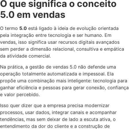
O que significa o conceito
5.0 em vendas
O termo
5.0
está ligado à ideia de evolução orientada
pela integração entre tecnologia e ser humano. Em
vendas, isso significa usar recursos digitais avançados
sem perder a dimensão relacional, consultiva e empática
da atividade comercial.
Na prática, a gestão de vendas 5.0 não defende uma
operação totalmente automatizada e impessoal. Ela
propõe uma combinação mais inteligente: tecnologia para
ganhar eficiência e pessoas para gerar conexão, confiança
e valor percebido.
Isso quer dizer que a empresa precisa modernizar
processos, usar dados, integrar canais e acompanhar
tendências, mas sem deixar de lado a escuta ativa, o
entendimento da dor do cliente e a construção de