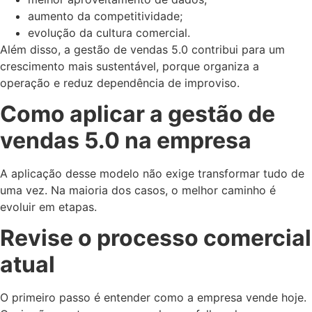
aumento da competitividade;
evolução da cultura comercial.
Além disso, a gestão de vendas 5.0 contribui para um
crescimento mais sustentável, porque organiza a
operação e reduz dependência de improviso.
Como aplicar a gestão de
vendas 5.0 na empresa
A aplicação desse modelo não exige transformar tudo de
uma vez. Na maioria dos casos, o melhor caminho é
evoluir em etapas.
Revise o processo comercial
atual
O primeiro passo é entender como a empresa vende hoje.