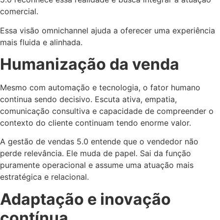
comercial.
Essa visão omnichannel ajuda a oferecer uma experiência
mais fluida e alinhada.
Humanização da venda
Mesmo com automação e tecnologia, o fator humano
continua sendo decisivo. Escuta ativa, empatia,
comunicação consultiva e capacidade de compreender o
contexto do cliente continuam tendo enorme valor.
A gestão de vendas 5.0 entende que o vendedor não
perde relevância. Ele muda de papel. Sai da função
puramente operacional e assume uma atuação mais
estratégica e relacional.
Adaptação e inovação
contínua