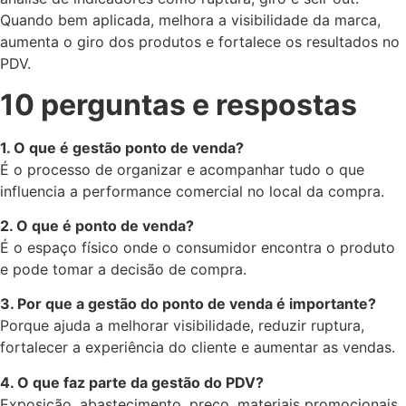
Quando bem aplicada, melhora a visibilidade da marca,
aumenta o giro dos produtos e fortalece os resultados no
PDV.
10 perguntas e respostas
1. O que é gestão ponto de venda?
É o processo de organizar e acompanhar tudo o que
influencia a performance comercial no local da compra.
2. O que é ponto de venda?
É o espaço físico onde o consumidor encontra o produto
e pode tomar a decisão de compra.
3. Por que a gestão do ponto de venda é importante?
Porque ajuda a melhorar visibilidade, reduzir ruptura,
fortalecer a experiência do cliente e aumentar as vendas.
4. O que faz parte da gestão do PDV?
Exposição, abastecimento, preço, materiais promocionais,