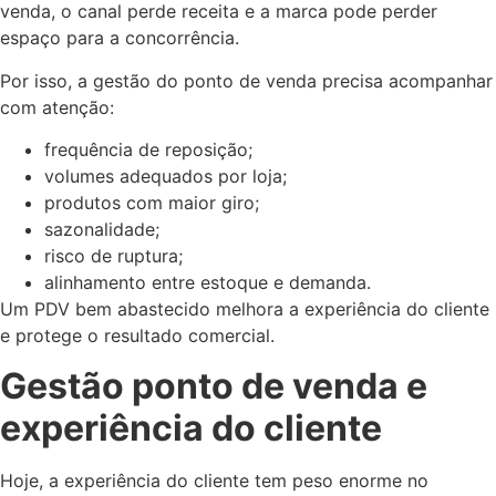
venda, o canal perde receita e a marca pode perder
espaço para a concorrência.
Por isso, a gestão do ponto de venda precisa acompanhar
com atenção:
frequência de reposição;
volumes adequados por loja;
produtos com maior giro;
sazonalidade;
risco de ruptura;
alinhamento entre estoque e demanda.
Um PDV bem abastecido melhora a experiência do cliente
e protege o resultado comercial.
Gestão ponto de venda e
experiência do cliente
Hoje, a experiência do cliente tem peso enorme no