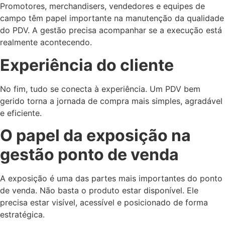
Promotores, merchandisers, vendedores e equipes de
campo têm papel importante na manutenção da qualidade
do PDV. A gestão precisa acompanhar se a execução está
realmente acontecendo.
Experiência do cliente
No fim, tudo se conecta à experiência. Um PDV bem
gerido torna a jornada de compra mais simples, agradável
e eficiente.
O papel da exposição na
gestão ponto de venda
A exposição é uma das partes mais importantes do ponto
de venda. Não basta o produto estar disponível. Ele
precisa estar visível, acessível e posicionado de forma
estratégica.