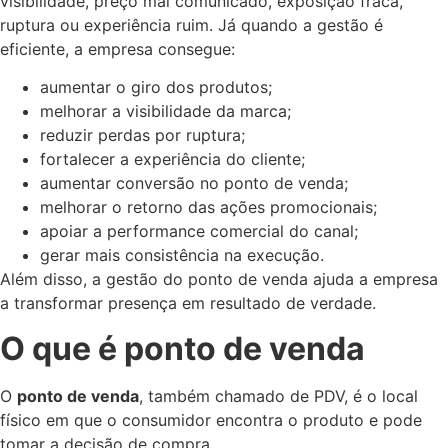
visibilidade, preço mal comunicado, exposição fraca,
ruptura ou experiência ruim. Já quando a gestão é
eficiente, a empresa consegue:
aumentar o giro dos produtos;
melhorar a visibilidade da marca;
reduzir perdas por ruptura;
fortalecer a experiência do cliente;
aumentar conversão no ponto de venda;
melhorar o retorno das ações promocionais;
apoiar a performance comercial do canal;
gerar mais consistência na execução.
Além disso, a gestão do ponto de venda ajuda a empresa
a transformar presença em resultado de verdade.
O que é ponto de venda
O
ponto de venda
, também chamado de PDV, é o local
físico em que o consumidor encontra o produto e pode
tomar a decisão de compra.