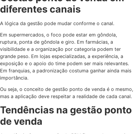
diferentes canais
A lógica da gestão pode mudar conforme o canal.
Em supermercados, o foco pode estar em gôndola,
ruptura, ponta de gôndola e giro. Em farmácias, a
visibilidade e a organização por categoria podem ter
grande peso. Em lojas especializadas, a experiência, a
exposição e o apoio do time podem ser mais relevantes.
Em franquias, a padronização costuma ganhar ainda mais
importância.
Ou seja, o conceito de gestão ponto de venda é o mesmo,
mas a aplicação deve respeitar a realidade de cada canal.
Tendências na gestão ponto
de venda