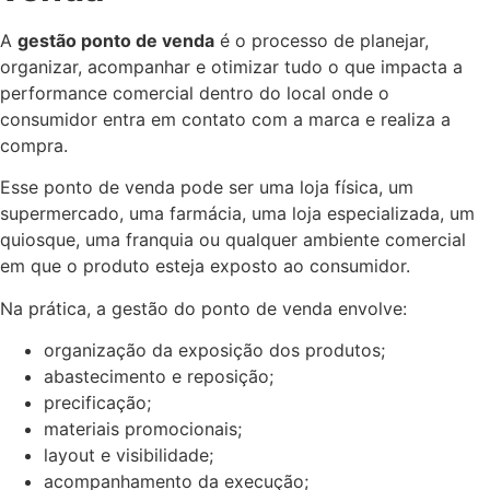
A
gestão ponto de venda
é o processo de planejar,
organizar, acompanhar e otimizar tudo o que impacta a
performance comercial dentro do local onde o
consumidor entra em contato com a marca e realiza a
compra.
Esse ponto de venda pode ser uma loja física, um
supermercado, uma farmácia, uma loja especializada, um
quiosque, uma franquia ou qualquer ambiente comercial
em que o produto esteja exposto ao consumidor.
Na prática, a gestão do ponto de venda envolve:
organização da exposição dos produtos;
abastecimento e reposição;
precificação;
materiais promocionais;
layout e visibilidade;
acompanhamento da execução;