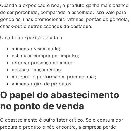
Quando a exposição é boa, o produto ganha mais chance
de ser percebido, comparado e escolhido. Isso vale para
gôndolas, ilhas promocionais, vitrines, pontas de gôndola,
check-out e outros espaços de destaque.
Uma boa exposição ajuda a:
aumentar visibilidade;
estimular compra por impulso;
reforçar presença de marca;
destacar lançamentos;
melhorar a performance promocional;
aumentar giro de produtos.
O papel do abastecimento
no ponto de venda
O abastecimento é outro fator crítico. Se o consumidor
procura o produto e não encontra, a empresa perde