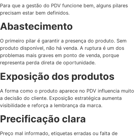
Para que a gestão do PDV funcione bem, alguns pilares
precisam estar bem definidos.
Abastecimento
O primeiro pilar é garantir a presença do produto. Sem
produto disponível, não há venda. A ruptura é um dos
problemas mais graves em ponto de venda, porque
representa perda direta de oportunidade.
Exposição dos produtos
A forma como o produto aparece no PDV influencia muito
a decisão do cliente. Exposição estratégica aumenta
visibilidade e reforça a lembrança da marca.
Precificação clara
Preço mal informado, etiquetas erradas ou falta de