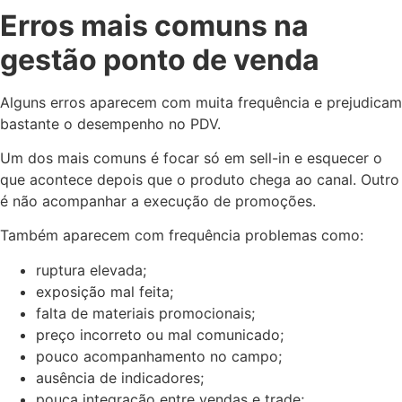
Erros mais comuns na
gestão ponto de venda
Alguns erros aparecem com muita frequência e prejudicam
bastante o desempenho no PDV.
Um dos mais comuns é focar só em sell-in e esquecer o
que acontece depois que o produto chega ao canal. Outro
é não acompanhar a execução de promoções.
Também aparecem com frequência problemas como:
ruptura elevada;
exposição mal feita;
falta de materiais promocionais;
preço incorreto ou mal comunicado;
pouco acompanhamento no campo;
ausência de indicadores;
pouca integração entre vendas e trade;