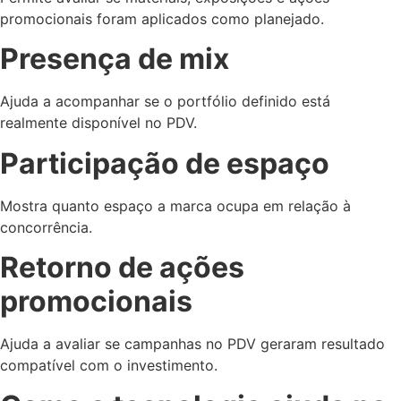
promocionais foram aplicados como planejado.
Presença de mix
Ajuda a acompanhar se o portfólio definido está
realmente disponível no PDV.
Participação de espaço
Mostra quanto espaço a marca ocupa em relação à
concorrência.
Retorno de ações
promocionais
Ajuda a avaliar se campanhas no PDV geraram resultado
compatível com o investimento.