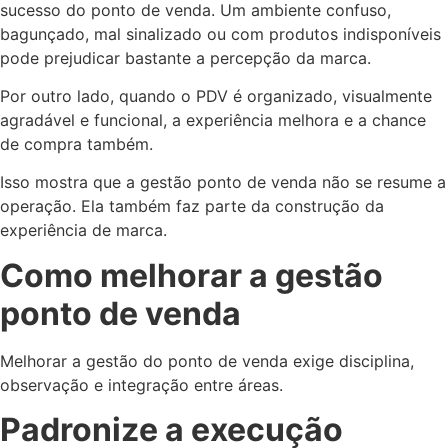
sucesso do ponto de venda. Um ambiente confuso,
bagunçado, mal sinalizado ou com produtos indisponíveis
pode prejudicar bastante a percepção da marca.
Por outro lado, quando o PDV é organizado, visualmente
agradável e funcional, a experiência melhora e a chance
de compra também.
Isso mostra que a gestão ponto de venda não se resume a
operação. Ela também faz parte da construção da
experiência de marca.
Como melhorar a gestão
ponto de venda
Melhorar a gestão do ponto de venda exige disciplina,
observação e integração entre áreas.
Padronize a execução