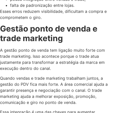
falta de padronização entre lojas.
Esses erros reduzem visibilidade, dificultam a compra e
comprometem o giro.
Gestão ponto de venda e
trade marketing
A gestão ponto de venda tem ligação muito forte com
trade marketing. Isso acontece porque o trade atua
justamente para transformar a estratégia da marca em
execução dentro do canal.
Quando vendas e trade marketing trabalham juntos, a
gestão do PDV fica mais forte. A área comercial ajuda a
garantir presença e negociação com o canal. O trade
marketing ajuda a melhorar exposição, promoção,
comunicação e giro no ponto de venda.
Essa integração é uma das chaves para aumentar