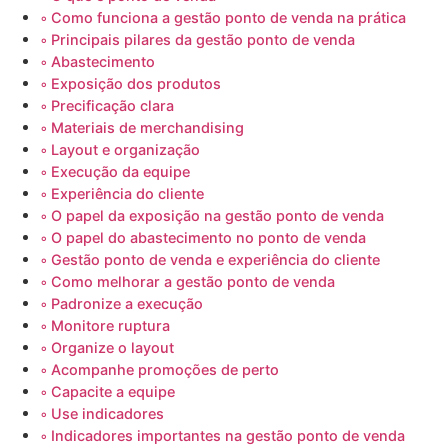
Como funciona a gestão ponto de venda na prática
Principais pilares da gestão ponto de venda
Abastecimento
Exposição dos produtos
Precificação clara
Materiais de merchandising
Layout e organização
Execução da equipe
Experiência do cliente
O papel da exposição na gestão ponto de venda
O papel do abastecimento no ponto de venda
Gestão ponto de venda e experiência do cliente
Como melhorar a gestão ponto de venda
Padronize a execução
Monitore ruptura
Organize o layout
Acompanhe promoções de perto
Capacite a equipe
Use indicadores
Indicadores importantes na gestão ponto de venda