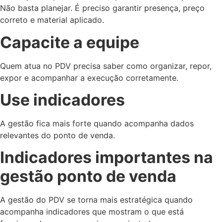
Não basta planejar. É preciso garantir presença, preço
correto e material aplicado.
Capacite a equipe
Quem atua no PDV precisa saber como organizar, repor,
expor e acompanhar a execução corretamente.
Use indicadores
A gestão fica mais forte quando acompanha dados
relevantes do ponto de venda.
Indicadores importantes na
gestão ponto de venda
A gestão do PDV se torna mais estratégica quando
acompanha indicadores que mostram o que está