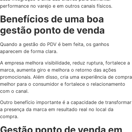
performance no varejo e em outros canais físicos.
Benefícios de uma boa
gestão ponto de venda
Quando a gestão do PDV é bem feita, os ganhos
aparecem de forma clara.
A empresa melhora visibilidade, reduz ruptura, fortalece a
marca, aumenta giro e melhora o retorno das ações
promocionais. Além disso, cria uma experiência de compra
melhor para o consumidor e fortalece o relacionamento
com o canal.
Outro benefício importante é a capacidade de transformar
a presença da marca em resultado real no local da
compra.
Gestão ponto de venda em