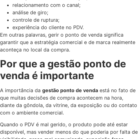
relacionamento com o canal;
análise de giro;
controle de ruptura;
experiência do cliente no PDV.
Em outras palavras, gerir o ponto de venda significa
garantir que a estratégia comercial e de marca realmente
aconteça no local da compra.
Por que a gestão ponto de
venda é importante
A importância da
gestão ponto de venda
está no fato de
que muitas decisões de compra acontecem na hora,
diante da gôndola, da vitrine, da exposição ou do contato
com o ambiente comercial.
Quando o PDV é mal gerido, o produto pode até estar
disponível, mas vender menos do que poderia por falta de