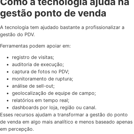
Como a tecnologia ajuda na
gestão ponto de venda
A tecnologia tem ajudado bastante a profissionalizar a
gestão do PDV.
Ferramentas podem apoiar em:
registro de visitas;
auditoria de execução;
captura de fotos no PDV;
monitoramento de ruptura;
análise de sell-out;
geolocalização de equipe de campo;
relatórios em tempo real;
dashboards por loja, região ou canal.
Esses recursos ajudam a transformar a gestão do ponto
de venda em algo mais analítico e menos baseado apenas
em percepção.