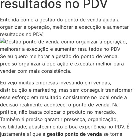
resultados no PDV
Entenda como a gestão do ponto de venda ajuda a
organizar a operação, melhorar a execução e aumentar
resultados no PDV.
Se eu quero melhorar a gestão do ponto de venda,
preciso organizar a operação e executar melhor para
vender com mais consistência.
Eu vejo muitas empresas investindo em vendas,
distribuição e marketing, mas sem conseguir transformar
esse esforço em resultado consistente no local onde a
decisão realmente acontece: o ponto de venda. Na
prática, não basta colocar o produto no mercado.
Também é preciso garantir presença, organização,
visibilidade, abastecimento e boa experiência no PDV. É
justamente aí que a
gestão ponto de venda
se torna