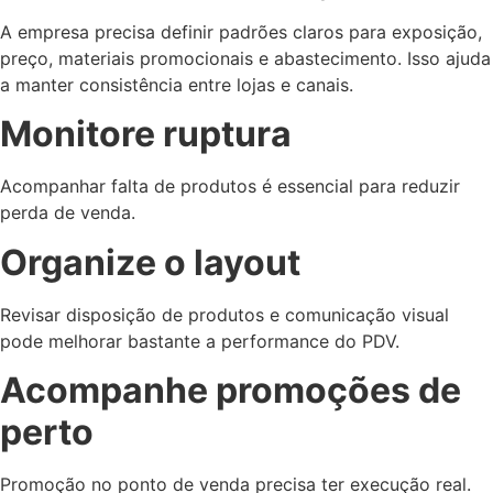
A empresa precisa definir padrões claros para exposição,
preço, materiais promocionais e abastecimento. Isso ajuda
a manter consistência entre lojas e canais.
Monitore ruptura
Acompanhar falta de produtos é essencial para reduzir
perda de venda.
Organize o layout
Revisar disposição de produtos e comunicação visual
pode melhorar bastante a performance do PDV.
Acompanhe promoções de
perto
Promoção no ponto de venda precisa ter execução real.