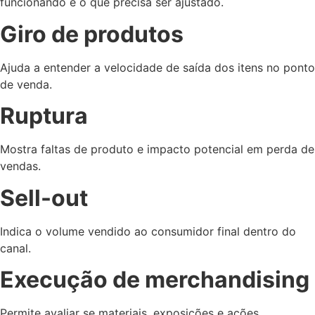
funcionando e o que precisa ser ajustado.
Giro de produtos
Ajuda a entender a velocidade de saída dos itens no ponto
de venda.
Ruptura
Mostra faltas de produto e impacto potencial em perda de
vendas.
Sell-out
Indica o volume vendido ao consumidor final dentro do
canal.
Execução de merchandising
Permite avaliar se materiais, exposições e ações