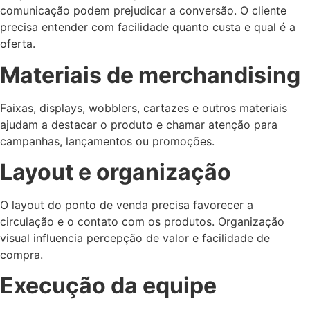
comunicação podem prejudicar a conversão. O cliente
precisa entender com facilidade quanto custa e qual é a
oferta.
Materiais de merchandising
Faixas, displays, wobblers, cartazes e outros materiais
ajudam a destacar o produto e chamar atenção para
campanhas, lançamentos ou promoções.
Layout e organização
O layout do ponto de venda precisa favorecer a
circulação e o contato com os produtos. Organização
visual influencia percepção de valor e facilidade de
compra.
Execução da equipe