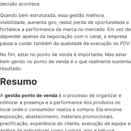
decisão acontece.
Quando bem estruturada, essa gestão melhora
visibilidade, aumenta giro, reduz perda de oportunidade e
fortalece a performance da marca no mercado. Em vez de
depender apenas da negociação com o canal, a empresa
passa a cuidar também da qualidade da execução no PDV.
No fim, estar no ponto de venda é importante. Mas estar
bem gerido no ponto de venda é o que realmente sustenta
resultado.
Resumo
A
gestão ponto de venda
é o processo de organizar e
otimizar a presença e a performance dos produtos no
local onde o consumidor realiza a compra. Ela envolve
exposição, abastecimento, materiais promocionais,
precificação, experiência do cliente, execução de equipe e
análise de indicadores como ruptura, giro e sell-out.