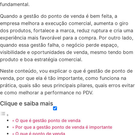
fundamental.
Quando a gestão do ponto de venda é bem feita, a
empresa melhora a execução comercial, aumenta o giro
dos produtos, fortalece a marca, reduz ruptura e cria uma
experiência mais favorável para a compra. Por outro lado,
quando essa gestão falha, o negócio perde espaço,
visibilidade e oportunidades de venda, mesmo tendo bom
produto e boa estratégia comercial.
Neste conteúdo, vou explicar o que é gestão de ponto de
venda, por que ela é tão importante, como funciona na
prática, quais são seus principais pilares, quais erros evitar
e como melhorar a performance no PDV.
Clique e saiba mais
O que é gestão ponto de venda
Por que a gestão ponto de venda é importante
O que é ponto de venda