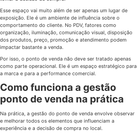
Esse espaço vai muito além de ser apenas um lugar de
exposição. Ele é um ambiente de influência sobre o
comportamento do cliente. No PDV, fatores como
organização, iluminação, comunicação visual, disposição
dos produtos, preço, promoção e atendimento podem
impactar bastante a venda.
Por isso, o ponto de venda não deve ser tratado apenas
como parte operacional. Ele é um espaço estratégico para
a marca e para a performance comercial.
Como funciona a gestão
ponto de venda na prática
Na prática, a gestão do ponto de venda envolve observar
e melhorar todos os elementos que influenciam a
experiência e a decisão de compra no local.