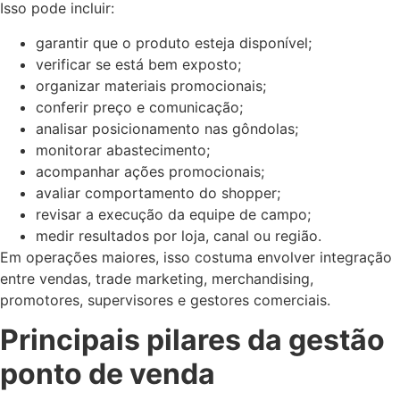
Isso pode incluir:
garantir que o produto esteja disponível;
verificar se está bem exposto;
organizar materiais promocionais;
conferir preço e comunicação;
analisar posicionamento nas gôndolas;
monitorar abastecimento;
acompanhar ações promocionais;
avaliar comportamento do shopper;
revisar a execução da equipe de campo;
medir resultados por loja, canal ou região.
Em operações maiores, isso costuma envolver integração
entre vendas, trade marketing, merchandising,
promotores, supervisores e gestores comerciais.
Principais pilares da gestão
ponto de venda