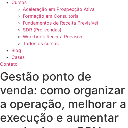
Cursos
Aceleração em Prospecção Ativa
Formação em Consultoria
Fundamentos de Receita Previsível
SDR (Pré-vendas)
Workbook Receita Previsível
Todos os cursos
Blog
Cases
Contato
Gestão ponto de
venda: como organizar
a operação, melhorar a
execução e aumentar