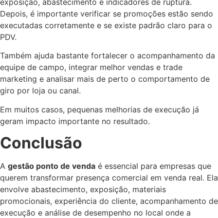
exposição, abastecimento e indicadores de ruptura.
Depois, é importante verificar se promoções estão sendo
executadas corretamente e se existe padrão claro para o
PDV.
Também ajuda bastante fortalecer o acompanhamento da
equipe de campo, integrar melhor vendas e trade
marketing e analisar mais de perto o comportamento de
giro por loja ou canal.
Em muitos casos, pequenas melhorias de execução já
geram impacto importante no resultado.
Conclusão
A
gestão ponto de venda
é essencial para empresas que
querem transformar presença comercial em venda real. Ela
envolve abastecimento, exposição, materiais
promocionais, experiência do cliente, acompanhamento de
execução e análise de desempenho no local onde a