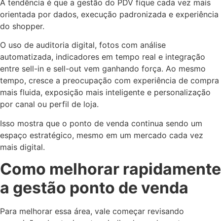
A tendência é que a gestão do PDV fique cada vez mais
orientada por dados, execução padronizada e experiência
do shopper.
O uso de auditoria digital, fotos com análise
automatizada, indicadores em tempo real e integração
entre sell-in e sell-out vem ganhando força. Ao mesmo
tempo, cresce a preocupação com experiência de compra
mais fluida, exposição mais inteligente e personalização
por canal ou perfil de loja.
Isso mostra que o ponto de venda continua sendo um
espaço estratégico, mesmo em um mercado cada vez
mais digital.
Como melhorar rapidamente
a gestão ponto de venda
Para melhorar essa área, vale começar revisando