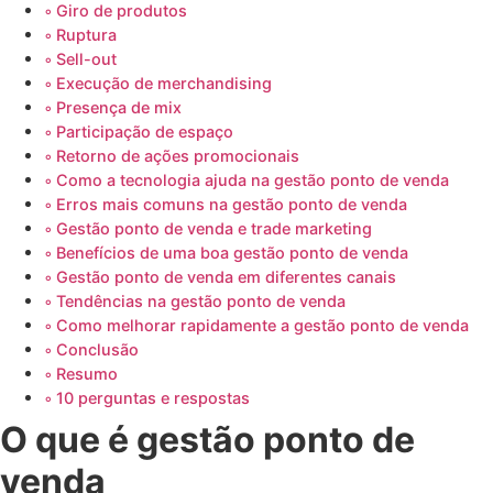
Giro de produtos
Ruptura
Sell-out
Execução de merchandising
Presença de mix
Participação de espaço
Retorno de ações promocionais
Como a tecnologia ajuda na gestão ponto de venda
Erros mais comuns na gestão ponto de venda
Gestão ponto de venda e trade marketing
Benefícios de uma boa gestão ponto de venda
Gestão ponto de venda em diferentes canais
Tendências na gestão ponto de venda
Como melhorar rapidamente a gestão ponto de venda
Conclusão
Resumo
10 perguntas e respostas
O que é gestão ponto de
venda