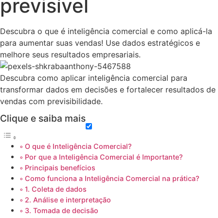
previsível
Descubra o que é inteligência comercial e como aplicá-la
para aumentar suas vendas! Use dados estratégicos e
melhore seus resultados empresariais.
Descubra como aplicar inteligência comercial para
transformar dados em decisões e fortalecer resultados de
vendas com previsibilidade.
Clique e saiba mais
O que é Inteligência Comercial?
Por que a Inteligência Comercial é Importante?
Principais benefícios
Como funciona a Inteligência Comercial na prática?
1. Coleta de dados
2. Análise e interpretação
3. Tomada de decisão