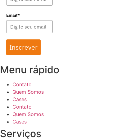
Email*
Inscrever
Menu rápido
Contato
Quem Somos
Cases
Contato
Quem Somos
Cases
Serviços