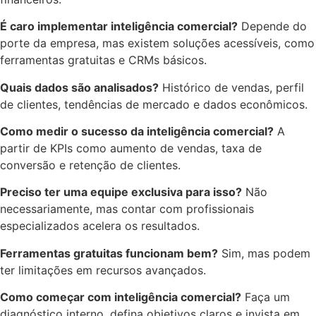
É caro implementar inteligência comercial?
Depende do
porte da empresa, mas existem soluções acessíveis, como
ferramentas gratuitas e CRMs básicos.
Quais dados são analisados?
Histórico de vendas, perfil
de clientes, tendências de mercado e dados econômicos.
Como medir o sucesso da inteligência comercial?
A
partir de KPIs como aumento de vendas, taxa de
conversão e retenção de clientes.
Preciso ter uma equipe exclusiva para isso?
Não
necessariamente, mas contar com profissionais
especializados acelera os resultados.
Ferramentas gratuitas funcionam bem?
Sim, mas podem
ter limitações em recursos avançados.
Como começar com inteligência comercial?
Faça um
diagnóstico interno, defina objetivos claros e invista em