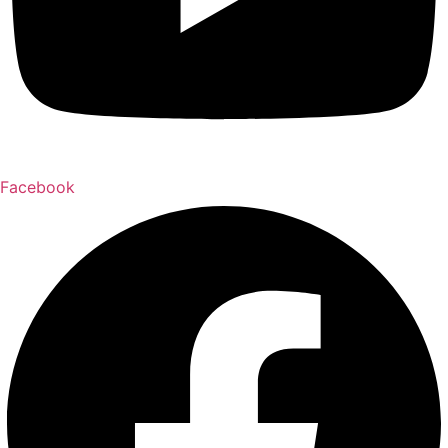
Facebook