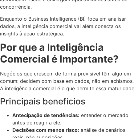
concorrência.
Enquanto o Business Intelligence (BI) foca em analisar
dados, a inteligência comercial vai além conecta os
insights à ação estratégica.
Por que a Inteligência
Comercial é Importante?
Negócios que crescem de forma previsível têm algo em
comum: decidem com base em dados, não em achismos.
A inteligência comercial é o que permite essa maturidade.
Principais benefícios
Antecipação de tendências:
entender o mercado
antes de reagir a ele.
Decisões com menos risco:
análise de cenários
reais, não suposições.