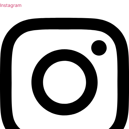
Instagram