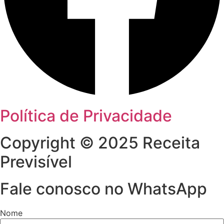
Política de Privacidade
Copyright © 2025 Receita
Previsível
Fale conosco no WhatsApp
Nome