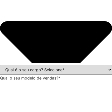
Qual o seu modelo de vendas?*