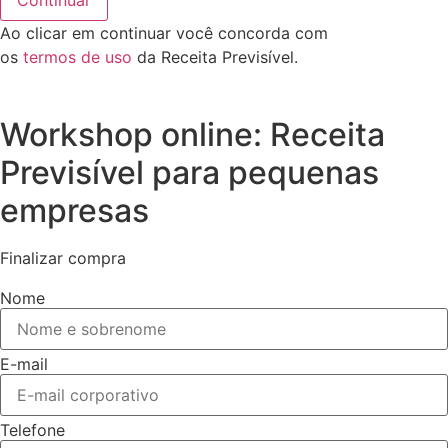
Continuar
Ao clicar em continuar você concorda com
os
termos de uso
da Receita Previsível.
Workshop online: Receita
Previsível para pequenas
empresas
Finalizar compra
Nome
E-mail
Telefone