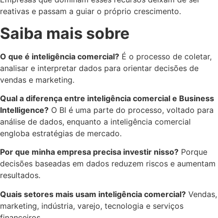
reativas e passam a guiar o próprio crescimento.
Saiba mais sobre
O que é inteligência comercial?
É o processo de coletar,
analisar e interpretar dados para orientar decisões de
vendas e marketing.
Qual a diferença entre inteligência comercial e Business
Intelligence?
O BI é uma parte do processo, voltado para
análise de dados, enquanto a inteligência comercial
engloba estratégias de mercado.
Por que minha empresa precisa investir nisso?
Porque
decisões baseadas em dados reduzem riscos e aumentam
resultados.
Quais setores mais usam inteligência comercial?
Vendas,
marketing, indústria, varejo, tecnologia e serviços
financeiros.