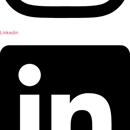
Linkedin