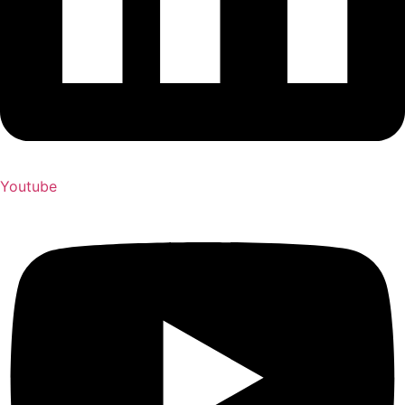
Youtube