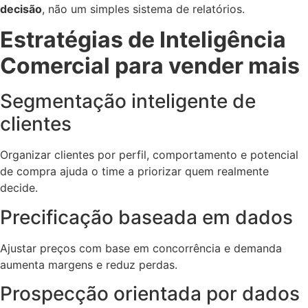
decisão
, não um simples sistema de relatórios.
Estratégias de Inteligência
Comercial para vender mais
Segmentação inteligente de
clientes
Organizar clientes por perfil, comportamento e potencial
de compra ajuda o time a priorizar quem realmente
decide.
Precificação baseada em dados
Ajustar preços com base em concorrência e demanda
aumenta margens e reduz perdas.
Prospecção orientada por dados