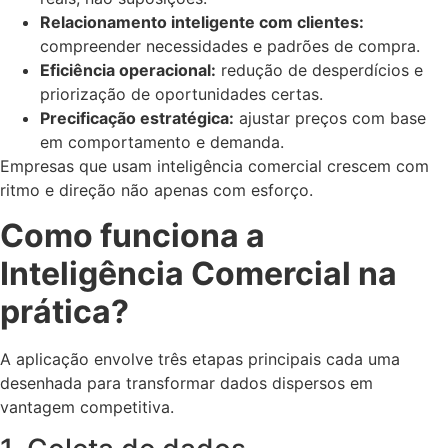
Relacionamento inteligente com clientes:
compreender necessidades e padrões de compra.
Eficiência operacional:
redução de desperdícios e
priorização de oportunidades certas.
Precificação estratégica:
ajustar preços com base
em comportamento e demanda.
Empresas que usam inteligência comercial crescem com
ritmo e direção não apenas com esforço.
Como funciona a
Inteligência Comercial na
prática?
A aplicação envolve três etapas principais cada uma
desenhada para transformar dados dispersos em
vantagem competitiva.