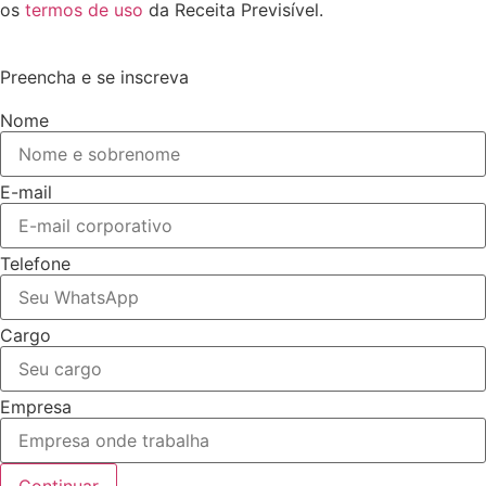
os
termos de uso
da Receita Previsível.
Preencha e se inscreva
Nome
E-mail
Telefone
Cargo
Empresa