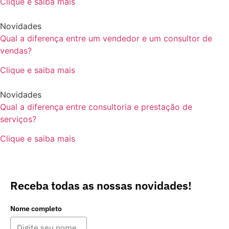
Clique e saiba mais
Novidades
Qual a diferença entre um vendedor e um consultor de
vendas?
Clique e saiba mais
Novidades
Qual a diferença entre consultoria e prestação de
serviços?
Clique e saiba mais
Receba todas as nossas novidades!
Nome completo