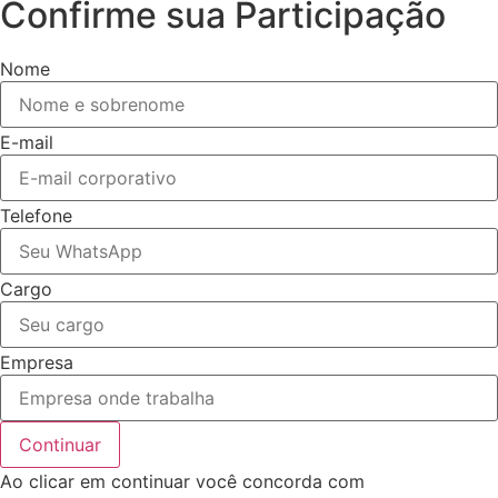
Confirme sua Participação
Nome
E-mail
Telefone
Cargo
Empresa
Continuar
Ao clicar em continuar você concorda com