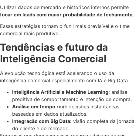
Utilizar dados de mercado e históricos internos permite
focar em leads com maior probabilidade de fechamento
.
Essas estratégias tornam o funil mais previsível e o time
comercial mais produtivo.
Tendências e futuro da
Inteligência Comercial
A evolução tecnológica está acelerando o uso da
inteligência comercial especialmente com IA e Big Data.
Inteligência Artificial e Machine Learning:
análise
preditiva de comportamento e intenção de compra.
Análise em tempo real:
decisões instantâneas
baseadas em dados atualizados.
Integração com Big Data:
visão completa da jornada
do cliente e do mercado.
Empresas que dominam esses recursos deixam de ser