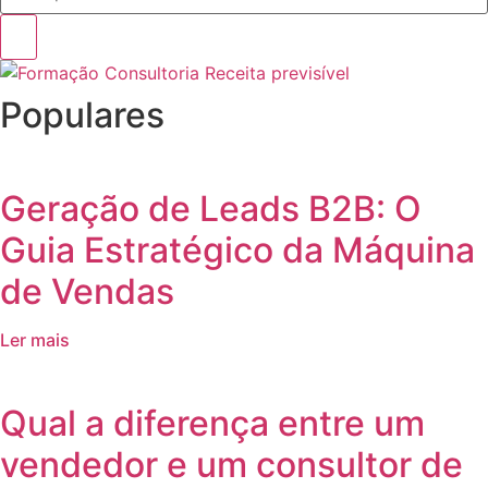
Populares
Geração de Leads B2B: O
Guia Estratégico da Máquina
de Vendas
Ler mais
Qual a diferença entre um
vendedor e um consultor de