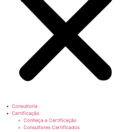
Consultoria
Certificação
Conheça a Certificação
Consultores Certificados