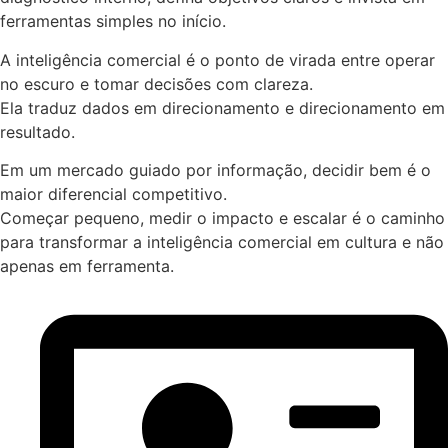
ferramentas simples no início.
A inteligência comercial é o ponto de virada entre operar
no escuro e tomar decisões com clareza.
Ela traduz dados em direcionamento e direcionamento em
resultado.
Em um mercado guiado por informação, decidir bem é o
maior diferencial competitivo.
Começar pequeno, medir o impacto e escalar é o caminho
para transformar a inteligência comercial em cultura e não
apenas em ferramenta.