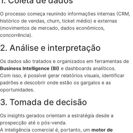
1. Coleta de dados
O processo começa reunindo informações internas (CRM,
histórico de vendas, churn, ticket médio) e externas
(movimentos de mercado, dados econômicos,
concorrência).
2. Análise e interpretação
Os dados são tratados e organizados em ferramentas de
Business Intelligence (BI)
e dashboards analíticos.
Com isso, é possível gerar relatórios visuais, identificar
padrões e descobrir onde estão os gargalos e as
oportunidades.
3. Tomada de decisão
Os insights gerados orientam a estratégia desde a
prospecção até o pós-venda.
A inteligência comercial é, portanto, um
motor de