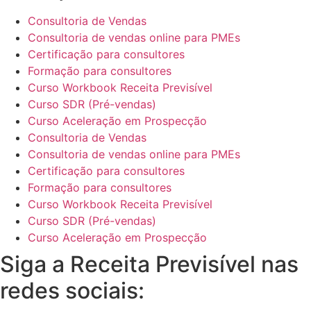
Consultoria de Vendas
Consultoria de vendas online para PMEs
Certificação para consultores
Formação para consultores
Curso Workbook Receita Previsível
Curso SDR (Pré-vendas)
Curso Aceleração em Prospecção
Consultoria de Vendas
Consultoria de vendas online para PMEs
Certificação para consultores
Formação para consultores
Curso Workbook Receita Previsível
Curso SDR (Pré-vendas)
Curso Aceleração em Prospecção
Siga a Receita Previsível nas
redes sociais: