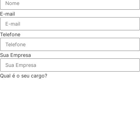
E-mail
Telefone
Sua Empresa
Qual é o seu cargo?