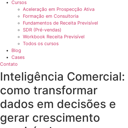
Cursos
Aceleração em Prospecção Ativa
Formação em Consultoria
Fundamentos de Receita Previsível
SDR (Pré-vendas)
Workbook Receita Previsível
Todos os cursos
Blog
Cases
Contato
Inteligência Comercial:
como transformar
dados em decisões e
gerar crescimento