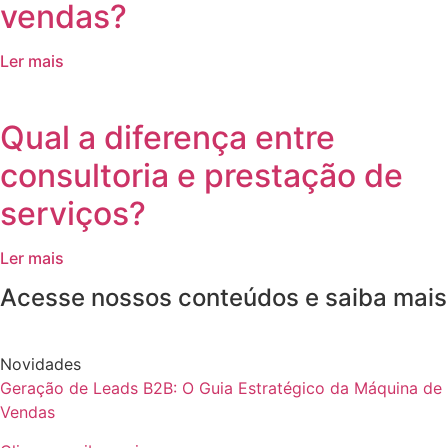
vendas?
Ler mais
Qual a diferença entre
consultoria e prestação de
serviços?
Ler mais
Acesse nossos conteúdos e saiba mais
Novidades
Geração de Leads B2B: O Guia Estratégico da Máquina de
Vendas