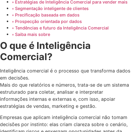
Estratégias de Inteligência Comercial para vender mais
Segmentação inteligente de clientes
Precificação baseada em dados
Prospecção orientada por dados
Tendências e futuro da Inteligência Comercial
Saiba mais sobre
O que é Inteligência
Comercial?
Inteligência comercial é o processo que transforma dados
em decisões.
Mais do que relatórios e números, trata-se de um sistema
estruturado para coletar, analisar e interpretar
informações internas e externas e, com isso, apoiar
estratégias de vendas, marketing e gestão.
Empresas que aplicam inteligência comercial não tomam
decisões por instinto: elas criam clareza sobre o cenário,
identificam riscos e enxergam oportunidades antes da