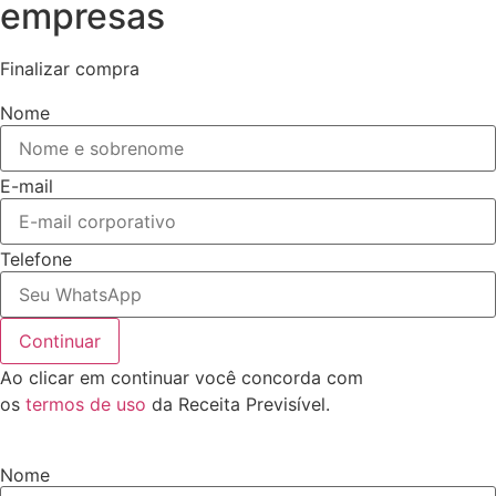
empresas
Finalizar compra
Nome
E-mail
Telefone
Continuar
Ao clicar em continuar você concorda com
os
termos de uso
da Receita Previsível.
Nome