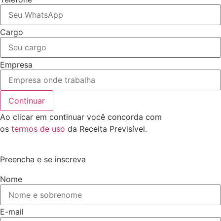
Cargo
Empresa
Continuar
Ao clicar em continuar você concorda com
os
termos de uso
da Receita Previsível.
Preencha e se inscreva
Nome
E-mail