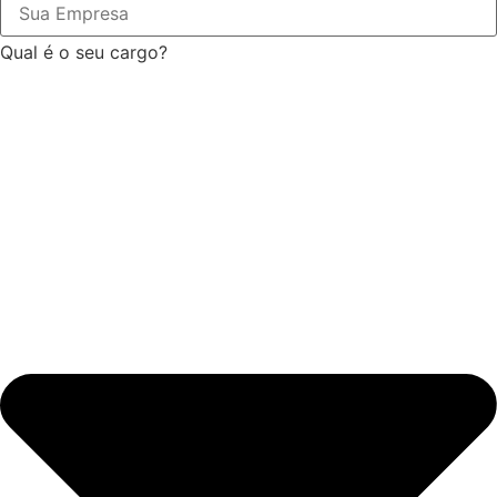
Qual é o seu cargo?