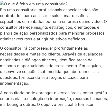
Em uma consultoria, profissionais especializados são
contratados para analisar e solucionar desafios
específicos enfrentados por uma empresa ou indivíduo. O
consultor oferece insights estratégicos, orientações e
planos de ação personalizados para melhorar processos,
otimizar recursos e atingir objetivos definidos.
O consultor irá compreender profundamente as
necessidades e metas do cliente. Através de avaliações
detalhadas e diálogos abertos, identifica áreas de
melhoria e oportunidades de crescimento. Em seguida,
desenvolve soluções sob medida que abordam essas
questões, fornecendo estratégias eficazes para
implementação.
A consultoria pode abranger diversas áreas, como gestão
empresarial, tecnologia da informação, recursos humanos,
marketing e outras. O objetivo principal é fornecer