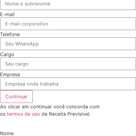
E-mail
Telefone
Cargo
Empresa
Continuar
Ao clicar em continuar você concorda com
os
termos de uso
da Receita Previsível.
Nome