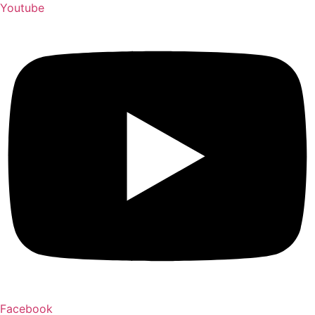
Youtube
Facebook