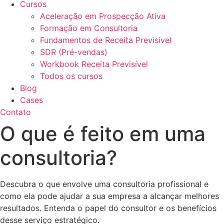
Cursos
Aceleração em Prospecção Ativa
Formação em Consultoria
Fundamentos de Receita Previsível
SDR (Pré-vendas)
Workbook Receita Previsível
Todos os cursos
Blog
Cases
Contato
O que é feito em uma
consultoria?
Descubra o que envolve uma consultoria profissional e
como ela pode ajudar a sua empresa a alcançar melhores
resultados. Entenda o papel do consultor e os benefícios
desse serviço estratégico.