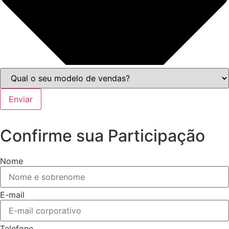
Enviar
Confirme sua Participação
Nome
E-mail
Telefone