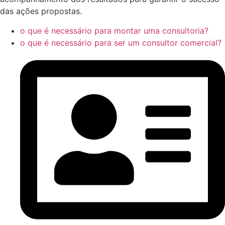
das ações propostas.
o que é necessário para montar uma consultoria?
o que é necessário para ser um consultor comercial?