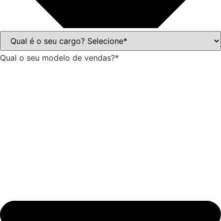
Qual o seu modelo de vendas?*