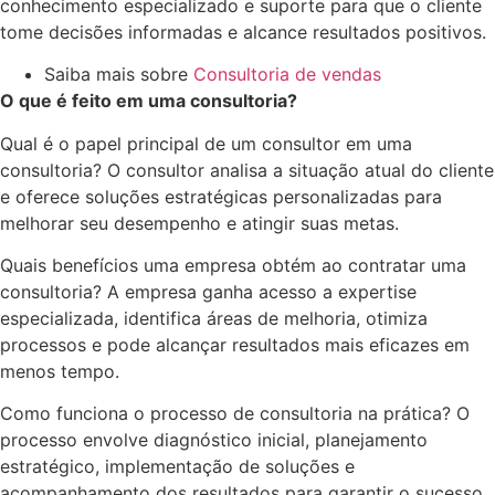
conhecimento especializado e suporte para que o cliente
tome decisões informadas e alcance resultados positivos.
Saiba mais sobre
Consultoria de vendas
O que é feito em uma consultoria?
Qual é o papel principal de um consultor em uma
consultoria? O consultor analisa a situação atual do cliente
e oferece soluções estratégicas personalizadas para
melhorar seu desempenho e atingir suas metas.
Quais benefícios uma empresa obtém ao contratar uma
consultoria? A empresa ganha acesso a expertise
especializada, identifica áreas de melhoria, otimiza
processos e pode alcançar resultados mais eficazes em
menos tempo.
Como funciona o processo de consultoria na prática? O
processo envolve diagnóstico inicial, planejamento
estratégico, implementação de soluções e
acompanhamento dos resultados para garantir o sucesso