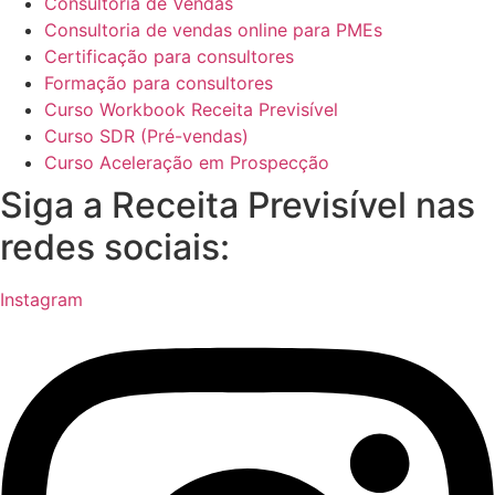
Consultoria de Vendas
Consultoria de vendas online para PMEs
Certificação para consultores
Formação para consultores
Curso Workbook Receita Previsível
Curso SDR (Pré-vendas)
Curso Aceleração em Prospecção
Siga a Receita Previsível nas
redes sociais:
Instagram