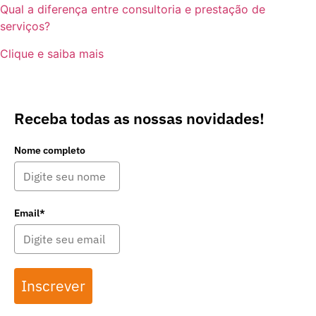
Qual a diferença entre consultoria e prestação de
serviços?
Clique e saiba mais
Receba todas as nossas novidades!
Nome completo
Email*
Inscrever