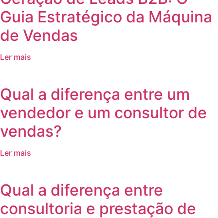
Guia Estratégico da Máquina
de Vendas
Ler mais
Qual a diferença entre um
vendedor e um consultor de
vendas?
Ler mais
Qual a diferença entre
consultoria e prestação de