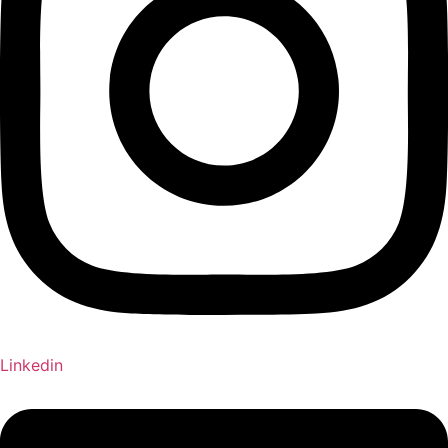
Linkedin