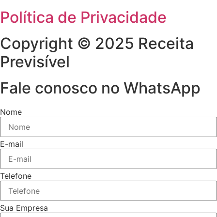
Política de Privacidade
Copyright © 2025 Receita
Previsível
Fale conosco no WhatsApp
Nome
E-mail
Telefone
Sua Empresa