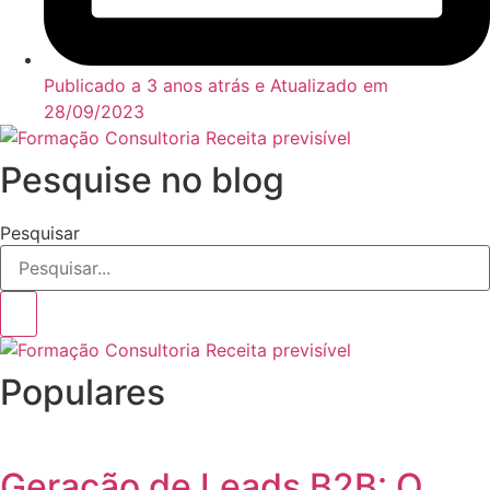
Publicado a 3 anos atrás e Atualizado em
28/09/2023
Pesquise no blog
Pesquisar
Populares
Geração de Leads B2B: O