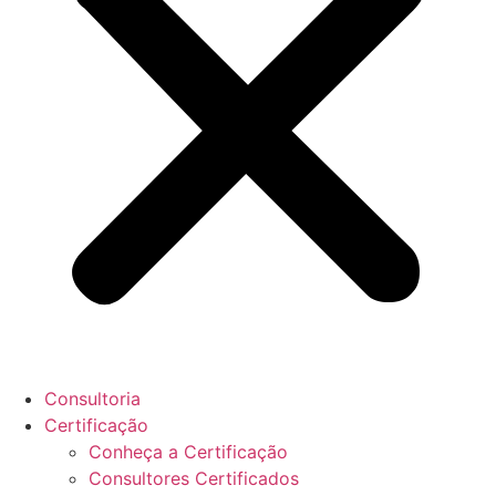
Consultoria
Certificação
Conheça a Certificação
Consultores Certificados