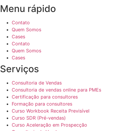
Menu rápido
Contato
Quem Somos
Cases
Contato
Quem Somos
Cases
Serviços
Consultoria de Vendas
Consultoria de vendas online para PMEs
Certificação para consultores
Formação para consultores
Curso Workbook Receita Previsível
Curso SDR (Pré-vendas)
Curso Aceleração em Prospecção