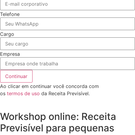
Telefone
Cargo
Empresa
Continuar
Ao clicar em continuar você concorda com
os
termos de uso
da Receita Previsível.
Workshop online: Receita
Previsível para pequenas