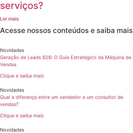
serviços?
Ler mais
Acesse nossos conteúdos e saiba mais
Novidades
Geração de Leads B2B: O Guia Estratégico da Máquina de
Vendas
Clique e saiba mais
Novidades
Qual a diferença entre um vendedor e um consultor de
vendas?
Clique e saiba mais
Novidades