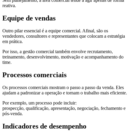
Sem planejamento, a área comercial tende a agir apenas de forma
reativa.
Equipe de vendas
Outro pilar essencial é a equipe comercial. Afinal, são os
vendedores, consultores e representantes que colocam a estratégia
em prática.
Por isso, a gestão comercial também envolve recrutamento,
treinamento, desenvolvimento, motivação e acompanhamento do
time.
Processos comerciais
Os processos comerciais mostram o passo a passo da venda. Eles
ajudam a padronizar a operação e tornam o trabalho mais eficiente.
Por exemplo, um processo pode incluir:
prospecção, qualificação, apresentação, negociação, fechamento e
pós-venda.
Indicadores de desempenho