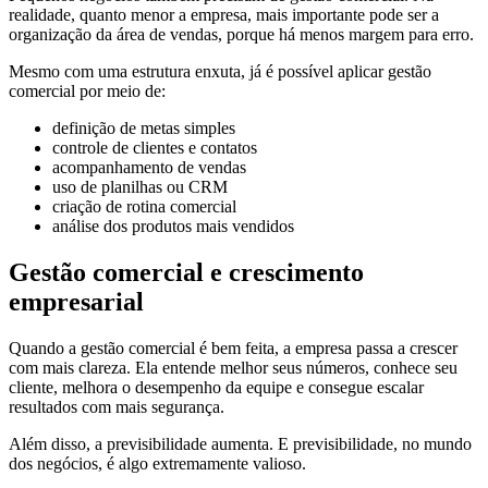
realidade, quanto menor a empresa, mais importante pode ser a
organização da área de vendas, porque há menos margem para erro.
Mesmo com uma estrutura enxuta, já é possível aplicar gestão
comercial por meio de:
definição de metas simples
controle de clientes e contatos
acompanhamento de vendas
uso de planilhas ou CRM
criação de rotina comercial
análise dos produtos mais vendidos
Gestão comercial e crescimento
empresarial
Quando a gestão comercial é bem feita, a empresa passa a crescer
com mais clareza. Ela entende melhor seus números, conhece seu
cliente, melhora o desempenho da equipe e consegue escalar
resultados com mais segurança.
Além disso, a previsibilidade aumenta. E previsibilidade, no mundo
dos negócios, é algo extremamente valioso.