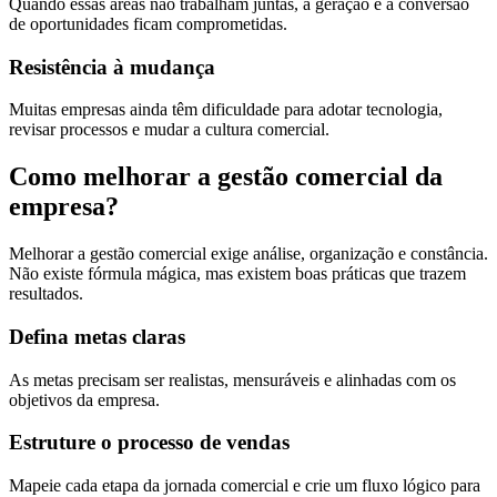
Quando essas áreas não trabalham juntas, a geração e a conversão
de oportunidades ficam comprometidas.
Resistência à mudança
Muitas empresas ainda têm dificuldade para adotar tecnologia,
revisar processos e mudar a cultura comercial.
Como melhorar a gestão comercial da
empresa?
Melhorar a gestão comercial exige análise, organização e constância.
Não existe fórmula mágica, mas existem boas práticas que trazem
resultados.
Defina metas claras
As metas precisam ser realistas, mensuráveis e alinhadas com os
objetivos da empresa.
Estruture o processo de vendas
Mapeie cada etapa da jornada comercial e crie um fluxo lógico para