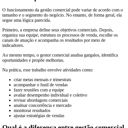
O funcionamento da gestão comercial pode variar de acordo com o
tamanho e o segmento do negócio. No entanto, de forma geral, ela
segue uma lógica parecida.
Primeiro, a empresa define seus objetivos comerciais. Depois,
organiza sua equipe, estrutura os processos de venda, escolhe os
canais de atuação e acompanha os resultados por meio de
indicadores.
Ao mesmo tempo, o gestor comercial analisa gargalos, identifica
oportunidades e propõe melhorias.
Na prática, esse trabalho envolve atividades como:
criar metas mensais e trimestrais
acompanhar o funil de vendas
fazer reuniões com a equipe
avaliar desempenho individual e coletivo
revisar abordagens comerciais
analisar concorrência e mercado
monitorar resultados
ajustar estratégias de vendas
Qual é a diferença entre gestão comercial