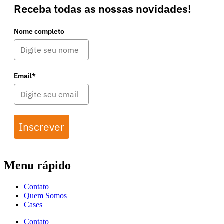
Receba todas as nossas novidades!
Nome completo
Email*
Inscrever
Menu rápido
Contato
Quem Somos
Cases
Contato