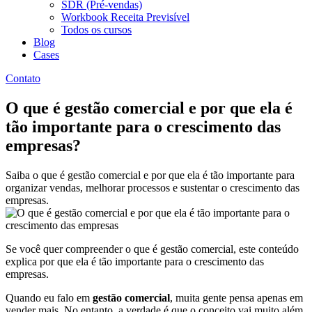
SDR (Pré-vendas)
Workbook Receita Previsível
Todos os cursos
Blog
Cases
Contato
O que é gestão comercial e por que ela é
tão importante para o crescimento das
empresas?
Saiba o que é gestão comercial e por que ela é tão importante para
organizar vendas, melhorar processos e sustentar o crescimento das
empresas.
Se você quer compreender o que é gestão comercial, este conteúdo
explica por que ela é tão importante para o crescimento das
empresas.
Quando eu falo em
gestão comercial
, muita gente pensa apenas em
vender mais. No entanto, a verdade é que o conceito vai muito além