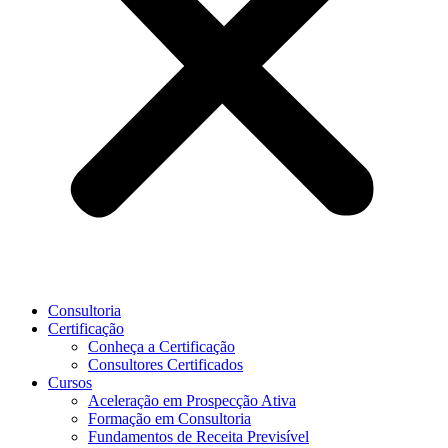
Consultoria
Certificação
Conheça a Certificação
Consultores Certificados
Cursos
Aceleração em Prospecção Ativa
Formação em Consultoria
Fundamentos de Receita Previsível