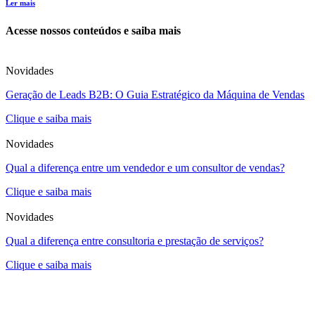
Ler mais
Acesse nossos conteúdos e saiba mais
Novidades
Geração de Leads B2B: O Guia Estratégico da Máquina de Vendas
Clique e saiba mais
Novidades
Qual a diferença entre um vendedor e um consultor de vendas?
Clique e saiba mais
Novidades
Qual a diferença entre consultoria e prestação de serviços?
Clique e saiba mais