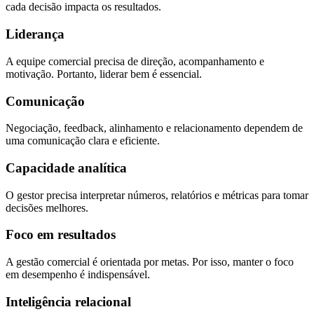
cada decisão impacta os resultados.
Liderança
A equipe comercial precisa de direção, acompanhamento e
motivação. Portanto, liderar bem é essencial.
Comunicação
Negociação, feedback, alinhamento e relacionamento dependem de
uma comunicação clara e eficiente.
Capacidade analítica
O gestor precisa interpretar números, relatórios e métricas para tomar
decisões melhores.
Foco em resultados
A gestão comercial é orientada por metas. Por isso, manter o foco
em desempenho é indispensável.
Inteligência relacional