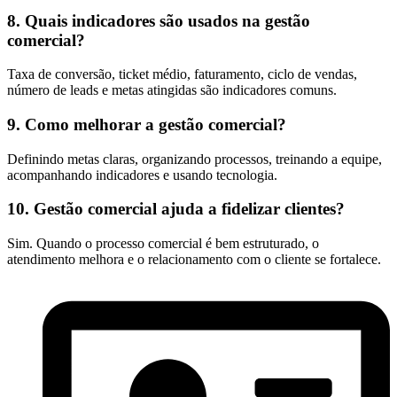
8. Quais indicadores são usados na gestão
comercial?
Taxa de conversão, ticket médio, faturamento, ciclo de vendas,
número de leads e metas atingidas são indicadores comuns.
9. Como melhorar a gestão comercial?
Definindo metas claras, organizando processos, treinando a equipe,
acompanhando indicadores e usando tecnologia.
10. Gestão comercial ajuda a fidelizar clientes?
Sim. Quando o processo comercial é bem estruturado, o
atendimento melhora e o relacionamento com o cliente se fortalece.