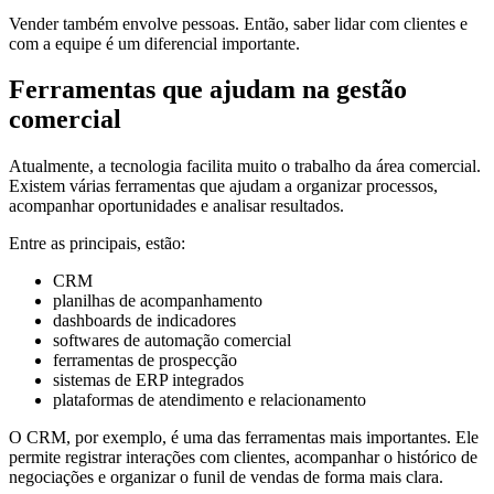
Vender também envolve pessoas. Então, saber lidar com clientes e
com a equipe é um diferencial importante.
Ferramentas que ajudam na gestão
comercial
Atualmente, a tecnologia facilita muito o trabalho da área comercial.
Existem várias ferramentas que ajudam a organizar processos,
acompanhar oportunidades e analisar resultados.
Entre as principais, estão:
CRM
planilhas de acompanhamento
dashboards de indicadores
softwares de automação comercial
ferramentas de prospecção
sistemas de ERP integrados
plataformas de atendimento e relacionamento
O CRM, por exemplo, é uma das ferramentas mais importantes. Ele
permite registrar interações com clientes, acompanhar o histórico de
negociações e organizar o funil de vendas de forma mais clara.