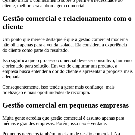
Quanto maior o conhecimento sobre o perfil e a necessidade do
cliente, melhor será a abordagem comercial.
Gestão comercial e relacionamento com o
cliente
Um ponto que merece destaque é que a gestão comercial moderna
não olha apenas para a venda isolada. Ela considera a experiência
do cliente como parte do resultado.
Isso significa que o processo comercial deve ser consultivo, humano
e orientado para solução. Em vez de empurrar um produto, a
empresa busca entender a dor do cliente e apresentar a proposta mais
adequada.
Consequentemente, isso tende a gerar mais confiança, mais
fidelização e mais oportunidades de recompra.
Gestão comercial em pequenas empresas
Muita gente acredita que gestão comercial é assunto apenas para
médias e grandes empresas. Porém, isso não é verdade.
Pequenos negócios também precisam de gestão comercial. Na