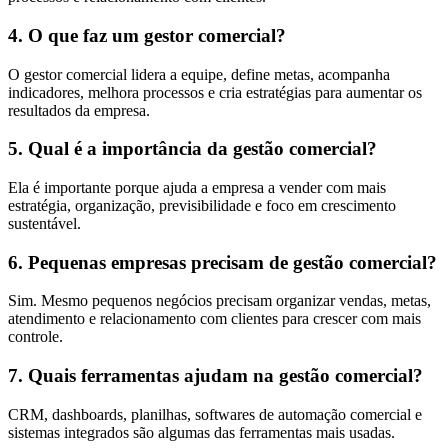
4. O que faz um gestor comercial?
O gestor comercial lidera a equipe, define metas, acompanha
indicadores, melhora processos e cria estratégias para aumentar os
resultados da empresa.
5. Qual é a importância da gestão comercial?
Ela é importante porque ajuda a empresa a vender com mais
estratégia, organização, previsibilidade e foco em crescimento
sustentável.
6. Pequenas empresas precisam de gestão comercial?
Sim. Mesmo pequenos negócios precisam organizar vendas, metas,
atendimento e relacionamento com clientes para crescer com mais
controle.
7. Quais ferramentas ajudam na gestão comercial?
CRM, dashboards, planilhas, softwares de automação comercial e
sistemas integrados são algumas das ferramentas mais usadas.