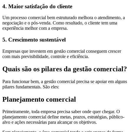
4. Maior satisfação do cliente
Um processo comercial bem estruturado melhora o atendimento, a
negociação e o pós-venda. Como resultado, o cliente tem uma
experiência melhor com a empresa.
5. Crescimento sustentável
Empresas que investem em gestão comercial conseguem crescer
com mais previsibilidade, controle e eficiência.
Quais são os pilares da gestão comercial?
Para funcionar bem, a gestão comercial precisa se apoiar em alguns
pilares fundamentais. São eles:
Planejamento comercial
Primeiramente, toda empresa precisa saber onde quer chegar. O
planejamento comercial define metas, prazos, estratégias, público-
alvo e ações necessárias para alcançar os objetivos.