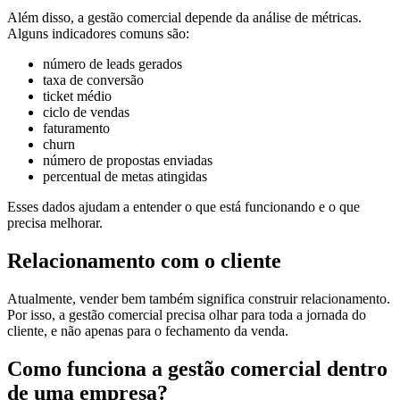
Além disso, a gestão comercial depende da análise de métricas.
Alguns indicadores comuns são:
número de leads gerados
taxa de conversão
ticket médio
ciclo de vendas
faturamento
churn
número de propostas enviadas
percentual de metas atingidas
Esses dados ajudam a entender o que está funcionando e o que
precisa melhorar.
Relacionamento com o cliente
Atualmente, vender bem também significa construir relacionamento.
Por isso, a gestão comercial precisa olhar para toda a jornada do
cliente, e não apenas para o fechamento da venda.
Como funciona a gestão comercial dentro
de uma empresa?