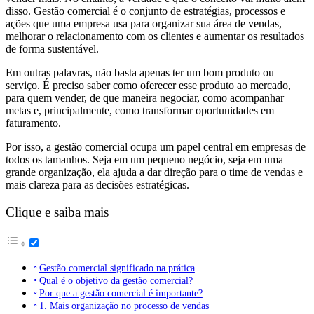
disso. Gestão comercial é o conjunto de estratégias, processos e
ações que uma empresa usa para organizar sua área de vendas,
melhorar o relacionamento com os clientes e aumentar os resultados
de forma sustentável.
Em outras palavras, não basta apenas ter um bom produto ou
serviço. É preciso saber como oferecer esse produto ao mercado,
para quem vender, de que maneira negociar, como acompanhar
metas e, principalmente, como transformar oportunidades em
faturamento.
Por isso, a gestão comercial ocupa um papel central em empresas de
todos os tamanhos. Seja em um pequeno negócio, seja em uma
grande organização, ela ajuda a dar direção para o time de vendas e
mais clareza para as decisões estratégicas.
Clique e saiba mais
Gestão comercial significado na prática
Qual é o objetivo da gestão comercial?
Por que a gestão comercial é importante?
1. Mais organização no processo de vendas