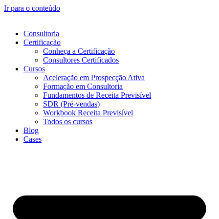
Ir para o conteúdo
Consultoria
Certificação
Conheça a Certificação
Consultores Certificados
Cursos
Aceleração em Prospecção Ativa
Formação em Consultoria
Fundamentos de Receita Previsível
SDR (Pré-vendas)
Workbook Receita Previsível
Todos os cursos
Blog
Cases