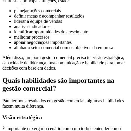
Entre suas principais funções, estão:
planejar ações comerciais
definir metas e acompanhar resultados
liderar a equipe de vendas
analisar indicadores
identificar oportunidades de crescimento
melhorar processos
apoiar negociações importantes
alinhar o setor comercial com os objetivos da empresa
Além disso, um bom gestor comercial precisa ter visão estratégica,
capacidade de liderança, boa comunicação e habilidade para tomar
decisões com base em dados.
Quais habilidades são importantes na
gestão comercial?
Para ter bons resultados em gestão comercial, algumas habilidades
fazem muita diferença.
Visão estratégica
É importante enxergar o cenário como um todo e entender como