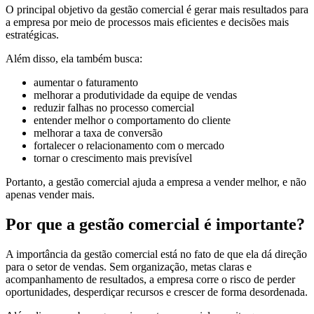
O principal objetivo da gestão comercial é gerar mais resultados para
a empresa por meio de processos mais eficientes e decisões mais
estratégicas.
Além disso, ela também busca:
aumentar o faturamento
melhorar a produtividade da equipe de vendas
reduzir falhas no processo comercial
entender melhor o comportamento do cliente
melhorar a taxa de conversão
fortalecer o relacionamento com o mercado
tornar o crescimento mais previsível
Portanto, a gestão comercial ajuda a empresa a vender melhor, e não
apenas vender mais.
Por que a gestão comercial é importante?
A importância da gestão comercial está no fato de que ela dá direção
para o setor de vendas. Sem organização, metas claras e
acompanhamento de resultados, a empresa corre o risco de perder
oportunidades, desperdiçar recursos e crescer de forma desordenada.