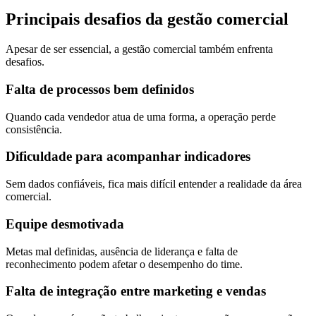
Principais desafios da gestão comercial
Apesar de ser essencial, a gestão comercial também enfrenta
desafios.
Falta de processos bem definidos
Quando cada vendedor atua de uma forma, a operação perde
consistência.
Dificuldade para acompanhar indicadores
Sem dados confiáveis, fica mais difícil entender a realidade da área
comercial.
Equipe desmotivada
Metas mal definidas, ausência de liderança e falta de
reconhecimento podem afetar o desempenho do time.
Falta de integração entre marketing e vendas