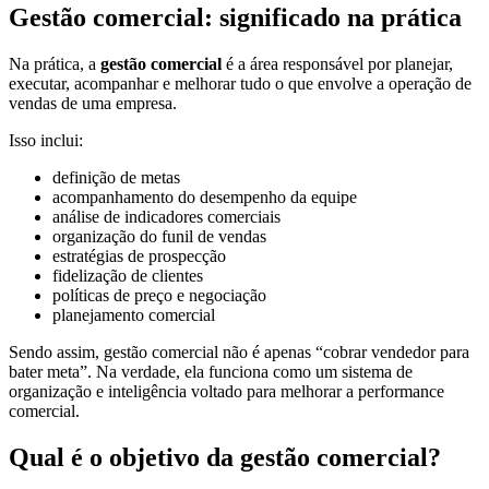
Gestão comercial: significado na prática
Na prática, a
gestão comercial
é a área responsável por planejar,
executar, acompanhar e melhorar tudo o que envolve a operação de
vendas de uma empresa.
Isso inclui:
definição de metas
acompanhamento do desempenho da equipe
análise de indicadores comerciais
organização do funil de vendas
estratégias de prospecção
fidelização de clientes
políticas de preço e negociação
planejamento comercial
Sendo assim, gestão comercial não é apenas “cobrar vendedor para
bater meta”. Na verdade, ela funciona como um sistema de
organização e inteligência voltado para melhorar a performance
comercial.
Qual é o objetivo da gestão comercial?