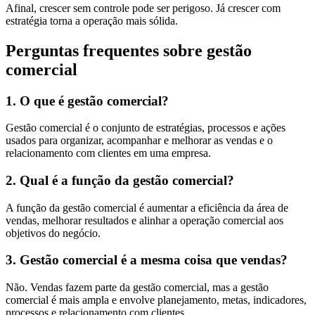
Afinal, crescer sem controle pode ser perigoso. Já crescer com
estratégia torna a operação mais sólida.
Perguntas frequentes sobre gestão
comercial
1. O que é gestão comercial?
Gestão comercial é o conjunto de estratégias, processos e ações
usados para organizar, acompanhar e melhorar as vendas e o
relacionamento com clientes em uma empresa.
2. Qual é a função da gestão comercial?
A função da gestão comercial é aumentar a eficiência da área de
vendas, melhorar resultados e alinhar a operação comercial aos
objetivos do negócio.
3. Gestão comercial é a mesma coisa que vendas?
Não. Vendas fazem parte da gestão comercial, mas a gestão
comercial é mais ampla e envolve planejamento, metas, indicadores,
processos e relacionamento com clientes.