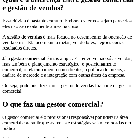
e gestão de vendas?
Essa dúvida é bastante comum. Embora os termos sejam parecidos,
eles não são exatamente a mesma coisa.
A
gestão de vendas
é mais focada no desempenho da operação de
venda em si. Ela acompanha metas, vendedores, negociações e
resultados diretos.
Já a
gestão comercial
é mais ampla. Ela envolve não só as vendas,
mas também o planejamento estratégico, o posicionamento
comercial, o relacionamento com clientes, a política de preços, a
análise de mercado e a integração com outras áreas da empresa.
Ou seja, podemos dizer que a gestão de vendas faz parte da gestão
comercial.
O que faz um gestor comercial?
O gestor comercial é o profissional responsável por liderar a área
comercial e garantir que as metas e estratégias sejam colocadas em
prática.