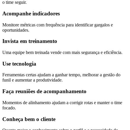
o time seguir.
Acompanhe indicadores
Monitore métricas com frequência para identificar gargalos e
oportunidades.
Invista em treinamento
Uma equipe bem treinada vende com mais segurança e eficiência.
Use tecnologia
Ferramentas certas ajudam a ganhar tempo, melhorar a gestão do
funil e aumentar a produtividade.
Faça reuniões de acompanhamento
Momentos de alinhamento ajudam a corrigir rotas e manter o time
focado.
Conheça bem o cliente