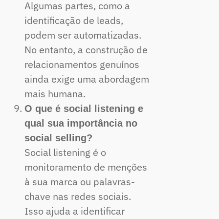
Algumas partes, como a
identificação de leads,
podem ser automatizadas.
No entanto, a construção de
relacionamentos genuínos
ainda exige uma abordagem
mais humana.
O que é social listening e
qual sua importância no
social selling?
Social listening é o
monitoramento de menções
à sua marca ou palavras-
chave nas redes sociais.
Isso ajuda a identificar