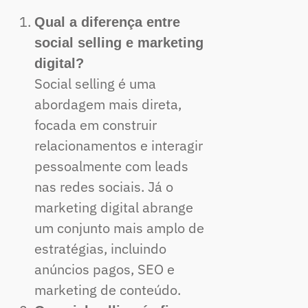
Qual a diferença entre
social selling e marketing
digital?
Social selling é uma
abordagem mais direta,
focada em construir
relacionamentos e interagir
pessoalmente com leads
nas redes sociais. Já o
marketing digital abrange
um conjunto mais amplo de
estratégias, incluindo
anúncios pagos, SEO e
marketing de conteúdo.