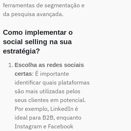
ferramentas de segmentação e
da pesquisa avançada.
Como implementar o
social selling na sua
estratégia?
Escolha as redes sociais
: É importante
certas
identificar quais plataformas
são mais utilizadas pelos
seus clientes em potencial.
Por exemplo, LinkedIn é
ideal para B2B, enquanto
Instagram e Facebook