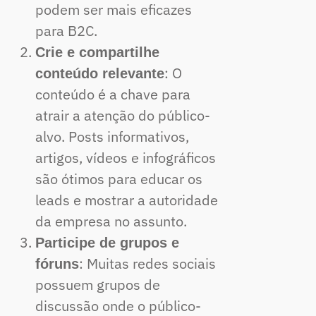
podem ser mais eficazes
para B2C.
Crie e compartilhe
: O
conteúdo relevante
conteúdo é a chave para
atrair a atenção do público-
alvo. Posts informativos,
artigos, vídeos e infográficos
são ótimos para educar os
leads e mostrar a autoridade
da empresa no assunto.
Participe de grupos e
: Muitas redes sociais
fóruns
possuem grupos de
discussão onde o público-