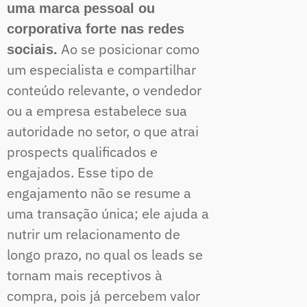
uma marca pessoal ou
corporativa forte nas redes
Ao se posicionar como
sociais.
um especialista e compartilhar
conteúdo relevante, o vendedor
ou a empresa estabelece sua
autoridade no setor, o que atrai
prospects qualificados e
engajados. Esse tipo de
engajamento não se resume a
uma transação única; ele ajuda a
nutrir um relacionamento de
longo prazo, no qual os leads se
tornam mais receptivos à
compra, pois já percebem valor