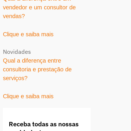
vendedor e um consultor de
vendas?
Clique e saiba mais
Novidades
Qual a diferença entre
consultoria e prestação de
serviços?
Clique e saiba mais
Receba todas as nossas