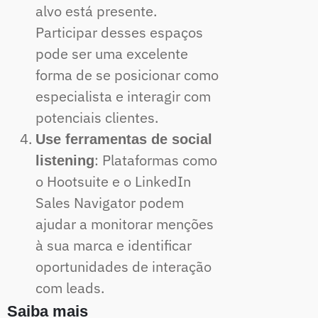
alvo está presente.
Participar desses espaços
pode ser uma excelente
forma de se posicionar como
especialista e interagir com
potenciais clientes.
Use ferramentas de social
: Plataformas como
listening
o Hootsuite e o LinkedIn
Sales Navigator podem
ajudar a monitorar menções
à sua marca e identificar
oportunidades de interação
com leads.
Saiba mais