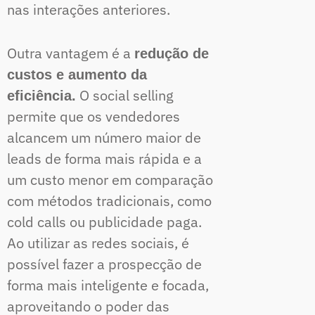
nas interações anteriores.
Outra vantagem é a
redução de
custos e aumento da
O social selling
eficiência.
permite que os vendedores
alcancem um número maior de
leads de forma mais rápida e a
um custo menor em comparação
com métodos tradicionais, como
cold calls ou publicidade paga.
Ao utilizar as redes sociais, é
possível fazer a prospecção de
forma mais inteligente e focada,
aproveitando o poder das