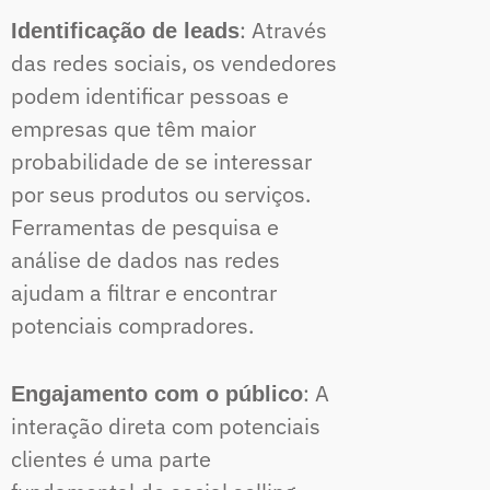
: Através
Identificação de leads
das redes sociais, os vendedores
podem identificar pessoas e
empresas que têm maior
probabilidade de se interessar
por seus produtos ou serviços.
Ferramentas de pesquisa e
análise de dados nas redes
ajudam a filtrar e encontrar
potenciais compradores.
: A
Engajamento com o público
interação direta com potenciais
clientes é uma parte