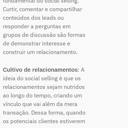
fundamental do social selling.
Curtir, comentar e compartilhar
conteúdos dos leads ou
responder a perguntas em
grupos de discussão são formas
de demonstrar interesse e
construir um relacionamento.
: A
Cultivo de relacionamentos
ideia do social selling é que os
relacionamentos sejam nutridos
ao longo do tempo, criando um
vínculo que vai além da mera
transação. Dessa forma, quando
os potenciais clientes estiverem