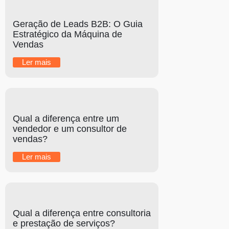
Geração de Leads B2B: O Guia
Estratégico da Máquina de
Vendas
Ler mais
Qual a diferença entre um
vendedor e um consultor de
vendas?
Ler mais
Qual a diferença entre consultoria
e prestação de serviços?