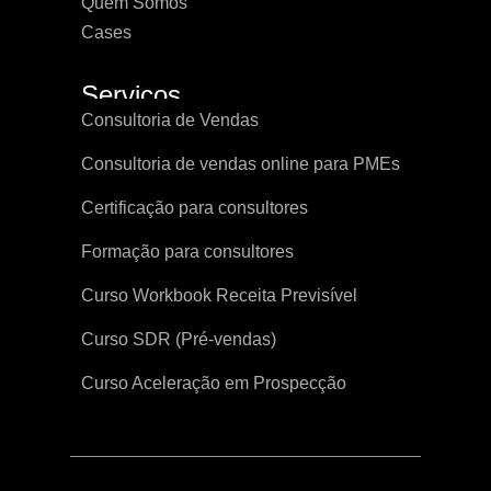
Quem Somos
Cases
Serviços
Consultoria de Vendas
Consultoria de vendas online para PMEs
Certificação para consultores
Formação para consultores
Curso Workbook Receita Previsível
Curso SDR (Pré-vendas)
Curso Aceleração em Prospecção