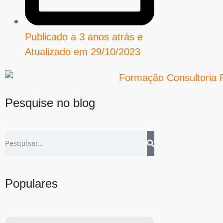
Publicado a 3 anos atrás e
Atualizado em
29/10/2023
Pesquise no blog
Populares