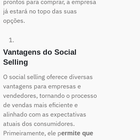
prontos para comprar, a empresa
já estará no topo das suas
opções.
Vantagens do Social
Selling
O social selling oferece diversas
vantagens para empresas e
vendedores, tornando o processo
de vendas mais eficiente e
alinhado com as expectativas
atuais dos consumidores.
Primeiramente, ele p
ermite que