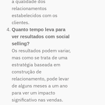
a qualidade dos
relacionamentos
estabelecidos com os
clientes.
Quanto tempo leva para
ver resultados com social
selling?
Os resultados podem variar,
mas como se trata de uma
estratégia baseada em
construção de
relacionamento, pode levar
de alguns meses a um ano
para ver um impacto
significativo nas vendas.