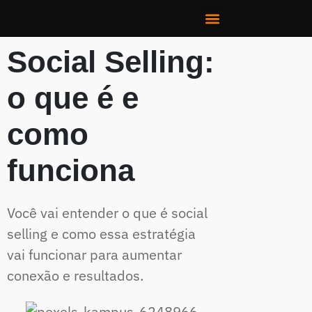
Social Selling:
o que é e
como
funciona
Você vai entender o que é social
selling e como essa estratégia
vai funcionar para aumentar
conexão e resultados.