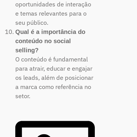
oportunidades de interação
e temas relevantes para o
seu público.
Qual é a importância do
conteúdo no social
selling?
O conteúdo é fundamental
para atrair, educar e engajar
os leads, além de posicionar
a marca como referência no
setor.