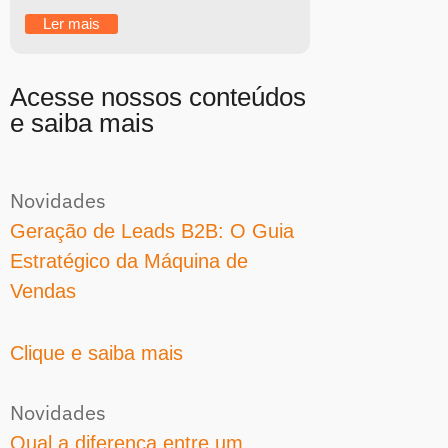
Ler mais
Acesse nossos conteúdos
e saiba mais
Novidades
Geração de Leads B2B: O Guia
Estratégico da Máquina de
Vendas
Clique e saiba mais
Novidades
Qual a diferença entre um