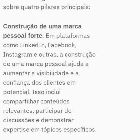
sobre quatro pilares principais:
Construção de uma marca
: Em plataformas
pessoal forte
como LinkedIn, Facebook,
Instagram e outras, a construção
de uma marca pessoal ajuda a
aumentar a visibilidade e a
confiança dos clientes em
potencial. Isso inclui
compartilhar conteúdos
relevantes, participar de
discussões e demonstrar
expertise em tópicos específicos.