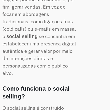
fim, gerar vendas. Em vez de
focar em abordagens
tradicionais, como ligações frias
(cold calls) ou e-mails em massa,
o
se concentra em
social selling
estabelecer uma presença digital
autêntica e gerar valor por meio
de interações diretas e
personalizadas com o público-
alvo.
Como funciona o social
selling?
O social selling é construído