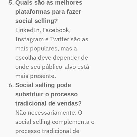
Quais são as melhores
plataformas para fazer
social selling?
LinkedIn, Facebook,
Instagram e Twitter são as
mais populares, mas a
escolha deve depender de
onde seu público-alvo está
mais presente.
Social selling pode
substituir o processo
tradicional de vendas?
Não necessariamente. O
social selling complementa o
processo tradicional de