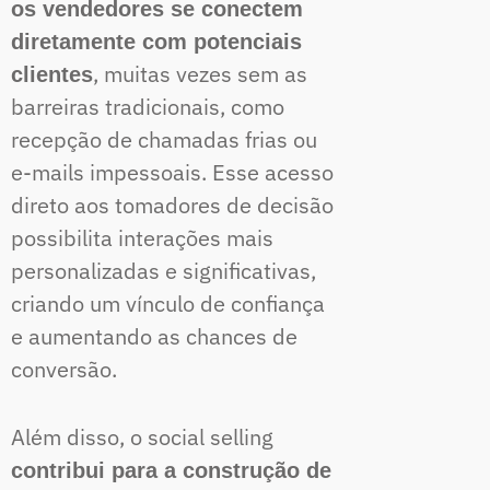
os vendedores se conectem
diretamente com potenciais
, muitas vezes sem as
clientes
barreiras tradicionais, como
recepção de chamadas frias ou
e-mails impessoais. Esse acesso
direto aos tomadores de decisão
possibilita interações mais
personalizadas e significativas,
criando um vínculo de confiança
e aumentando as chances de
conversão.
Além disso, o social selling
contribui para a construção de