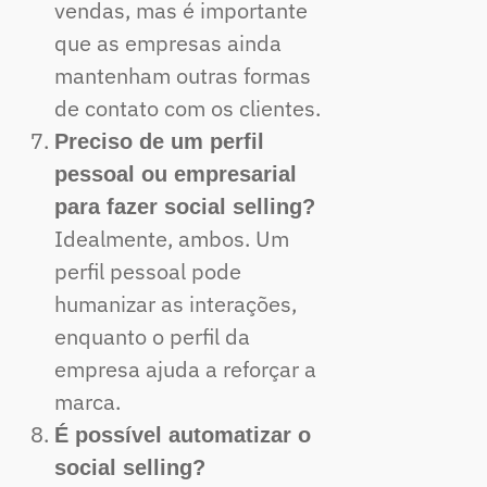
vendas, mas é importante
que as empresas ainda
mantenham outras formas
de contato com os clientes.
Preciso de um perfil
pessoal ou empresarial
para fazer social selling?
Idealmente, ambos. Um
perfil pessoal pode
humanizar as interações,
enquanto o perfil da
empresa ajuda a reforçar a
marca.
É possível automatizar o
social selling?