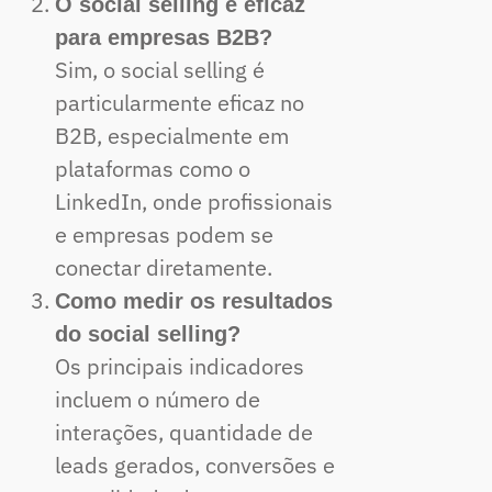
O social selling é eficaz
para empresas B2B?
Sim, o social selling é
particularmente eficaz no
B2B, especialmente em
plataformas como o
LinkedIn, onde profissionais
e empresas podem se
conectar diretamente.
Como medir os resultados
do social selling?
Os principais indicadores
incluem o número de
interações, quantidade de
leads gerados, conversões e