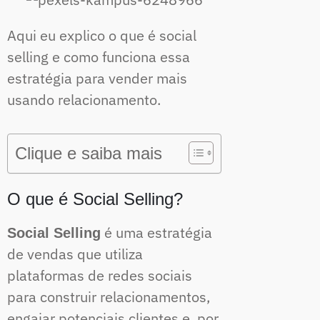
Aqui eu explico o que é social
selling e como funciona essa
estratégia para vender mais
usando relacionamento.
Clique e saiba mais
O que é Social Selling?
é uma estratégia
Social Selling
de vendas que utiliza
plataformas de redes sociais
para construir relacionamentos,
engajar potenciais clientes e, por