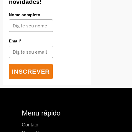
novidades!
Nome completo
Email*
INSCREVER
Menu rápido
Contato