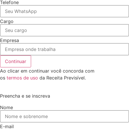
Telefone
Cargo
Empresa
Continuar
Ao clicar em continuar você concorda com
os
termos de uso
da Receita Previsível.
Preencha e se inscreva
Nome
E-mail