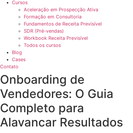
Cursos
Aceleração em Prospecção Ativa
Formação em Consultoria
Fundamentos de Receita Previsível
SDR (Pré-vendas)
Workbook Receita Previsível
Todos os cursos
Blog
Cases
Contato
Onboarding de
Vendedores: O Guia
Completo para
Alavancar Resultados