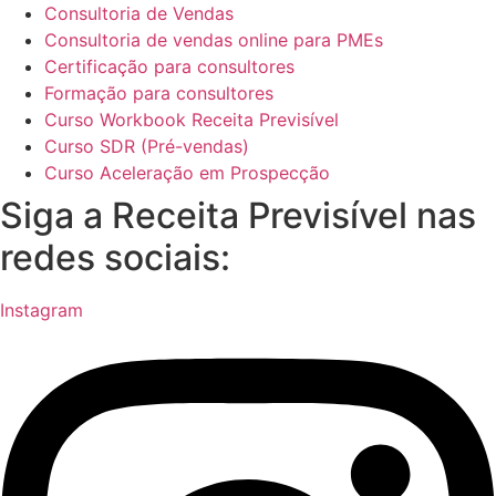
Consultoria de Vendas
Consultoria de vendas online para PMEs
Certificação para consultores
Formação para consultores
Curso Workbook Receita Previsível
Curso SDR (Pré-vendas)
Curso Aceleração em Prospecção
Siga a Receita Previsível nas
redes sociais:
Instagram