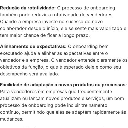
Redução da rotatividade:
O processo de onboarding
também pode reduzir a rotatividade de vendedores.
Quando a empresa investe no sucesso do novo
colaborador desde o início, ele se sente mais valorizado e
tem maior chance de ficar a longo prazo.
Alinhamento de expectativas:
O onboarding bem
executado ajuda a alinhar as expectativas entre o
vendedor e a empresa. O vendedor entende claramente os
objetivos da função, o que é esperado dele e como seu
desempenho será avaliado.
Facilidade de adaptação a novos produtos ou processos:
Para vendedores em empresas que frequentemente
atualizam ou lançam novos produtos e serviços, um bom
processo de onboarding pode incluir treinamento
contínuo, permitindo que eles se adaptem rapidamente às
mudanças.