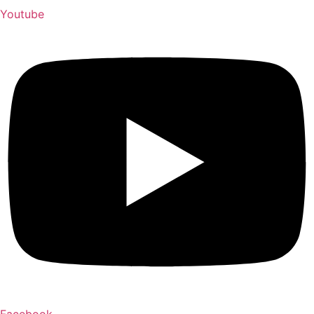
Youtube