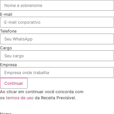
E-mail
Telefone
Cargo
Empresa
Continuar
Ao clicar em continuar você concorda com
os
termos de uso
da Receita Previsível.