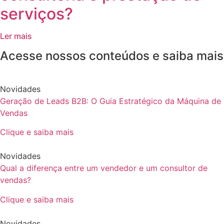
serviços?
Ler mais
Acesse nossos conteúdos e saiba mais
Novidades
Geração de Leads B2B: O Guia Estratégico da Máquina de
Vendas
Clique e saiba mais
Novidades
Qual a diferença entre um vendedor e um consultor de
vendas?
Clique e saiba mais
Novidades