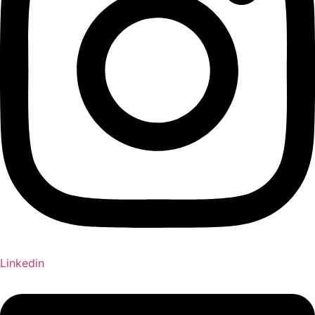
Linkedin