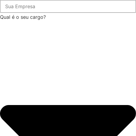
Qual é o seu cargo?