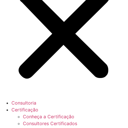
Consultoria
Certificação
Conheça a Certificação
Consultores Certificados