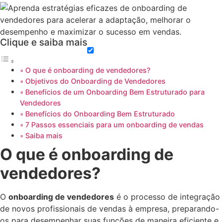
Clique e saiba mais
O que é onboarding de vendedores?
Objetivos do Onboarding de Vendedores
Benefícios de um Onboarding Bem Estruturado para
Vendedores
Benefícios do Onboarding Bem Estruturado
7 Passos essenciais para um onboarding de vendas
Saiba mais
O que é onboarding de
vendedores?
O
onboarding de vendedores
é o processo de integração
de novos profissionais de vendas à empresa, preparando-
os para desempenhar suas funções de maneira eficiente e