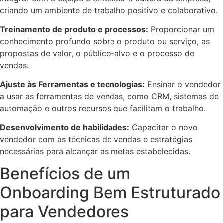
criando um ambiente de trabalho positivo e colaborativo.
Treinamento de produto e processos:
Proporcionar um
conhecimento profundo sobre o produto ou serviço, as
propostas de valor, o público-alvo e o processo de
vendas.
Ajuste às Ferramentas e tecnologias:
Ensinar o vendedor
a usar as ferramentas de vendas, como CRM, sistemas de
automação e outros recursos que facilitam o trabalho.
Desenvolvimento de habilidades:
Capacitar o novo
vendedor com as técnicas de vendas e estratégias
necessárias para alcançar as metas estabelecidas.
Benefícios de um
Onboarding Bem Estruturado
para Vendedores