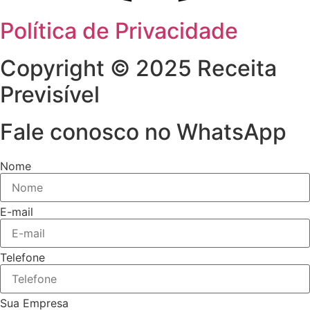
Política de Privacidade
Copyright © 2025 Receita
Previsível
Fale conosco no WhatsApp
Nome
E-mail
Telefone
Sua Empresa