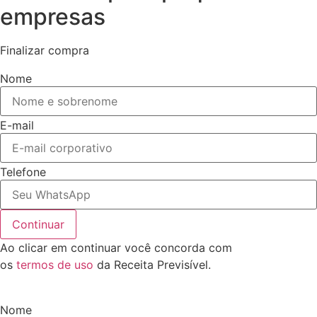
empresas
Finalizar compra
Nome
E-mail
Telefone
Continuar
Ao clicar em continuar você concorda com
os
termos de uso
da Receita Previsível.
Nome