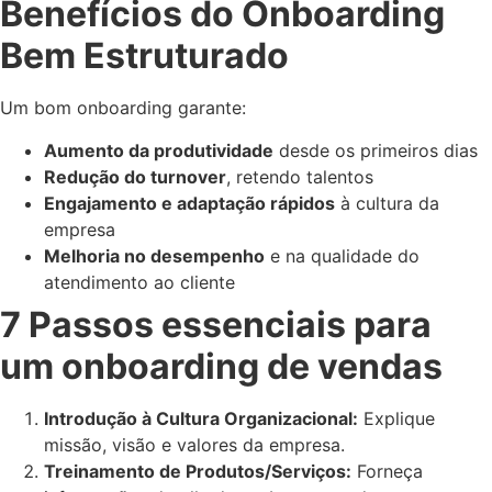
Benefícios do Onboarding
Bem Estruturado
Um bom onboarding garante:
Aumento da produtividade
desde os primeiros dias
Redução do turnover
, retendo talentos
Engajamento e adaptação rápidos
à cultura da
empresa
Melhoria no desempenho
e na qualidade do
atendimento ao cliente
7 Passos essenciais para
um onboarding de vendas
Introdução à Cultura Organizacional:
Explique
missão, visão e valores da empresa.
Treinamento de Produtos/Serviços:
Forneça