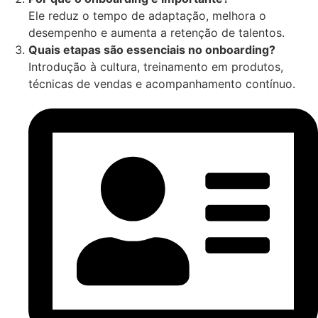
Ele reduz o tempo de adaptação, melhora o
desempenho e aumenta a retenção de talentos.
Quais etapas são essenciais no onboarding?
Introdução à cultura, treinamento em produtos,
técnicas de vendas e acompanhamento contínuo.