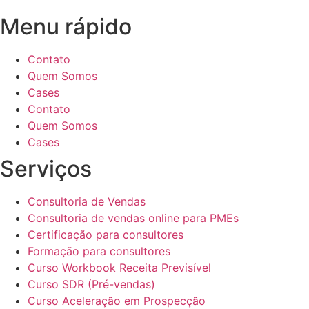
Menu rápido
Contato
Quem Somos
Cases
Contato
Quem Somos
Cases
Serviços
Consultoria de Vendas
Consultoria de vendas online para PMEs
Certificação para consultores
Formação para consultores
Curso Workbook Receita Previsível
Curso SDR (Pré-vendas)
Curso Aceleração em Prospecção