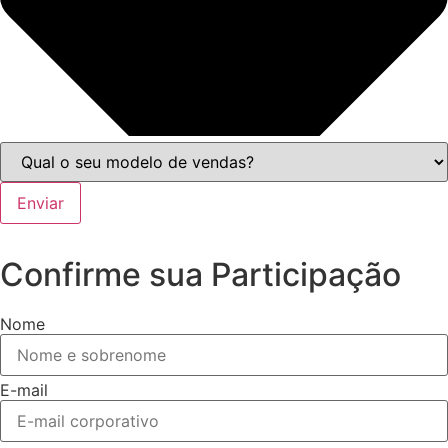
Enviar
Confirme sua Participação
Nome
E-mail