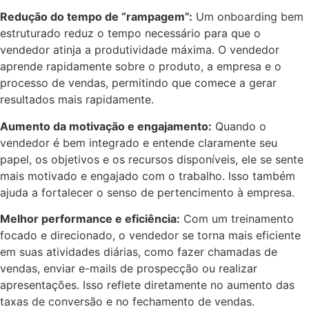
Redução do tempo de “rampagem”:
Um onboarding bem
estruturado reduz o tempo necessário para que o
vendedor atinja a produtividade máxima. O vendedor
aprende rapidamente sobre o produto, a empresa e o
processo de vendas, permitindo que comece a gerar
resultados mais rapidamente.
Aumento da motivação e engajamento:
Quando o
vendedor é bem integrado e entende claramente seu
papel, os objetivos e os recursos disponíveis, ele se sente
mais motivado e engajado com o trabalho. Isso também
ajuda a fortalecer o senso de pertencimento à empresa.
Melhor performance e eficiência:
Com um treinamento
focado e direcionado, o vendedor se torna mais eficiente
em suas atividades diárias, como fazer chamadas de
vendas, enviar e-mails de prospecção ou realizar
apresentações. Isso reflete diretamente no aumento das
taxas de conversão e no fechamento de vendas.