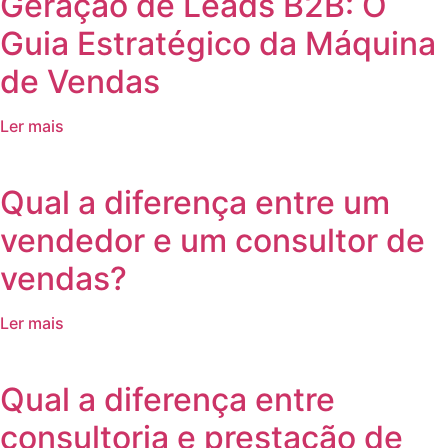
Geração de Leads B2B: O
Guia Estratégico da Máquina
de Vendas
Ler mais
Qual a diferença entre um
vendedor e um consultor de
vendas?
Ler mais
Qual a diferença entre
consultoria e prestação de