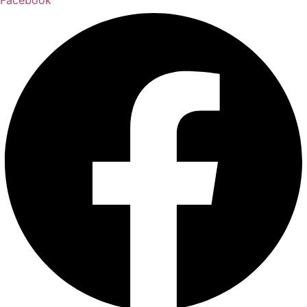
Facebook