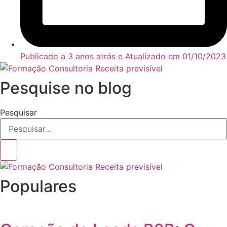
Publicado a 3 anos atrás e Atualizado em
01/10/2023
Pesquise no blog
Pesquisar
Populares