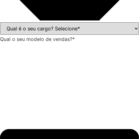
Qual o seu modelo de vendas?*