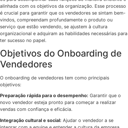
alinhada com os objetivos da organização. Esse processo
é crucial para garantir que os vendedores se sintam bem-
vindos, compreendam profundamente o produto ou
serviço que estão vendendo, se ajustem à cultura
organizacional e adquiram as habilidades necessárias para
ter sucesso no papel.
Objetivos do Onboarding de
Vendedores
O onboarding de vendedores tem como principais
objetivos:
Preparação rápida para o desempenho:
Garantir que o
novo vendedor esteja pronto para começar a realizar
vendas com confiança e eficácia.
Integração cultural e social:
Ajudar o vendedor a se
integrar com a equipe e entender a cultura da empresa,