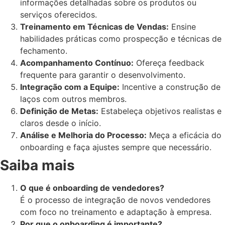
informações detalhadas sobre os produtos ou
serviços oferecidos.
Treinamento em Técnicas de Vendas:
Ensine
habilidades práticas como prospecção e técnicas de
fechamento.
Acompanhamento Contínuo:
Ofereça feedback
frequente para garantir o desenvolvimento.
Integração com a Equipe:
Incentive a construção de
laços com outros membros.
Definição de Metas:
Estabeleça objetivos realistas e
claros desde o início.
Análise e Melhoria do Processo:
Meça a eficácia do
onboarding e faça ajustes sempre que necessário.
Saiba mais
O que é onboarding de vendedores?
É o processo de integração de novos vendedores
com foco no treinamento e adaptação à empresa.
Por que o onboarding é importante?