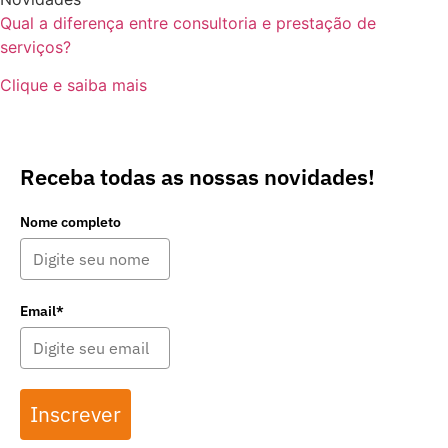
Qual a diferença entre consultoria e prestação de
serviços?
Clique e saiba mais
Receba todas as nossas novidades!
Nome completo
Email*
Inscrever