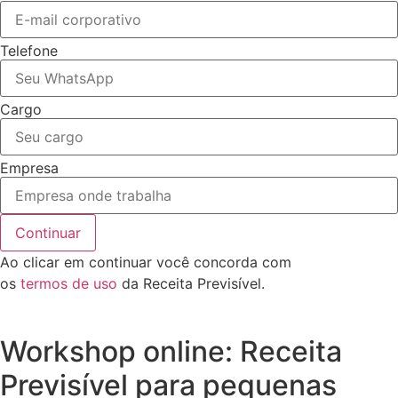
Telefone
Cargo
Empresa
Continuar
Ao clicar em continuar você concorda com
os
termos de uso
da Receita Previsível.
Workshop online: Receita
Previsível para pequenas