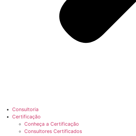
Consultoria
Certificação
Conheça a Certificação
Consultores Certificados