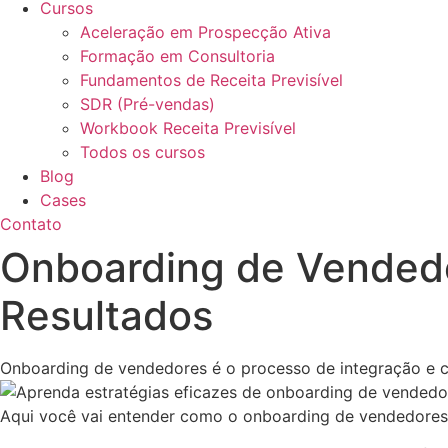
Cursos
Aceleração em Prospecção Ativa
Formação em Consultoria
Fundamentos de Receita Previsível
SDR (Pré-vendas)
Workbook Receita Previsível
Todos os cursos
Blog
Cases
Contato
Onboarding de Vendedo
Resultados
Onboarding de vendedores é o processo de integração e c
Aqui você vai entender como o onboarding de vendedores 