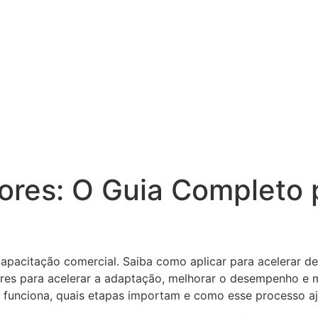
res: O Guia Completo 
apacitação comercial. Saiba como aplicar para acelerar d
funciona, quais etapas importam e como esse processo aju