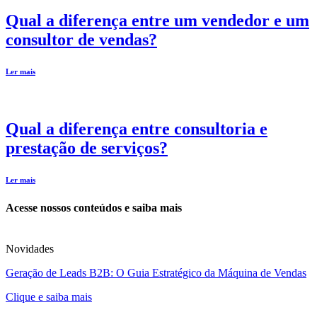
Qual a diferença entre um vendedor e um
consultor de vendas?
Ler mais
Qual a diferença entre consultoria e
prestação de serviços?
Ler mais
Acesse nossos conteúdos e saiba mais
Novidades
Geração de Leads B2B: O Guia Estratégico da Máquina de Vendas
Clique e saiba mais