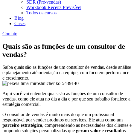
SDR (Pré-vendas)
Workbook Receita Previsível
Todos os cursos
Blog
Cases
Contato
Quais são as funções de um consultor de
vendas?
Saiba quais são as funções de um consultor de vendas, desde análise
e planejamento até orientação da equipe, com foco em performance
e crescimento.
Aqui você vai entender quais são as funções de um consultor de
vendas, como ele atua no dia a dia e por que seu trabalho fortalece a
estratégia comercial.
O consultor de vendas é muito mais do que um profissional
responsável por vender produtos ou serviços. Ele atua como um
parceiro estratégico
, compreendendo as necessidades dos clientes e
propondo soluções personalizadas que
geram valor
e
resultados