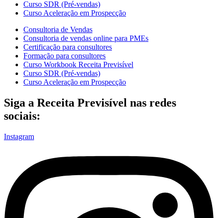
Curso SDR (Pré-vendas)
Curso Aceleração em Prospecção
Consultoria de Vendas
Consultoria de vendas online para PMEs
Certificação para consultores
Formação para consultores
Curso Workbook Receita Previsível
Curso SDR (Pré-vendas)
Curso Aceleração em Prospecção
Siga a Receita Previsível nas redes
sociais:
Instagram