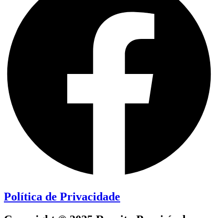
Política de Privacidade