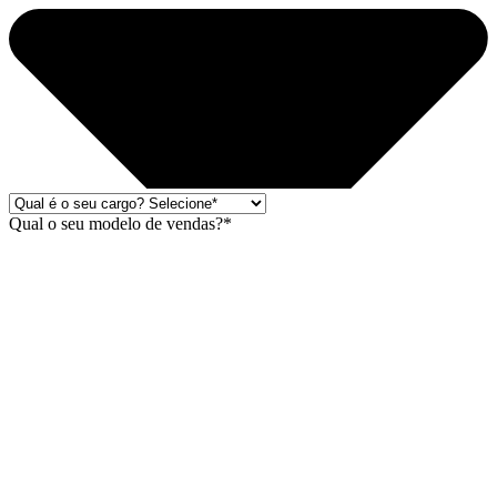
Qual o seu modelo de vendas?*