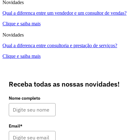
Novidades
Qual a diferença entre um vendedor e um consultor de vendas?
Clique e saiba mais
Novidades
Qual a diferença entre consultoria e prestação de serviços?
Clique e saiba mais
Receba todas as nossas novidades!
Nome completo
Email*