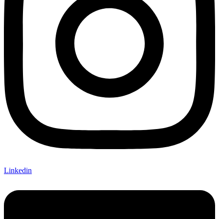
Linkedin