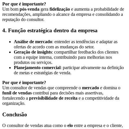
Por que é importante?
Um bom
pós-venda
gera
fidelização
e aumenta a probabilidade de
recomendações, ampliando o alcance da empresa e consolidando a
reputação do consultor.
4. Função estratégica dentro da empresa
Análise de mercado
: entender as tendências e adaptar as
ofertas de acordo com as mudanças do setor.
Geração de insights
: compartilhar feedbacks dos clientes
com a equipe interna, contribuindo para melhorias nos
produtos ou serviços.
Planejamento comercial
: participar ativamente na definição
de metas e estratégias de venda.
Por que é importante?
Um consultor de vendas que compreende o
mercado
e domina o
funil de vendas
contribui para decisões mais assertivas,
fortalecendo a
previsibilidade de receita
e a competitividade da
organização.
Conclusão
O consultor de vendas atua como o
elo
entre a empresa e o cliente,