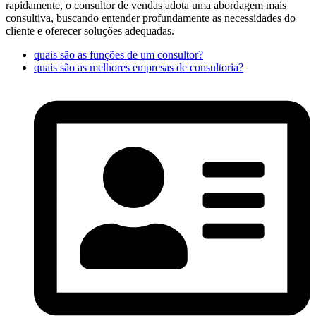
rapidamente, o consultor de vendas adota uma abordagem mais
consultiva, buscando entender profundamente as necessidades do
cliente e oferecer soluções adequadas.
quais são as funções de um consultor?
quais são as melhores empresas de consultoria?