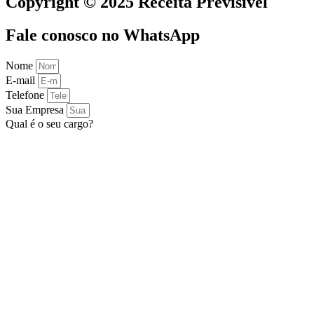
Copyright © 2025 Receita Previsível
Fale conosco no WhatsApp
Nome
E-mail
Telefone
Sua Empresa
Qual é o seu cargo?