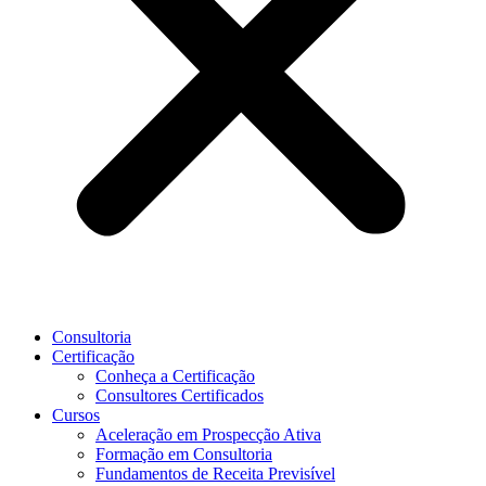
Consultoria
Certificação
Conheça a Certificação
Consultores Certificados
Cursos
Aceleração em Prospecção Ativa
Formação em Consultoria
Fundamentos de Receita Previsível