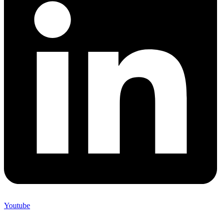
Youtube