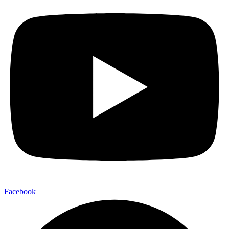
Facebook