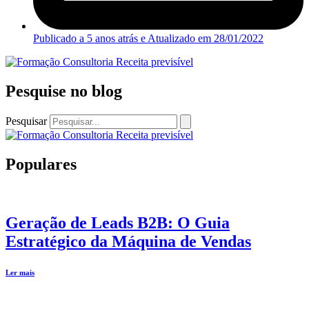
Publicado a 5 anos atrás e Atualizado em
28/01/2022
Pesquise no blog
Pesquisar
Populares
Geração de Leads B2B: O Guia
Estratégico da Máquina de Vendas
Ler mais