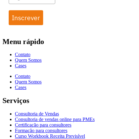
Inscrever
Menu rápido
Contato
Quem Somos
Cases
Contato
Quem Somos
Cases
Serviços
Consultoria de Vendas
Consultoria de vendas online para PMEs
Certificação para consultores
Formação para consultores
Curso Workbook Receita Previsível