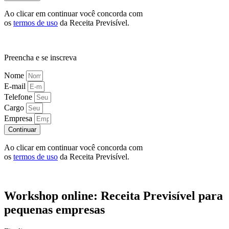
Ao clicar em continuar você concorda com
os
termos de uso
da Receita Previsível.
Preencha e se inscreva
Nome
E-mail
Telefone
Cargo
Empresa
Continuar
Ao clicar em continuar você concorda com
os
termos de uso
da Receita Previsível.
Workshop online: Receita Previsível para
pequenas empresas