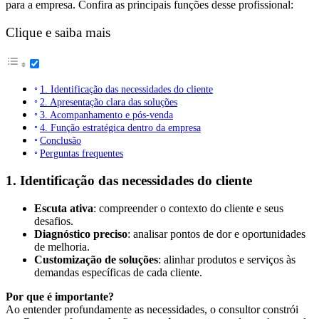
para a empresa. Confira as principais funções desse profissional:
Clique e saiba mais
1. Identificação das necessidades do cliente
2. Apresentação clara das soluções
3. Acompanhamento e pós-venda
4. Função estratégica dentro da empresa
Conclusão
Perguntas frequentes
1. Identificação das necessidades do cliente
Escuta ativa
: compreender o contexto do cliente e seus
desafios.
Diagnóstico preciso
: analisar pontos de dor e oportunidades
de melhoria.
Customização de soluções
: alinhar produtos e serviços às
demandas específicas de cada cliente.
Por que é importante?
Ao entender profundamente as necessidades, o consultor constrói