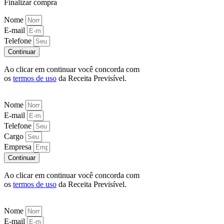
Finalizar compra
Nome
E-mail
Telefone
Continuar
Ao clicar em continuar você concorda com
os
termos de uso
da Receita Previsível.
Nome
E-mail
Telefone
Cargo
Empresa
Continuar
Ao clicar em continuar você concorda com
os
termos de uso
da Receita Previsível.
Nome
E-mail