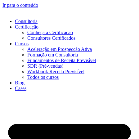
Ir para o conteúdo
Consultoria
Certificação
Conheça a Certificação
Consultores Certificados
Cursos
Aceleração em Prospecção Ativa
Formação em Consultoria
Fundamentos de Receita Previsível
SDR (Pré-vendas)
Workbook Receita Previsível
Todos os cursos
Blog
Cases