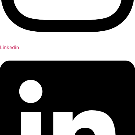
Linkedin