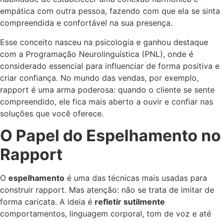
empática com outra pessoa, fazendo com que ela se sinta
compreendida e confortável na sua presença.
Esse conceito nasceu na psicologia e ganhou destaque
com a Programação Neurolinguística (PNL), onde é
considerado essencial para influenciar de forma positiva e
criar confiança. No mundo das vendas, por exemplo,
rapport é uma arma poderosa: quando o cliente se sente
compreendido, ele fica mais aberto a ouvir e confiar nas
soluções que você oferece.
O Papel do Espelhamento no
Rapport
O
espelhamento
é uma das técnicas mais usadas para
construir rapport. Mas atenção: não se trata de imitar de
forma caricata. A ideia é
refletir sutilmente
comportamentos, linguagem corporal, tom de voz e até