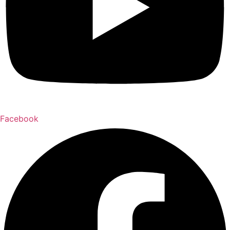
Facebook