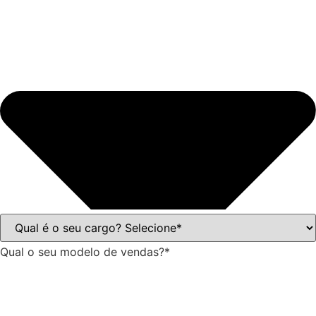
Qual o seu modelo de vendas?*