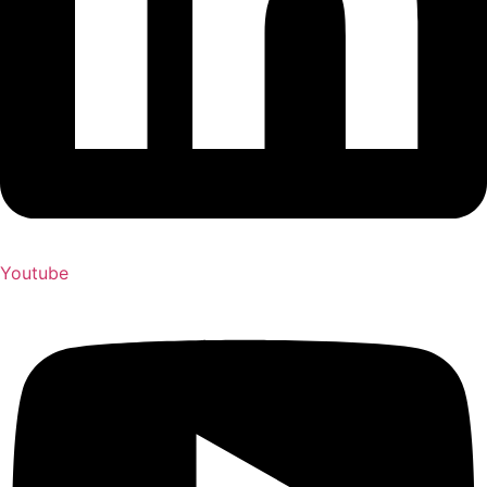
Youtube