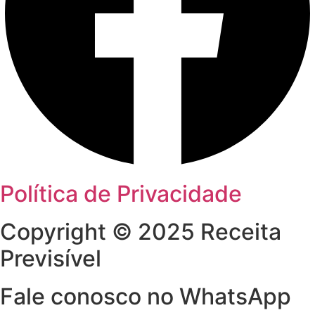
Política de Privacidade
Copyright © 2025 Receita
Previsível
Fale conosco no WhatsApp