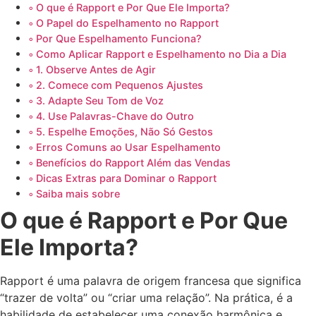
O que é Rapport e Por Que Ele Importa?
O Papel do Espelhamento no Rapport
Por Que Espelhamento Funciona?
Como Aplicar Rapport e Espelhamento no Dia a Dia
1. Observe Antes de Agir
2. Comece com Pequenos Ajustes
3. Adapte Seu Tom de Voz
4. Use Palavras-Chave do Outro
5. Espelhe Emoções, Não Só Gestos
Erros Comuns ao Usar Espelhamento
Benefícios do Rapport Além das Vendas
Dicas Extras para Dominar o Rapport
Saiba mais sobre
O que é Rapport e Por Que
Ele Importa?
Rapport é uma palavra de origem francesa que significa
“trazer de volta” ou “criar uma relação”. Na prática, é a
habilidade de estabelecer uma conexão harmônica e