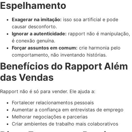
Espelhamento
Exagerar na imitação:
isso soa artificial e pode
causar desconforto.
Ignorar a autenticidade:
rapport não é manipulação,
é conexão genuína.
Forçar assuntos em comum:
crie harmonia pelo
comportamento, não inventando histórias.
Benefícios do Rapport Além
das Vendas
Rapport não é só para vender. Ele ajuda a:
Fortalecer relacionamentos pessoais
Aumentar a confiança em entrevistas de emprego
Melhorar negociações e parcerias
Criar ambientes de trabalho mais colaborativos