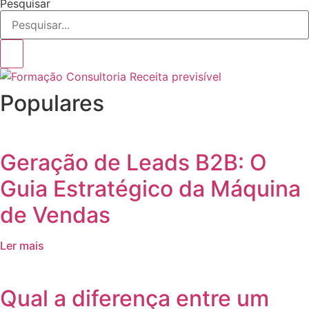
Pesquisar
Populares
Geração de Leads B2B: O
Guia Estratégico da Máquina
de Vendas
Ler mais
Qual a diferença entre um