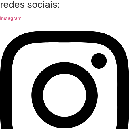
redes sociais:
Instagram