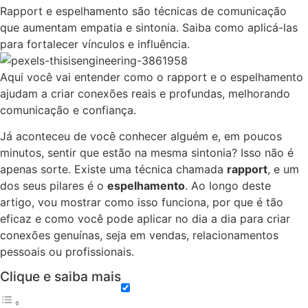
Rapport e espelhamento são técnicas de comunicação
que aumentam empatia e sintonia. Saiba como aplicá-las
para fortalecer vínculos e influência.
Aqui você vai entender como o rapport e o espelhamento
ajudam a criar conexões reais e profundas, melhorando
comunicação e confiança.
Já aconteceu de você conhecer alguém e, em poucos
minutos, sentir que estão na mesma sintonia? Isso não é
apenas sorte. Existe uma técnica chamada
rapport
, e um
dos seus pilares é o
espelhamento
. Ao longo deste
artigo, vou mostrar como isso funciona, por que é tão
eficaz e como você pode aplicar no dia a dia para criar
conexões genuínas, seja em vendas, relacionamentos
pessoais ou profissionais.
Clique e saiba mais