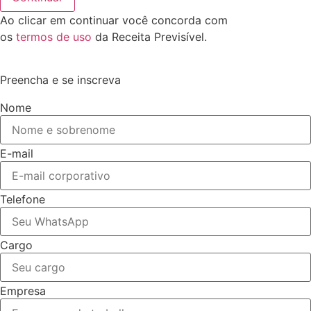
Ao clicar em continuar você concorda com
os
termos de uso
da Receita Previsível.
Preencha e se inscreva
Nome
E-mail
Telefone
Cargo
Empresa