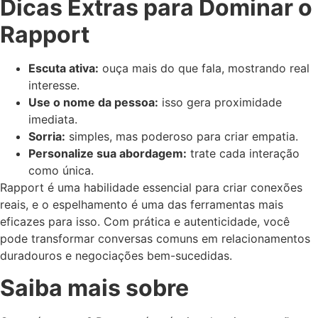
Dicas Extras para Dominar o
Rapport
Escuta ativa:
ouça mais do que fala, mostrando real
interesse.
Use o nome da pessoa:
isso gera proximidade
imediata.
Sorria:
simples, mas poderoso para criar empatia.
Personalize sua abordagem:
trate cada interação
como única.
Rapport é uma habilidade essencial para criar conexões
reais, e o espelhamento é uma das ferramentas mais
eficazes para isso. Com prática e autenticidade, você
pode transformar conversas comuns em relacionamentos
duradouros e negociações bem-sucedidas.
Saiba mais sobre