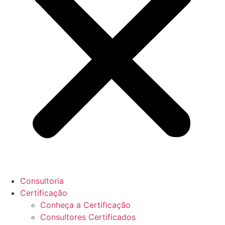
Consultoria
Certificação
Conheça a Certificação
Consultores Certificados