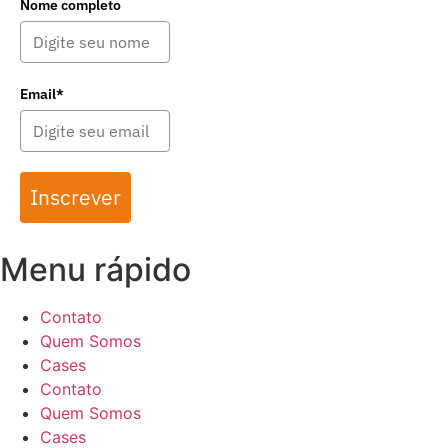
Nome completo
Email*
Inscrever
Menu rápido
Contato
Quem Somos
Cases
Contato
Quem Somos
Cases