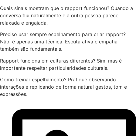
Quais sinais mostram que o rapport funcionou? Quando a
conversa flui naturalmente e a outra pessoa parece
relaxada e engajada.
Preciso usar sempre espelhamento para criar rapport?
Não, é apenas uma técnica. Escuta ativa e empatia
também são fundamentais.
Rapport funciona em culturas diferentes? Sim, mas é
importante respeitar particularidades culturais.
Como treinar espelhamento? Pratique observando
interações e replicando de forma natural gestos, tom e
expressões.