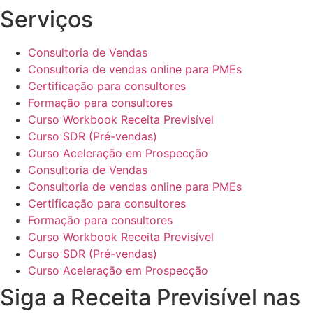
Serviços
Consultoria de Vendas
Consultoria de vendas online para PMEs
Certificação para consultores
Formação para consultores
Curso Workbook Receita Previsível
Curso SDR (Pré-vendas)
Curso Aceleração em Prospecção
Consultoria de Vendas
Consultoria de vendas online para PMEs
Certificação para consultores
Formação para consultores
Curso Workbook Receita Previsível
Curso SDR (Pré-vendas)
Curso Aceleração em Prospecção
Siga a Receita Previsível nas