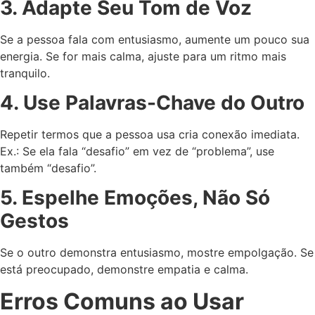
3. Adapte Seu Tom de Voz
Se a pessoa fala com entusiasmo, aumente um pouco sua
energia. Se for mais calma, ajuste para um ritmo mais
tranquilo.
4. Use Palavras-Chave do Outro
Repetir termos que a pessoa usa cria conexão imediata.
Ex.: Se ela fala “desafio” em vez de “problema”, use
também “desafio”.
5. Espelhe Emoções, Não Só
Gestos
Se o outro demonstra entusiasmo, mostre empolgação. Se
está preocupado, demonstre empatia e calma.
Erros Comuns ao Usar