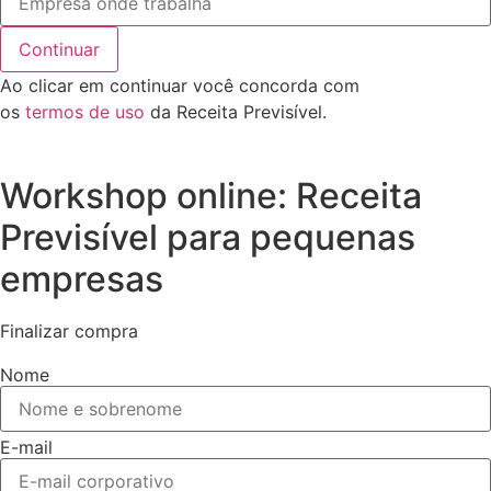
Continuar
Ao clicar em continuar você concorda com
os
termos de uso
da Receita Previsível.
Workshop online: Receita
Previsível para pequenas
empresas
Finalizar compra
Nome
E-mail