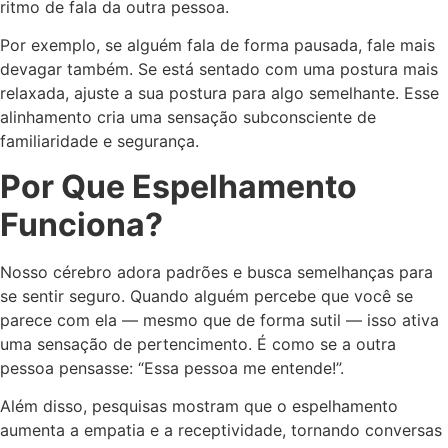
ritmo de fala da outra pessoa.
Por exemplo, se alguém fala de forma pausada, fale mais
devagar também. Se está sentado com uma postura mais
relaxada, ajuste a sua postura para algo semelhante. Esse
alinhamento cria uma sensação subconsciente de
familiaridade e segurança.
Por Que Espelhamento
Funciona?
Nosso cérebro adora padrões e busca semelhanças para
se sentir seguro. Quando alguém percebe que você se
parece com ela — mesmo que de forma sutil — isso ativa
uma sensação de pertencimento. É como se a outra
pessoa pensasse: “Essa pessoa me entende!”.
Além disso, pesquisas mostram que o espelhamento
aumenta a empatia e a receptividade, tornando conversas