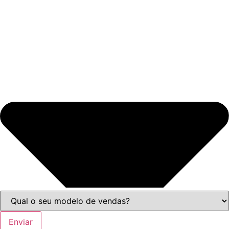
Enviar