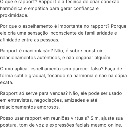
O que é rapport? Rapport é a técnica de criar conexão
harmônica e empática para gerar confiança e
proximidade.
Por que o espelhamento é importante no rapport? Porque
ele cria uma sensação inconsciente de familiaridade e
afinidade entre as pessoas.
Rapport é manipulação? Não, é sobre construir
relacionamentos autênticos, e não enganar alguém.
Como aplicar espelhamento sem parecer falso? Faça de
forma sutil e gradual, focando na harmonia e não na cópia
exata.
Rapport só serve para vendas? Não, ele pode ser usado
em entrevistas, negociações, amizades e até
relacionamentos amorosos.
Posso usar rapport em reuniões virtuais? Sim, ajuste sua
postura, tom de voz e expressões faciais mesmo online.