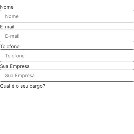
Nome
E-mail
Telefone
Sua Empresa
Qual é o seu cargo?