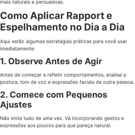
mais naturais e persuasivas.
Como Aplicar Rapport e
Espelhamento no Dia a Dia
Aqui estão algumas estratégias práticas para você usar
imediatamente:
1. Observe Antes de Agir
Antes de começar a refletir comportamentos, analise a
postura, tom de voz e expressões faciais da outra pessoa.
2. Comece com Pequenos
Ajustes
Não imite tudo de uma vez. Vá incorporando gestos e
expressões aos poucos para que pareça natural.