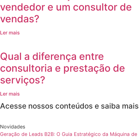
vendedor e um consultor de
vendas?
Ler mais
Qual a diferença entre
consultoria e prestação de
serviços?
Ler mais
Acesse nossos conteúdos e saiba mais
Novidades
Geração de Leads B2B: O Guia Estratégico da Máquina de