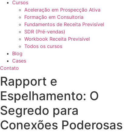
Cursos
Aceleração em Prospecção Ativa
Formação em Consultoria
Fundamentos de Receita Previsível
SDR (Pré-vendas)
Workbook Receita Previsível
Todos os cursos
Blog
Cases
Contato
Rapport e
Espelhamento: O
Segredo para
Conexões Poderosas