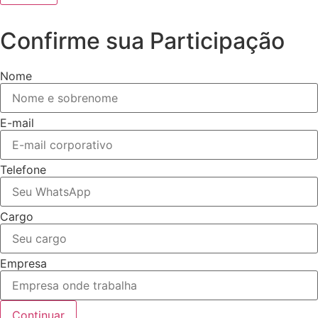
Confirme sua Participação
Nome
E-mail
Telefone
Cargo
Empresa
Continuar