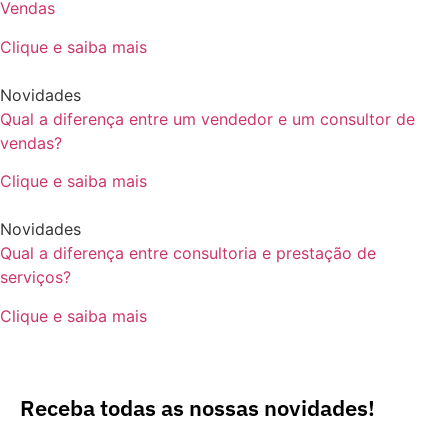
Vendas
Clique e saiba mais
Novidades
Qual a diferença entre um vendedor e um consultor de
vendas?
Clique e saiba mais
Novidades
Qual a diferença entre consultoria e prestação de
serviços?
Clique e saiba mais
Receba todas as nossas novidades!