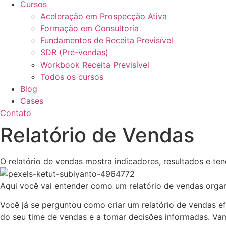
Cursos
Aceleração em Prospecção Ativa
Formação em Consultoria
Fundamentos de Receita Previsível
SDR (Pré-vendas)
Workbook Receita Previsível
Todos os cursos
Blog
Cases
Contato
Relatório de Vendas
O relatório de vendas mostra indicadores, resultados e te
Aqui você vai entender como um relatório de vendas organ
Você já se perguntou como criar um relatório de vendas 
do seu time de vendas e a tomar decisões informadas. Va