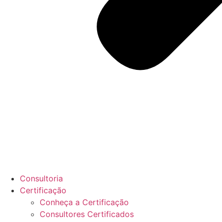
Consultoria
Certificação
Conheça a Certificação
Consultores Certificados