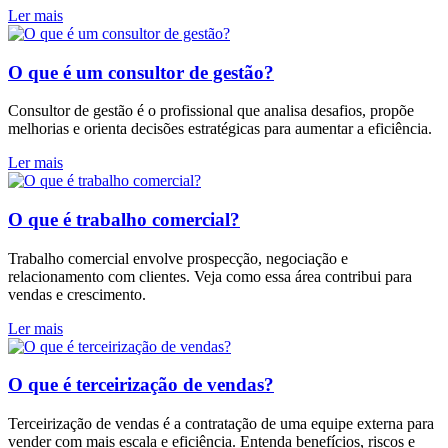
Ler mais
O que é um consultor de gestão?
Consultor de gestão é o profissional que analisa desafios, propõe
melhorias e orienta decisões estratégicas para aumentar a eficiência.
Ler mais
O que é trabalho comercial?
Trabalho comercial envolve prospecção, negociação e
relacionamento com clientes. Veja como essa área contribui para
vendas e crescimento.
Ler mais
O que é terceirização de vendas?
Terceirização de vendas é a contratação de uma equipe externa para
vender com mais escala e eficiência. Entenda benefícios, riscos e