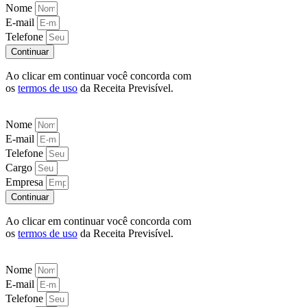
Nome
E-mail
Telefone
Continuar
Ao clicar em continuar você concorda com
os
termos de uso
da Receita Previsível.
Nome
E-mail
Telefone
Cargo
Empresa
Continuar
Ao clicar em continuar você concorda com
os
termos de uso
da Receita Previsível.
Nome
E-mail
Telefone