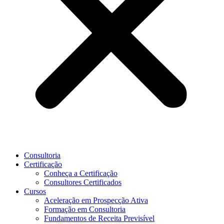
Consultoria
Certificação
Conheça a Certificação
Consultores Certificados
Cursos
Aceleração em Prospecção Ativa
Formação em Consultoria
Fundamentos de Receita Previsível