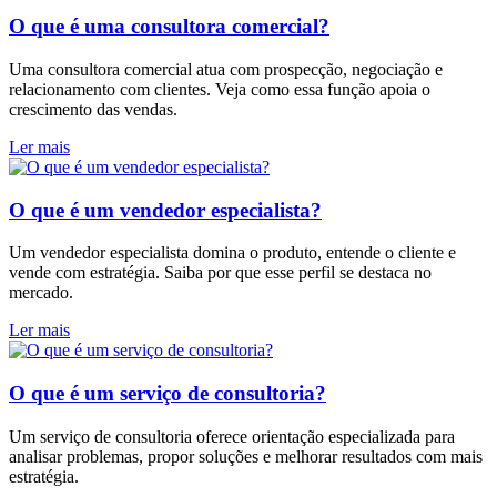
O que é uma consultora comercial?
Uma consultora comercial atua com prospecção, negociação e
relacionamento com clientes. Veja como essa função apoia o
crescimento das vendas.
Ler mais
O que é um vendedor especialista?
Um vendedor especialista domina o produto, entende o cliente e
vende com estratégia. Saiba por que esse perfil se destaca no
mercado.
Ler mais
O que é um serviço de consultoria?
Um serviço de consultoria oferece orientação especializada para
analisar problemas, propor soluções e melhorar resultados com mais
estratégia.