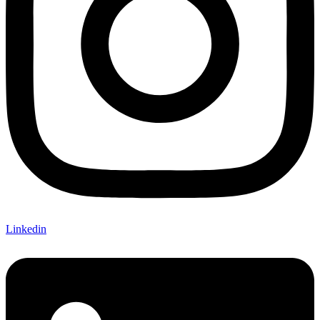
Linkedin