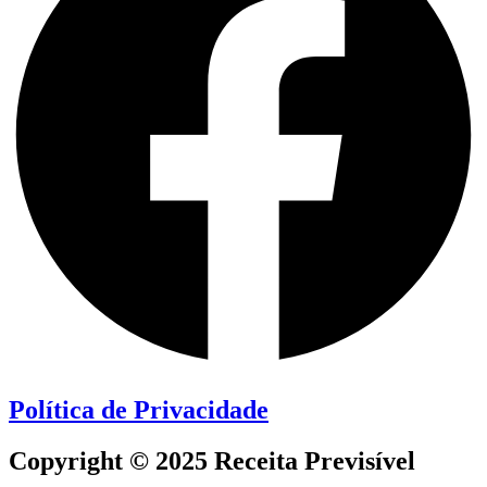
Política de Privacidade
Copyright © 2025 Receita Previsível