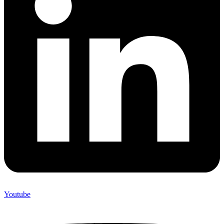
Youtube