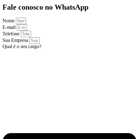
Fale conosco no WhatsApp
Nome
E-mail
Telefone
Sua Empresa
Qual é o seu cargo?