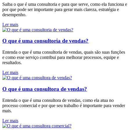
Saiba o que é uma consultoria e para que serve, como ela funciona e
por que pode ser importante para gerar mais clareza, estratégia e
desempenho.
Ler mais
O que é uma consultoria de vendas?
Entenda o que é uma consultoria de vendas, quais são suas funções
e como esse serviço contribui para melhorar processos, equipe e
resultados.
Ler mais
O que é uma consultora de vendas?
Entenda o que é uma consultora de vendas, como ela atua no
processo comercial e por que seu trabalho é importante para vender
mais.
Ler mais