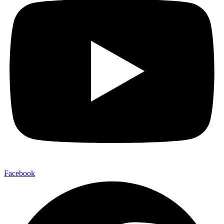
Facebook