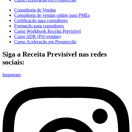
Consultoria de Vendas
Consultoria de vendas online para PMEs
Certificação para consultores
Formação para consultores
Curso Workbook Receita Previsível
Curso SDR (Pré-vendas)
Curso Aceleração em Prospecção
Siga a Receita Previsível nas redes
sociais:
Instagram