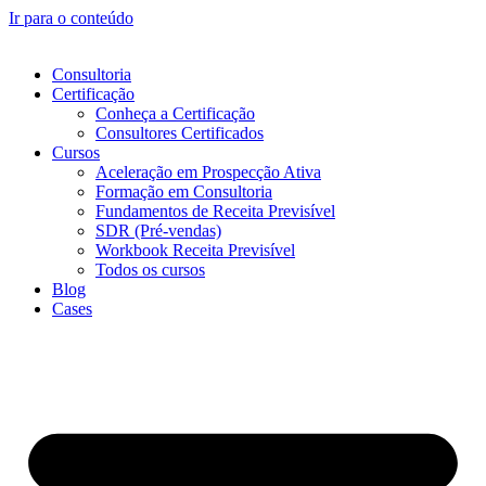
Ir para o conteúdo
Consultoria
Certificação
Conheça a Certificação
Consultores Certificados
Cursos
Aceleração em Prospecção Ativa
Formação em Consultoria
Fundamentos de Receita Previsível
SDR (Pré-vendas)
Workbook Receita Previsível
Todos os cursos
Blog
Cases