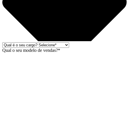
Qual o seu modelo de vendas?*