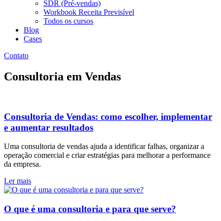
SDR (Pré-vendas)
Workbook Receita Previsível
Todos os cursos
Blog
Cases
Contato
Consultoria em Vendas
Consultoria de Vendas: como escolher, implementar
e aumentar resultados
Uma consultoria de vendas ajuda a identificar falhas, organizar a
operação comercial e criar estratégias para melhorar a performance
da empresa.
Ler mais
O que é uma consultoria e para que serve?