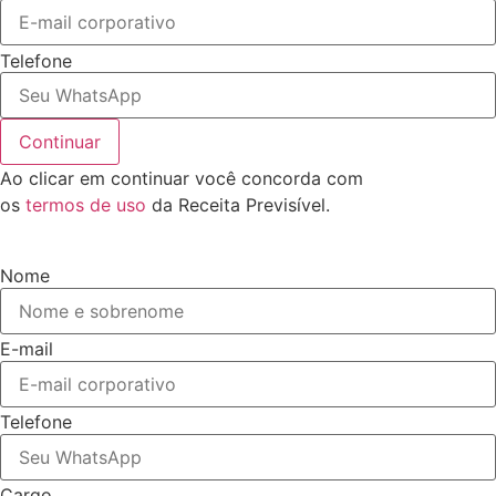
Telefone
Continuar
Ao clicar em continuar você concorda com
os
termos de uso
da Receita Previsível.
Nome
E-mail
Telefone
Cargo