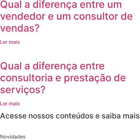
Qual a diferença entre um
vendedor e um consultor de
vendas?
Ler mais
Qual a diferença entre
consultoria e prestação de
serviços?
Ler mais
Acesse nossos conteúdos e saiba mais
Novidades