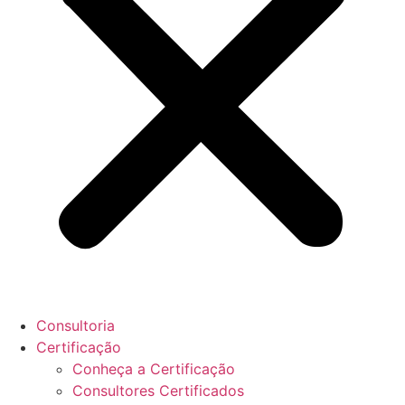
Consultoria
Certificação
Conheça a Certificação
Consultores Certificados