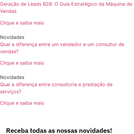
Geração de Leads B2B: O Guia Estratégico da Máquina de
Vendas
Clique e saiba mais
Novidades
Qual a diferença entre um vendedor e um consultor de
vendas?
Clique e saiba mais
Novidades
Qual a diferença entre consultoria e prestação de
serviços?
Clique e saiba mais
Receba todas as nossas novidades!