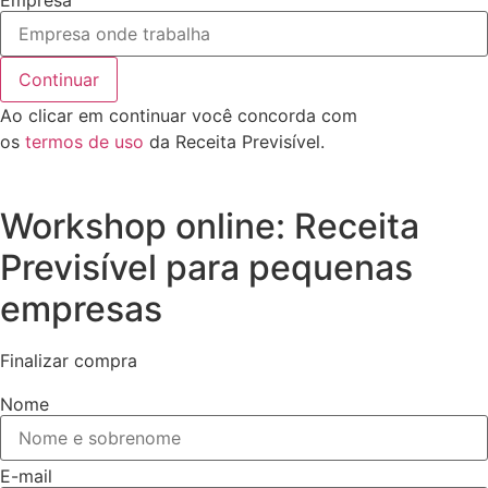
Empresa
Continuar
Ao clicar em continuar você concorda com
os
termos de uso
da Receita Previsível.
Workshop online: Receita
Previsível para pequenas
empresas
Finalizar compra
Nome
E-mail