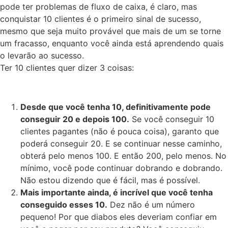
pode ter problemas de fluxo de caixa, é claro, mas
conquistar 10 clientes é o primeiro sinal de sucesso,
mesmo que seja muito provável que mais de um se torne
um fracasso, enquanto você ainda está aprendendo quais
o levarão ao sucesso.
Ter 10 clientes quer dizer 3 coisas:
Desde que você tenha 10, definitivamente pode
conseguir 20 e depois 100.
Se você conseguir 10
clientes pagantes (não é pouca coisa), garanto que
poderá conseguir 20. E se continuar nesse caminho,
obterá pelo menos 100. E então 200, pelo menos. No
mínimo, você pode continuar dobrando e dobrando.
Não estou dizendo que é fácil, mas é possível.
Mais importante ainda, é incrível que você tenha
conseguido esses 10.
Dez não é um número
pequeno! Por que diabos eles deveriam confiar em