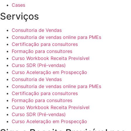
Cases
Serviços
Consultoria de Vendas
Consultoria de vendas online para PMEs
Certificação para consultores
Formação para consultores
Curso Workbook Receita Previsível
Curso SDR (Pré-vendas)
Curso Aceleração em Prospecção
Consultoria de Vendas
Consultoria de vendas online para PMEs
Certificação para consultores
Formação para consultores
Curso Workbook Receita Previsível
Curso SDR (Pré-vendas)
Curso Aceleração em Prospecção