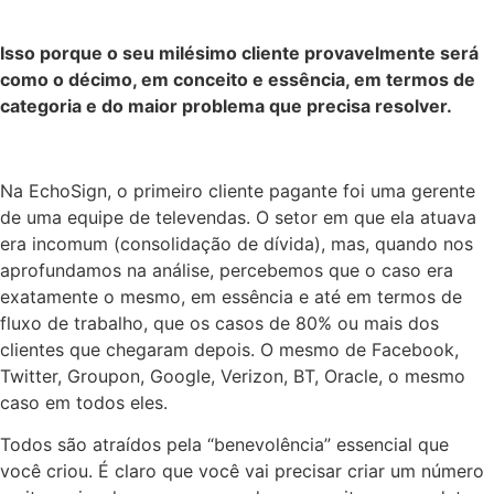
Isso porque o seu milésimo cliente provavelmente será
como o décimo, em conceito e essência, em termos de
categoria e do maior problema que precisa resolver.
Na EchoSign, o primeiro cliente pagante foi uma gerente
de uma equipe de televendas. O setor em que ela atuava
era incomum (consolidação de dívida), mas, quando nos
aprofundamos na análise, percebemos que o caso era
exatamente o mesmo, em essência e até em termos de
fluxo de trabalho, que os casos de 80% ou mais dos
clientes que chegaram depois. O mesmo de Facebook,
Twitter, Groupon, Google, Verizon, BT, Oracle, o mesmo
caso em todos eles.
Todos são atraídos pela “benevolência” essencial que
você criou. É claro que você vai precisar criar um número