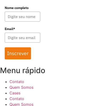
Nome completo
Email*
Inscrever
Menu rápido
Contato
Quem Somos
Cases
Contato
Quem Somos