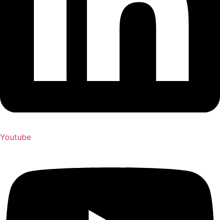
Youtube