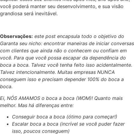
você poderá manter seu desenvolvimento, e sua visão
grandiosa será inevitável.
Observações:
este post encapsula todo o objetivo do
Garanta seu nicho: encontrar maneiras de iniciar conversas
com clientes que ainda não o conhecem ou confiam em
você. Para que você possa escapar da dependência do
boca a boca. Talvez você tenha feito isso acidentalmente.
Talvez intencionalmente. Muitas empresas NUNCA
conseguem isso e precisam depender 100% do boca a
boca.
Ei, NÓS AMAMOS o boca a boca (WOM)! Quanto mais
melhor. Mas há diferenças entre:
Conseguir boca a boca (ótimo para começar!)
Escalar boca a boca (incrível se você puder fazer
isso, poucos conseguem)