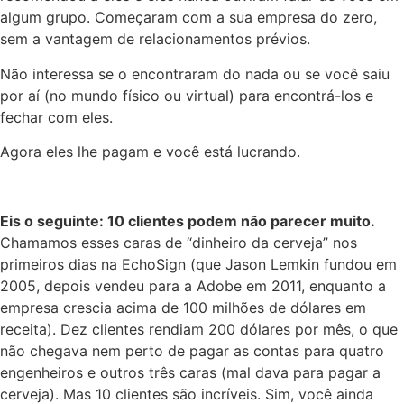
algum grupo. Começaram com a sua empresa do zero,
sem a vantagem de relacionamentos prévios.
Não interessa se o encontraram do nada ou se você saiu
por aí (no mundo físico ou virtual) para encontrá-los e
fechar com eles.
Agora eles lhe pagam e você está lucrando.
Eis o seguinte: 10 clientes podem não parecer muito.
Chamamos esses caras de “dinheiro da cerveja” nos
primeiros dias na EchoSign (que Jason Lemkin fundou em
2005, depois vendeu para a Adobe em 2011, enquanto a
empresa crescia acima de 100 milhões de dólares em
receita). Dez clientes rendiam 200 dólares por mês, o que
não chegava nem perto de pagar as contas para quatro
engenheiros e outros três caras (mal dava para pagar a
cerveja). Mas 10 clientes são incríveis. Sim, você ainda