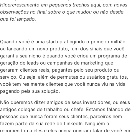
Hipercrescimento em pequenos trechos aqui, com novas
observações no final sobre o que mudou ou não desde
que foi lançado.
Quando você é uma startup atingindo o primeiro milhão
ou lançando um novo produto,
um dos sinais que você
garantiu seu nicho é quando você criou um programa de
geração de leads ou campanhas de marketing que
geraram clientes reais, pagantes pelo seu produto ou
serviço. Ou seja, além de permutas ou usuários gratuitos,
você tem realmente clientes que você nunca viu na vida
pagando pela sua solução.
Não queremos dizer amigos de seus investidores, ou seus
antigos colegas de trabalho ou chefe. Estamos falando de
pessoas que nunca foram seus clientes, parceiros nem
fazem parte da sua rede do LinkedIn. Ninguém o
recomendou a eles e eles nunca ouviram falar de você em