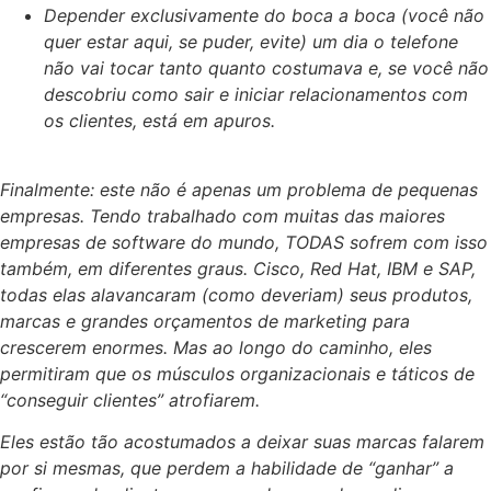
Depender exclusivamente do boca a boca (você não
quer estar aqui, se puder, evite) um dia o telefone
não vai tocar tanto quanto costumava e, se você não
descobriu como sair e iniciar relacionamentos com
os clientes, está em apuros.
Finalmente: este não é apenas um problema de pequenas
empresas. Tendo trabalhado com muitas das maiores
empresas de software do mundo, TODAS sofrem com isso
também, em diferentes graus. Cisco, Red Hat, IBM e SAP,
todas elas alavancaram (como deveriam) seus produtos,
marcas e grandes orçamentos de marketing para
crescerem enormes. Mas ao longo do caminho, eles
permitiram que os músculos organizacionais e táticos de
“conseguir clientes” atrofiarem.
Eles estão tão acostumados a deixar suas marcas falarem
por si mesmas, que perdem a habilidade de “ganhar” a