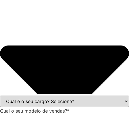
Qual o seu modelo de vendas?*