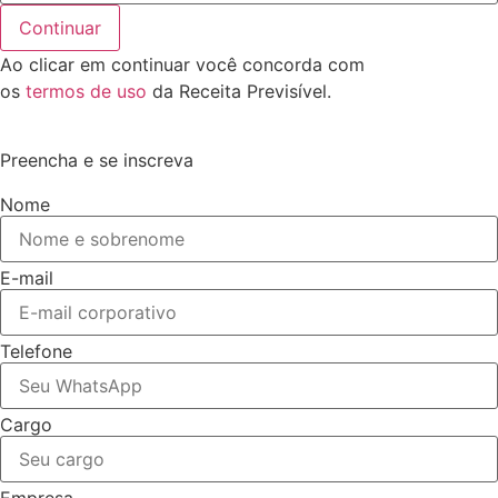
Continuar
Ao clicar em continuar você concorda com
os
termos de uso
da Receita Previsível.
Preencha e se inscreva
Nome
E-mail
Telefone
Cargo