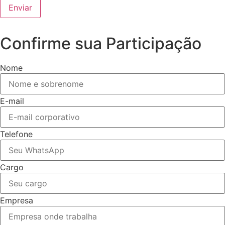
Enviar
Confirme sua Participação
Nome
E-mail
Telefone
Cargo
Empresa