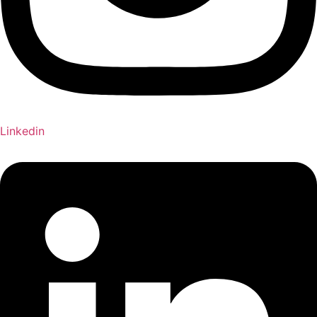
Linkedin