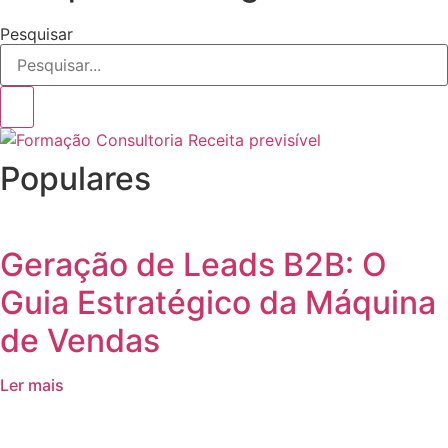
Pesquisar
Populares
Geração de Leads B2B: O
Guia Estratégico da Máquina
de Vendas
Ler mais