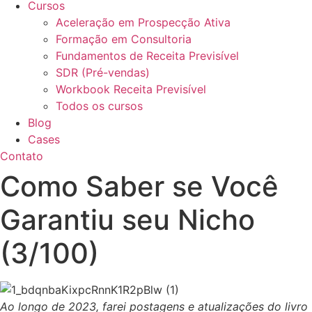
Cursos
Aceleração em Prospecção Ativa
Formação em Consultoria
Fundamentos de Receita Previsível
SDR (Pré-vendas)
Workbook Receita Previsível
Todos os cursos
Blog
Cases
Contato
Como Saber se Você
Garantiu seu Nicho
(3/100)
Ao longo de 2023, farei postagens e atualizações do livro