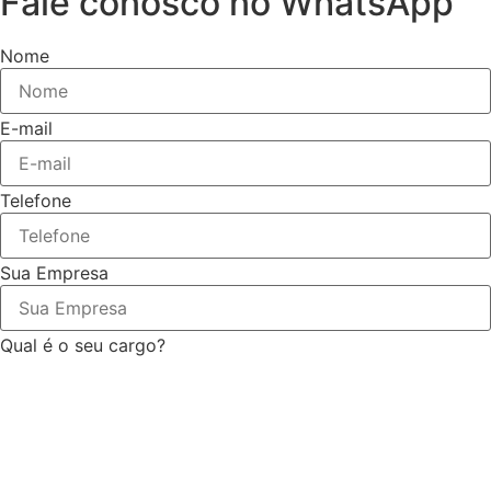
Fale conosco no WhatsApp
Nome
E-mail
Telefone
Sua Empresa
Qual é o seu cargo?