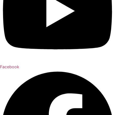
Facebook