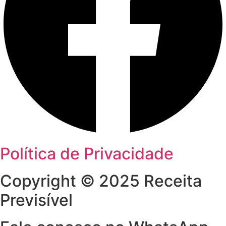
Política de Privacidade
Copyright © 2025 Receita
Previsível