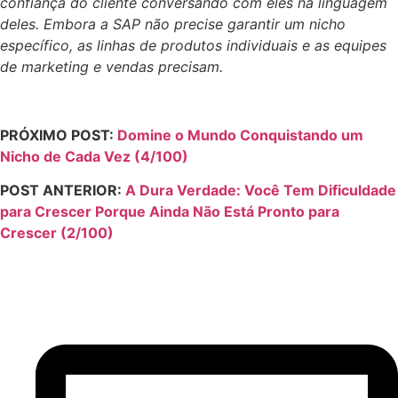
confiança do cliente conversando com eles na linguagem
deles. Embora a SAP não precise garantir um nicho
específico, as linhas de produtos individuais e as equipes
de marketing e vendas precisam.
PRÓXIMO POST:
Domine o Mundo Conquistando um
Nicho de Cada Vez (4/100)
POST ANTERIOR:
A Dura Verdade: Você Tem Dificuldade
para Crescer Porque Ainda Não Está Pronto para
Crescer (2/100)