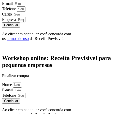
E-mail
Telefone
Cargo
Empresa
Continuar
Ao clicar em continuar você concorda com
os
termos de uso
da Receita Previsível.
Workshop online: Receita Previsível para
pequenas empresas
Finalizar compra
Nome
E-mail
Telefone
Continuar
Ao clicar em continuar você concorda com