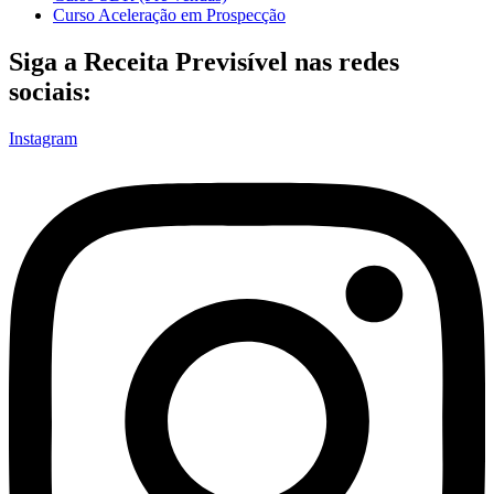
Curso Aceleração em Prospecção
Siga a Receita Previsível nas redes
sociais:
Instagram