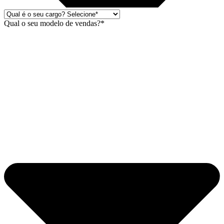
Qual o seu modelo de vendas?*