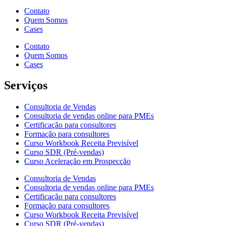
Contato
Quem Somos
Cases
Contato
Quem Somos
Cases
Serviços
Consultoria de Vendas
Consultoria de vendas online para PMEs
Certificação para consultores
Formação para consultores
Curso Workbook Receita Previsível
Curso SDR (Pré-vendas)
Curso Aceleração em Prospecção
Consultoria de Vendas
Consultoria de vendas online para PMEs
Certificação para consultores
Formação para consultores
Curso Workbook Receita Previsível
Curso SDR (Pré-vendas)