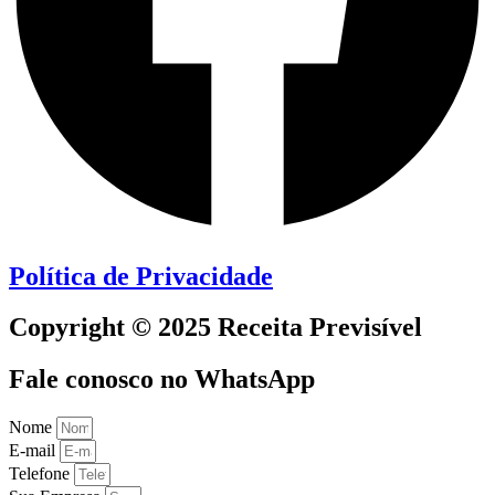
Política de Privacidade
Copyright © 2025 Receita Previsível
Fale conosco no WhatsApp
Nome
E-mail
Telefone