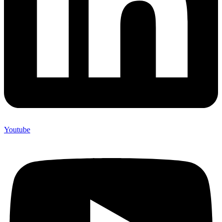
Youtube