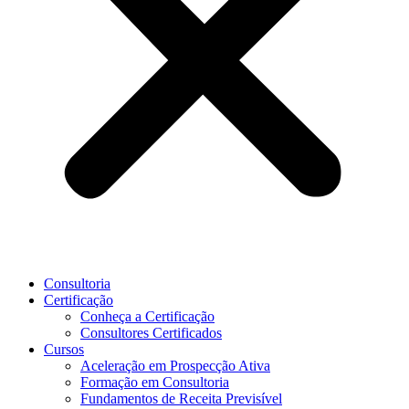
Consultoria
Certificação
Conheça a Certificação
Consultores Certificados
Cursos
Aceleração em Prospecção Ativa
Formação em Consultoria
Fundamentos de Receita Previsível