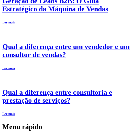
Geração de Leads B2B: O Guia
Estratégico da Máquina de Vendas
Ler mais
Qual a diferença entre um vendedor e um
consultor de vendas?
Ler mais
Qual a diferença entre consultoria e
prestação de serviços?
Ler mais
Menu rápido