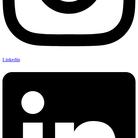
Linkedin