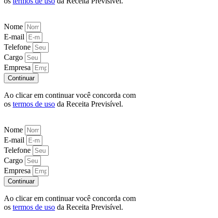
os
termos de uso
da Receita Previsível.
Nome
E-mail
Telefone
Cargo
Empresa
Continuar
Ao clicar em continuar você concorda com
os
termos de uso
da Receita Previsível.
Nome
E-mail
Telefone
Cargo
Empresa
Continuar
Ao clicar em continuar você concorda com
os
termos de uso
da Receita Previsível.