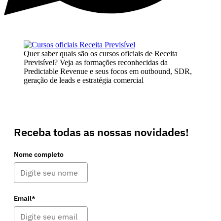
Quer saber quais são os cursos oficiais de Receita
Previsível? Veja as formações reconhecidas da
Predictable Revenue e seus focos em outbound, SDR,
geração de leads e estratégia comercial
Receba todas as nossas novidades!
Nome completo
Email*