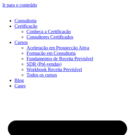
Ir para o conteúdo
Consultoria
Certificação
Conheça a Certificação
Consultores Certificados
Cursos
Aceleração em Prospecção Ativa
Formação em Consultoria
Fundamentos de Receita Previsível
SDR (Pré-vendas)
Workbook Receita Previsível
Todos os cursos
Blog
Cases