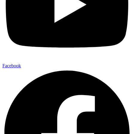
Facebook