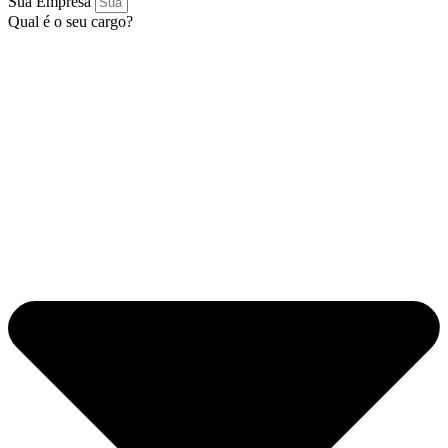
Sua Empresa
Qual é o seu cargo?