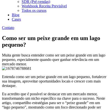
SDR (Pré-vendas)
Workbook Receita Previsível
Todos os cursos
Blog
Cases
Contato
Como ser um peixe grande em um lago
pequeno?
Muita gente busca entender como ser um peixe grande em um lago
pequeno, especialmente quando quer ganhar relevância em um
mercado menor.
Entenda como ser um peixe grande em um lago pequeno, fortalecer
sua imagem, aproveitar oportunidades locais e crescer com mais
destaque.
Eu acredito que é possível se destacar em um mercado menor,
transformando um nicho específico na chave para o sucesso. Neste
artigo, compartilho estratégias para ser o “peixe grande” em um
“lago pequeno”, mostrando como um foco direcionado pode ser