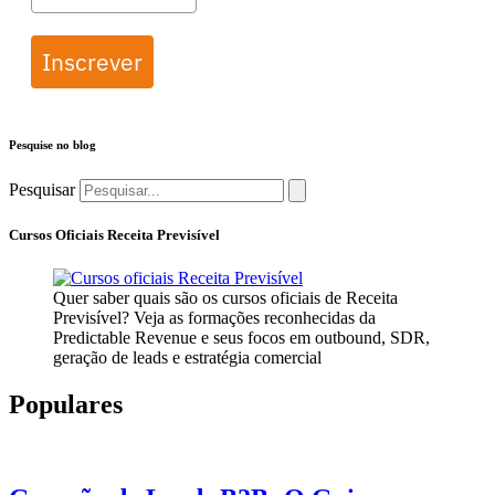
Inscrever
Pesquise no blog
Pesquisar
Cursos Oficiais Receita Previsível
Quer saber quais são os cursos oficiais de Receita
Previsível? Veja as formações reconhecidas da
Predictable Revenue e seus focos em outbound, SDR,
geração de leads e estratégia comercial
Populares