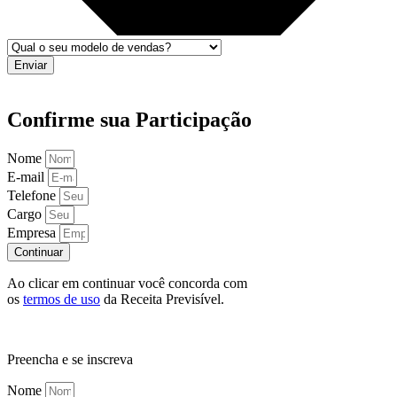
Enviar
Confirme sua Participação
Nome
E-mail
Telefone
Cargo
Empresa
Continuar
Ao clicar em continuar você concorda com
os
termos de uso
da Receita Previsível.
Preencha e se inscreva
Nome