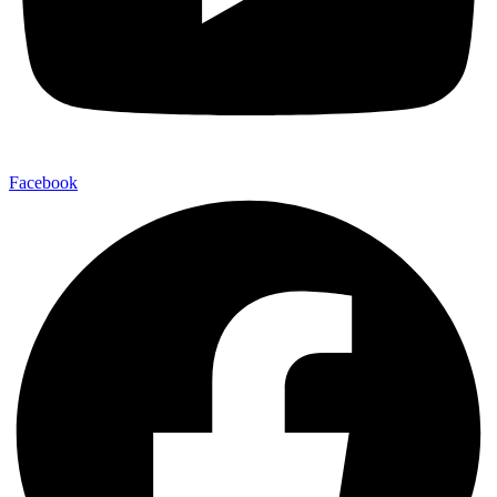
Facebook