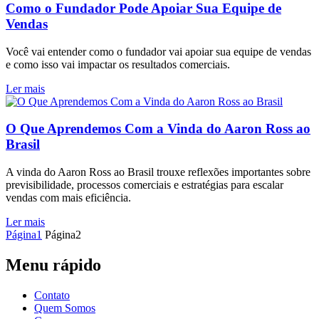
Como o Fundador Pode Apoiar Sua Equipe de
Vendas
Você vai entender como o fundador vai apoiar sua equipe de vendas
e como isso vai impactar os resultados comerciais.
Ler mais
O Que Aprendemos Com a Vinda do Aaron Ross ao
Brasil
A vinda do Aaron Ross ao Brasil trouxe reflexões importantes sobre
previsibilidade, processos comerciais e estratégias para escalar
vendas com mais eficiência.
Ler mais
Página
1
Página
2
Menu rápido
Contato
Quem Somos