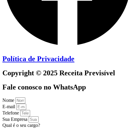
Política de Privacidade
Copyright © 2025 Receita Previsível
Fale conosco no WhatsApp
Nome
E-mail
Telefone
Sua Empresa
Qual é o seu cargo?