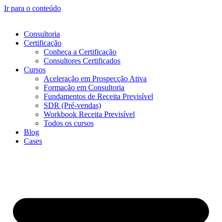
Ir para o conteúdo
Consultoria
Certificação
Conheça a Certificação
Consultores Certificados
Cursos
Aceleração em Prospecção Ativa
Formação em Consultoria
Fundamentos de Receita Previsível
SDR (Pré-vendas)
Workbook Receita Previsível
Todos os cursos
Blog
Cases