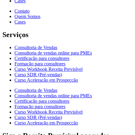
Cases
Contato
Quem Somos
Cases
Serviços
Consultoria de Vendas
Consultoria de vendas online para PMEs
Certificação para consultores
Formação para consultores
Curso Workbook Receita Previsível
Curso SDR (Pré-vendas)
Curso Aceleração em Prospecção
Consultoria de Vendas
Consultoria de vendas online para PMEs
Certificação para consultores
Formação para consultores
Curso Workbook Receita Previsível
Curso SDR (Pré-vendas)
Curso Aceleração em Prospecção