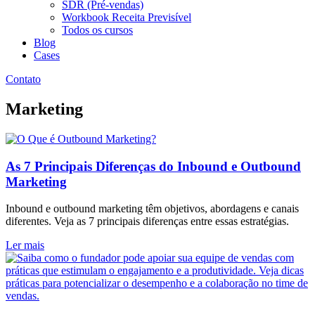
SDR (Pré-vendas)
Workbook Receita Previsível
Todos os cursos
Blog
Cases
Contato
Marketing
As 7 Principais Diferenças do Inbound e Outbound
Marketing
Inbound e outbound marketing têm objetivos, abordagens e canais
diferentes. Veja as 7 principais diferenças entre essas estratégias.
Ler mais