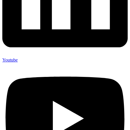
Youtube