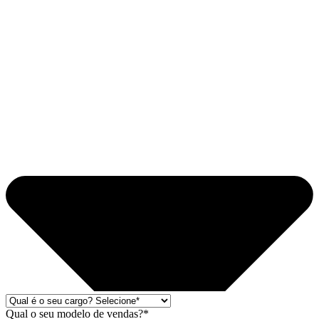
Qual o seu modelo de vendas?*