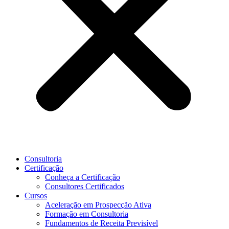
Consultoria
Certificação
Conheça a Certificação
Consultores Certificados
Cursos
Aceleração em Prospecção Ativa
Formação em Consultoria
Fundamentos de Receita Previsível