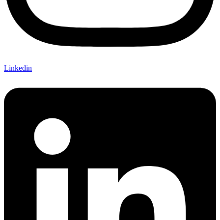
Linkedin