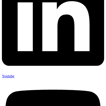
Youtube