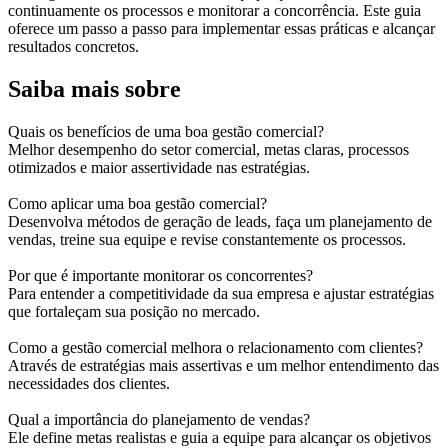
continuamente os processos e monitorar a concorrência. Este guia
oferece um passo a passo para implementar essas práticas e alcançar
resultados concretos.
Saiba mais sobre
Quais os benefícios de uma boa gestão comercial?
Melhor desempenho do setor comercial, metas claras, processos
otimizados e maior assertividade nas estratégias.
Como aplicar uma boa gestão comercial?
Desenvolva métodos de geração de leads, faça um planejamento de
vendas, treine sua equipe e revise constantemente os processos.
Por que é importante monitorar os concorrentes?
Para entender a competitividade da sua empresa e ajustar estratégias
que fortaleçam sua posição no mercado.
Como a gestão comercial melhora o relacionamento com clientes?
Através de estratégias mais assertivas e um melhor entendimento das
necessidades dos clientes.
Qual a importância do planejamento de vendas?
Ele define metas realistas e guia a equipe para alcançar os objetivos