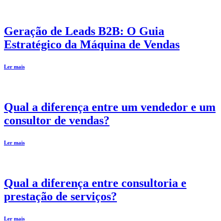
Geração de Leads B2B: O Guia
Estratégico da Máquina de Vendas
Ler mais
Qual a diferença entre um vendedor e um
consultor de vendas?
Ler mais
Qual a diferença entre consultoria e
prestação de serviços?
Ler mais