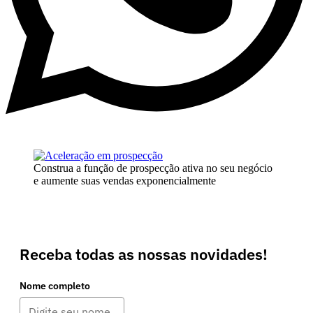
Construa a função de prospecção ativa no seu negócio
e aumente suas vendas exponencialmente
Receba todas as nossas novidades!
Nome completo