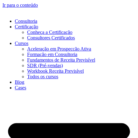
Ir para o conteúdo
Consultoria
Certificação
Conheça a Certificação
Consultores Certificados
Cursos
Aceleração em Prospecção Ativa
Formação em Consultoria
Fundamentos de Receita Previsível
SDR (Pré-vendas)
Workbook Receita Previsível
Todos os cursos
Blog
Cases