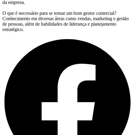
da empresa.
O que é necessário para se tornar um bom gestor comercial?
Conhecimento em diversas áreas como vendas, marketing e gestão
de pessoas, além de habilidades de liderança e planejamento
estratégico.