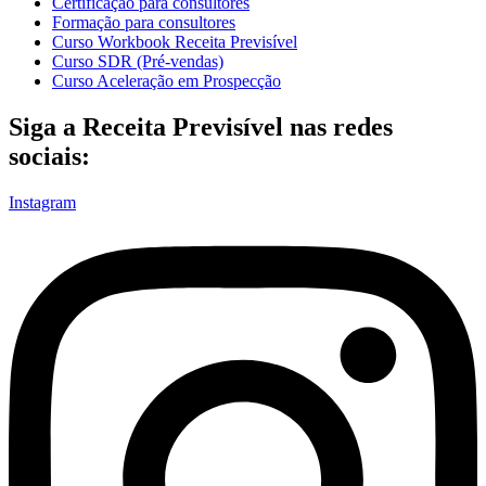
Certificação para consultores
Formação para consultores
Curso Workbook Receita Previsível
Curso SDR (Pré-vendas)
Curso Aceleração em Prospecção
Siga a Receita Previsível nas redes
sociais:
Instagram