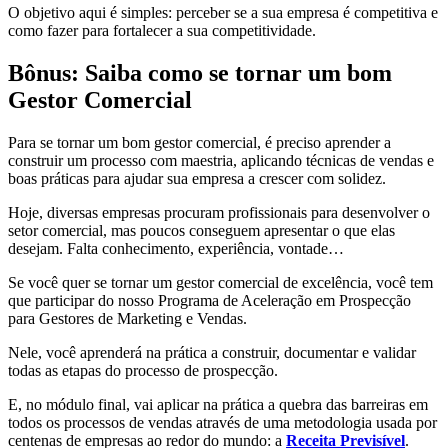
O objetivo aqui é simples: perceber se a sua empresa é competitiva e
como fazer para fortalecer a sua competitividade.
Bônus: Saiba como se tornar um bom
Gestor Comercial
Para se tornar um bom gestor comercial, é preciso aprender a
construir um processo com maestria, aplicando técnicas de vendas e
boas práticas para ajudar sua empresa a crescer com solidez.
Hoje, diversas empresas procuram profissionais para desenvolver o
setor comercial, mas poucos conseguem apresentar o que elas
desejam. Falta conhecimento, experiência, vontade…
Se você quer se tornar um gestor comercial de excelência, você tem
que participar do nosso Programa de Aceleração em Prospecção
para Gestores de Marketing e Vendas.
Nele, você aprenderá na prática a construir, documentar e validar
todas as etapas do processo de prospecção.
E, no módulo final, vai aplicar na prática a quebra das barreiras em
todos os processos de vendas através de uma metodologia usada por
centenas de empresas ao redor do mundo: a
Receita Previsível
.