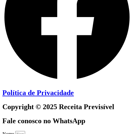
Política de Privacidade
Copyright © 2025 Receita Previsível
Fale conosco no WhatsApp
Nome