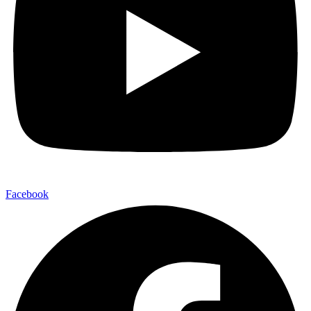
Facebook