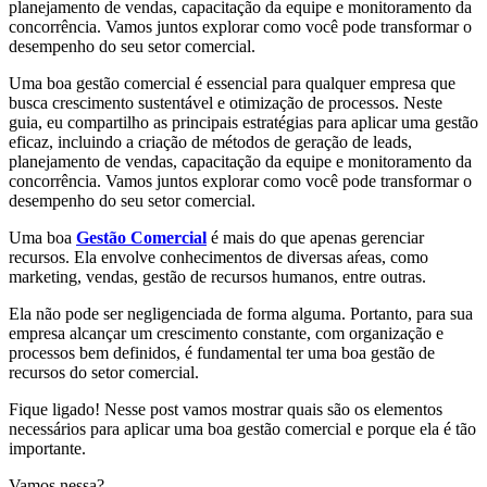
planejamento de vendas, capacitação da equipe e monitoramento da
concorrência. Vamos juntos explorar como você pode transformar o
desempenho do seu setor comercial.
Uma boa gestão comercial é essencial para qualquer empresa que
busca crescimento sustentável e otimização de processos. Neste
guia, eu compartilho as principais estratégias para aplicar uma gestão
eficaz, incluindo a criação de métodos de geração de leads,
planejamento de vendas, capacitação da equipe e monitoramento da
concorrência. Vamos juntos explorar como você pode transformar o
desempenho do seu setor comercial.
Uma boa
Gestão Comercial
é mais do que apenas gerenciar
recursos. Ela envolve conhecimentos de diversas aŕeas, como
marketing, vendas, gestão de recursos humanos, entre outras.
Ela não pode ser negligenciada de forma alguma. Portanto, para sua
empresa alcançar um crescimento constante, com organização e
processos bem definidos, é fundamental ter uma boa gestão de
recursos do setor comercial.
Fique ligado! Nesse post vamos mostrar quais são os elementos
necessários para aplicar uma boa gestão comercial e porque ela é tão
importante.
Vamos nessa?