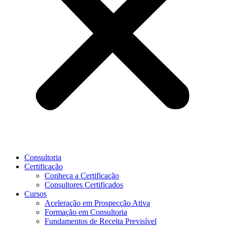
Consultoria
Certificação
Conheça a Certificação
Consultores Certificados
Cursos
Aceleração em Prospecção Ativa
Formação em Consultoria
Fundamentos de Receita Previsível