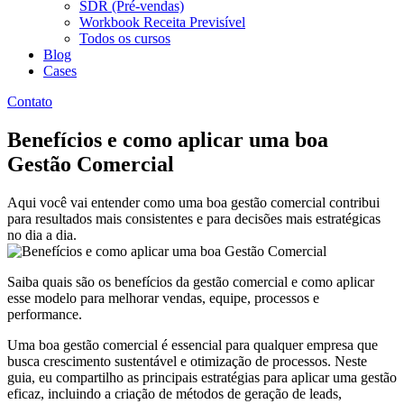
SDR (Pré-vendas)
Workbook Receita Previsível
Todos os cursos
Blog
Cases
Contato
Benefícios e como aplicar uma boa
Gestão Comercial
Aqui você vai entender como uma boa gestão comercial contribui
para resultados mais consistentes e para decisões mais estratégicas
no dia a dia.
Saiba quais são os benefícios da gestão comercial e como aplicar
esse modelo para melhorar vendas, equipe, processos e
performance.
Uma boa gestão comercial é essencial para qualquer empresa que
busca crescimento sustentável e otimização de processos. Neste
guia, eu compartilho as principais estratégias para aplicar uma gestão
eficaz, incluindo a criação de métodos de geração de leads,