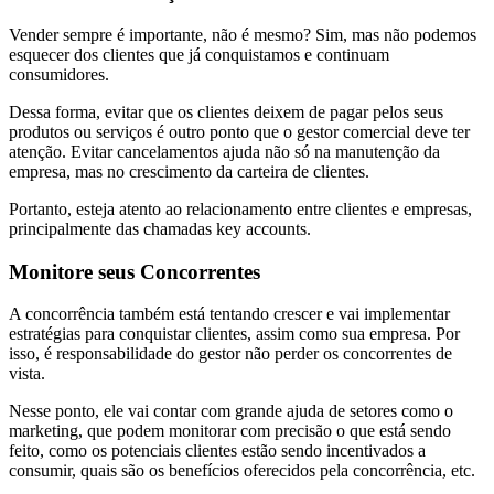
Vender sempre é importante, não é mesmo? Sim, mas não podemos
esquecer dos clientes que já conquistamos e continuam
consumidores.
Dessa forma, evitar que os clientes deixem de pagar pelos seus
produtos ou serviços é outro ponto que o gestor comercial deve ter
atenção. Evitar cancelamentos ajuda não só na manutenção da
empresa, mas no crescimento da carteira de clientes.
Portanto, esteja atento ao relacionamento entre clientes e empresas,
principalmente das chamadas key accounts.
Monitore seus Concorrentes
A concorrência também está tentando crescer e vai implementar
estratégias para conquistar clientes, assim como sua empresa. Por
isso, é responsabilidade do gestor não perder os concorrentes de
vista.
Nesse ponto, ele vai contar com grande ajuda de setores como o
marketing, que podem monitorar com precisão o que está sendo
feito, como os potenciais clientes estão sendo incentivados a
consumir, quais são os benefícios oferecidos pela concorrência, etc.