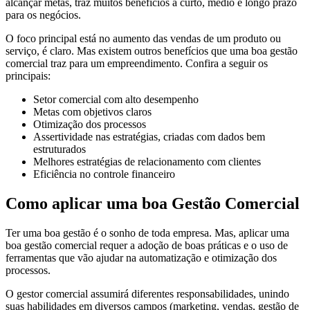
alcançar metas, traz muitos benefícios a curto, médio e longo prazo
para os negócios.
O foco principal está no aumento das vendas de um produto ou
serviço, é claro. Mas existem outros benefícios que uma boa gestão
comercial traz para um empreendimento. Confira a seguir os
principais:
Setor comercial com alto desempenho
Metas com objetivos claros
Otimização dos processos
Assertividade nas estratégias, criadas com dados bem
estruturados
Melhores estratégias de relacionamento com clientes
Eficiência no controle financeiro
Como aplicar uma boa Gestão Comercial
Ter uma boa gestão é o sonho de toda empresa. Mas, aplicar uma
boa gestão comercial requer a adoção de boas práticas e o uso de
ferramentas que vão ajudar na automatização e otimização dos
processos.
O gestor comercial assumirá diferentes responsabilidades, unindo
suas habilidades em diversos campos (marketing, vendas, gestão de