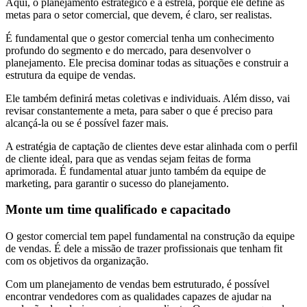
Aqui, o planejamento estratégico é a estrela, porque ele define as
metas para o setor comercial, que devem, é claro, ser realistas.
É fundamental que o gestor comercial tenha um conhecimento
profundo do segmento e do mercado, para desenvolver o
planejamento. Ele precisa dominar todas as situações e construir a
estrutura da equipe de vendas.
Ele também definirá metas coletivas e individuais. Além disso, vai
revisar constantemente a meta, para saber o que é preciso para
alcançá-la ou se é possível fazer mais.
A estratégia de captação de clientes deve estar alinhada com o perfil
de cliente ideal, para que as vendas sejam feitas de forma
aprimorada. É fundamental atuar junto também da equipe de
marketing, para garantir o sucesso do planejamento.
Monte um time qualificado e capacitado
O gestor comercial tem papel fundamental na construção da equipe
de vendas. É dele a missão de trazer profissionais que tenham fit
com os objetivos da organização.
Com um planejamento de vendas bem estruturado, é possível
encontrar vendedores com as qualidades capazes de ajudar na