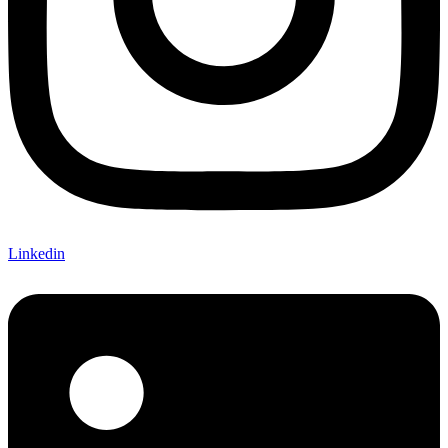
Linkedin