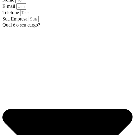
E-mail
Telefone
Sua Empresa
Qual é o seu cargo?