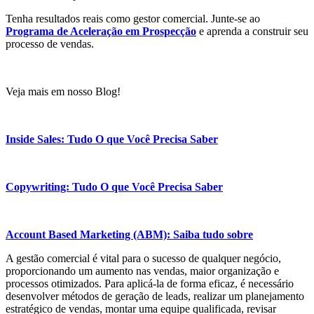
Tenha resultados reais como gestor comercial. Junte-se ao
Programa de Aceleração em Prospecção
e aprenda a construir seu
processo de vendas.
Veja mais em nosso Blog!
Inside Sales: Tudo O que Você Precisa Saber
Copywriting: Tudo O que Você Precisa Saber
Account Based Marketing (ABM): Saiba tudo sobre
A gestão comercial é vital para o sucesso de qualquer negócio,
proporcionando um aumento nas vendas, maior organização e
processos otimizados. Para aplicá-la de forma eficaz, é necessário
desenvolver métodos de geração de leads, realizar um planejamento
estratégico de vendas, montar uma equipe qualificada, revisar