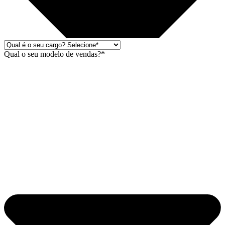
Qual o seu modelo de vendas?*