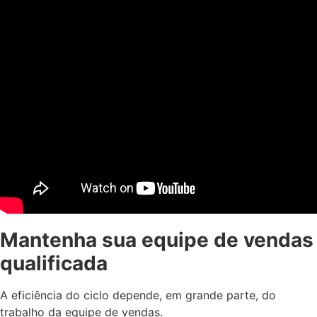
Mantenha sua equipe de vendas
qualificada
A eficiência do ciclo depende, em grande parte, do
trabalho da equipe de vendas.