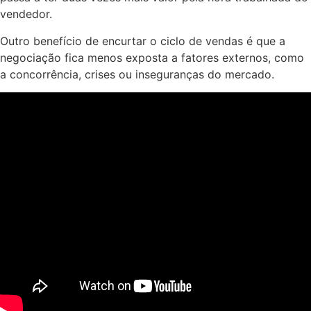
vendedor.
Outro benefício de encurtar o ciclo de vendas é que a
negociação fica menos exposta a fatores externos, como
a concorrência, crises ou inseguranças do mercado.