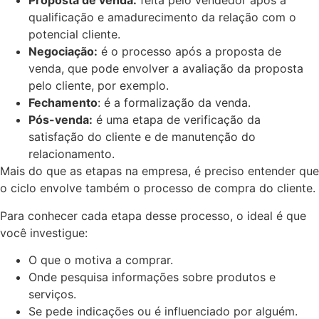
Proposta de venda:
feita pelo vendedor após a
qualificação e amadurecimento da relação com o
potencial cliente.
Negociação:
é o processo após a proposta de
venda, que pode envolver a avaliação da proposta
pelo cliente, por exemplo.
Fechamento
: é a formalização da venda.
Pós-venda:
é uma etapa de verificação da
satisfação do cliente e de manutenção do
relacionamento.
Mais do que as etapas na empresa, é preciso entender que
o ciclo envolve também o processo de compra do cliente.
Para conhecer cada etapa desse processo, o ideal é que
você investigue:
O que o motiva a comprar.
Onde pesquisa informações sobre produtos e
serviços.
Se pede indicações ou é influenciado por alguém.