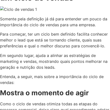
Somente pela definição já dá para entender um pouco da
importância do ciclo de vendas para uma empresa.
Para começar, ter um ciclo bem definido facilita conhecer
melhor o lead que está se tornando cliente, quais suas
preferências e qual o melhor discurso para convencê-lo.
Em segundo lugar, ajuda a alinhar as estratégias de
marketing e vendas, mostrando quais pontos melhorar na
geração e nutrição dos leads.
Entenda, a seguir, mais sobre a importância do ciclo de
vendas:
Mostra o momento de agir
Como o ciclo de vendas otimiza todas as etapas do
processo comercial, deixa claro qual procedimento adotar