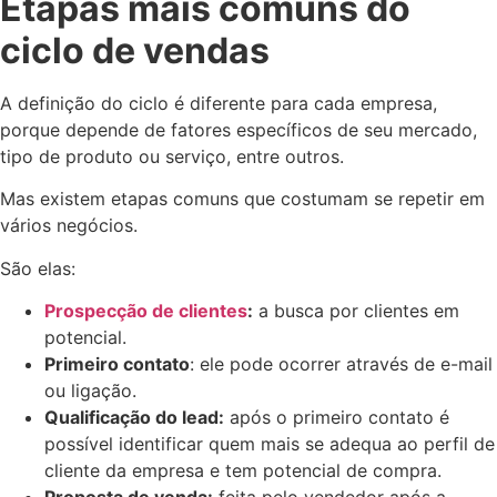
Etapas mais comuns do
ciclo de vendas
A definição do ciclo é diferente para cada empresa,
porque depende de fatores específicos de seu mercado,
tipo de produto ou serviço, entre outros.
Mas existem etapas comuns que costumam se repetir em
vários negócios.
São elas:
Prospecção de clientes
:
a busca por clientes em
potencial.
Primeiro contato
: ele pode ocorrer através de e-mail
ou ligação.
Qualificação do lead:
após o primeiro contato é
possível identificar quem mais se adequa ao perfil de
cliente da empresa e tem potencial de compra.