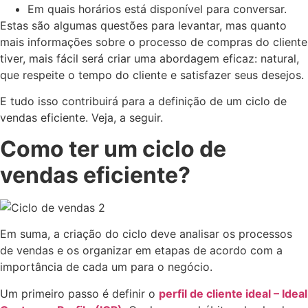
Em quais horários está disponível para conversar.
Estas são algumas questões para levantar, mas quanto
mais informações sobre o processo de compras do cliente
tiver, mais fácil será criar uma abordagem eficaz: natural,
que respeite o tempo do cliente e satisfazer seus desejos.
E tudo isso contribuirá para a definição de um ciclo de
vendas eficiente. Veja, a seguir.
Como ter um ciclo de
vendas eficiente?
Em suma, a criação do ciclo deve analisar os processos
de vendas e os organizar em etapas de acordo com a
importância de cada um para o negócio.
Um primeiro passo é definir o
perfil de cliente ideal – Ideal