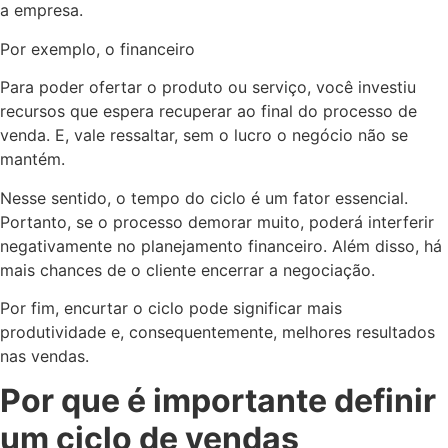
a empresa.
Por exemplo, o financeiro
Para poder ofertar o produto ou serviço, você investiu
recursos que espera recuperar ao final do processo de
venda. E, vale ressaltar, sem o lucro o negócio não se
mantém.
Nesse sentido, o tempo do ciclo é um fator essencial.
Portanto, se o processo demorar muito, poderá interferir
negativamente no planejamento financeiro. Além disso, há
mais chances de o cliente encerrar a negociação.
Por fim, encurtar o ciclo pode significar mais
produtividade e, consequentemente, melhores resultados
nas vendas.
Por que é importante definir
um ciclo de vendas