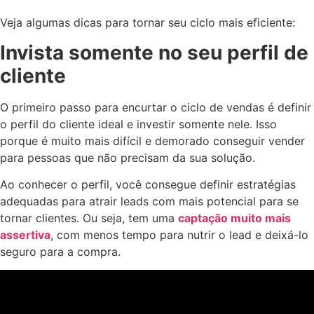
Veja algumas dicas para tornar seu ciclo mais eficiente:
Invista somente no seu perfil de
cliente
O primeiro passo para encurtar o ciclo de vendas é definir
o perfil do cliente ideal e investir somente nele. Isso
porque é muito mais difícil e demorado conseguir vender
para pessoas que não precisam da sua solução.
Ao conhecer o perfil, você consegue definir estratégias
adequadas para atrair leads com mais potencial para se
tornar clientes. Ou seja, tem uma
captação muito mais
assertiva
, com menos tempo para nutrir o lead e deixá-lo
seguro para a compra.