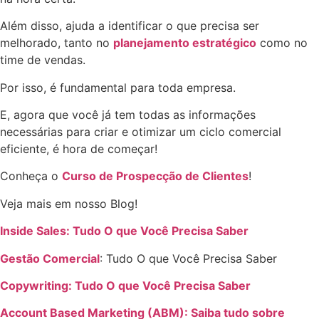
Além disso, ajuda a identificar o que precisa ser
melhorado, tanto no
planejamento estratégico
como no
time de vendas.
Por isso, é fundamental para toda empresa.
E, agora que você já tem todas as informações
necessárias para criar e otimizar um ciclo comercial
eficiente, é hora de começar!
Conheça o
Curso de Prospecção de Clientes
!
Veja mais em nosso Blog!
Inside Sales: Tudo O que Você Precisa Saber
Gestão Comercial
: Tudo O que Você Precisa Saber
Copywriting: Tudo O que Você Precisa Saber
Account Based Marketing (ABM): Saiba tudo sobre