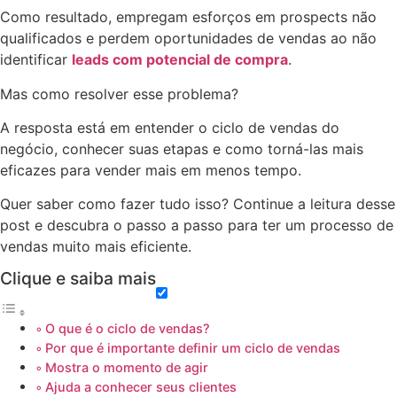
Como resultado, empregam esforços em prospects não
qualificados e perdem oportunidades de vendas ao não
identificar
leads com potencial de compra
.
Mas como resolver esse problema?
A resposta está em entender o ciclo de vendas do
negócio, conhecer suas etapas e como torná-las mais
eficazes para vender mais em menos tempo.
Quer saber como fazer tudo isso? Continue a leitura desse
post e descubra o passo a passo para ter um processo de
vendas muito mais eficiente.
Clique e saiba mais
O que é o ciclo de vendas?
Por que é importante definir um ciclo de vendas
Mostra o momento de agir
Ajuda a conhecer seus clientes