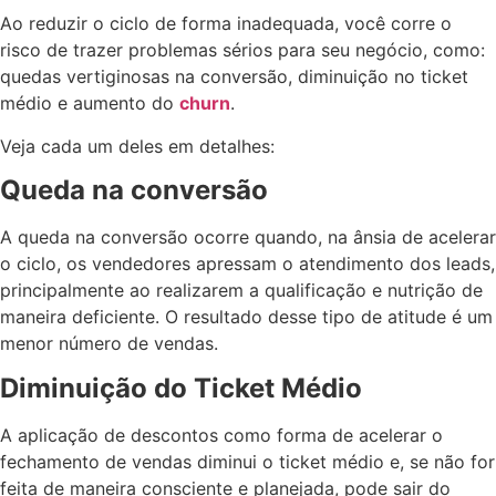
Ao reduzir o ciclo de forma inadequada, você corre o
risco de trazer problemas sérios para seu negócio, como:
quedas vertiginosas na conversão, diminuição no ticket
médio e aumento do
churn
.
Veja cada um deles em detalhes:
Queda na conversão
A queda na conversão ocorre quando, na ânsia de acelerar
o ciclo, os vendedores apressam o atendimento dos leads,
principalmente ao realizarem a qualificação e nutrição de
maneira deficiente. O resultado desse tipo de atitude é um
menor número de vendas.
Diminuição do Ticket Médio
A aplicação de descontos como forma de acelerar o
fechamento de vendas diminui o ticket médio e, se não for
feita de maneira consciente e planejada, pode sair do