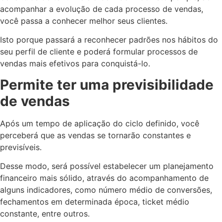
acompanhar a evolução de cada processo de vendas,
você passa a conhecer melhor seus clientes.
Isto porque passará a reconhecer padrões nos hábitos do
seu perfil de cliente e poderá formular processos de
vendas mais efetivos para conquistá-lo.
Permite ter uma previsibilidade
de vendas
Após um tempo de aplicação do ciclo definido, você
perceberá que as vendas se tornarão constantes e
previsíveis.
Desse modo, será possível estabelecer um planejamento
financeiro mais sólido, através do acompanhamento de
alguns indicadores, como número médio de conversões,
fechamentos em determinada época, ticket médio
constante, entre outros.