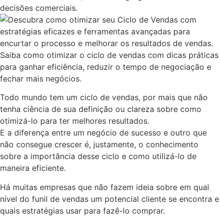
decisões comerciais.
Saiba como otimizar o ciclo de vendas com dicas práticas
para ganhar eficiência, reduzir o tempo de negociação e
fechar mais negócios.
Todo mundo tem um ciclo de vendas, por mais que não
tenha ciência de sua definição ou clareza sobre como
otimizá-lo para ter melhores resultados.
E a diferença entre um negócio de sucesso e outro que
não consegue crescer é, justamente, o conhecimento
sobre a importância desse ciclo e como utilizá-lo de
maneira eficiente.
Há muitas empresas que não fazem ideia sobre em qual
nível do funil de vendas um potencial cliente se encontra e
quais estratégias usar para fazê-lo comprar.