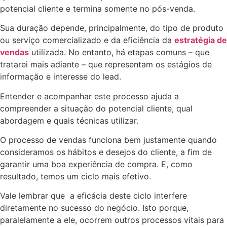
potencial cliente e termina somente no pós-venda.
Sua duração depende, principalmente, do tipo de produto
ou serviço comercializado e da eficiência da
estratégia de
vendas
utilizada. No entanto, há etapas comuns – que
tratarei mais adiante – que representam os estágios de
informação e interesse do lead.
Entender e acompanhar este processo ajuda a
compreender a situação do potencial cliente, qual
abordagem e quais técnicas utilizar.
O processo de vendas funciona bem justamente quando
consideramos os hábitos e desejos do cliente, a fim de
garantir uma boa experiência de compra. E, como
resultado, temos um ciclo mais efetivo.
Vale lembrar que a eficácia deste ciclo interfere
diretamente no sucesso do negócio. Isto porque,
paralelamente a ele, ocorrem outros processos vitais para