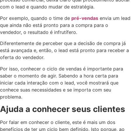
com o lead e quando mudar de estratégia.
Por exemplo, quando o time de
pré-vendas
envia um lead
que ainda não está pronto para a compra para o
vendedor, o resultado é infrutífero.
Diferentemente de perceber que a decisão de compra já
está avançada e, então, o lead está pronto para receber a
oferta do vendedor.
Por isso, conhecer o ciclo de vendas é importante para
saber o momento de agir. Sabendo a hora certa para
iniciar cada interação com o lead, você mostrará que
conhece suas necessidades e se importa com seu
problema.
Ajuda a conhecer seus clientes
Por falar em conhecer o cliente, este é mais um dos
benefícios de ter um ciclo bem definido. Isto porque, ao