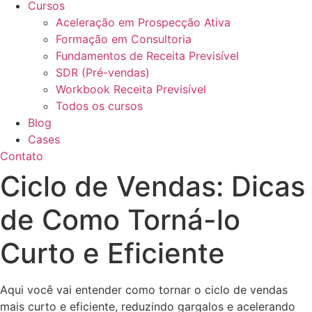
Cursos
Aceleração em Prospecção Ativa
Formação em Consultoria
Fundamentos de Receita Previsível
SDR (Pré-vendas)
Workbook Receita Previsível
Todos os cursos
Blog
Cases
Contato
Ciclo de Vendas: Dicas
de Como Torná-lo
Curto e Eficiente
Aqui você vai entender como tornar o ciclo de vendas
mais curto e eficiente, reduzindo gargalos e acelerando