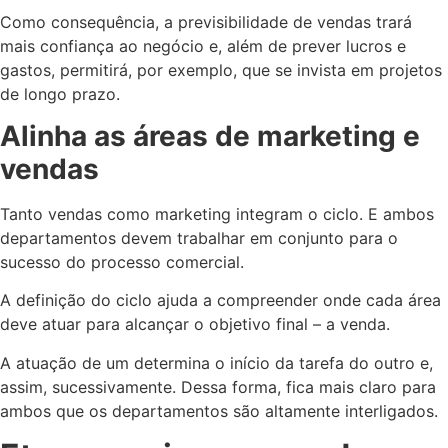
Como consequência, a previsibilidade de vendas trará
mais confiança ao negócio e, além de prever lucros e
gastos, permitirá, por exemplo, que se invista em projetos
de longo prazo.
Alinha as áreas de marketing e
vendas
Tanto vendas como marketing integram o ciclo. E ambos
departamentos devem trabalhar em conjunto para o
sucesso do processo comercial.
A definição do ciclo ajuda a compreender onde cada área
deve atuar para alcançar o objetivo final – a venda.
A atuação de um determina o início da tarefa do outro e,
assim, sucessivamente. Dessa forma, fica mais claro para
ambos que os departamentos são altamente interligados.