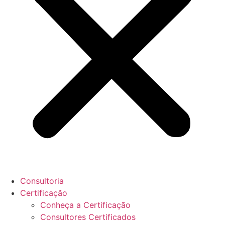
Consultoria
Certificação
Conheça a Certificação
Consultores Certificados