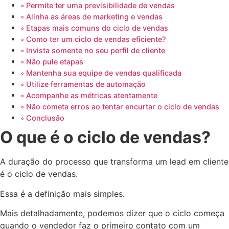
Permite ter uma previsibilidade de vendas
Alinha as áreas de marketing e vendas
Etapas mais comuns do ciclo de vendas
Como ter um ciclo de vendas eficiente?
Invista somente no seu perfil de cliente
Não pule etapas
Mantenha sua equipe de vendas qualificada
Utilize ferramentas de automação
Acompanhe as métricas atentamente
Não cometa erros ao tentar encurtar o ciclo de vendas
Conclusão
O que é o ciclo de vendas?
A duração do processo que transforma um lead em cliente
é o ciclo de vendas.
Essa é a definição mais simples.
Mais detalhadamente, podemos dizer que o ciclo começa
quando o vendedor faz o primeiro contato com um