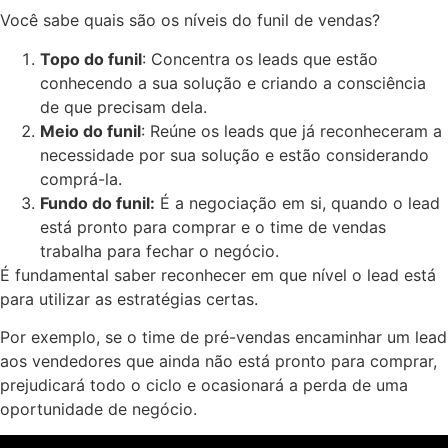
Você sabe quais são os níveis do funil de vendas?
Topo do funil
: Concentra os leads que estão
conhecendo a sua solução e criando a consciência
de que precisam dela.
Meio do funil
: Reúne os leads que já reconheceram a
necessidade por sua solução e estão considerando
comprá-la.
Fundo do funil:
É a negociação em si, quando o lead
está pronto para comprar e o time de vendas
trabalha para fechar o negócio.
É fundamental saber reconhecer em que nível o lead está
para utilizar as estratégias certas.
Por exemplo, se o
time de pré-vendas
encaminhar um lead
aos vendedores que ainda não está pronto para comprar,
prejudicará todo o ciclo e ocasionará a perda de uma
oportunidade de negócio.