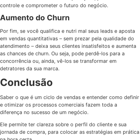
controle e comprometer o futuro do negócio.
Aumento do Churn
Por fim, se você qualifica e nutri mal seus leads e aposta
em vendas quantitativas – sem prezar pela qualidade do
atendimento – deixa seus clientes insatisfeitos e aumenta
as chances de churn. Ou seja, pode perdê-los para a
concorrência ou, ainda, vê-los se transformar em
detratores da sua marca.
Conclusão
Saber o que é um ciclo de vendas e entender como definir
e otimizar os processos comerciais fazem toda a
diferença no sucesso de um negócio.
Ele permite ter clareza sobre o perfil do cliente e sua
jornada de compra, para colocar as estratégias em prática
na hora certa.