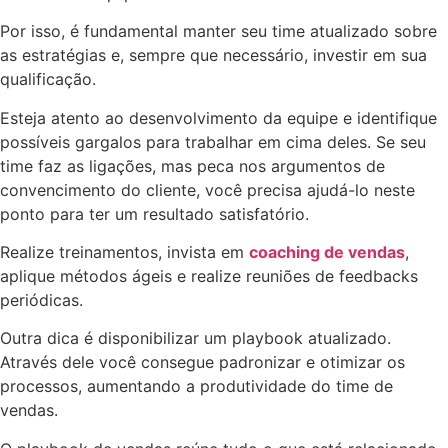
Por isso, é fundamental manter seu time atualizado sobre
as estratégias e, sempre que necessário, investir em sua
qualificação.
Esteja atento ao desenvolvimento da equipe e identifique
possíveis gargalos para trabalhar em cima deles. Se seu
time faz as ligações, mas peca nos argumentos de
convencimento do cliente, você precisa ajudá-lo neste
ponto para ter um resultado satisfatório.
Realize treinamentos, invista em
coaching de vendas
,
aplique métodos ágeis e realize reuniões de feedbacks
periódicas.
Outra dica é disponibilizar um playbook atualizado.
Através dele você consegue padronizar e otimizar os
processos, aumentando a produtividade do time de
vendas.