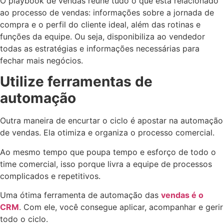
O playbook de vendas reúne tudo o que está relacionado
ao processo de vendas: informações sobre a jornada de
compra e o perfil do cliente ideal, além das rotinas e
funções da equipe. Ou seja, disponibiliza ao vendedor
todas as estratégias e informações necessárias para
fechar mais negócios.
Utilize ferramentas de
automação
Outra maneira de encurtar o ciclo é apostar na automação
de vendas. Ela otimiza e organiza o processo comercial.
Ao mesmo tempo que poupa tempo e esforço de todo o
time comercial, isso porque livra a equipe de processos
complicados e repetitivos.
Uma ótima ferramenta de automação das
vendas é o
CRM
.
Com ele, você consegue aplicar, acompanhar e gerir
todo o ciclo.