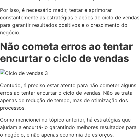
Por isso, é necessário medir, testar e aprimorar
constantemente as estratégias e ações do ciclo de vendas
para garantir resultados positivos e o crescimento do
negócio.
Não cometa erros ao tentar
encurtar o ciclo de vendas
Contudo, é preciso estar atento para não cometer alguns
erros ao tentar encurtar o ciclo de vendas. Não se trata
apenas de redução de tempo, mas de otimização dos
processos.
Como mencionei no tópico anterior, há estratégias que
ajudam a encurtá-lo garantindo melhores resultados para
o negócio, e não apenas economia de esforços.