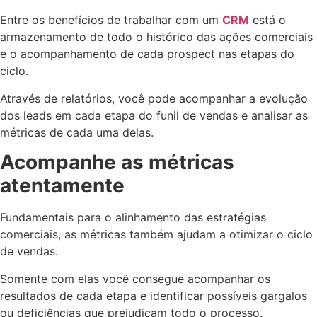
Entre os benefícios de trabalhar com um
CRM
está o
armazenamento de todo o histórico das ações comerciais
e o acompanhamento de cada prospect nas etapas do
ciclo.
Através de relatórios, você pode acompanhar a evolução
dos leads em cada etapa do funil de vendas e analisar as
métricas de cada uma delas.
Acompanhe as métricas
atentamente
Fundamentais para o alinhamento das estratégias
comerciais, as métricas também ajudam a otimizar o ciclo
de vendas.
Somente com elas você consegue acompanhar os
resultados de cada etapa e identificar possíveis gargalos
ou deficiências que prejudicam todo o processo.