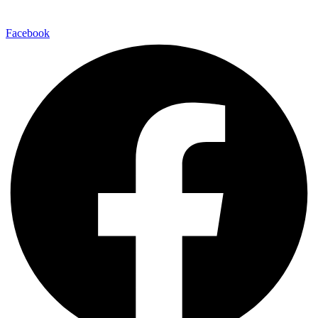
Facebook