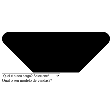
Qual o seu modelo de vendas?*