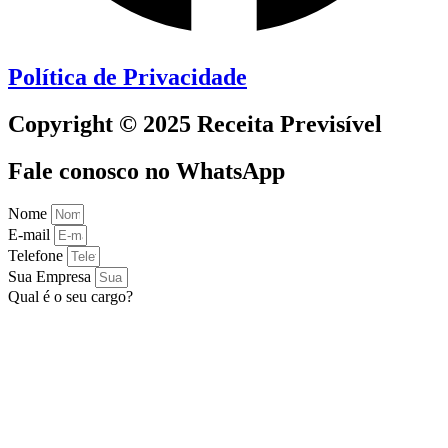
Política de Privacidade
Copyright © 2025 Receita Previsível
Fale conosco no WhatsApp
Nome
E-mail
Telefone
Sua Empresa
Qual é o seu cargo?