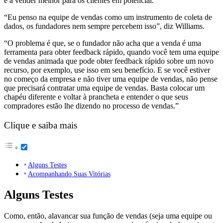
e a vender melhor para os clientes em potencial.
“Eu penso na equipe de vendas como um instrumento de coleta de
dados, os fundadores nem sempre percebem isso”, diz Williams.
“O problema é que, se o fundador não acha que a venda é uma
ferramenta para obter feedback rápido, quando você tem uma equipe
de vendas animada que pode obter feedback rápido sobre um novo
recurso, por exemplo, use isso em seu benefício. E se você estiver
no começo da empresa e não tiver uma equipe de vendas, não pense
que precisará contratar uma equipe de vendas. Basta colocar um
chapéu diferente e voltar à prancheta e entender o que seus
compradores estão lhe dizendo no processo de vendas.”
Clique e saiba mais
Alguns Testes
Acompanhando Suas Vitórias
Alguns Testes
Como, então, alavancar sua função de vendas (seja uma equipe ou