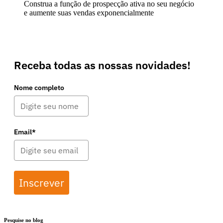
Construa a função de prospecção ativa no seu negócio
e aumente suas vendas exponencialmente
Receba todas as nossas novidades!
Nome completo
Email*
Inscrever
Pesquise no blog