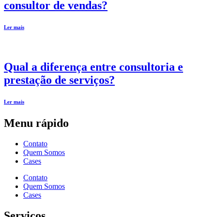
consultor de vendas?
Ler mais
Qual a diferença entre consultoria e
prestação de serviços?
Ler mais
Menu rápido
Contato
Quem Somos
Cases
Contato
Quem Somos
Cases
Serviços