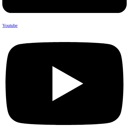
Youtube