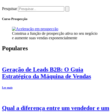
Pesquisar
Curso Prospecção
Construa a função de prospecção ativa no seu negócio
e aumente suas vendas exponencialmente
Populares
Geração de Leads B2B: O Guia
Estratégico da Máquina de Vendas
Ler mais
Qual a diferença entre um vendedor e um