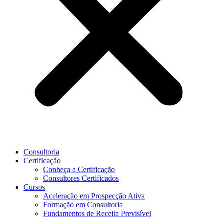
Consultoria
Certificação
Conheça a Certificação
Consultores Certificados
Cursos
Aceleração em Prospecção Ativa
Formação em Consultoria
Fundamentos de Receita Previsível