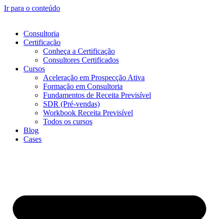
Ir para o conteúdo
Consultoria
Certificação
Conheça a Certificação
Consultores Certificados
Cursos
Aceleração em Prospecção Ativa
Formação em Consultoria
Fundamentos de Receita Previsível
SDR (Pré-vendas)
Workbook Receita Previsível
Todos os cursos
Blog
Cases