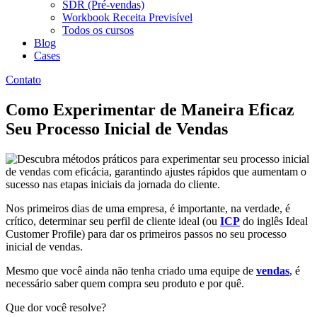
SDR (Pré-vendas)
Workbook Receita Previsível
Todos os cursos
Blog
Cases
Contato
Como Experimentar de Maneira Eficaz
Seu Processo Inicial de Vendas
Nos primeiros dias de uma empresa, é importante, na verdade, é
crítico, determinar seu perfil de cliente ideal (ou
ICP
do inglês Ideal
Customer Profile) para dar os primeiros passos no seu processo
inicial de vendas.
Mesmo que você ainda não tenha criado uma equipe de
vendas
, é
necessário saber quem compra seu produto e por quê.
Que dor você resolve?