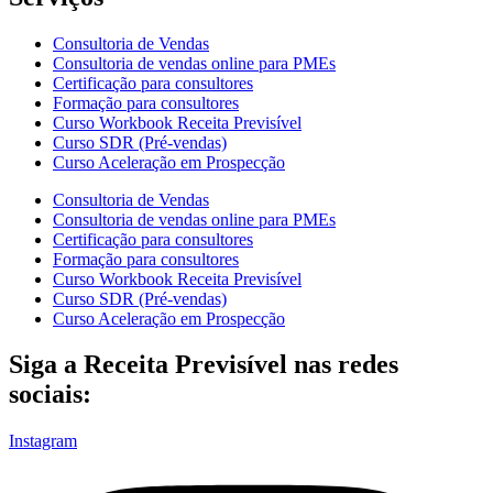
Consultoria de Vendas
Consultoria de vendas online para PMEs
Certificação para consultores
Formação para consultores
Curso Workbook Receita Previsível
Curso SDR (Pré-vendas)
Curso Aceleração em Prospecção
Consultoria de Vendas
Consultoria de vendas online para PMEs
Certificação para consultores
Formação para consultores
Curso Workbook Receita Previsível
Curso SDR (Pré-vendas)
Curso Aceleração em Prospecção
Siga a Receita Previsível nas redes
sociais:
Instagram