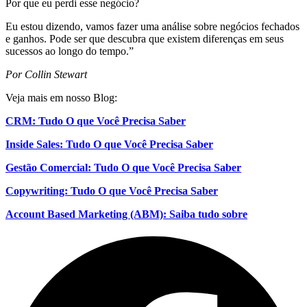
Por que eu perdi esse negócio?
Eu estou dizendo, vamos fazer uma análise sobre negócios fechados
e ganhos. Pode ser que descubra que existem diferenças em seus
sucessos ao longo do tempo.”
Por Collin Stewart
Veja mais em nosso Blog:
CRM: Tudo O que Você Precisa Saber
Inside Sales: Tudo O que Você Precisa Saber
Gestão Comercial: Tudo O que Você Precisa Saber
Copywriting: Tudo O que Você Precisa Saber
Account Based Marketing (ABM): Saiba tudo sobre