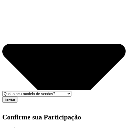
Enviar
Confirme sua Participação