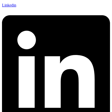
Linkedin