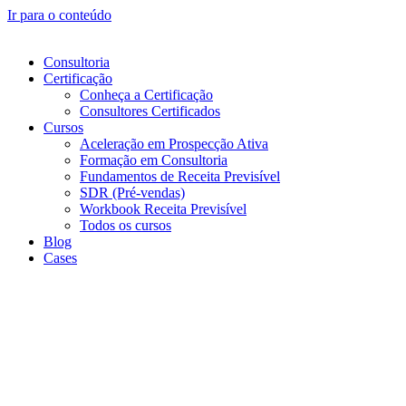
Ir para o conteúdo
Consultoria
Certificação
Conheça a Certificação
Consultores Certificados
Cursos
Aceleração em Prospecção Ativa
Formação em Consultoria
Fundamentos de Receita Previsível
SDR (Pré-vendas)
Workbook Receita Previsível
Todos os cursos
Blog
Cases