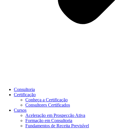
Consultoria
Certificação
Conheça a Certificação
Consultores Certificados
Cursos
Aceleração em Prospecção Ativa
Formação em Consultoria
Fundamentos de Receita Previsível