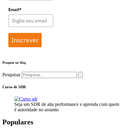
Email*
Inscrever
Pesquise no blog
Pesquisar
Curso de SDR
Seja um SDR de alta performance e aprenda com quem
é autoridade no assunto
Populares