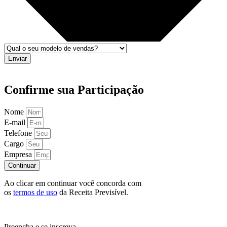
Enviar
Confirme sua Participação
Nome
E-mail
Telefone
Cargo
Empresa
Continuar
Ao clicar em continuar você concorda com
os
termos de uso
da Receita Previsível.
Preencha e se inscreva