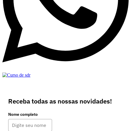
Receba todas as nossas novidades!
Nome completo