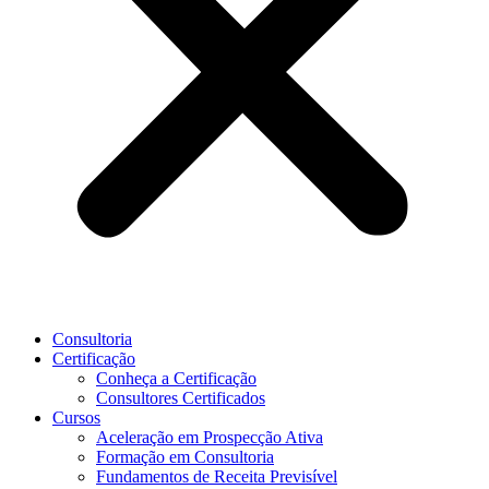
Consultoria
Certificação
Conheça a Certificação
Consultores Certificados
Cursos
Aceleração em Prospecção Ativa
Formação em Consultoria
Fundamentos de Receita Previsível