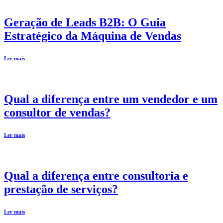
Geração de Leads B2B: O Guia
Estratégico da Máquina de Vendas
Ler mais
Qual a diferença entre um vendedor e um
consultor de vendas?
Ler mais
Qual a diferença entre consultoria e
prestação de serviços?
Ler mais