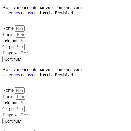
Ao clicar em continuar você concorda com
os
termos de uso
da Receita Previsível.
Nome
E-mail
Telefone
Cargo
Empresa
Continuar
Ao clicar em continuar você concorda com
os
termos de uso
da Receita Previsível.
Nome
E-mail
Telefone
Cargo
Empresa
Continuar