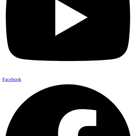
Facebook