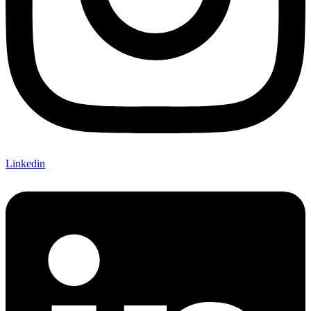
Linkedin