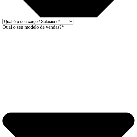
Qual o seu modelo de vendas?*