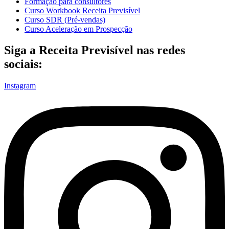
Formação para consultores
Curso Workbook Receita Previsível
Curso SDR (Pré-vendas)
Curso Aceleração em Prospecção
Siga a Receita Previsível nas redes
sociais:
Instagram