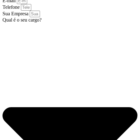
E-mail
Telefone
Sua Empresa
Qual é o seu cargo?