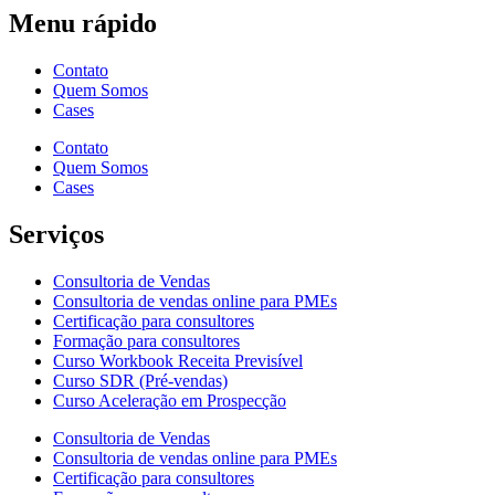
Menu rápido
Contato
Quem Somos
Cases
Contato
Quem Somos
Cases
Serviços
Consultoria de Vendas
Consultoria de vendas online para PMEs
Certificação para consultores
Formação para consultores
Curso Workbook Receita Previsível
Curso SDR (Pré-vendas)
Curso Aceleração em Prospecção
Consultoria de Vendas
Consultoria de vendas online para PMEs
Certificação para consultores