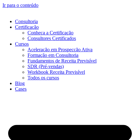
Ir para o conteúdo
Consultoria
Certificação
Conheça a Certificação
Consultores Certificados
Cursos
Aceleração em Prospecção Ativa
Formação em Consultoria
Fundamentos de Receita Previsível
SDR (Pré-vendas)
Workbook Receita Previsível
Todos os cursos
Blog
Cases