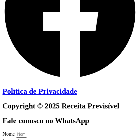
Política de Privacidade
Copyright © 2025 Receita Previsível
Fale conosco no WhatsApp
Nome