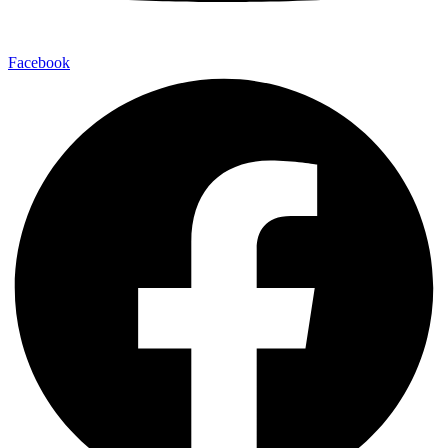
Facebook