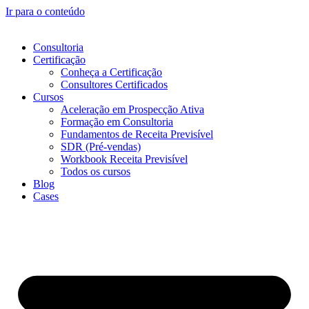
Ir para o conteúdo
Consultoria
Certificação
Conheça a Certificação
Consultores Certificados
Cursos
Aceleração em Prospecção Ativa
Formação em Consultoria
Fundamentos de Receita Previsível
SDR (Pré-vendas)
Workbook Receita Previsível
Todos os cursos
Blog
Cases