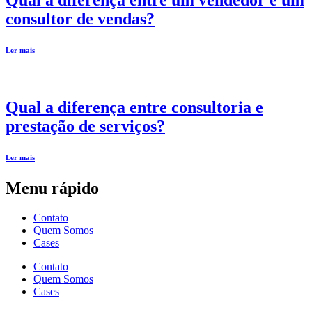
Qual a diferença entre um vendedor e um
consultor de vendas?
Ler mais
Qual a diferença entre consultoria e
prestação de serviços?
Ler mais
Menu rápido
Contato
Quem Somos
Cases
Contato
Quem Somos
Cases