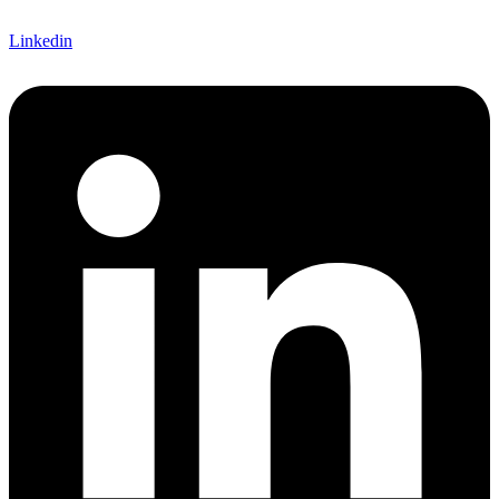
Linkedin