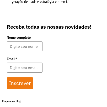
geração de leads e estratégia comercial
Receba todas as nossas novidades!
Nome completo
Email*
Inscrever
Pesquise no blog