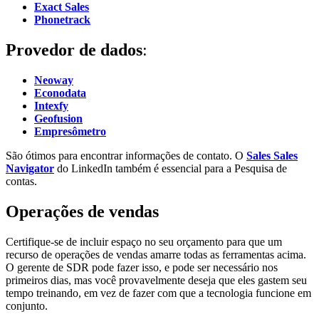
Exact Sales
Phonetrack
Provedor de dados
:
Neoway
Econodata
Intexfy
Geofusion
Empresômetro
São ótimos para encontrar informações de contato.
O
Sales Sales
Navigator
do LinkedIn também é essencial para a Pesquisa de
contas.
Operações de vendas
Certifique-se de incluir espaço no seu orçamento para que um
recurso de operações de vendas amarre todas as ferramentas acima.
O gerente de SDR pode fazer isso, e pode ser necessário nos
primeiros dias, mas você provavelmente deseja que eles gastem seu
tempo treinando, em vez de fazer com que a tecnologia funcione em
conjunto.