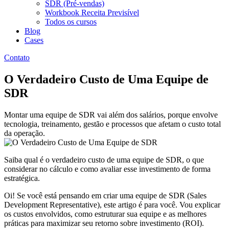
SDR (Pré-vendas)
Workbook Receita Previsível
Todos os cursos
Blog
Cases
Contato
O Verdadeiro Custo de Uma Equipe de
SDR
Montar uma equipe de SDR vai além dos salários, porque envolve
tecnologia, treinamento, gestão e processos que afetam o custo total
da operação.
Saiba qual é o verdadeiro custo de uma equipe de SDR, o que
considerar no cálculo e como avaliar esse investimento de forma
estratégica.
Oi! Se você está pensando em criar uma equipe de SDR (Sales
Development Representative), este artigo é para você. Vou explicar
os custos envolvidos, como estruturar sua equipe e as melhores
práticas para maximizar seu retorno sobre investimento (ROI).