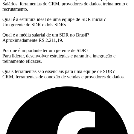
Salários, ferramentas de CRM, provedores de dados, treinamento e
recrutamento.
Qual é a estrutura ideal de uma equipe de SDR inicial?
Um gerente de SDR e dois SDRs.
Qual é a média salarial de um SDR no Brasil?
Aproximadamente R$ 2.211,19.
Por que é importante ter um gerente de SDR?
Para liderar, desenvolver estratégias e garantir a integração e
treinamento eficazes.
Quais ferramentas são essenciais para uma equipe de SDR?
CRM, ferramentas de conexão de vendas e provedores de dados.