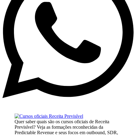
Quer saber quais são os cursos oficiais de Receita
Previsível? Veja as formações reconhecidas da
Predictable Revenue e seus focos em outbound, SDR,