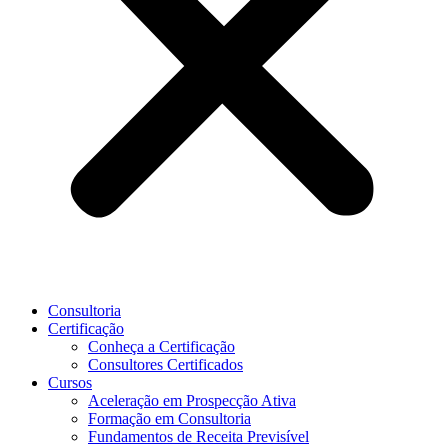
Consultoria
Certificação
Conheça a Certificação
Consultores Certificados
Cursos
Aceleração em Prospecção Ativa
Formação em Consultoria
Fundamentos de Receita Previsível