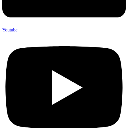
Youtube