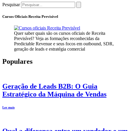
Pesquisar
Cursos Oficiais Receita Previsível
Quer saber quais são os cursos oficiais de Receita
Previsível? Veja as formações reconhecidas da
Predictable Revenue e seus focos em outbound, SDR,
geração de leads e estratégia comercial
Populares
Geração de Leads B2B: O Guia
Estratégico da Máquina de Vendas
Ler mais