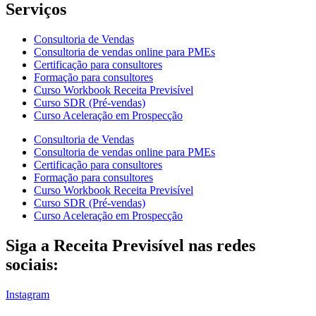
Serviços
Consultoria de Vendas
Consultoria de vendas online para PMEs
Certificação para consultores
Formação para consultores
Curso Workbook Receita Previsível
Curso SDR (Pré-vendas)
Curso Aceleração em Prospecção
Consultoria de Vendas
Consultoria de vendas online para PMEs
Certificação para consultores
Formação para consultores
Curso Workbook Receita Previsível
Curso SDR (Pré-vendas)
Curso Aceleração em Prospecção
Siga a Receita Previsível nas redes
sociais:
Instagram