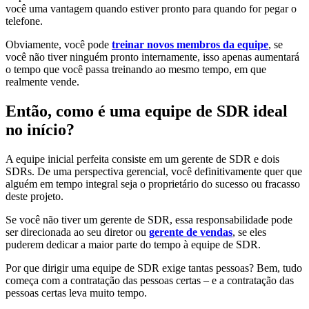
você uma vantagem quando estiver pronto para quando for pegar o
telefone.
Obviamente, você pode
treinar novos membros da equipe
, se
você não tiver ninguém pronto internamente, isso apenas aumentará
o tempo que você passa treinando ao mesmo tempo, em que
realmente vende.
Então, como é uma equipe de SDR ideal
no início?
A equipe inicial perfeita consiste em um gerente de SDR e dois
SDRs. De uma perspectiva gerencial, você definitivamente quer que
alguém em tempo integral seja o proprietário do sucesso ou fracasso
deste projeto.
Se você não tiver um gerente de SDR, essa responsabilidade pode
ser direcionada ao seu diretor ou
gerente de vendas
, se eles
puderem dedicar a maior parte do tempo à equipe de SDR.
Por que dirigir uma equipe de SDR exige tantas pessoas? Bem, tudo
começa com a contratação das pessoas certas – e a contratação das
pessoas certas leva muito tempo.