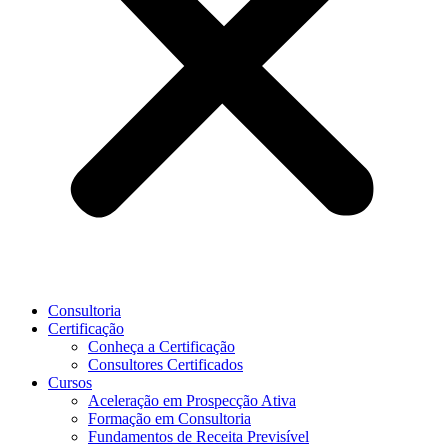
Consultoria
Certificação
Conheça a Certificação
Consultores Certificados
Cursos
Aceleração em Prospecção Ativa
Formação em Consultoria
Fundamentos de Receita Previsível