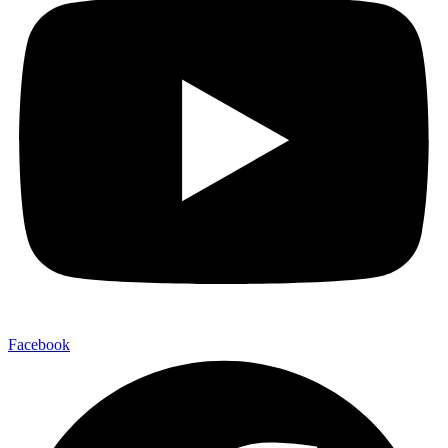
Facebook