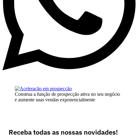
Construa a função de prospecção ativa no seu negócio
e aumente suas vendas exponencialmente
Receba todas as nossas novidades!