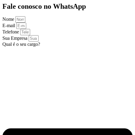
Fale conosco no WhatsApp
Nome
E-mail
Telefone
Sua Empresa
Qual é o seu cargo?