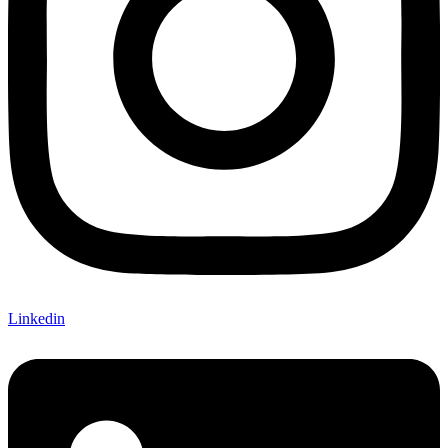
Linkedin