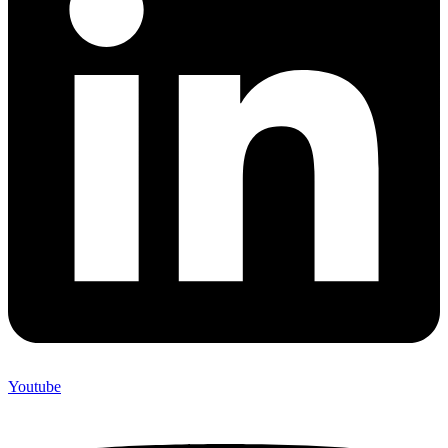
Youtube