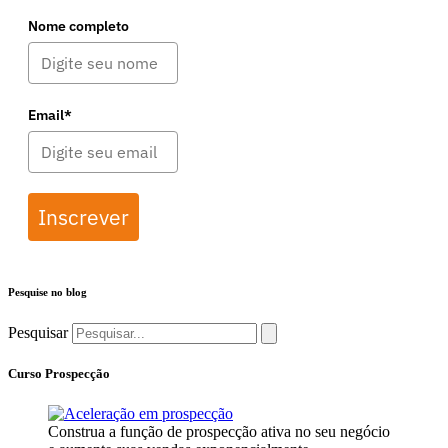
Nome completo
Email*
Inscrever
Pesquise no blog
Pesquisar
Curso Prospecção
Construa a função de prospecção ativa no seu negócio