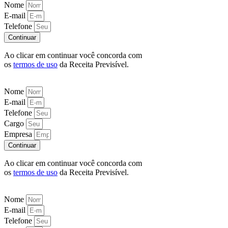
Nome
E-mail
Telefone
Continuar
Ao clicar em continuar você concorda com
os
termos de uso
da Receita Previsível.
Nome
E-mail
Telefone
Cargo
Empresa
Continuar
Ao clicar em continuar você concorda com
os
termos de uso
da Receita Previsível.
Nome
E-mail
Telefone