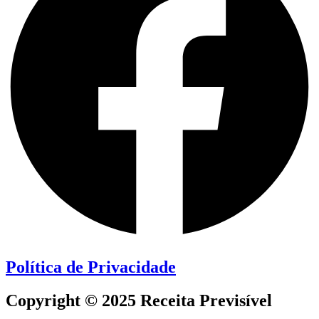
Política de Privacidade
Copyright © 2025 Receita Previsível