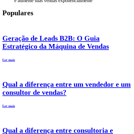
e aumente suas vendas exponencialmente
Populares
Geração de Leads B2B: O Guia
Estratégico da Máquina de Vendas
Ler mais
Qual a diferença entre um vendedor e um
consultor de vendas?
Ler mais
Qual a diferença entre consultoria e