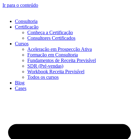
Ir para o conteúdo
Consultoria
Certificação
Conheça a Certificação
Consultores Certificados
Cursos
Aceleração em Prospecção Ativa
Formação em Consultoria
Fundamentos de Receita Previsível
SDR (Pré-vendas)
Workbook Receita Previsível
Todos os cursos
Blog
Cases