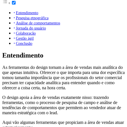
Entendimento
Pesquisa etnográfica
Análise de comportamentos
Jornada do usuário
Colaboração
Gestão ágil
Conclusão
Entendimento
As ferramentas do design tornam a área de vendas mais analítica do
que apenas intuitiva. Oferecer o que importa para uma dor específica
tomou tamanha importância que os profissionais do setor comercial
precisam ter capacidade analítica para entender quando e como
oferecer a coisa certa, na hora certa.
O design apoia a área de vendas exatamente nisso: trazendo
ferramentas, como o processo de pesquisa de campo e análise de
tendências de comportamentos que permitem ao vendedor atuar de
maneira estratégica com o lead.
Aqui vão algumas ferramentas que propiciam a área de vendas atuar