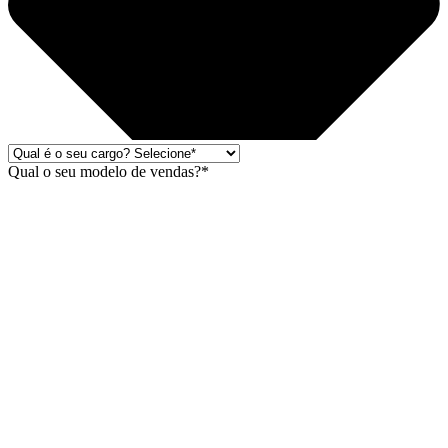
Qual o seu modelo de vendas?*