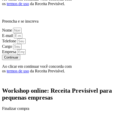
os
termos de uso
da Receita Previsível.
Preencha e se inscreva
Nome
E-mail
Telefone
Cargo
Empresa
Continuar
Ao clicar em continuar você concorda com
os
termos de uso
da Receita Previsível.
Workshop online: Receita Previsível para
pequenas empresas
Finalizar compra