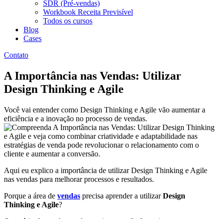
SDR (Pré-vendas)
Workbook Receita Previsível
Todos os cursos
Blog
Cases
Contato
A Importância nas Vendas: Utilizar
Design Thinking e Agile
Você vai entender como Design Thinking e Agile vão aumentar a
eficiência e a inovação no processo de vendas.
Aqui eu explico a importância de utilizar Design Thinking e Agile
nas vendas para melhorar processos e resultados.
Porque a área de
vendas
precisa aprender a utilizar
Design
Thinking e Agile
?