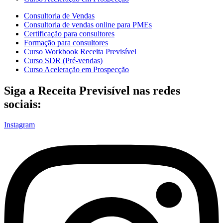
Consultoria de Vendas
Consultoria de vendas online para PMEs
Certificação para consultores
Formação para consultores
Curso Workbook Receita Previsível
Curso SDR (Pré-vendas)
Curso Aceleração em Prospecção
Siga a Receita Previsível nas redes
sociais:
Instagram